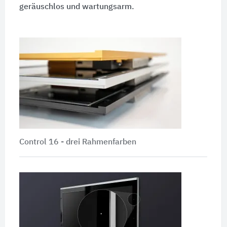
geräuschlos und wartungsarm.
Control 16 - drei Rahmenfarben