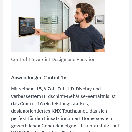
Control 16 vereint Design und Funktion
Anwendungen Control 16
Mit seinem 15,6 Zoll-Full-HD-Display und
verbessertem Bildschirm-Gehäuse-Verhältnis ist
das Control 16 ein leistungsstarkes,
designorientiertes KNX-Touchpanel, das sich
perfekt für den Einsatz im Smart Home sowie in
gewerblichen Gebäuden eignet. Es unterstützt mit