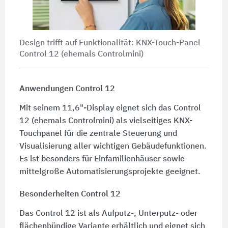
Design trifft auf Funktionalität: KNX-Touch-Panel
Control 12 (ehemals Controlmini)
Anwendungen Control 12
Mit seinem 11,6"-Display eignet sich das Control
12 (ehemals Controlmini) als vielseitiges KNX-
Touchpanel für die zentrale Steuerung und
Visualisierung aller wichtigen Gebäudefunktionen.
Es ist besonders für Einfamilienhäuser sowie
mittelgroße Automatisierungsprojekte geeignet.
Besonderheiten Control 12
Das Control 12 ist als Aufputz-, Unterputz- oder
flächenbündige Variante erhältlich und eignet sich