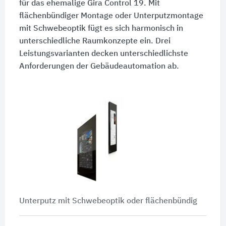
für das ehemalige Gira Control 19. Mit
flächenbündiger Montage oder Unterputzmontage
mit Schwebeoptik fügt es sich harmonisch in
unterschiedliche Raumkonzepte ein. Drei
Leistungsvarianten decken unterschiedlichste
Anforderungen der Gebäudeautomation ab.
Unterputz mit Schwebeoptik oder flächenbündig