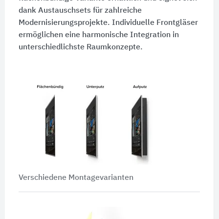
dank Austauschsets für zahlreiche
Modernisierungsprojekte. Individuelle Frontgläser
ermöglichen eine harmonische Integration in
unterschiedlichste Raumkonzepte.
Verschiedene Montagevarianten