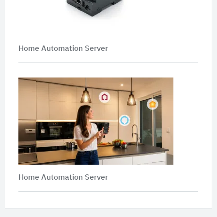
Home Automation Server
Home Automation Server