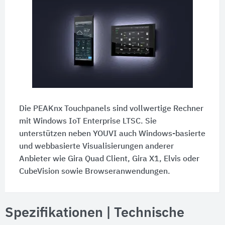
Die PEAKnx Touchpanels sind vollwertige Rechner
mit Windows IoT Enterprise LTSC. Sie
unterstützen neben YOUVI auch Windows-basierte
und webbasierte Visualisierungen anderer
Anbieter wie Gira Quad Client, Gira X1, Elvis oder
CubeVision sowie Browseranwendungen.
Spezifikationen | Technische