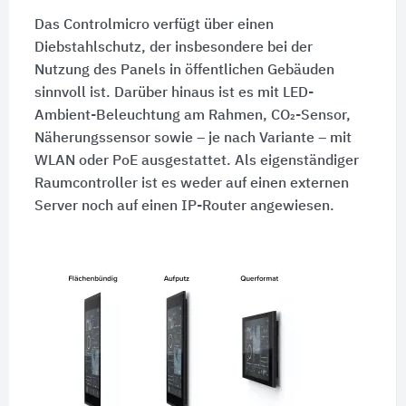
Das Controlmicro verfügt über einen
Diebstahlschutz, der insbesondere bei der
Nutzung des Panels in öffentlichen Gebäuden
sinnvoll ist. Darüber hinaus ist es mit LED-
Ambient-Beleuchtung am Rahmen, CO₂-Sensor,
Näherungssensor sowie – je nach Variante – mit
WLAN oder PoE ausgestattet. Als eigenständiger
Raumcontroller ist es weder auf einen externen
Server noch auf einen IP-Router angewiesen.