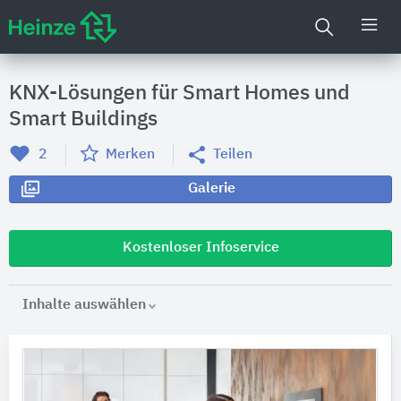
KNX-Lösungen für Smart Homes und
Smart Buildings
2
Merken
Teilen
Galerie
Kostenloser Infoservice
Inhalte auswählen