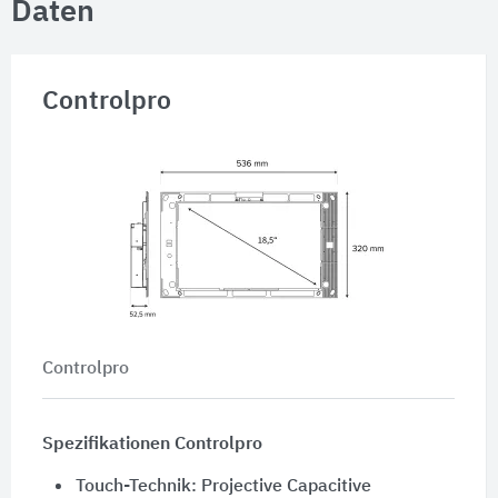
Daten
Controlpro
Controlpro
Spezifikationen Controlpro
Touch-Technik: Projective Capacitive