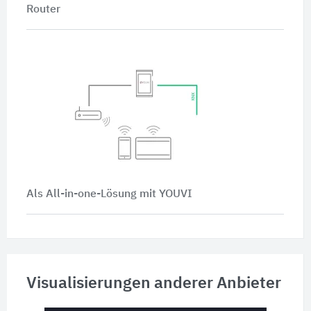
Router
Als All-in-one-Lösung mit YOUVI
Visualisierungen anderer Anbieter