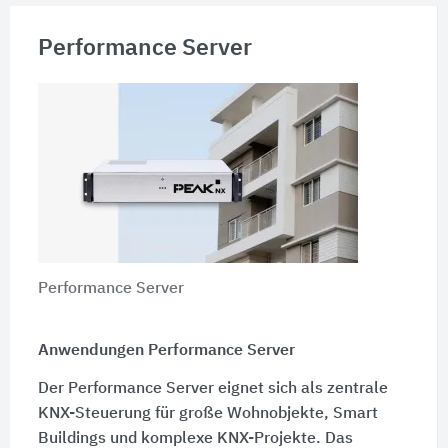
Performance Server
Performance Server
Anwendungen Performance Server
Der Performance Server eignet sich als zentrale
KNX-Steuerung für große Wohnobjekte, Smart
Buildings und komplexe KNX-Projekte. Das