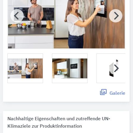
Galerie
Nachhaltige Eigenschaften und zutreffende UN-
Klimaziele zur Produktinformation