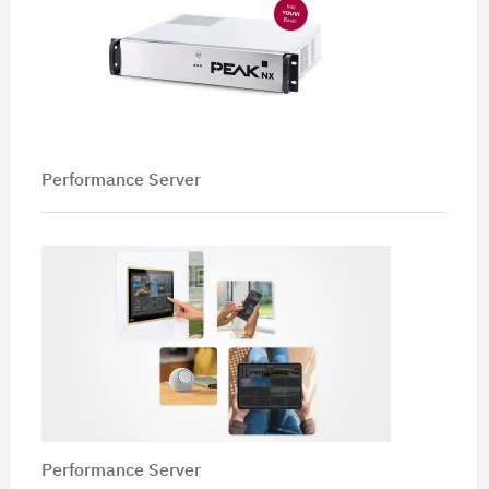
Performance Server
Performance Server