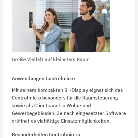
Große Vielfalt auf kleinstem Raum
Anwendungen Controlmicro
Mit seinem kompakten 8"-Display eignet sich das
Controlmicro besonders für die Raumsteuerung
sowie als Clientpanel in Wohn- und
Gewerbegebäuden. Je nach eingesetzter Software
eröffnet es vielfältige Einsatzmöglichkeiten.
Besonderheiten Controlmircro