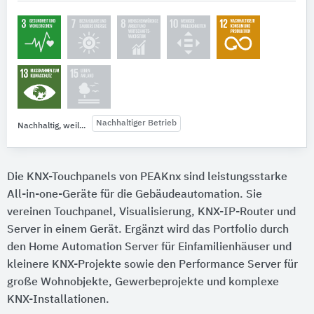
Nachhaltiger Betrieb
Nachhaltig, weil...
Die KNX-Touchpanels von PEAKnx sind leistungsstarke
All-in-one-Geräte für die Gebäudeautomation. Sie
vereinen Touchpanel, Visualisierung, KNX-IP-Router und
Server in einem Gerät. Ergänzt wird das Portfolio durch
den Home Automation Server für Einfamilienhäuser und
kleinere KNX-Projekte sowie den Performance Server für
große Wohnobjekte, Gewerbeprojekte und komplexe
KNX-Installationen.