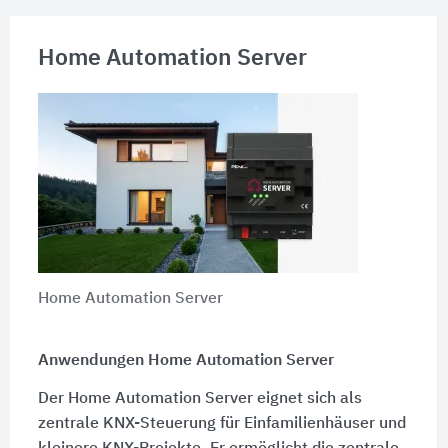
Home Automation Server
Home Automation Server
Anwendungen Home Automation Server
Der Home Automation Server eignet sich als
zentrale KNX-Steuerung für Einfamilienhäuser und