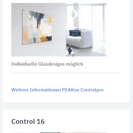
Individuelle Glasdesigns möglich
Weitere Informationen PEAKnx Controlpro
Control 16