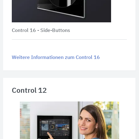
Control 16 - Side-Buttons
Weitere Informationen zum Control 16
Control 12