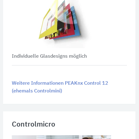
Individuelle Glasdesigns möglich
Weitere Informationen PEAKnx Control 12
(ehemals Controlmini)
Controlmicro