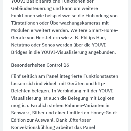
YOUVI Basic sämtliche Funktionen der
Gebäudesteuerung und kann um weitere
Funktionen wie beispielsweise die Einbindung von
Türstationen oder Überwachungskameras mit
Modulen erweitert werden. Weitere Smart-Home-
Geräte von Herstellern wie z. B. Philips Hue,
Netatmo oder Sonos werden über die YOUVI-
Bridges in die YOUVI-Visualisierung angebunden.
Besonderheiten Control 16
Fünf seitlich am Panel integrierte Funktionstasten
lassen sich individuell mit Geräten und http-
Befehlen belegen. In Verbindung mit der YOUVI-
Visualisierung ist auch die Belegung mit Logiken
möglich. Farblich stehen Rahmen-Varianten in
Schwarz, Silber und einer limitierten Honey-Gold-
Edition zur Auswahl. Dank lüfterloser
Konvektionskühlung arbeitet das Panel