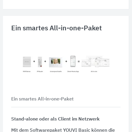
Ein smartes All-in-one-Paket
Ein smartes All-in-one-Paket
Stand-alone oder als Client im Netzwerk
Mit dem Softwarepaket YOUVI Basic können die