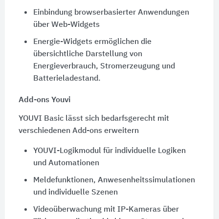
Einbindung browserbasierter Anwendungen
über Web-Widgets
Energie-Widgets ermöglichen die
übersichtliche Darstellung von
Energieverbrauch, Stromerzeugung und
Batterieladestand.
Add-ons Youvi
YOUVI Basic lässt sich bedarfsgerecht mit
verschiedenen Add-ons erweitern
YOUVI-Logikmodul für individuelle Logiken
und Automationen
Meldefunktionen, Anwesenheitssimulationen
und individuelle Szenen
Videoüberwachung mit IP-Kameras über