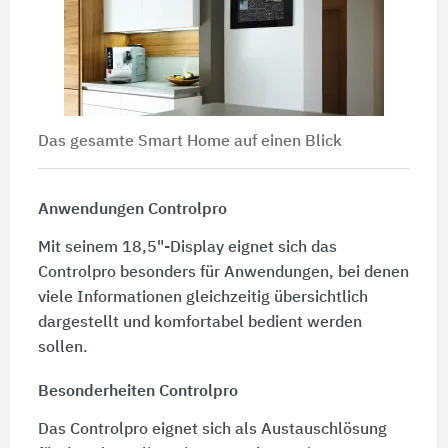
Das gesamte Smart Home auf einen Blick
Anwendungen Controlpro
Mit seinem 18,5"-Display eignet sich das
Controlpro besonders für Anwendungen, bei denen
viele Informationen gleichzeitig übersichtlich
dargestellt und komfortabel bedient werden
sollen.
Besonderheiten Controlpro
Das Controlpro eignet sich als Austauschlösung