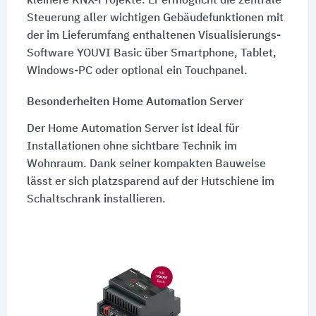
kleinere KNX-Projekte. Er ermöglicht die zentrale
Steuerung aller wichtigen Gebäudefunktionen mit
der im Lieferumfang enthaltenen Visualisierungs-
Software YOUVI Basic über Smartphone, Tablet,
Windows-PC oder optional ein Touchpanel.
Besonderheiten Home Automation Server
Der Home Automation Server ist ideal für
Installationen ohne sichtbare Technik im
Wohnraum. Dank seiner kompakten Bauweise
lässt er sich platzsparend auf der Hutschiene im
Schaltschrank installieren.