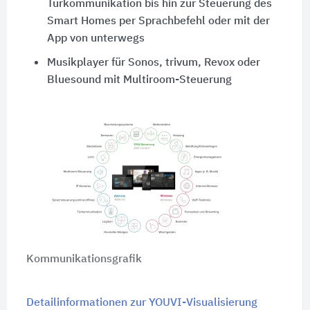
Türkommunikation bis hin zur Steuerung des
Smart Homes per Sprachbefehl oder mit der
App von unterwegs
Musikplayer für Sonos, trivum, Revox oder
Bluesound mit Multiroom-Steuerung
Kommunikationsgrafik
Detailinformationen zur YOUVI-Visualisierung