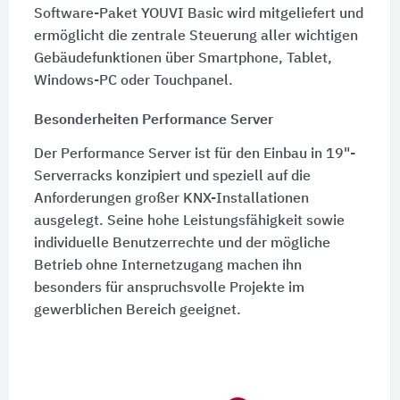
Software-Paket YOUVI Basic wird mitgeliefert und
ermöglicht die zentrale Steuerung aller wichtigen
Gebäudefunktionen über Smartphone, Tablet,
Windows-PC oder Touchpanel.
Besonderheiten Performance Server
Der Performance Server ist für den Einbau in 19"-
Serverracks konzipiert und speziell auf die
Anforderungen großer KNX-Installationen
ausgelegt. Seine hohe Leistungsfähigkeit sowie
individuelle Benutzerrechte und der mögliche
Betrieb ohne Internetzugang machen ihn
besonders für anspruchsvolle Projekte im
gewerblichen Bereich geeignet.