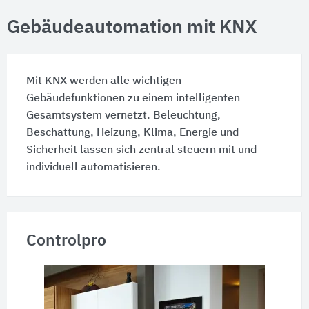
Gebäudeautomation mit KNX
Mit KNX werden alle wichtigen
Gebäudefunktionen zu einem intelligenten
Gesamtsystem vernetzt. Beleuchtung,
Beschattung, Heizung, Klima, Energie und
Sicherheit lassen sich zentral steuern mit und
individuell automatisieren.
Controlpro