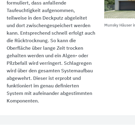
formuliert, dass anfallende
Taufeuchtigkeit aufgenommen,
teilweise in den Deckputz abgeleitet
und dort zwischengespeichert werden
Munsky Häuser i
kann. Entsprechend schnell erfolgt auch
die Rücktrocknung. So kann die
Oberfläche über lange Zeit trocken
gehalten werden und ein Algen- oder
Pilzbefall wird verringert. Schlagregen
wird über den gesamten Systemaufbau
abgewehrt. Dieser ist erprobt und
funktioniert im genau definierten
System mit aufeinander abgestimmten
Komponenten.