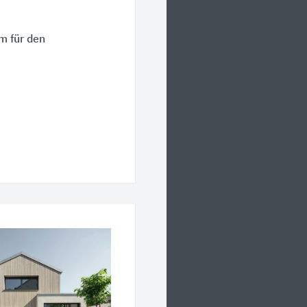
m für den