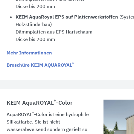
Dicke bis 200 mm
KEIM AquaRoyal EPS auf Plattenwerkstoffen
(Syste
Holzständerbau)
Dämmplatten aus EPS Hartschaum
Dicke bis 200 mm
Mehr Informationen
®
Broschüre KEIM AQUAROYAL
®
KEIM AquaROYAL
-Color
®
AquaROYAL
-Color ist eine hydrophile
Silikatfarbe. Sie ist nicht
wasserabweisend sondern gezielt so