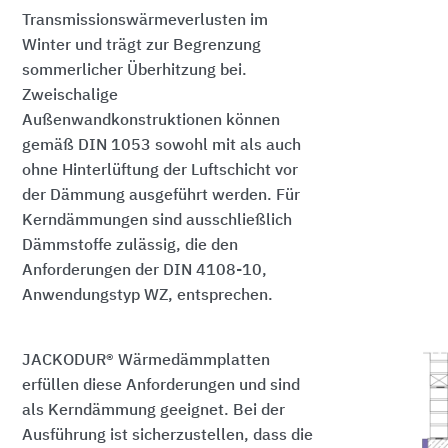
Transmissionswärmeverlusten im
Winter und trägt zur Begrenzung
sommerlicher Überhitzung bei.
Zweischalige
Außenwandkonstruktionen können
gemäß DIN 1053 sowohl mit als auch
ohne Hinterlüftung der Luftschicht vor
der Dämmung ausgeführt werden. Für
Kerndämmungen sind ausschließlich
Dämmstoffe zulässig, die den
Anforderungen der DIN 4108-10,
Anwendungstyp WZ, entsprechen.
JACKODUR® Wärmedämmplatten
erfüllen diese Anforderungen und sind
als Kerndämmung geeignet. Bei der
Ausführung ist sicherzustellen, dass die