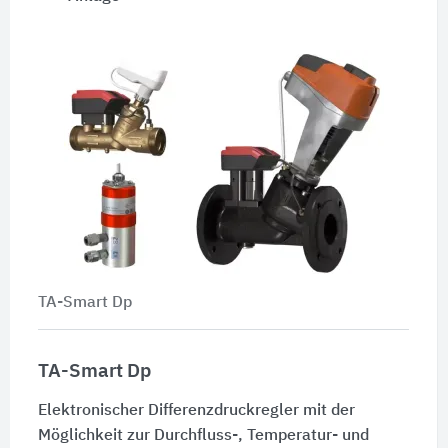
TA-Smart Dp
TA-Smart Dp
Elektronischer Differenzdruckregler mit der
Möglichkeit zur Durchfluss-, Temperatur- und