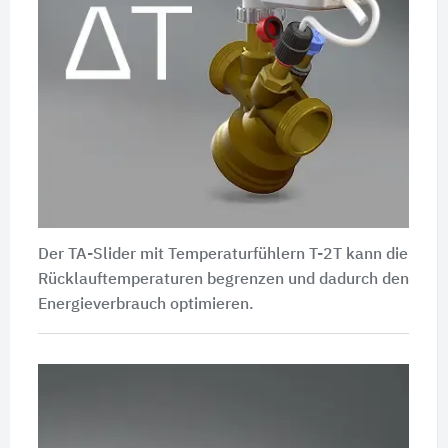
Der TA-Slider mit Temperaturfühlern T-2T kann die
Rücklauftemperaturen begrenzen und dadurch den
Energieverbrauch optimieren.