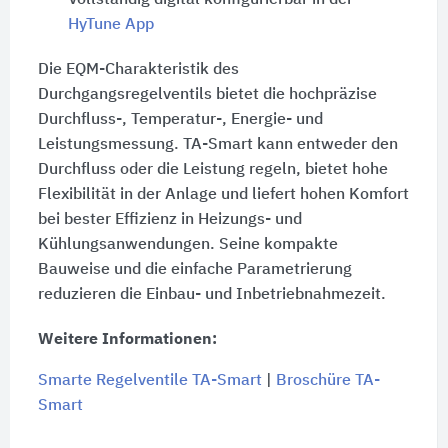
HyTune App
Die EQM-Charakteristik des
Durchgangsregelventils bietet die hochpräzise
Durchfluss-, Temperatur-, Energie- und
Leistungsmessung. TA-Smart kann entweder den
Durchfluss oder die Leistung regeln, bietet hohe
Flexibilität in der Anlage und liefert hohen Komfort
bei bester Effizienz in Heizungs- und
Kühlungsanwendungen. Seine kompakte
Bauweise und die einfache Parametrierung
reduzieren die Einbau- und Inbetriebnahmezeit.
Weitere Informationen:
Smarte Regelventile TA-Smart
|
Broschüre TA-
Smart