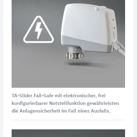
TA-Slider Fail-Safe mit elektronischer, frei
konfigurierbarer Notstellfunktion gewährleisten
die Anlagensicherheit im Fall eines Ausfalls.