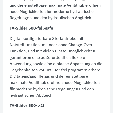
und der einstellbare maximale Ventilhub eröffnen
neue Möglichkeiten für moderne hydraulische
Regelungen und den hydraulischen Abgleich.
TA-Slider 500-fail-safe
Digital konfigurierbare Stellantriebe mit
Notstellfunktion, mit oder ohne Change-Over-
Funktion, und mit vielen Einstellmöglichkeiten
garantieren eine außerordentlich flexible
Anwendung sowie eine einfache Anpassung an die
Gegebenheiten vor Ort. Der frei programmierbare
Digitaleingang, Relais und der einstellbare
maximale Ventilhub eröffnen neue Möglichkeiten
für moderne hydronische Regelungen und den
hydraulischen Abgleich.
TA-Slider 500-t-2t