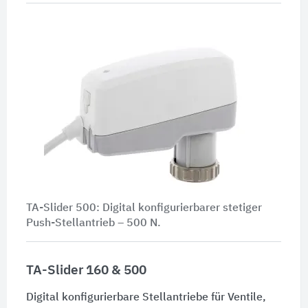
TA-Slider 500: Digital konfigurierbarer stetiger
Push-Stellantrieb –
500 N
.
TA-Slider 160 & 500
Digital konfigurierbare Stellantriebe für Ventile,