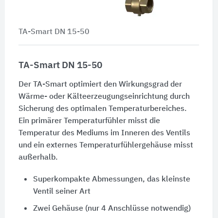
TA-Smart DN 15-50
TA-Smart DN 15-50
Der TA-Smart optimiert den Wirkungsgrad der
Wärme- oder Kälteerzeugungseinrichtung durch
Sicherung des optimalen Temperaturbereiches.
Ein primärer Temperaturfühler misst die
Temperatur des Mediums im Inneren des Ventils
und ein externes Temperaturfühlergehäuse misst
außerhalb.
Superkompakte Abmessungen, das kleinste
Ventil seiner Art
Zwei Gehäuse (nur 4 Anschlüsse notwendig)