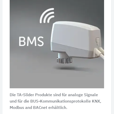
Die TA-Slider Produkte sind für analoge Signale
und für die BUS-Kommunikationsprotokolle KNX,
Modbus and BACnet erhältlich.