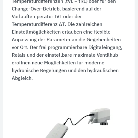
Temperaturdifferenzen (tVL – tRL) oder für den
Change-Over-Betrieb, basierend auf der
Vorlauftemperatur tVL oder der
Temperaturdifferenz ΔT. Die zahlreichen
Einstellmöglichkeiten erlauben eine flexible
Anpassung der Parameter an die Gegebenheiten
vor Ort. Der frei programmierbare Digitaleingang,
Relais und der einstellbare maximale Ventilhub
eröffnen neue Möglichkeiten für moderne
hydronische Regelungen und den hydraulischen
Abgleich.