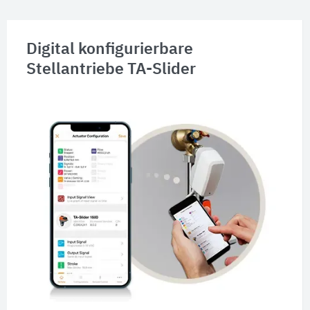
Digital konfigurierbare
Stellantriebe TA-Slider