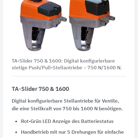
TA-Slider 750 & 1600: Digital konfigurierbare
stetige Push/Pull-Stellantriebe –
750 N/1600 N
.
TA-Slider 750 & 1600
Digital konfigurierbare Stellantriebe für Ventile,
die eine Stellkraft von
750 bis 1600 N
benötigen.
Rot-Grün LED Anzeige des Batteriestatus
Handbetrieb mit nur 5 Drehungen für einfache