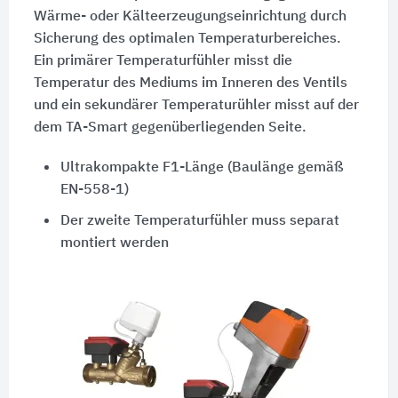
Wärme- oder Kälteerzeugungseinrichtung durch
Sicherung des optimalen Temperaturbereiches.
Ein primärer Temperaturfühler misst die
Temperatur des Mediums im Inneren des Ventils
und ein sekundärer Temperaturühler misst auf der
dem TA-Smart gegenüberliegenden Seite.
Ultrakompakte F1-Länge (Baulänge gemäß
EN-558-1)
Der zweite Temperaturfühler muss separat
montiert werden