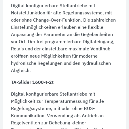
Digital konfigurierbare Stellantriebe mit
Notstellfunktion für alle Regelungssysteme, mit
oder ohne Change-Over-Funktion. Die zahlreichen
Einstellmöglichkeiten erlauben eine flexible
Anpassung der Parameter an die Gegebenheiten
vor Ort. Der frei programmierbare Digitaleingang,
Relais und der einstellbare maximale Ventilhub
eröffnen neue Möglichkeiten für moderne
hydronische Regelungen und den hydraulischen
Abgleich.
TA-Slider 1600-t-2t
Digital konfigurierbare Stellantriebe mit
Möglichkeit zur Temperaturmessung für alle
Regelungssysteme, mit oder ohne BUS-
Kommunikation. Verwendung als Antrieb an
Regelventilen zur Behebung kleiner