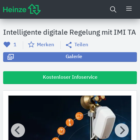
Intelligente digitale Regelung mit IMI TA
1
Merken
Teilen
Galerie
Kostenloser Infoservice