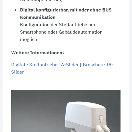
Digital konfigurierbar, mit oder ohne BUS-
Kommunikation
Konfiguration der Stellantriebe per
Smartphone oder Gebäudeautomation
möglich
Weitere Informationen:
Digitale Stellantriebe TA-Slider
|
Broschüre TA-
Slider