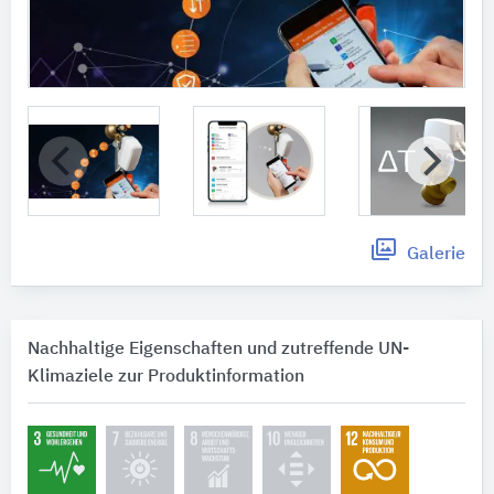
Galerie
Nachhaltige Eigenschaften und zutreffende UN-
Klimaziele zur Produktinformation