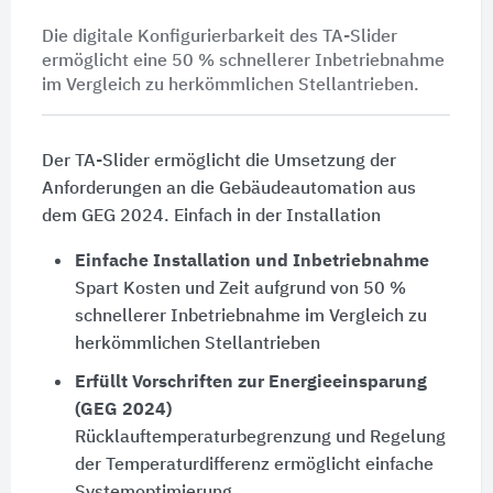
Die digitale Konfigurierbarkeit des TA-Slider
ermöglicht eine 50 % schnellerer Inbetriebnahme
im Vergleich zu herkömmlichen Stellantrieben.
Der TA-Slider ermöglicht die Umsetzung der
Anforderungen an die Gebäudeautomation aus
dem GEG 2024. Einfach in der Installation
Einfache Installation und Inbetriebnahme
Spart Kosten und Zeit aufgrund von 50 %
schnellerer Inbetriebnahme im Vergleich zu
herkömmlichen Stellantrieben
Erfüllt Vorschriften zur Energieeinsparung
(GEG 2024)
Rücklauftemperaturbegrenzung und Regelung
der Temperaturdifferenz ermöglicht einfache
Systemoptimierung