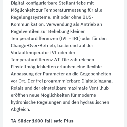
Digital konfigurierbare Stellantriebe mit
Möglichkeit zur Temperaturmessung für alle
Regelungssysteme, mit oder ohne BUS-
Kommunikation. Verwendung als Antrieb an
Regelventilen zur Behebung kleiner
Temperaturdifferenzen (tVL – tRL) oder für den
Change-Over-Betrieb, basierend auf der
Vorlauftemperatur tVL oder der
Temperaturdifferenz ΔT. Die zahlreichen
Einstellmöglichkeiten erlauben eine flexible
Anpassung der Parameter an die Gegebenheiten
vor Ort. Der frei programmierbare Digitaleingang,
Relais und der einstellbare maximale Ventilhub
eröffnen neue Möglichkeiten für moderne
hydronische Regelungen und den hydraulischen
Abgleich.
TA-Slider 1600-fail-safe Plus