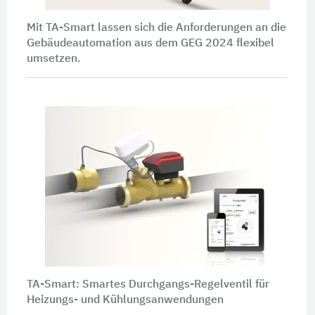
Mit TA-Smart lassen sich die Anforderungen an die
Gebäudeautomation aus dem GEG 2024 flexibel
umsetzen.
TA-Smart: Smartes Durchgangs-Regelventil für
Heizungs- und Kühlungsanwendungen