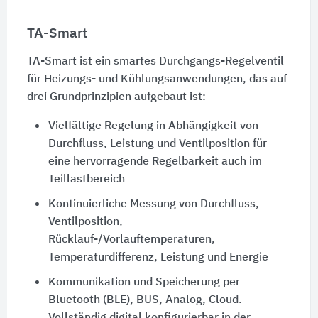
TA-Smart
TA-Smart ist ein smartes Durchgangs-Regelventil
für Heizungs- und Kühlungsanwendungen, das auf
drei Grundprinzipien aufgebaut ist:
Vielfältige Regelung in Abhängigkeit von
Durchfluss, Leistung und Ventilposition für
eine hervorragende Regelbarkeit auch im
Teillastbereich
Kontinuierliche Messung von Durchfluss,
Ventilposition,
Rücklauf-/Vorlauftemperaturen,
Temperaturdifferenz, Leistung und Energie
Kommunikation und Speicherung per
Bluetooth (BLE), BUS, Analog, Cloud.
Vollständig digital konfigurierbar in der