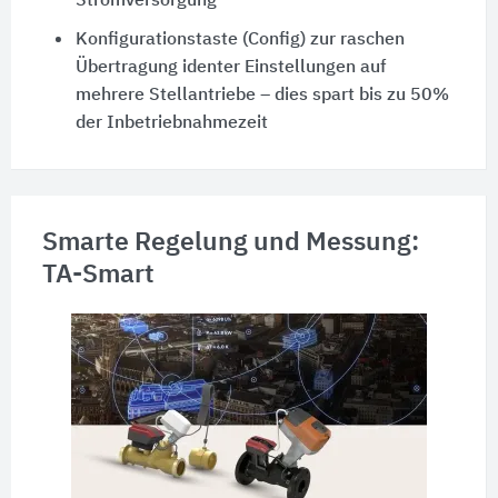
Stromversorgung
Konfigurationstaste (Config) zur raschen
Übertragung identer Einstellungen auf
mehrere Stellantriebe – dies spart bis zu 50%
der Inbetriebnahmezeit
Smarte Regelung und Messung:
TA-Smart