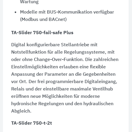
Wartung
Modelle mit BUS-Kommunikation verfügbar
(Modbus und BACnet)
TA-Slider 750-fail-safe Plus
Digital konfigurierbare Stellantriebe mit
Notstellfunktion für alle Regelungssysteme, mit
oder ohne Change-Over-Funktion. Die zahlreichen
Einstellmöglichkeiten erlauben eine flexible
Anpassung der Parameter an die Gegebenheiten
vor Ort. Der frei programmierbare Digitaleingang,
Relais und der einstellbare maximale Ventilhub
eröffnen neue Möglichkeiten für moderne
hydronische Regelungen und den hydraulischen
Abgleich.
TA-Slider 750-t-2t