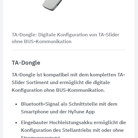
TA-Dongle: Digitale Konfiguration von TA-Slider
ohne BUS-Kommunikation
TA-Dongle
TA-Dongle ist kompatibel mit dem kompletten TA-
Slider Sortiment und ermöglicht die digitale
Konfiguration ohne BUS-Kommunikation.
Bluetooth-Signal als Schnittstelle mit dem
Smartphone und der HyTune App
Eingebauter Hochleistungsakku ermöglicht die
Konfiguration des Stellantriebs mit oder ohne