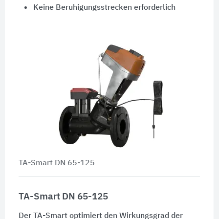
Keine Beruhigungsstrecken erforderlich
TA-Smart DN 65-125
TA-Smart DN 65-125
Der TA-Smart optimiert den Wirkungsgrad der