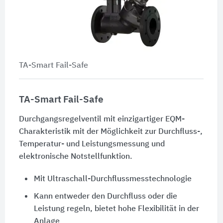
TA-Smart Fail-Safe
TA-Smart Fail-Safe
Durchgangsregelventil mit einzigartiger EQM-
Charakteristik mit der Möglichkeit zur Durchfluss-,
Temperatur- und Leistungsmessung und
elektronische Notstellfunktion.
Mit Ultraschall-Durchflussmesstechnologie
Kann entweder den Durchfluss oder die
Leistung regeln, bietet hohe Flexibilität in der
Anlage