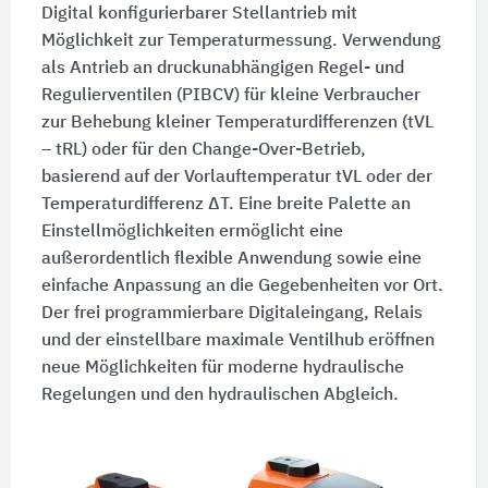
Digital konfigurierbarer Stellantrieb mit
Möglichkeit zur Temperaturmessung. Verwendung
als Antrieb an druckunabhängigen Regel- und
Regulierventilen (PIBCV) für kleine Verbraucher
zur Behebung kleiner Temperaturdifferenzen (tVL
– tRL) oder für den Change-Over-Betrieb,
basierend auf der Vorlauftemperatur tVL oder der
Temperaturdifferenz ΔT. Eine breite Palette an
Einstellmöglichkeiten ermöglicht eine
außerordentlich flexible Anwendung sowie eine
einfache Anpassung an die Gegebenheiten vor Ort.
Der frei programmierbare Digitaleingang, Relais
und der einstellbare maximale Ventilhub eröffnen
neue Möglichkeiten für moderne hydraulische
Regelungen und den hydraulischen Abgleich.