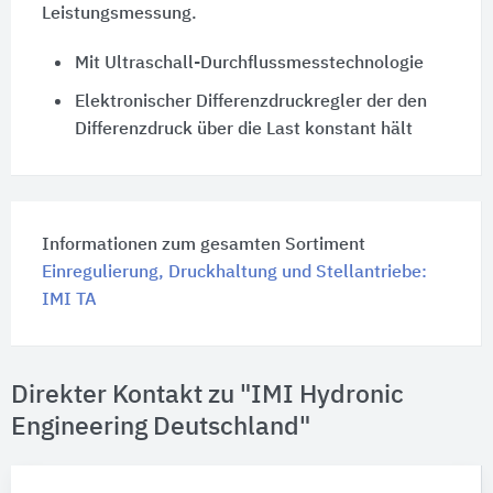
Leistungsmessung.
Mit Ultraschall-Durchflussmesstechnologie
Elektronischer Differenzdruckregler der den
Differenzdruck über die Last konstant hält
Informationen zum gesamten Sortiment
Einregulierung, Druckhaltung und Stellantriebe:
IMI TA
Direkter Kontakt zu "IMI Hydronic
Engineering Deutschland"