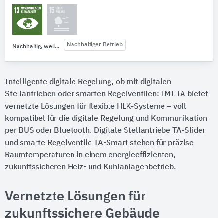
Nachhaltiger Betrieb
Nachhaltig, weil...
Intelligente digitale Regelung, ob mit digitalen
Stellantrieben oder smarten Regelventilen: IMI TA bietet
vernetzte Lösungen für flexible HLK-Systeme – voll
kompatibel für die digitale Regelung und Kommunikation
per BUS oder Bluetooth. Digitale Stellantriebe TA-Slider
und smarte Regelventile TA-Smart stehen für präzise
Raumtemperaturen in einem energieeffizienten,
zukunftssicheren Heiz- und Kühlanlagenbetrieb.
Vernetzte Lösungen für
zukunftssichere Gebäude