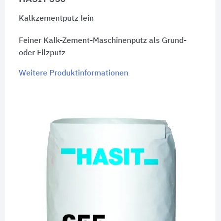
Kalkzementputz fein
Feiner Kalk-Zement-Maschinenputz als Grund-
oder Filzputz
Weitere Produktinformationen