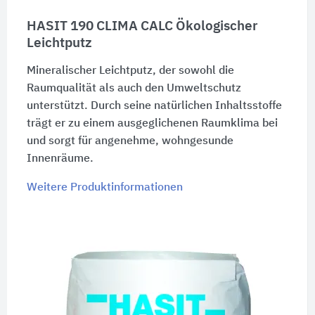
HASIT 190 CLIMA CALC Ökologischer
Leichtputz
Mineralischer Leichtputz, der sowohl die
Raumqualität als auch den Umweltschutz
unterstützt. Durch seine natürlichen Inhaltsstoffe
trägt er zu einem ausgeglichenen Raumklima bei
und sorgt für angenehme, wohngesunde
Innenräume.
Weitere Produktinformationen