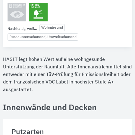
Wohngesund
Nachhaltig, weil...
Ressourcenschonend, Umweltschonend
HASIT legt hohen Wert auf eine wohngesunde
Unterstützung der Raumluft. Alle Innenanstrichmittel sind
entweder mit einer TüV-Prüfung für Emissionsfreiheit oder
dem französischen VOC Label in höchster Stufe A+
ausgestattet.
Innenwände und Decken
Putzarten