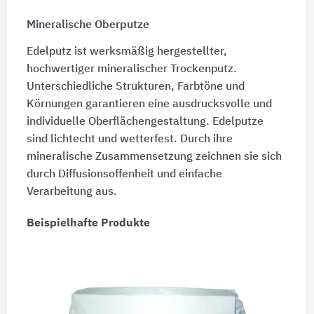
Mineralische Oberputze
Edelputz ist werksmäßig hergestellter,
hochwertiger mineralischer Trockenputz.
Unterschiedliche Strukturen, Farbtöne und
Körnungen garantieren eine ausdrucksvolle und
individuelle Oberflächengestaltung. Edelputze
sind lichtecht und wetterfest. Durch ihre
mineralische Zusammensetzung zeichnen sie sich
durch Diffusionsoffenheit und einfache
Verarbeitung aus.
Beispielhafte Produkte