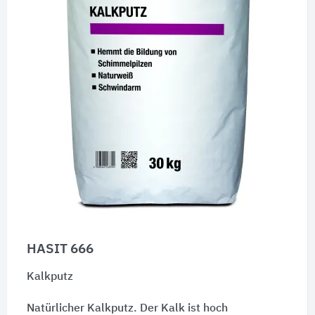
HASIT 666
Kalkputz
Natürlicher Kalkputz. Der Kalk ist hoch