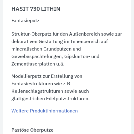
HASIT 730 LITHIN
Fantasieputz
Struktur-Oberputz für den Außenbereich sowie zur
dekorativen Gestaltung im Innenbereich auf
mineralischen Grundputzen und
Gewebespachtelungen, Gipskarton- und
Zementfaserplatten u.ä.
Modellierputz zur Erstellung von
Fantasiestrukturen wie z.B.
Kellenschlagstrukturen sowie auch
glattgestrichen Edelputzstrukturen.
Weitere Produktinformationen
Pastöse Oberputze