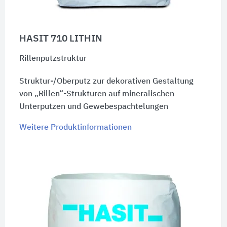
HASIT 710 LITHIN
Rillenputzstruktur
Struktur-/Oberputz zur dekorativen Gestaltung
von „Rillen“-Strukturen auf mineralischen
Unterputzen und Gewebespachtelungen
Weitere Produktinformationen