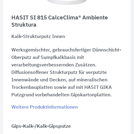
HASIT SI 815 CalceClima® Ambiente
Struktura
Kalk-Strukturputz Innen
Werksgemischter, gebrauchsfertiger Dünnschicht-
Oberputz auf Sumpfkalkbasis mit
verarbeitungsverbessernden Zusätzen.
Diffusionsoffener Strukturputz für verputzte
Innenwände und Decken, auf mineralischen
Trockenbauplatten sowie auf mit HASIT GIKA
Putzgrund vorbehandelten Gipskartonplatten.
Weitere Produktinformationen
Gips-Kalk-/Kalk-Gipsputze