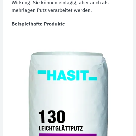
Wirkung. Sie können einlagig, aber auch als
mehrlagen Putz verarbeitet werden.
Beispielhafte Produkte