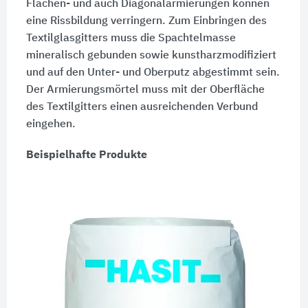
Flächen- und auch Diagonalarmierungen können
eine Rissbildung verringern. Zum Einbringen des
Textilglasgitters muss die Spachtelmasse
mineralisch gebunden sowie kunstharzmodifiziert
und auf den Unter- und Oberputz abgestimmt sein.
Der Armierungsmörtel muss mit der Oberfläche
des Textilgitters einen ausreichenden Verbund
eingehen.
Beispielhafte Produkte