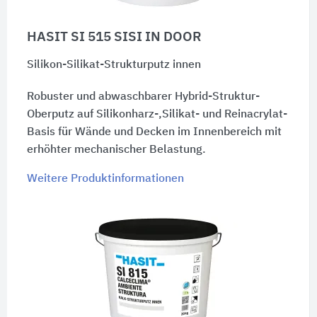
HASIT SI 515 SISI IN DOOR
Silikon-Silikat-Strukturputz innen
Robuster und abwaschbarer Hybrid-Struktur-
Oberputz auf Silikonharz-,Silikat- und Reinacrylat-
Basis für Wände und Decken im Innenbereich mit
erhöhter mechanischer Belastung.
Weitere Produktinformationen