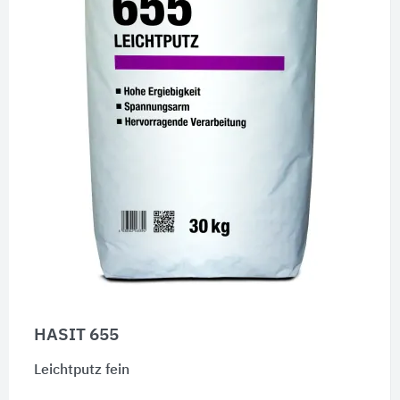
HASIT 655
Leichtputz fein