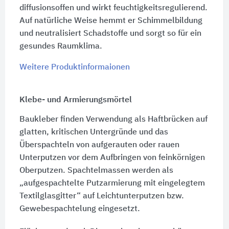
diffusionsoffen und wirkt feuchtigkeitsregulierend.
Auf natürliche Weise hemmt er Schimmelbildung
und neutralisiert Schadstoffe und sorgt so für ein
gesundes Raumklima.
Weitere Produktinformaionen
Klebe- und Armierungsmörtel
Baukleber finden Verwendung als Haftbrücken auf
glatten, kritischen Untergründe und das
Überspachteln von aufgerauten oder rauen
Unterputzen vor dem Aufbringen von feinkörnigen
Oberputzen. Spachtelmassen werden als
„aufgespachtelte Putzarmierung mit eingelegtem
Textilglasgitter“ auf Leichtunterputzen bzw.
Gewebespachtelung eingesetzt.