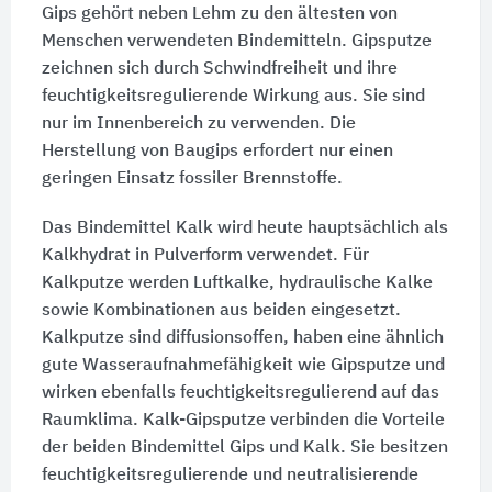
Gips gehört neben Lehm zu den ältesten von
Menschen verwendeten Bindemitteln. Gipsputze
zeichnen sich durch Schwindfreiheit und ihre
feuchtigkeitsregulierende Wirkung aus. Sie sind
nur im Innenbereich zu verwenden. Die
Herstellung von Baugips erfordert nur einen
geringen Einsatz fossiler Brennstoffe.
Das Bindemittel Kalk wird heute hauptsächlich als
Kalkhydrat in Pulverform verwendet. Für
Kalkputze werden Luftkalke, hydraulische Kalke
sowie Kombinationen aus beiden eingesetzt.
Kalkputze sind diffusionsoffen, haben eine ähnlich
gute Wasseraufnahmefähigkeit wie Gipsputze und
wirken ebenfalls feuchtigkeitsregulierend auf das
Raumklima. Kalk-Gipsputze verbinden die Vorteile
der beiden Bindemittel Gips und Kalk. Sie besitzen
feuchtigkeitsregulierende und neutralisierende