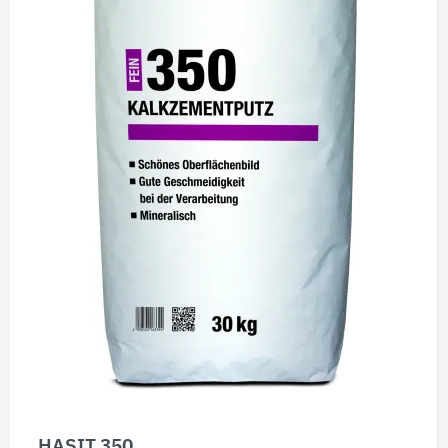
HASIT 350