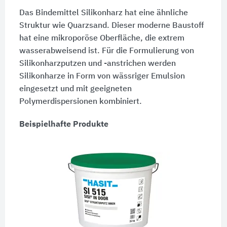
Das Bindemittel Silikonharz hat eine ähnliche
Struktur wie Quarzsand. Dieser moderne Baustoff
hat eine mikroporöse Oberfläche, die extrem
wasserabweisend ist. Für die Formulierung von
Silikonharzputzen und -anstrichen werden
Silikonharze in Form von wässriger Emulsion
eingesetzt und mit geeigneten
Polymerdispersionen kombiniert.
Beispielhafte Produkte