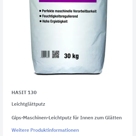
HASIT 130
Leichtglättputz
Gips-Maschinen-Leichtputz für Innen zum Glätten
Weitere Produktinformationen