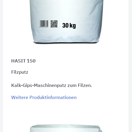
HASIT 150
Filzputz
Kalk-Gips-Maschinenputz zum Filzen.
Weitere Produktinformationen