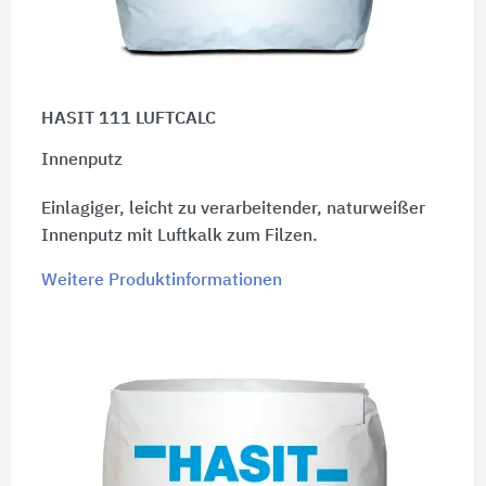
HASIT 111 LUFTCALC
Innenputz
Einlagiger, leicht zu verarbeitender, naturweißer
Innenputz mit Luftkalk zum Filzen.
Weitere Produktinformationen