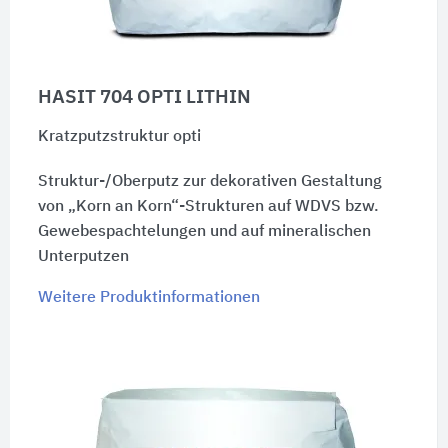
HASIT 704 OPTI LITHIN
Kratzputzstruktur opti
Struktur-/Oberputz zur dekorativen Gestaltung
von „Korn an Korn“-Strukturen auf WDVS bzw.
Gewebespachtelungen und auf mineralischen
Unterputzen
Weitere Produktinformationen