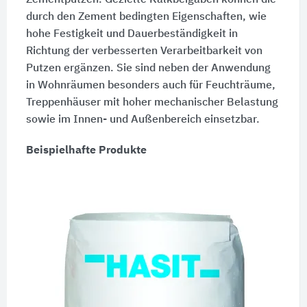
durch den Zement bedingten Eigenschaften, wie
hohe Festigkeit und Dauerbeständigkeit in
Richtung der verbesserten Verarbeitbarkeit von
Putzen ergänzen. Sie sind neben der Anwendung
in Wohnräumen besonders auch für Feuchträume,
Treppenhäuser mit hoher mechanischer Belastung
sowie im Innen- und Außenbereich einsetzbar.
Beispielhafte Produkte