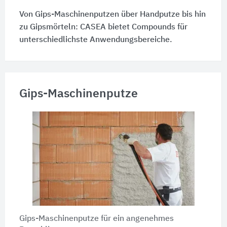
Von Gips-Maschinenputzen über Handputze bis hin
zu Gipsmörteln: CASEA bietet Compounds für
unterschiedlichste Anwendungsbereiche.
Gips-Maschinenputze
Gips-Maschinenputze für ein angenehmes