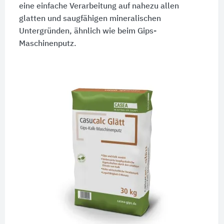
eine einfache Verarbeitung auf nahezu allen
glatten und saugfähigen mineralischen
Untergründen, ähnlich wie beim Gips-
Maschinenputz.