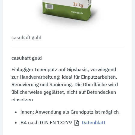
casuhaft gold
casuhaft gold
Einlagiger Innenputz auf Gipsbasis, vorwiegend
zur Handverarbeitung; ideal für Einputzarbeiten,
Renovierung und Sanierung. Die Oberfläche wird
üblicherweise geglättet, nicht auf Betondecken
einsetzen
innen; Anwendung als Grundputz ist möglich
B4 nach DIN EN 13279
Datenblatt