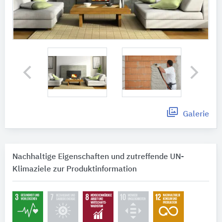
Galerie
Nachhaltige Eigenschaften und zutreffende UN-
Klimaziele zur Produktinformation