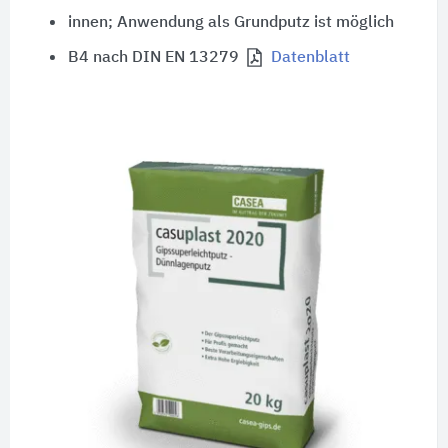
innen; Anwendung als Grundputz ist möglich
B4 nach DIN EN 13279
Datenblatt