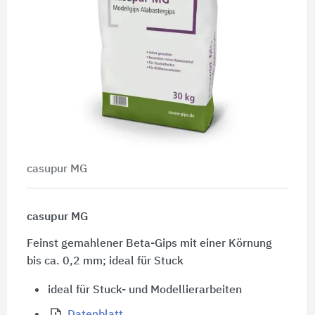
casupur MG
casupur MG
Feinst gemahlener Beta-Gips mit einer Körnung
bis ca. 0,2 mm; ideal für Stuck
ideal für Stuck- und Modellierarbeiten
Datenblatt