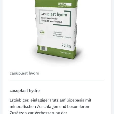
casuplast hydro
casuplast hydro
Ergiebiger, einlagiger Putz auf Gipsbasis mit
mineralischen Zuschlägen und besonderen
Zusätzen zur Verbesserung der