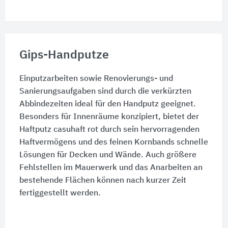
Gips-Handputze
Einputzarbeiten sowie Renovierungs- und
Sanierungsaufgaben sind durch die verkürzten
Abbindezeiten ideal für den Handputz geeignet.
Besonders für Innenräume konzipiert, bietet der
Haftputz casuhaft rot durch sein hervorragenden
Haftvermögens und des feinen Kornbands schnelle
Lösungen für Decken und Wände. Auch größere
Fehlstellen im Mauerwerk und das Anarbeiten an
bestehende Flächen können nach kurzer Zeit
fertiggestellt werden.