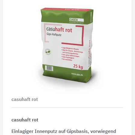
casuhaft rot
casuhaft rot
Einlagiger Innenputz auf Gipsbasis, vorwiegend