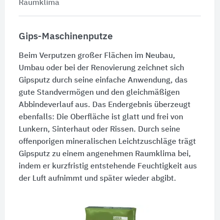
Raumklima
Gips-Maschinenputze
Beim Verputzen großer Flächen im Neubau,
Umbau oder bei der Renovierung zeichnet sich
Gipsputz durch seine einfache Anwendung, das
gute Standvermögen und den gleichmäßigen
Abbindeverlauf aus. Das Endergebnis überzeugt
ebenfalls: Die Oberfläche ist glatt und frei von
Lunkern, Sinterhaut oder Rissen. Durch seine
offenporigen mineralischen Leichtzuschläge trägt
Gipsputz zu einem angenehmen Raumklima bei,
indem er kurzfristig entstehende Feuchtigkeit aus
der Luft aufnimmt und später wieder abgibt.