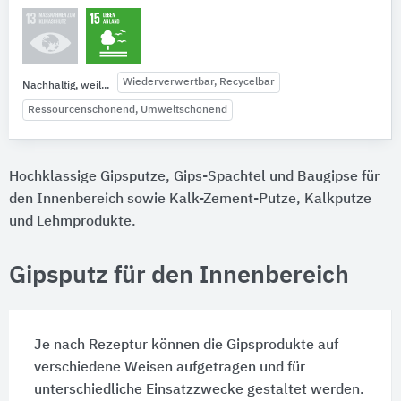
Wiederverwertbar, Recycelbar
Nachhaltig, weil...
Ressourcenschonend, Umweltschonend
Hochklassige Gipsputze, Gips-Spachtel und Baugipse für
den Innenbereich sowie Kalk-Zement-Putze, Kalkputze
und Lehmprodukte.
Gipsputz für den Innenbereich
Je nach Rezeptur können die Gipsprodukte auf
verschiedene Weisen aufgetragen und für
unterschiedliche Einsatzzwecke gestaltet werden.