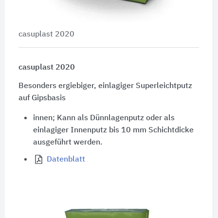
casuplast 2020
casuplast 2020
Besonders ergiebiger, einlagiger Superleichtputz
auf Gipsbasis
innen; Kann als Dünnlagenputz oder als
einlagiger Innenputz bis 10 mm Schichtdicke
ausgeführt werden.
Datenblatt