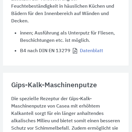
Feuchtebeständigkeit in häuslichen Küchen und
Bädern für den Innenbereich auf Wänden und
Decken.
innen; Ausführung als Unterputz für Fliesen,
Beschichtungen etc. ist möglich.
B4 nach DIN EN 13279
Datenblatt
Gips-Kalk-Maschinenputze
Die spezielle Rezeptur der Gips-Kalk-
Maschinenputze von Casea mit erhöhtem
Kalkanteil sorgt für ein länger anhaltendes
alkalisches Milieu und bietet somit einen besseren
Schutz vor Schimmelbefall. Zudem ermöglicht sie