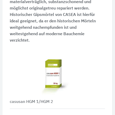
materialverträglich, substanzschonend und
möglichst originalgetreu repariert werden.
Historischer Gipsmörtel von CASEA ist hierfür
ideal geeignet, da er den historischen Mörteln
weitgehend nachempfunden ist und
weitestgehend auf moderne Bauchemie
verzichtet.
casusan HGM 1/HGM 2