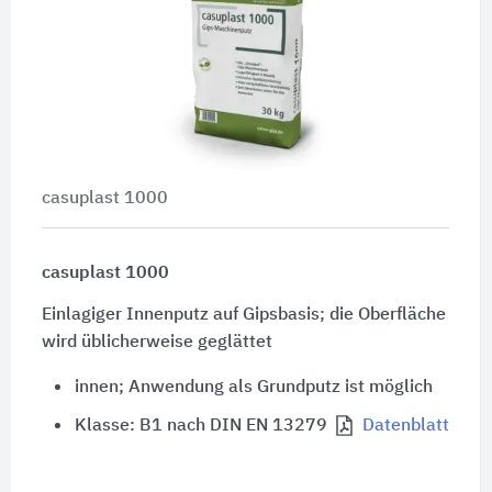
casuplast 1000
casuplast 1000
Einlagiger Innenputz auf Gipsbasis; die Oberfläche
wird üblicherweise geglättet
innen; Anwendung als Grundputz ist möglich
Klasse: B1 nach DIN EN 13279
Datenblatt