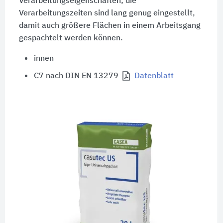
Verarbeitungseigenschaften; die
Verarbeitungszeiten sind lang genug eingestellt,
damit auch größere Flächen in einem Arbeitsgang
gespachtelt werden können.
innen
C7 nach DIN EN 13279
Datenblatt