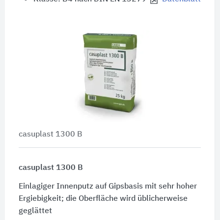
casuplast 1300 B
casuplast 1300 B
Einlagiger Innenputz auf Gipsbasis mit sehr hoher
Ergiebigkeit; die Oberfläche wird üblicherweise
geglättet