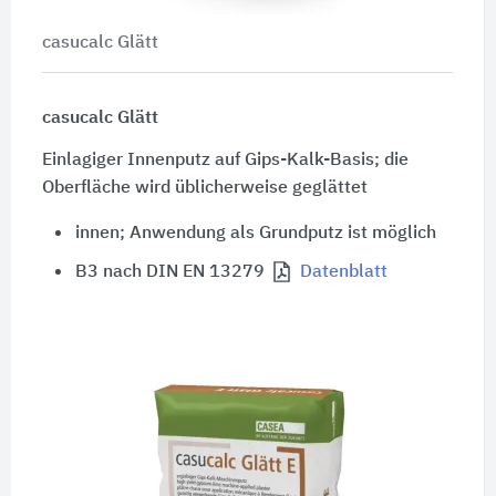
casucalc Glätt
casucalc Glätt
Einlagiger Innenputz auf Gips-Kalk-Basis; die
Oberfläche wird üblicherweise geglättet
innen; Anwendung als Grundputz ist möglich
B3 nach DIN EN 13279
Datenblatt