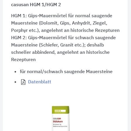
casusan HGM 1/HGM 2
HGM 1: Gips-Mauermörtel für normal saugende
Mauersteine (Dolomit, Gips, Anhydrit, Ziegel,
Porphyr etc.), angelehnt an historische Rezepturen
HGM 2: Gips-Mauermörtel für schwach saugende
Mauersteine (Schiefer, Granit etc.); deshalb
schneller abbindend, angelehnt an historische
Rezepturen
für normal/schwach saugende Mauersteine
Datenblatt