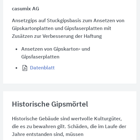
casumix AG
Ansetzgips auf Stuckgipsbasis zum Ansetzen von
Gipskartonplatten und Gipsfaserplatten mit
Zusätzen zur Verbesserung der Haftung
Ansetzen von Gipskarton- und
Gipsfaserplatten
Datenblatt
Historische Gipsmörtel
Historische Gebäude sind wertvolle Kulturgüter,
die es zu bewahren gilt. Schäden, die im Laufe der
Jahre entstanden sind, müssen