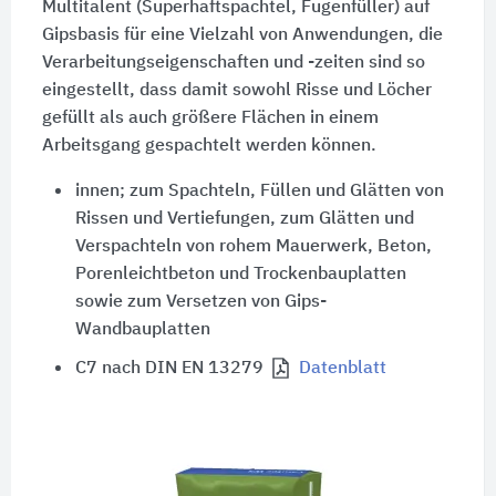
Multitalent (Superhaftspachtel, Fugenfüller) auf
Gipsbasis für eine Vielzahl von Anwendungen, die
Verarbeitungseigenschaften und -zeiten sind so
eingestellt, dass damit sowohl Risse und Löcher
gefüllt als auch größere Flächen in einem
Arbeitsgang gespachtelt werden können.
innen; zum Spachteln, Füllen und Glätten von
Rissen und Vertiefungen, zum Glätten und
Verspachteln von rohem Mauerwerk, Beton,
Porenleichtbeton und Trockenbauplatten
sowie zum Versetzen von Gips-
Wandbauplatten
C7 nach DIN EN 13279
Datenblatt