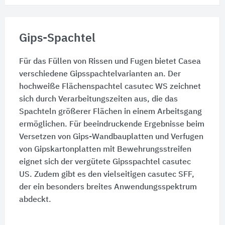
Gips-Spachtel
Für das Füllen von Rissen und Fugen bietet Casea
verschiedene Gipsspachtelvarianten an. Der
hochweiße Flächenspachtel casutec WS zeichnet
sich durch Verarbeitungszeiten aus, die das
Spachteln größerer Flächen in einem Arbeitsgang
ermöglichen. Für beeindruckende Ergebnisse beim
Versetzen von Gips-Wandbauplatten und Verfugen
von Gipskartonplatten mit Bewehrungsstreifen
eignet sich der vergütete Gipsspachtel casutec
US. Zudem gibt es den vielseitigen casutec SFF,
der ein besonders breites Anwendungsspektrum
abdeckt.