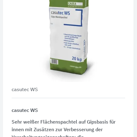
casutec WS
casutec WS
Sehr weißer Flächenspachtel auf Gipsbasis für
innen mit Zusätzen zur Verbesserung der