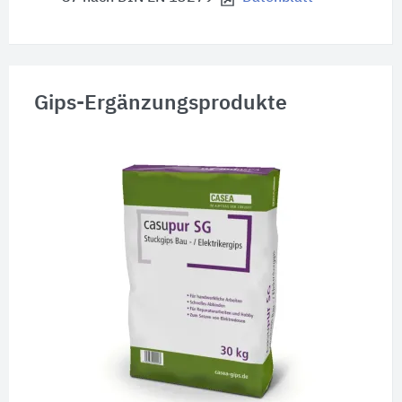
Gips-Ergänzungsprodukte