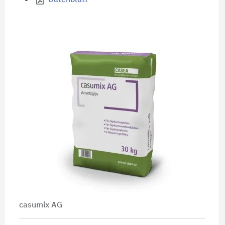
casumix AG