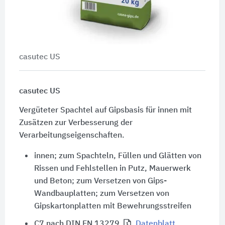
casutec US
casutec US
Vergüteter Spachtel auf Gipsbasis für innen mit
Zusätzen zur Verbesserung der
Verarbeitungseigenschaften.
innen; zum Spachteln, Füllen und Glätten von
Rissen und Fehlstellen in Putz, Mauerwerk
und Beton; zum Versetzen von Gips-
Wandbauplatten; zum Versetzen von
Gipskartonplatten mit Bewehrungsstreifen
C7 nach DIN EN 13279
Datenblatt