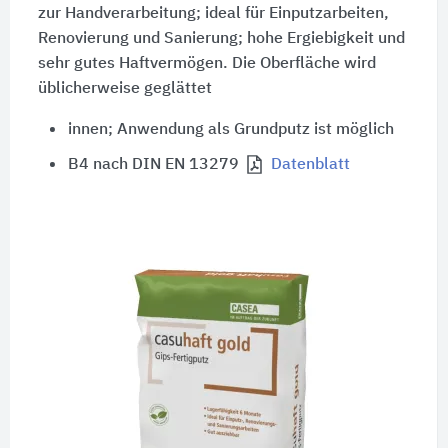
zur Handverarbeitung; ideal für Einputzarbeiten,
Renovierung und Sanierung; hohe Ergiebigkeit und
sehr gutes Haftvermögen. Die Oberfläche wird
üblicherweise geglättet
innen; Anwendung als Grundputz ist möglich
B4 nach DIN EN 13279
Datenblatt