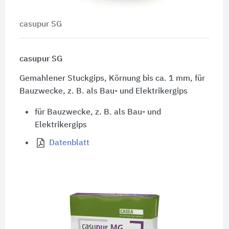
casupur SG
casupur SG
Gemahlener Stuckgips, Körnung bis ca. 1 mm, für
Bauzwecke, z. B. als Bau- und Elektrikergips
für Bauzwecke, z. B. als Bau- und
Elektrikergips
Datenblatt