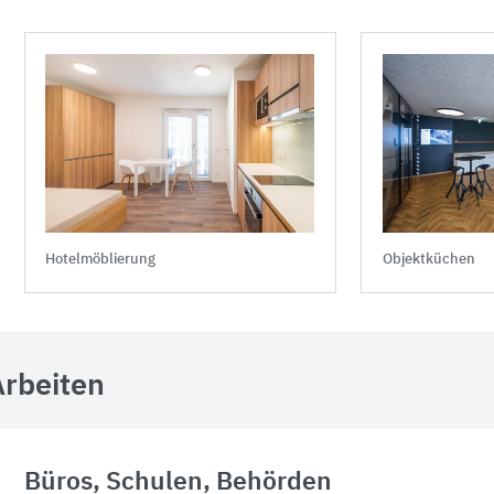
Hotelmöblierung
Objektküchen
Arbeiten
Büros, Schulen, Behörden