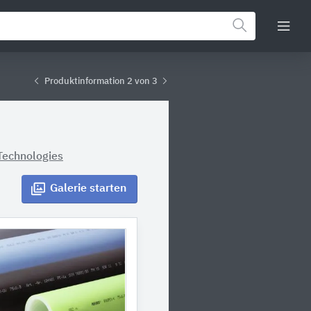
Produktinformation 2 von 3
echnologies
Galerie
starten