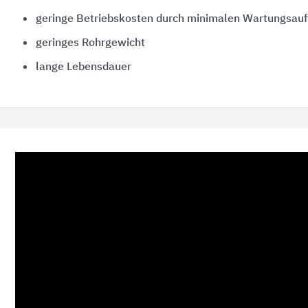
geringe Betriebskosten durch minimalen Wartungsau
geringes Rohrgewicht
lange Lebensdauer