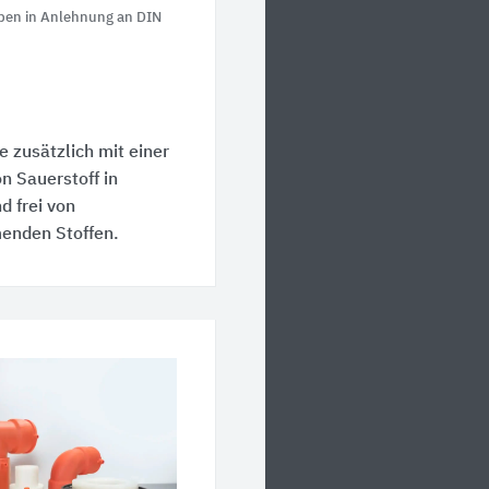
en in Anlehnung an DIN
e zusätzlich mit einer
n Sauerstoff in
d frei von
enden Stoffen.