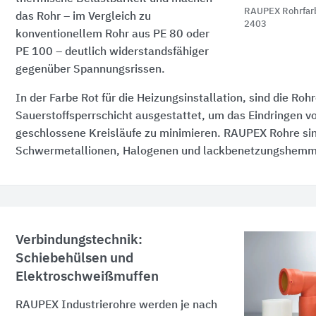
RAUPEX Rohrfarb
das Rohr – im Vergleich zu
2403
konventionellem Rohr aus PE 80 oder
PE 100 – deutlich widerstandsfähiger
gegenüber Spannungsrissen.
In der Farbe Rot für die Heizungsinstallation, sind die Rohr
Sauerstoffsperrschicht ausgestattet, um das Eindringen vo
geschlossene Kreisläufe zu minimieren. RAUPEX Rohre sin
Schwermetallionen, Halogenen und lackbenetzungshemm
Verbindungstechnik:
Schiebehülsen und
Elektroschweißmuffen
RAUPEX Industrierohre werden je nach