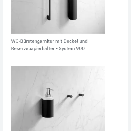
WC-Bürstengarnitur mit Deckel und
Reservepapierhalter - System 900