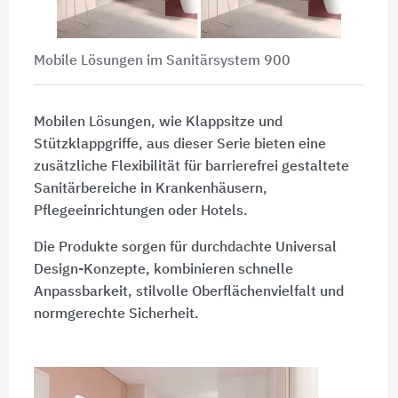
Mobile Lösungen im Sanitärsystem 900
Mobilen Lösungen, wie Klappsitze und
Stützklappgriffe, aus dieser Serie bieten eine
zusätzliche Flexibilität für barrierefrei gestaltete
Sanitärbereiche in Krankenhäusern,
Pflegeeinrichtungen oder Hotels.
Die Produkte sorgen für durchdachte Universal
Design-Konzepte, kombinieren schnelle
Anpassbarkeit, stilvolle Oberflächenvielfalt und
normgerechte Sicherheit.