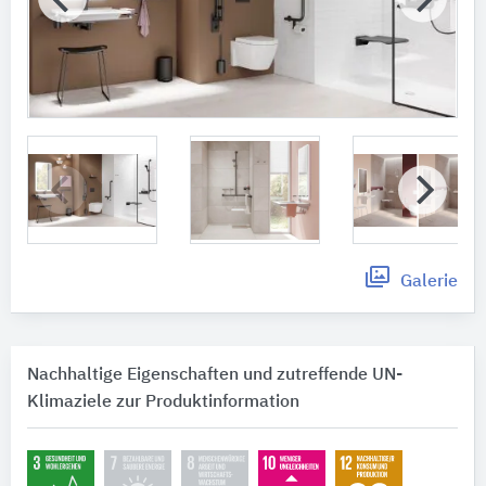
Galerie
Nachhaltige Eigenschaften und zutreffende UN-
Klimaziele zur Produktinformation