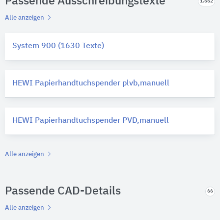
Passende Ausschreibungstexte
1.662
Alle anzeigen
System 900 (1630 Texte)
HEWI Papierhandtuchspender plvb,manuell
HEWI Papierhandtuchspender PVD,manuell
Alle anzeigen
Passende CAD-Details
66
Alle anzeigen