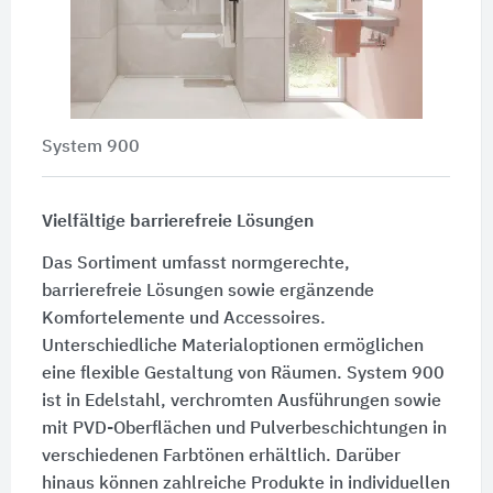
System 900
Vielfältige barrierefreie Lösungen
Das Sortiment umfasst normgerechte,
barrierefreie Lösungen sowie ergänzende
Komfortelemente und Accessoires.
Unterschiedliche Materialoptionen ermöglichen
eine flexible Gestaltung von Räumen. System 900
ist in Edelstahl, verchromten Ausführungen sowie
mit PVD-Oberflächen und Pulverbeschichtungen in
verschiedenen Farbtönen erhältlich. Darüber
hinaus können zahlreiche Produkte in individuellen