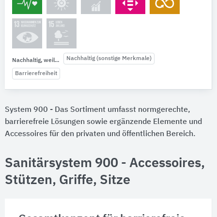
Nachhaltig (sonstige Merkmale)
Nachhaltig, weil...
Barrierefreiheit
System 900 - Das Sortiment umfasst normgerechte,
barrierefreie Lösungen sowie ergänzende Elemente und
Accessoires für den privaten und öffentlichen Bereich.
Sanitärsystem 900 - Accessoires,
Stützen, Griffe, Sitze