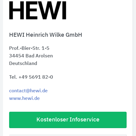
HEWI Heinrich Wilke GmbH
Prof.-Bier-Str. 1-5
34454
Bad Arolsen
Deutschland
Tel. +49 5691 82-0
contact@hewi.de
www.hewi.de
Kostenloser Infoservice