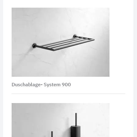
Duschablage- System 900