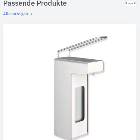
Passende Produkte
4 von 8
Alle anzeigen