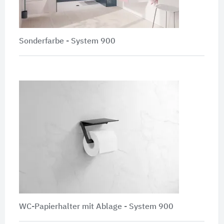
Sonderfarbe - System 900
WC-Papierhalter mit Ablage - System 900