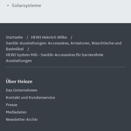
Solarsysteme
Startseite
HEWI Heinrich Wilke
Sanitär-Ausstattungen: Accessoires, Armaturen, Waschtische und
Badmöbel
HEWI System 900 - Sanitär-Accessoires für barrierefreie
Ausstattungen
Über Heinze
Das Unternehmen
Kontakt und Kundenservice
Presse
Mediadaten
Newsletter-Archiv