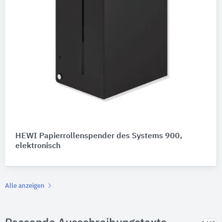
HEWI Papierrollenspender des Systems 900,
elektronisch
Alle anzeigen