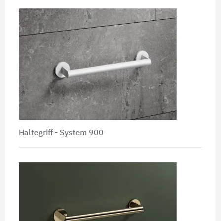
Haltegriff - System 900