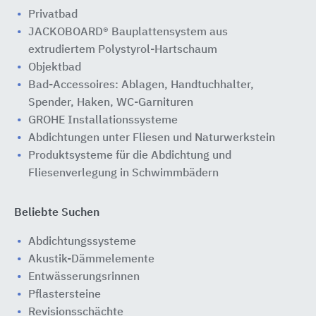
Privatbad
JACKOBOARD® Bauplattensystem aus
extrudiertem Polystyrol-Hartschaum
Objektbad
Bad-Accessoires: Ablagen, Handtuchhalter,
Spender, Haken, WC-Garnituren
GROHE Installationssysteme
Abdichtungen unter Fliesen und Naturwerkstein
Produktsysteme für die Abdichtung und
Fliesenverlegung in Schwimmbädern
Beliebte Suchen
Abdichtungssysteme
Akustik-Dämmelemente
Entwässerungsrinnen
Pflastersteine
Revisionsschächte