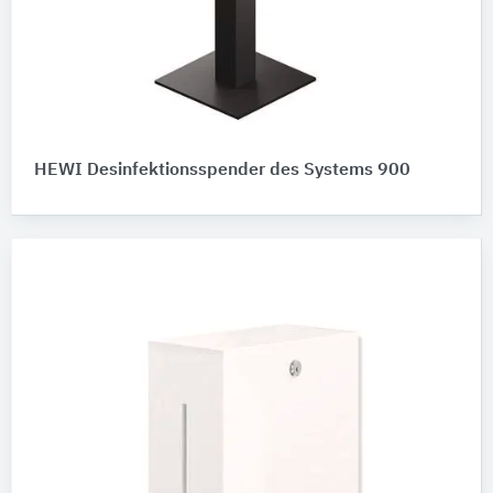
HEWI Desinfektionsspender des Systems 900