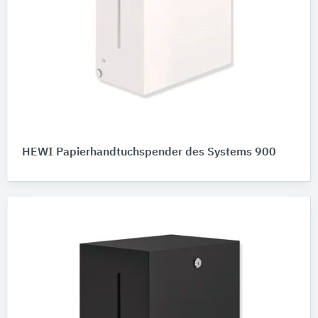
HEWI Papierhandtuchspender des Systems 900