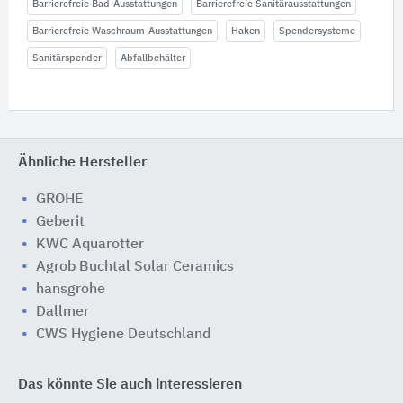
Barrierefreie Bad-Ausstattungen
Barrierefreie Sanitärausstattungen
Barrierefreie Waschraum-Ausstattungen
Haken
Spendersysteme
Sanitärspender
Abfallbehälter
Ähnliche Hersteller
GROHE
Geberit
KWC Aquarotter
Agrob Buchtal Solar Ceramics
hansgrohe
Dallmer
CWS Hygiene Deutschland
Das könnte Sie auch interessieren