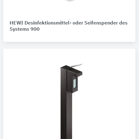
HEWI Desinfektionsmittel- oder Seifenspender des
Systems 900