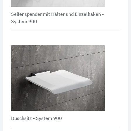
Seifenspender mit Halter und Einzelhaken -
System 900
Duschsitz - System 900