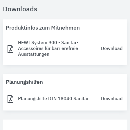
Downloads
Produktinfos zum Mitnehmen
HEWI System 900 - Sanitär-
Accessoires für barrierefreie
Download
Ausstattungen
Planungshilfen
Planungshilfe DIN 18040 Sanitär
Download