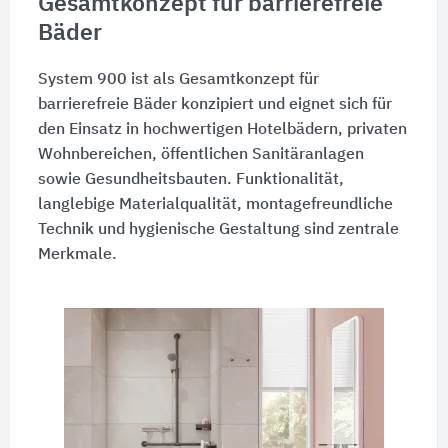
Gesamtkonzept für barrierefreie
Bäder
System 900 ist als Gesamtkonzept für
barrierefreie Bäder konzipiert und eignet sich für
den Einsatz in hochwertigen Hotelbädern, privaten
Wohnbereichen, öffentlichen Sanitäranlagen
sowie Gesundheitsbauten. Funktionalität,
langlebige Materialqualität, montagefreundliche
Technik und hygienische Gestaltung sind zentrale
Merkmale.