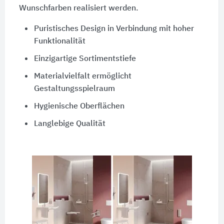
Wunschfarben realisiert werden.
Puristisches Design in Verbindung mit hoher
Funktionalität
Einzigartige Sortimentstiefe
Materialvielfalt ermöglicht
Gestaltungsspielraum
Hygienische Oberflächen
Langlebige Qualität