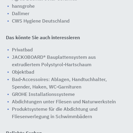
hansgrohe
Dallmer
CWS Hygiene Deutschland
Das könnte Sie auch interessieren
Privatbad
JACKOBOARD® Bauplattensystem aus
extrudiertem Polystyrol-Hartschaum
Objektbad
Bad-Accessoires: Ablagen, Handtuchhalter,
Spender, Haken, WC-Garnituren
GROHE Installationssysteme
Abdichtungen unter Fliesen und Naturwerkstein
Produktsysteme für die Abdichtung und
Fliesenverlegung in Schwimmbädern