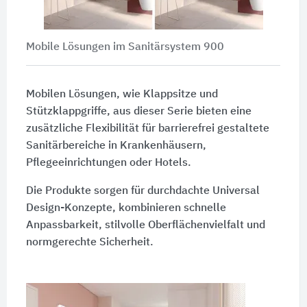
Mobile Lösungen im Sanitärsystem 900
Mobilen Lösungen, wie Klappsitze und
Stützklappgriffe, aus dieser Serie bieten eine
zusätzliche Flexibilität für barrierefrei gestaltete
Sanitärbereiche in Krankenhäusern,
Pflegeeinrichtungen oder Hotels.
Die Produkte sorgen für durchdachte Universal
Design-Konzepte, kombinieren schnelle
Anpassbarkeit, stilvolle Oberflächenvielfalt und
normgerechte Sicherheit.