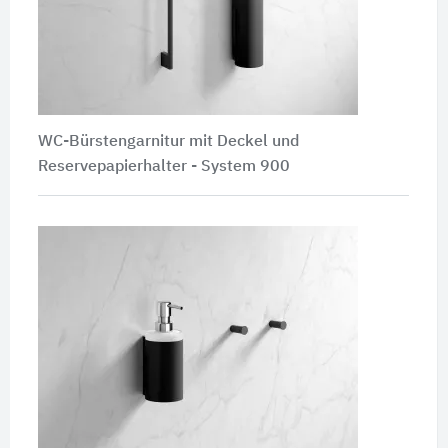
WC-Bürstengarnitur mit Deckel und
Reservepapierhalter - System 900