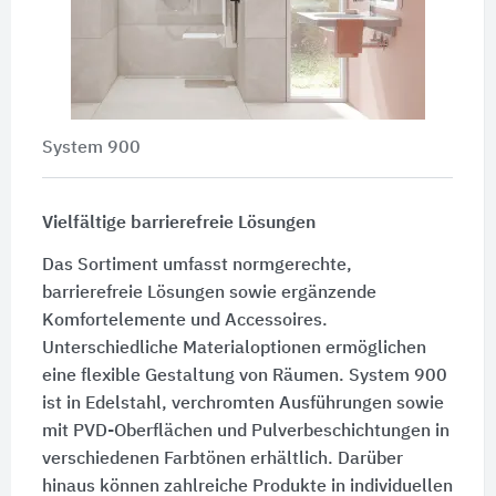
System 900
Vielfältige barrierefreie Lösungen
Das Sortiment umfasst normgerechte,
barrierefreie Lösungen sowie ergänzende
Komfortelemente und Accessoires.
Unterschiedliche Materialoptionen ermöglichen
eine flexible Gestaltung von Räumen. System 900
ist in Edelstahl, verchromten Ausführungen sowie
mit PVD-Oberflächen und Pulverbeschichtungen in
verschiedenen Farbtönen erhältlich. Darüber
hinaus können zahlreiche Produkte in individuellen