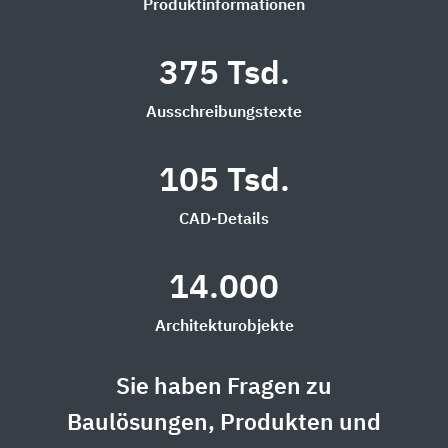
Produktinformationen
375 Tsd.
Ausschreibungstexte
105 Tsd.
CAD-Details
14.000
Architekturobjekte
Sie haben Fragen zu
Baulösungen, Produkten und