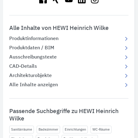
Alle Inhalte von HEWI Heinrich Wilke
Produktinformationen
Produktdaten / BIM
Ausschreibungstexte
CAD-Details
Architekturobjekte
Alle Inhalte anzeigen
Passende Suchbegriffe zu HEWI Heinrich
Wilke
Sanitärräume
Badezimmer
Einrichtungen
WC-Räume