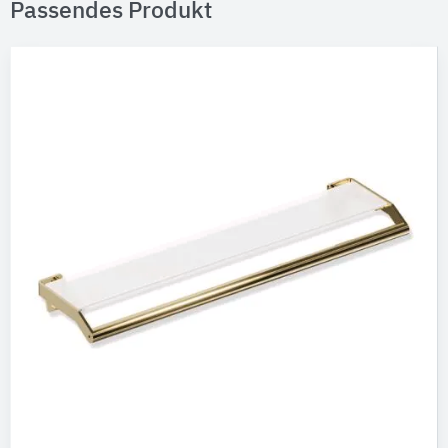
Passendes Produkt