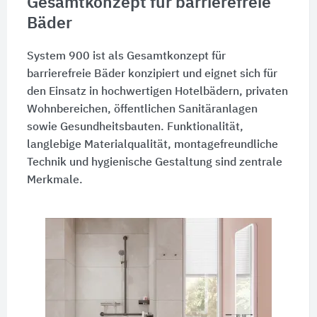
Gesamtkonzept für barrierefreie
Bäder
System 900 ist als Gesamtkonzept für
barrierefreie Bäder konzipiert und eignet sich für
den Einsatz in hochwertigen Hotelbädern, privaten
Wohnbereichen, öffentlichen Sanitäranlagen
sowie Gesundheitsbauten. Funktionalität,
langlebige Materialqualität, montagefreundliche
Technik und hygienische Gestaltung sind zentrale
Merkmale.