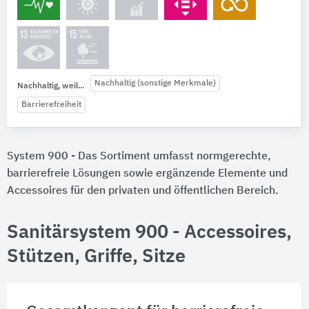
Nachhaltig (sonstige Merkmale)
Nachhaltig, weil...
Barrierefreiheit
System 900 - Das Sortiment umfasst normgerechte,
barrierefreie Lösungen sowie ergänzende Elemente und
Accessoires für den privaten und öffentlichen Bereich.
Sanitärsystem 900 - Accessoires,
Stützen, Griffe, Sitze