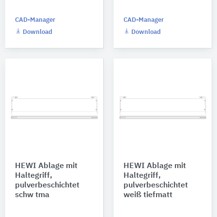
CAD-Manager
CAD-Manager
Download
Download
HEWI Ablage mit
HEWI Ablage mit
Haltegriff,
Haltegriff,
pulverbeschichtet
pulverbeschichtet
schw tma
weiß tiefmatt