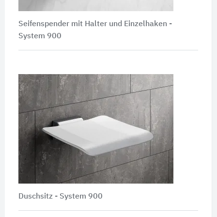
Seifenspender mit Halter und Einzelhaken -
System 900
Duschsitz - System 900