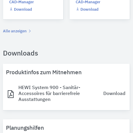
CAD-Manager
CAD-Manager
Download
Download
Alle anzeigen
Downloads
Produktinfos zum Mitnehmen
HEWI System 900 - Sanitär-
Accessoires für barrierefreie
Download
Ausstattungen
Planungshilfen