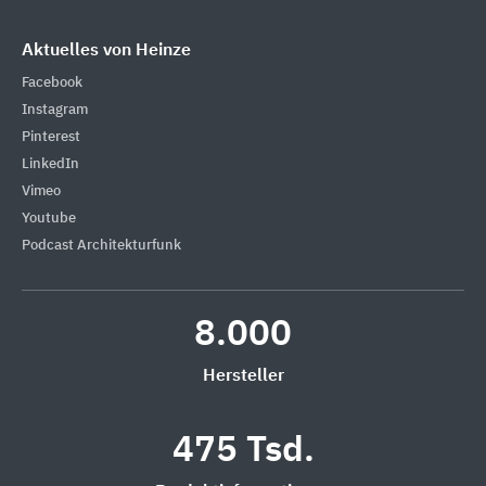
Aktuelles von Heinze
Facebook
Instagram
Pinterest
LinkedIn
Vimeo
Youtube
Podcast Architekturfunk
8.000
Hersteller
475 Tsd.