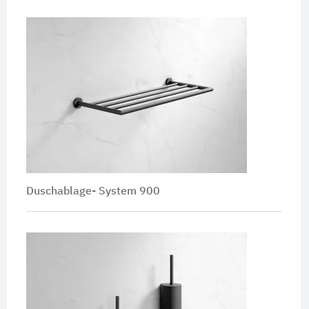
Duschablage- System 900