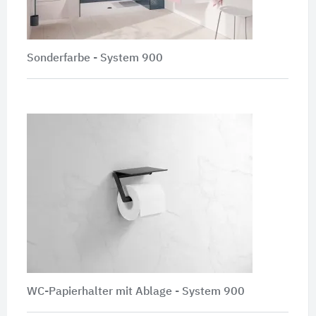
Sonderfarbe - System 900
WC-Papierhalter mit Ablage - System 900