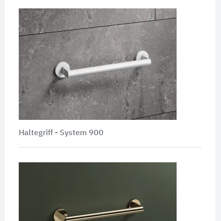
Haltegriff - System 900