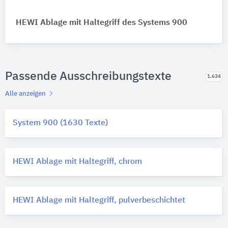
HEWI Ablage mit Haltegriff des Systems 900
Passende Ausschreibungstexte
1.634
Alle anzeigen
System 900 (1630 Texte)
HEWI Ablage mit Haltegriff, chrom
HEWI Ablage mit Haltegriff, pulverbeschichtet