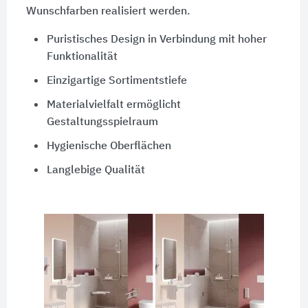
Wunschfarben realisiert werden.
Puristisches Design in Verbindung mit hoher
Funktionalität
Einzigartige Sortimentstiefe
Materialvielfalt ermöglicht
Gestaltungsspielraum
Hygienische Oberflächen
Langlebige Qualität