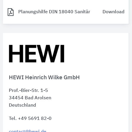
Planungshilfe DIN 18040 Sanitär
Download
HEWI Heinrich Wilke GmbH
Prof.-Bier-Str. 1-5
34454
Bad Arolsen
Deutschland
Tel. +49 5691 82-0