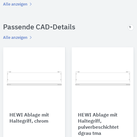
Alle anzeigen
Passende CAD-Details
9
Alle anzeigen
HEWI Ablage mit
HEWI Ablage mit
Haltegriff, chrom
Haltegriff,
pulverbeschichtet
dgrau tma