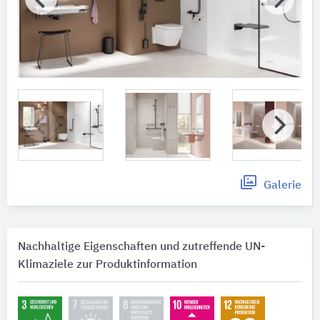
Galerie
Nachhaltige Eigenschaften und zutreffende UN-
Klimaziele zur Produktinformation