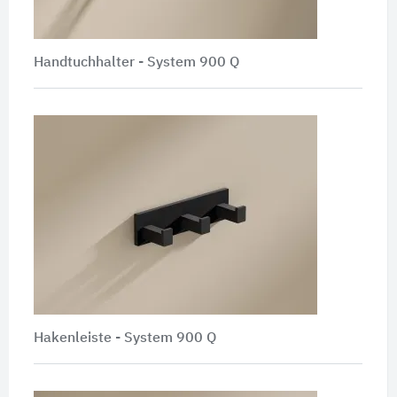
Handtuchhalter -
System 900 Q
Hakenleiste - System 900 Q