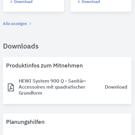
Download
Download
Alle anzeigen
Downloads
Produktinfos zum Mitnehmen
HEWI System 900 Q - Sanitär-
Accessoires mit quadratischer
Download
Grundform
Planungshilfen