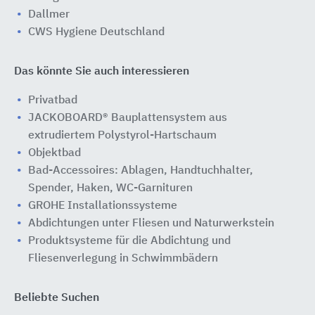
Dallmer
CWS Hygiene Deutschland
Das könnte Sie auch interessieren
Privatbad
JACKOBOARD® Bauplattensystem aus
extrudiertem Polystyrol-Hartschaum
Objektbad
Bad-Accessoires: Ablagen, Handtuchhalter,
Spender, Haken, WC-Garnituren
GROHE Installationssysteme
Abdichtungen unter Fliesen und Naturwerkstein
Produktsysteme für die Abdichtung und
Fliesenverlegung in Schwimmbädern
Beliebte Suchen