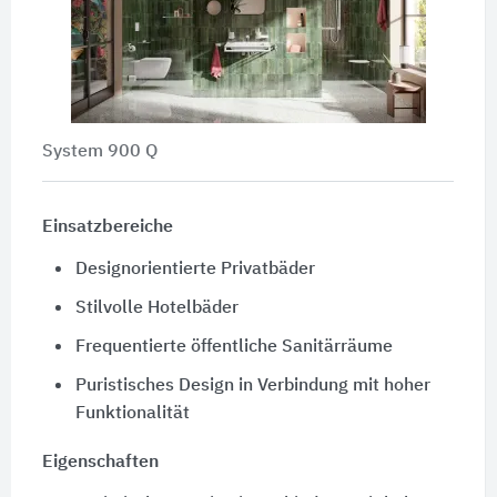
System 900 Q
Einsatzbereiche
Designorientierte Privatbäder
Stilvolle Hotelbäder
Frequentierte öffentliche Sanitärräume
Puristisches Design in Verbindung mit hoher
Funktionalität
Eigenschaften