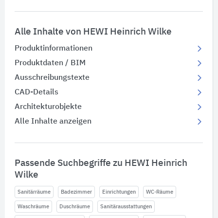
Alle Inhalte von HEWI Heinrich Wilke
Produktinformationen
Produktdaten / BIM
Ausschreibungstexte
CAD-Details
Architekturobjekte
Alle Inhalte anzeigen
Passende Suchbegriffe zu HEWI Heinrich
Wilke
Sanitärräume
Badezimmer
Einrichtungen
WC-Räume
Waschräume
Duschräume
Sanitärausstattungen