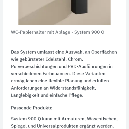
WC-Papierhalter mit Ablage -
System 900 Q
Das System umfasst eine Auswahl an Oberflächen
wie gebürsteter Edelstahl, Chrom,
Pulverbeschichtungen und PVD-Ausführungen in
verschiedenen Farbnuancen. Diese Varianten
ermöglichen eine flexible Planung und erfüllen
Anforderungen an Widerstandsfähigkeit,
Langlebigkeit und einfache Pflege.
Passende Produkte
System 900 Q kann mit Armaturen, Waschtischen,
Spiegel und Universalprodukten ergänzt werden.