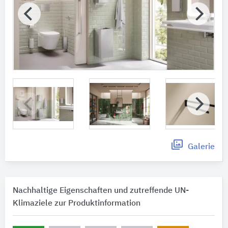
Galerie
Nachhaltige Eigenschaften und zutreffende UN-
Klimaziele zur Produktinformation