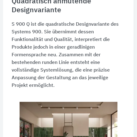
Quadratisch anmutende
Designvariante
S 900 Q ist die quadratische Designvariante des
Systems 900. Sie übernimmt dessen
Funktionalität und Qualität, interpretiert die
Produkte jedoch in einer geradlinigen
Formensprache neu. Zusammen mit der
bestehenden runden Linie entsteht eine
vollständige Systemlösung, die eine präzise
Anpassung der Gestaltung an das jeweilige
Projekt ermöglicht.