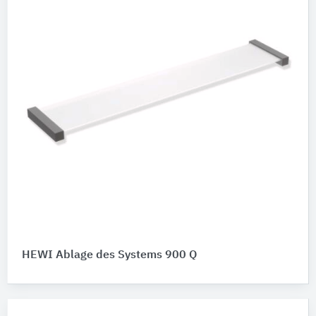
HEWI Ablage des Systems 900 Q