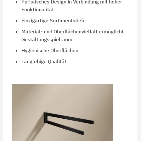
Puristisches Design in Verbindung mit hoher
Funktionalität
Einzigartige Sortimentstiefe
Material- und Oberflächenvielfalt ermöglicht
Gestaltungsspielraum
Hygienische Oberflächen
Langlebige Qualität