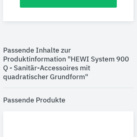
Passende Inhalte zur
Produktinformation "HEWI System 900
Q - Sanitär-Accessoires mit
quadratischer Grundform"
Passende Produkte