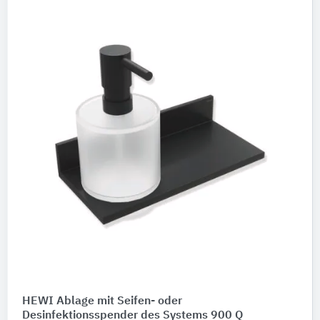
HEWI Ablage mit Seifen- oder
Desinfektionsspender des Systems 900 Q