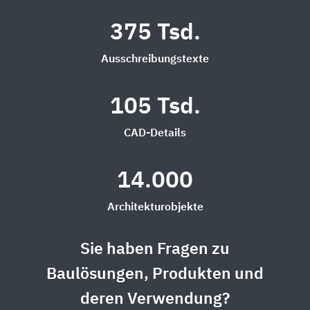
375 Tsd.
Ausschreibungstexte
105 Tsd.
CAD-Details
14.000
Architekturobjekte
Sie haben Fragen zu
Baulösungen, Produkten und
deren Verwendung?