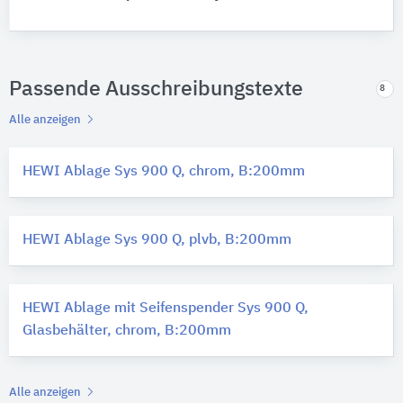
Passende Ausschreibungstexte
8
Alle anzeigen
HEWI Ablage Sys 900 Q, chrom, B:200mm
HEWI Ablage Sys 900 Q, plvb, B:200mm
HEWI Ablage mit Seifenspender Sys 900 Q,
Glasbehälter, chrom, B:200mm
Alle anzeigen