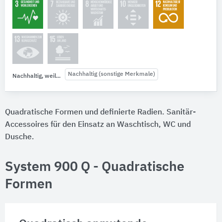
Nachhaltig (sonstige Merkmale)
Nachhaltig, weil...
Quadratische Formen und definierte Radien. Sanitär-
Accessoires für den Einsatz an Waschtisch, WC und
Dusche.
System 900 Q - Quadratische
Formen