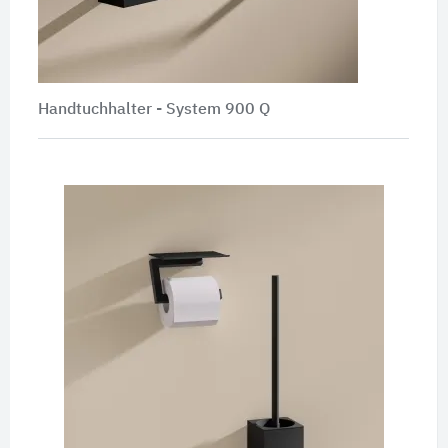
Handtuchhalter -
System 900 Q