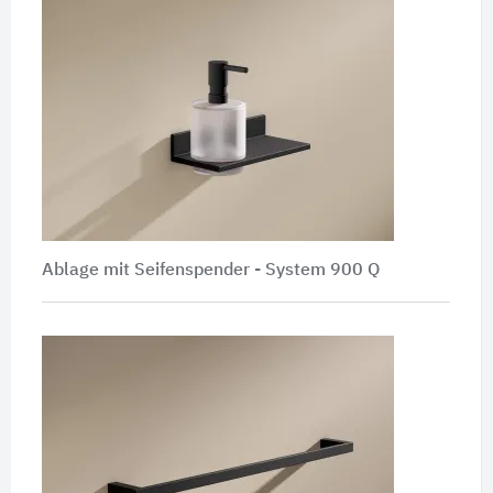
Ablage mit Seifenspender - System 900 Q