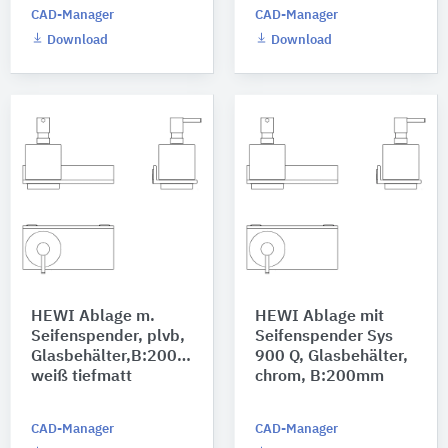
CAD-Manager
CAD-Manager
Download
Download
HEWI Ablage m.
HEWI Ablage mit
Seifenspender, plvb,
Seifenspender Sys
Glasbehälter,B:200mm
900 Q, Glasbehälter,
weiß tiefmatt
chrom, B:200mm
CAD-Manager
CAD-Manager