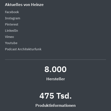
Aktuelles von Heinze
Facebook
Instagram
Pinterest
LinkedIn
Vimeo
Youtube
Podcast Architekturfunk
8.000
Hersteller
475 Tsd.
Produktinformationen