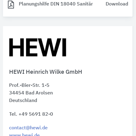
Planungshilfe DIN 18040 Sanitär
Download
HEWI Heinrich Wilke GmbH
Prof.-Bier-Str. 1-5
34454
Bad Arolsen
Deutschland
Tel. +49 5691 82-0
contact@hewi.de
www.hewi.de