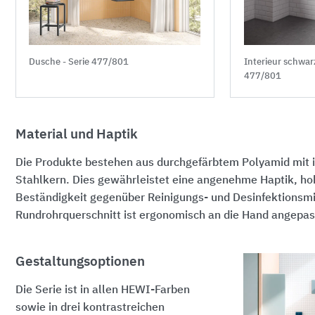
Dusche - Serie 477/801
Interieur schwar
477/801
Material und Haptik
Die Produkte bestehen aus durchgefärbtem Polyamid mit 
Stahlkern. Dies gewährleistet eine angenehme Haptik, hoh
Beständigkeit gegenüber Reinigungs- und Desinfektionsmi
Rundrohrquerschnitt ist ergonomisch an die Hand angepas
Gestaltungsoptionen
Die Serie ist in allen HEWI-Farben
sowie in drei kontrastreichen