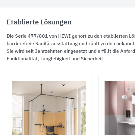
Etablierte Lösungen
Die Serie 477/801 von HEWI gehört zu den etablierten Lö
barrierefreie Sanitärausstattung und zählt zu den bekann
Sie wird seit Jahrzehnten eingesetzt und erfüllt die Anfo
Funktionalität, Langlebigkeit und Sicherheit.