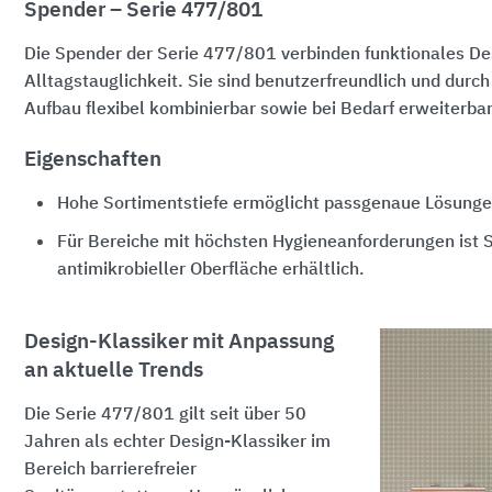
Spender – Serie 477/801
Die Spender der Serie 477/801 verbinden funktionales De
Alltagstauglichkeit. Sie sind benutzerfreundlich und durc
Aufbau flexibel kombinierbar sowie bei Bedarf erweiterbar
Eigenschaften
Hohe Sortimentstiefe ermöglicht passgenaue Lösung
Für Bereiche mit höchsten Hygieneanforderungen ist 
antimikrobieller Oberfläche erhältlich.
Design-Klassiker mit Anpassung
an aktuelle Trends
Die Serie 477/801 gilt seit über 50
Jahren als echter Design-Klassiker im
Bereich barrierefreier