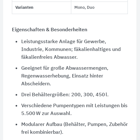
Varianten
Mono, Duo
Eigenschaften & Besonderheiten
Leistungsstarke Anlage für Gewerbe,
Industrie, Kommunen; fäkalienhaltiges und
fäkalienfreies Abwasser.
Geeignet für große Abwassermengen,
Regenwasserhebung, Einsatz hinter
Abscheidern.
Drei Behältergrößen: 200, 300, 450 l.
Verschiedene Pumpentypen mit Leistungen bis
5.500 W zur Auswahl.
Modularer Aufbau (Behälter, Pumpen, Zubehör
frei kombinierbar).