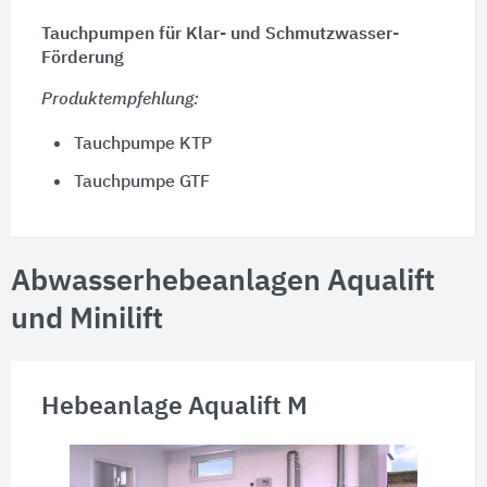
Tauchpumpen für Klar- und Schmutzwasser-
Förderung
Produktempfehlung:
Tauchpumpe KTP
Tauchpumpe GTF
Abwasserhebeanlagen Aqualift
und Minilift
Hebeanlage Aqualift M