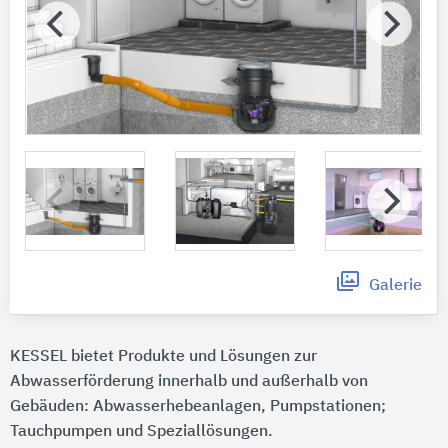
Galerie
KESSEL bietet Produkte und Lösungen zur
Abwasserförderung innerhalb und außerhalb von
Gebäuden: Abwasserhebeanlagen, Pumpstationen;
Tauchpumpen und Speziallösungen.