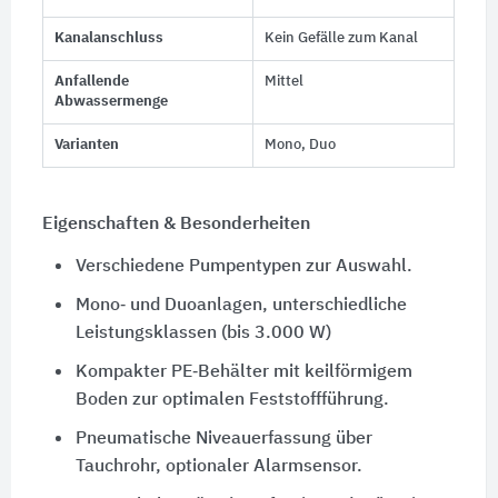
Kanalanschluss
Kein Gefälle zum Kanal
Anfallende
Mittel
Abwassermenge
Varianten
Mono, Duo
Eigenschaften & Besonderheiten
Verschiedene Pumpentypen zur Auswahl.
Mono‑ und Duoanlagen, unterschiedliche
Leistungsklassen (bis 3.000 W)
Kompakter PE‑Behälter mit keilförmigem
Boden zur optimalen Feststoffführung.
Pneumatische Niveauerfassung über
Tauchrohr, optionaler Alarmsensor.