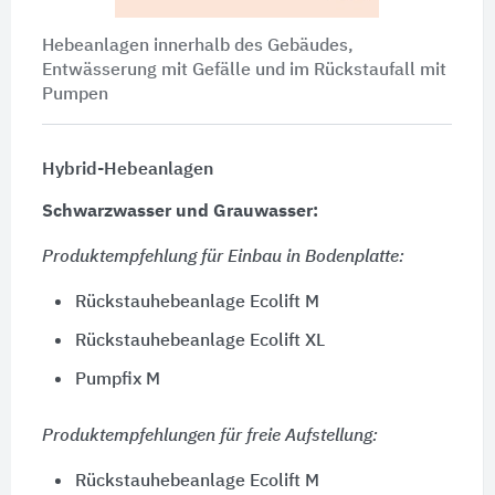
Hebeanlagen innerhalb des Gebäudes,
Entwässerung mit Gefälle und im Rückstaufall mit
Pumpen
Hybrid-Hebeanlagen
Schwarzwasser und Grauwasser:
Produktempfehlung für Einbau in Bodenplatte:
Rückstauhebeanlage Ecolift M
Rückstauhebeanlage Ecolift XL
Pumpfix M
Produktempfehlungen für freie Aufstellung:
Rückstauhebeanlage Ecolift M