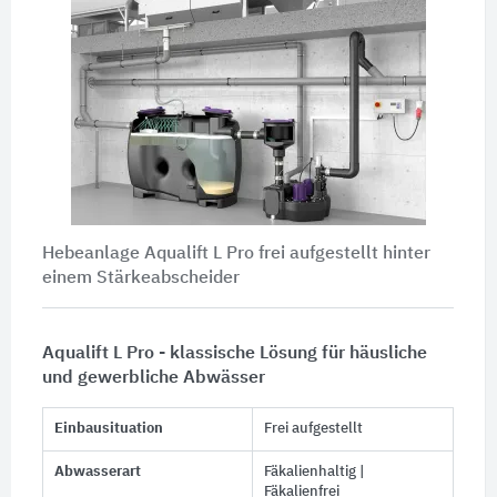
Hebeanlage Aqualift L Pro frei aufgestellt hinter
einem Stärkeabscheider
Aqualift L Pro - klassische Lösung für häusliche
und gewerbliche Abwässer
Einbausituation
Frei aufgestellt
Abwasserart
Fäkalienhaltig |
Fäkalienfrei