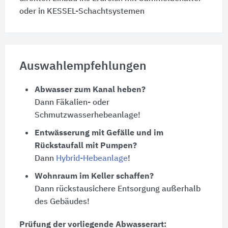
oder in KESSEL-Schachtsystemen
Auswahlempfehlungen
Abwasser zum Kanal heben?
Dann Fäkalien- oder
Schmutzwasserhebeanlage!
Entwässerung mit Gefälle und im
Rückstaufall mit Pumpen?
Dann
Hybrid-Hebeanlage
!
Wohnraum im Keller schaffen?
Dann rückstausichere Entsorgung außerhalb
des Gebäudes!
Prüfung der vorliegende Abwasserart: