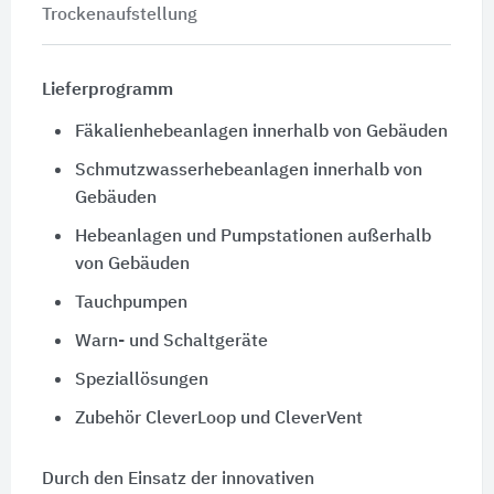
Trockenaufstellung
Lieferprogramm
Fäkalienhebeanlagen innerhalb von Gebäuden
Schmutzwasserhebeanlagen innerhalb von
Gebäuden
Hebeanlagen und Pumpstationen außerhalb
von Gebäuden
Tauchpumpen
Warn- und Schaltgeräte
Speziallösungen
Zubehör CleverLoop und CleverVent
Durch den Einsatz der innovativen