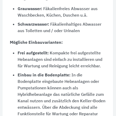
Grauwasser:
Fäkalienfreies Abwasser aus
Waschbecken, Küchen, Duschen u.ä.
Schwarzwasser:
Fäkalienhaltiges Abwasser
aus Toiletten und / oder Urinalen
Mögliche Einbauvarianten:
Frei aufgestellt:
Kompakte frei aufgestellte
Hebeanlagen sind einfach zu installieren und
für Wartung und Reinigung leicht erreichbar.
Einbau in die Bodenplatte:
In die
Bodenplatte eingebaute Hebeanlagen oder
Pumpstationen können auch als
Hybridhebeanlage das natürliche Gefälle zum
Kanal nutzen und zusätzlich den Keller-Boden
entwässern. Über die Abdeckung sind alle
Funktionsteile für Wartung oder Reparatur