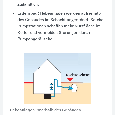
zugänglich.
Erdeinbau:
Hebeanlagen werden außerhalb
des Gebäudes im Schacht angeordnet. Solche
Pumpstationen schaffen mehr Nutzfläche im
Keller und vermeiden Störungen durch
Pumpengeräusche.
Hebeanlagen innerhalb des Gebäudes