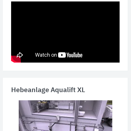
Hebeanlage Aqualift XL