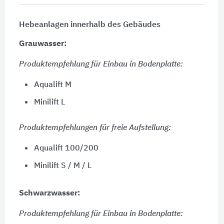
Hebeanlagen innerhalb des Gebäudes
Grauwasser:
Produktempfehlung für Einbau in Bodenplatte:
Aqualift M
Minilift L
Produktempfehlungen für freie Aufstellung:
Aqualift 100/200
Minilift S / M / L
Schwarzwasser:
Produktempfehlung für Einbau in Bodenplatte: