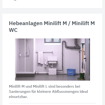
Hebeanlagen Minilift M / Minilift M
WC
Minilift M und Minilift L sind besonders bei
Sanierungen für kleinere Abflussmengen ideal
einsetzbar.