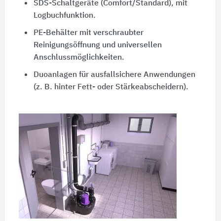
SDS-Schaltgeräte (Comfort/Standard), mit
Logbuchfunktion.
PE-Behälter mit verschraubter
Reinigungsöffnung und universellen
Anschlussmöglichkeiten.
Duoanlagen für ausfallsichere Anwendungen
(z. B. hinter Fett- oder Stärkeabscheidern).