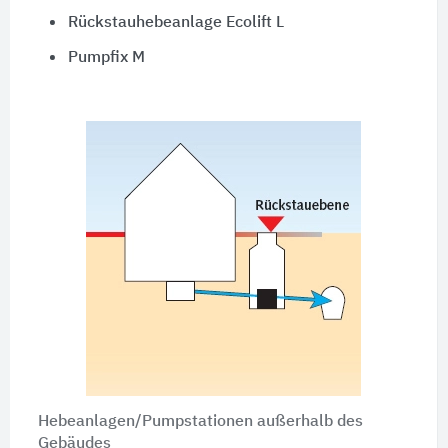
Rückstauhebeanlage Ecolift L
Pumpfix M
Hebeanlagen/Pumpstationen außerhalb des
Gebäudes