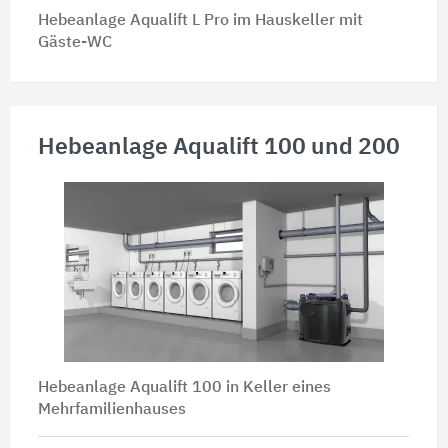
Hebeanlage Aqualift L Pro im Hauskeller mit
Gäste-WC
Hebeanlage Aqualift 100 und 200
Hebeanlage Aqualift 100 in Keller eines
Mehrfamilienhauses