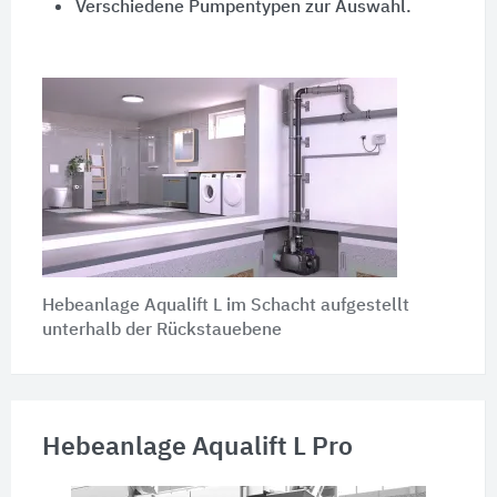
Verschiedene Pumpentypen zur Auswahl.
Hebeanlage Aqualift L im Schacht aufgestellt
unterhalb der Rückstauebene
Hebeanlage Aqualift L Pro