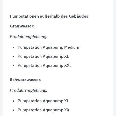
Pumpstationen außerhalb des Gebäudes
Grauwasser:
Produktempfehlung:
Pumpstation Aquapump Medium
Pumpstation Aquapump XL
Pumpstation Aquapump XXL
Schwarzwasser:
Produktempfehlung:
Pumpstation Aquapump XL
Pumpstation Aquapump XXL