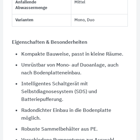
Anfallende
Mittel
Abwassermenge
Varianten
Mono, Duo
Eigenschaften & Besonderheiten
Kompakte Bauweise, passt in kleine Räume.
Umrüstbar von Mono‑ auf Duoanlage, auch
nach Bodenplatteneinbau.
Intelligentes Schaltgerät mit
Selbstdiagnosesystem (SDS) und
Batteriepufferung.
Radondichter Einbau in die Bodenplatte
möglich.
Robuste Sammelbehälter aus PE.