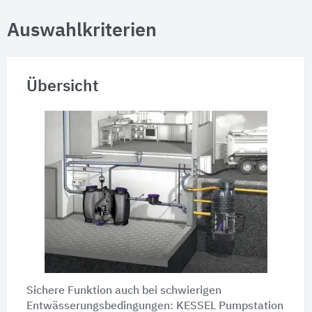
Auswahlkriterien
Übersicht
Sichere Funktion auch bei schwierigen
Entwässerungsbedingungen: KESSEL Pumpstation