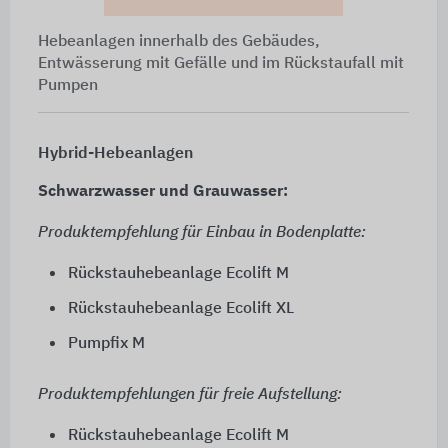
Hebeanlagen innerhalb des Gebäudes,
Entwässerung mit Gefälle und im Rückstaufall mit
Pumpen
Hybrid-Hebeanlagen
Schwarzwasser und Grauwasser:
Produktempfehlung für Einbau in Bodenplatte:
Rückstauhebeanlage Ecolift M
Rückstauhebeanlage Ecolift XL
Pumpfix M
Produktempfehlungen für freie Aufstellung:
Rückstauhebeanlage Ecolift M