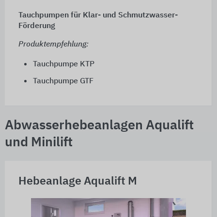
Tauchpumpen für Klar- und Schmutzwasser-
Förderung
Produktempfehlung:
Tauchpumpe KTP
Tauchpumpe GTF
Abwasserhebeanlagen Aqualift
und Minilift
Hebeanlage Aqualift M