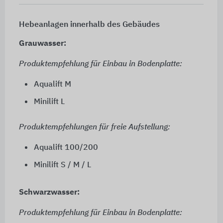
Hebeanlagen innerhalb des Gebäudes
Grauwasser:
Produktempfehlung für Einbau in Bodenplatte:
Aqualift M
Minilift L
Produktempfehlungen für freie Aufstellung:
Aqualift 100/200
Minilift S / M / L
Schwarzwasser:
Produktempfehlung für Einbau in Bodenplatte: