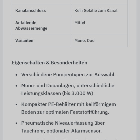
Kanalanschluss
Kein Gefälle zum Kanal
Anfallende
Mittel
Abwassermenge
Varianten
Mono, Duo
Eigenschaften & Besonderheiten
Verschiedene Pumpentypen zur Auswahl.
Mono‑ und Duoanlagen, unterschiedliche
Leistungsklassen (bis 3.000 W)
Kompakter PE‑Behälter mit keilförmigem
Boden zur optimalen Feststoffführung.
Pneumatische Niveauerfassung über
Tauchrohr, optionaler Alarmsensor.