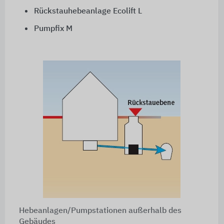
Rückstauhebeanlage Ecolift L
Pumpfix M
Hebeanlagen/Pumpstationen außerhalb des
Gebäudes