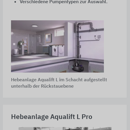
Verschiedene Pumpentypen zur Auswahl.
Hebeanlage Aqualift L im Schacht aufgestellt
unterhalb der Rückstauebene
Hebeanlage Aqualift L Pro