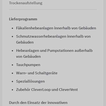
Trockenaufstellung
Lieferprogramm
Fäkalienhebeanlagen innerhalb von Gebäuden
Schmutzwasserhebeanlagen innerhalb von
Gebäuden
Hebeanlagen und Pumpstationen außerhalb
von Gebäuden
Tauchpumpen
Warn- und Schaltgeräte
Speziallösungen
Zubehör CleverLoop und CleverVent
Durch den Einsatz der innovativen