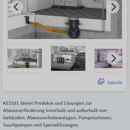
Galerie
KESSEL bietet Produkte und Lösungen zur
Abwasserförderung innerhalb und außerhalb von
Gebäuden: Abwasserhebeanlagen, Pumpstationen;
Tauchpumpen und Speziallösungen.