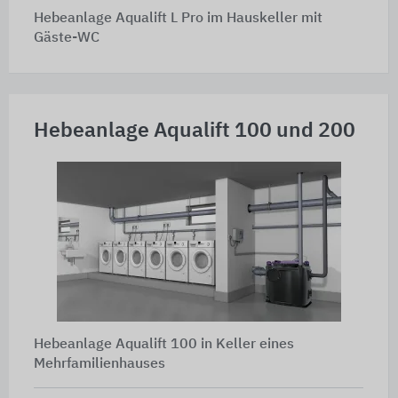
Hebeanlage Aqualift L Pro im Hauskeller mit
Gäste-WC
Hebeanlage Aqualift 100 und 200
Hebeanlage Aqualift 100 in Keller eines
Mehrfamilienhauses