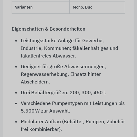
Varianten
Mono, Duo
Eigenschaften & Besonderheiten
Leistungsstarke Anlage für Gewerbe,
Industrie, Kommunen; fäkalienhaltiges und
fäkalienfreies Abwasser.
Geeignet für große Abwassermengen,
Regenwasserhebung, Einsatz hinter
Abscheidern.
Drei Behältergrößen: 200, 300, 450 l.
Verschiedene Pumpentypen mit Leistungen bis
5.500 W zur Auswahl.
Modularer Aufbau (Behälter, Pumpen, Zubehör
frei kombinierbar).