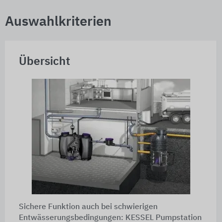
Auswahlkriterien
Übersicht
Sichere Funktion auch bei schwierigen
Entwässerungsbedingungen: KESSEL Pumpstation