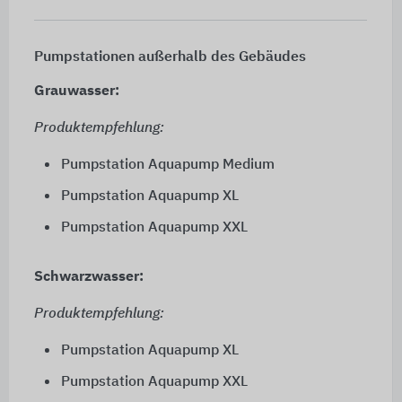
Pumpstationen außerhalb des Gebäudes
Grauwasser:
Produktempfehlung:
Pumpstation Aquapump Medium
Pumpstation Aquapump XL
Pumpstation Aquapump XXL
Schwarzwasser:
Produktempfehlung:
Pumpstation Aquapump XL
Pumpstation Aquapump XXL