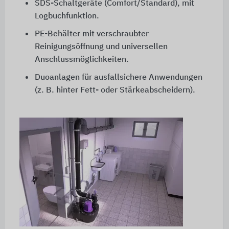
SDS-Schaltgeräte (Comfort/Standard), mit
Logbuchfunktion.
PE-Behälter mit verschraubter
Reinigungsöffnung und universellen
Anschlussmöglichkeiten.
Duoanlagen für ausfallsichere Anwendungen
(z. B. hinter Fett- oder Stärkeabscheidern).