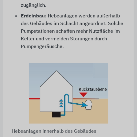
zugänglich.
Erdeinbau:
Hebeanlagen werden außerhalb
des Gebäudes im Schacht angeordnet. Solche
Pumpstationen schaffen mehr Nutzfläche im
Keller und vermeiden Störungen durch
Pumpengeräusche.
Hebeanlagen innerhalb des Gebäudes