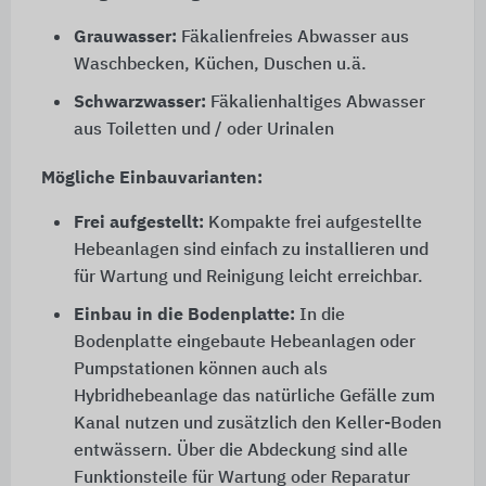
Grauwasser:
Fäkalienfreies Abwasser aus
Waschbecken, Küchen, Duschen u.ä.
Schwarzwasser:
Fäkalienhaltiges Abwasser
aus Toiletten und / oder Urinalen
Mögliche Einbauvarianten:
Frei aufgestellt:
Kompakte frei aufgestellte
Hebeanlagen sind einfach zu installieren und
für Wartung und Reinigung leicht erreichbar.
Einbau in die Bodenplatte:
In die
Bodenplatte eingebaute Hebeanlagen oder
Pumpstationen können auch als
Hybridhebeanlage das natürliche Gefälle zum
Kanal nutzen und zusätzlich den Keller-Boden
entwässern. Über die Abdeckung sind alle
Funktionsteile für Wartung oder Reparatur