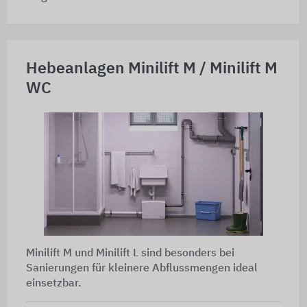
Hebeanlagen Minilift M / Minilift M
WC
Minilift M und Minilift L sind besonders bei
Sanierungen für kleinere Abflussmengen ideal
einsetzbar.