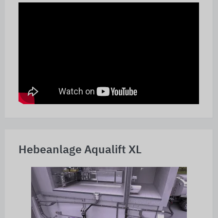
Hebeanlage Aqualift XL