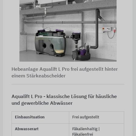
Hebeanlage Aqualift L Pro frei aufgestellt hinter
einem Stärkeabscheider
Aqualift L Pro - klassische Lösung für häusliche
und gewerbliche Abwässer
Einbausituation
Frei aufgestellt
Abwasserart
Fäkalienhaltig |
Fäkalienfrei