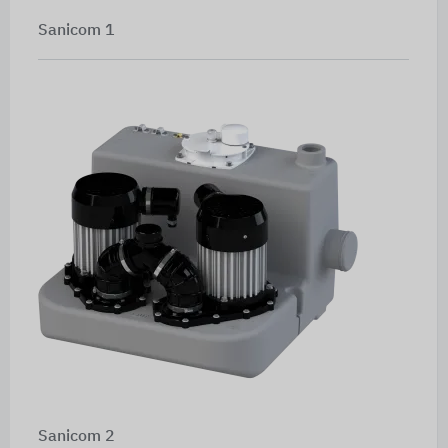
Sanicom 1
Sanicom 2