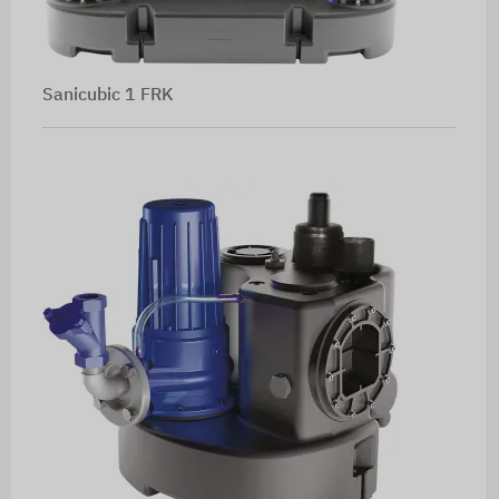
Sanicubic 1 FRK