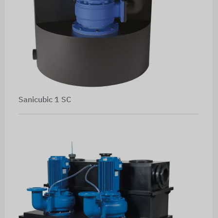
Sanicubic 1 SC