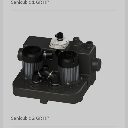
Sanicubic 1 GR HP
Sanicubic 2 GR HP