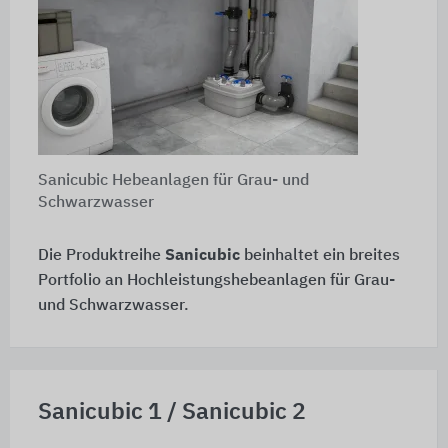
Sanicubic Hebeanlagen für Grau- und
Schwarzwasser
Die Produktreihe
Sanicubic
beinhaltet ein breites
Portfolio an Hochleistungshebeanlagen für Grau-
und Schwarzwasser.
Sanicubic 1 / Sanicubic 2