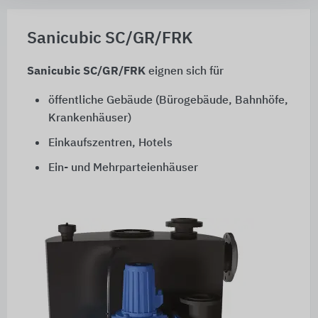
Sanicubic SC/GR/FRK
Sanicubic SC/GR/FRK
eignen sich für
öffentliche Gebäude (Bürogebäude, Bahnhöfe,
Krankenhäuser)
Einkaufszentren, Hotels
Ein- und Mehrparteienhäuser