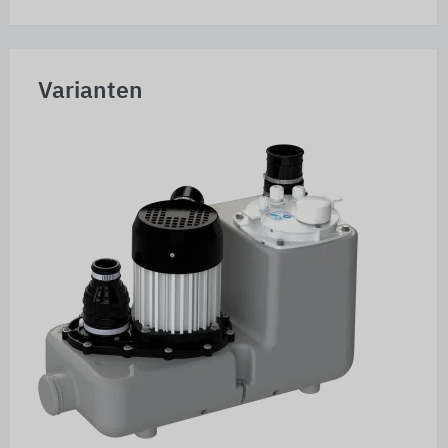
Varianten