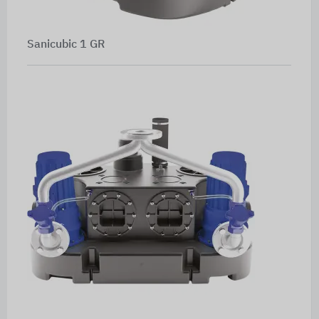
Sanicubic 1 GR