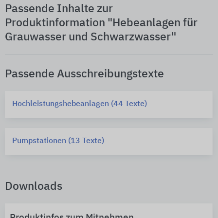
Passende Inhalte zur
Produktinformation "Hebeanlagen für
Grauwasser und Schwarzwasser"
Passende Ausschreibungstexte
Hochleistungshebeanlagen (44 Texte)
Pumpstationen (13 Texte)
Downloads
Produktinfos zum Mitnehmen