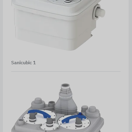
Sanicubic 1