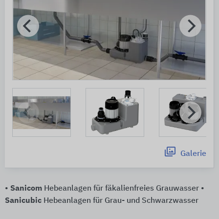
Galerie
•
Sanicom
Hebeanlagen für fäkalienfreies Grauwasser •
Sanicubic
Hebeanlagen für Grau- und Schwarzwasser