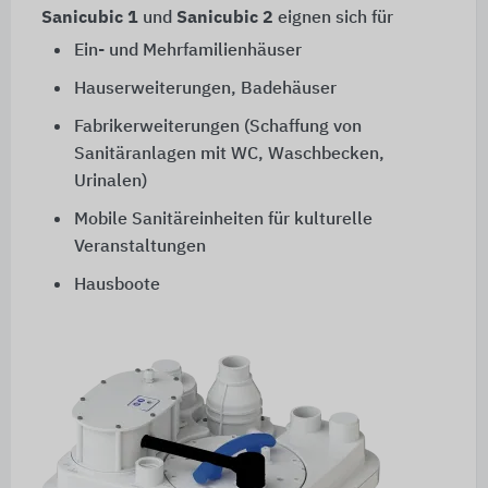
Sanicubic 1
und
Sanicubic 2
eignen sich für
Ein- und Mehrfamilienhäuser
Hauserweiterungen, Badehäuser
Fabrikerweiterungen (Schaffung von
Sanitäranlagen mit WC, Waschbecken,
Urinalen)
Mobile Sanitäreinheiten für kulturelle
Veranstaltungen
Hausboote