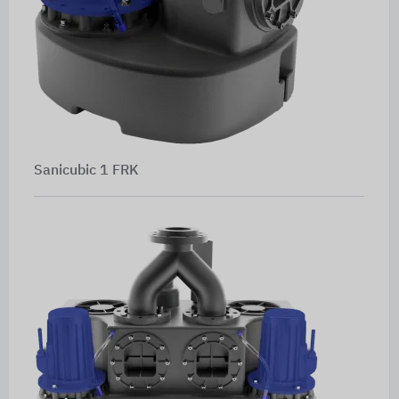
Sanicubic 1 FRK