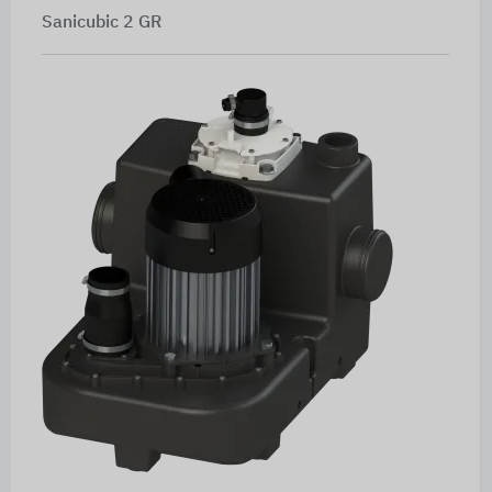
Sanicubic 2 GR