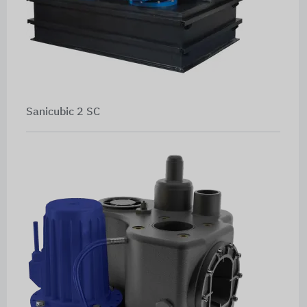
Sanicubic 2 SC