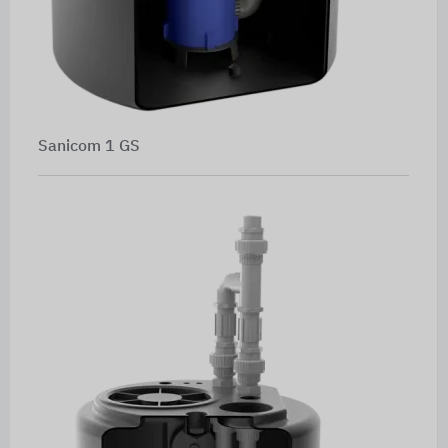
Sanicom 1 GS