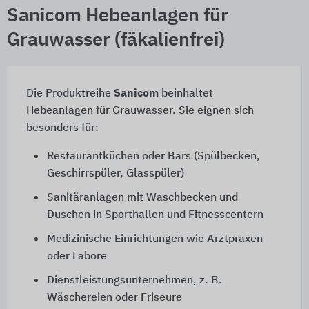
Sanicom Hebeanlagen für
Grauwasser (fäkalienfrei)
Die Produktreihe
Sanicom
beinhaltet
Hebeanlagen für Grauwasser. Sie eignen sich
besonders für:
Restaurantküchen oder Bars (Spülbecken,
Geschirrspüler, Glasspüler)
Sanitäranlagen mit Waschbecken und
Duschen in Sporthallen und Fitnesscentern
Medizinische Einrichtungen wie Arztpraxen
oder Labore
Dienstleistungsunternehmen,
z. B.
Wäschereien oder Friseure