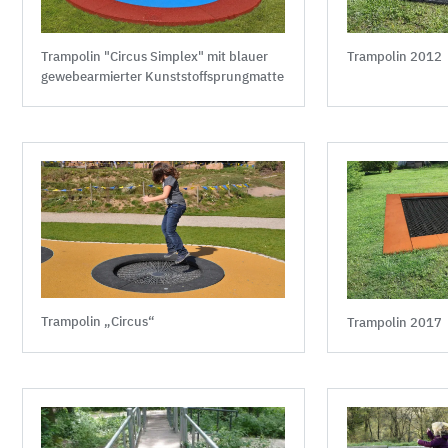
Trampolin "Circus Simplex" mit blauer
Trampolin 2012
gewebearmierter Kunststoffsprungmatte
Trampolin „Circus“
Trampolin 2017