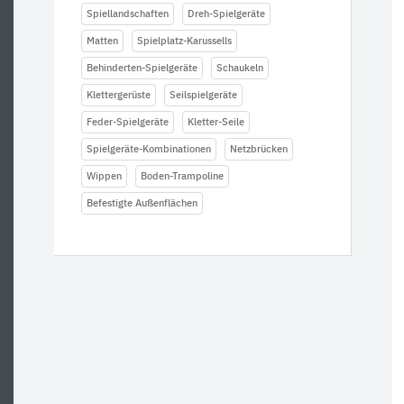
Spiellandschaften
Dreh-Spielgeräte
Matten
Spielplatz-Karussells
Behinderten-Spielgeräte
Schaukeln
Klettergerüste
Seilspielgeräte
Feder-Spielgeräte
Kletter-Seile
Spielgeräte-Kombinationen
Netzbrücken
Wippen
Boden-Trampoline
Befestigte Außenflächen