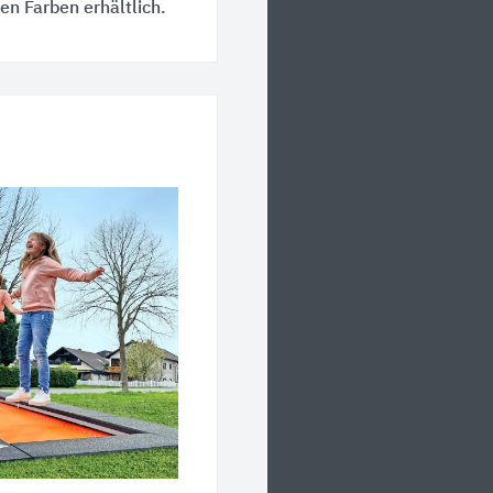
nen Farben erhältlich.