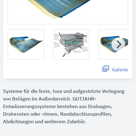
Galerie
Systeme für die feste, lose und aufgestelzte Verlegung
von Belägen im Außenbereich. GUTJAHR-
Entwässerungssysteme bestehen aus Drainagen,
Drainrosten oder -rinnen, Randabschlussprofilen,
Abdichtungen und weiterem Zubehör.