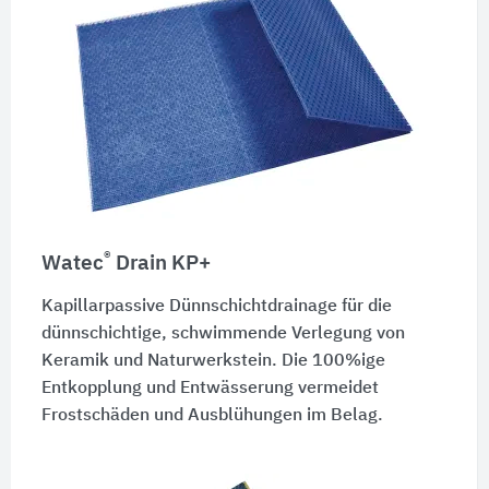
®
Watec
Drain KP+
Kapillarpassive Dünnschichtdrainage für die
dünnschichtige, schwimmende Verlegung von
Keramik und Naturwerkstein. Die 100%ige
Entkopplung und Entwässerung vermeidet
Frostschäden und Ausblühungen im Belag.