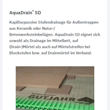
®
AquaDrain
SD
Kapillarpassive Stufendrainage für Außentreppen
aus Keramik oder Natur-/
Betonwerksteinbelägen. AquaDrain SD eignet sich
sowohl als Drainage im Mittelbett, auf
(Drain-)Mörtel als auch auf Mörtelstreifen bei
Blockstufen bzw. auf Drainmörtel im Verbund.