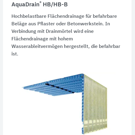
®
AquaDrain
HB/HB-B
Hochbelastbare Flächendrainage für befahrbare
Beläge aus Pflaster oder Betonwerkstein. In
Verbindung mit Drainmörtel wird eine
Flächendrainage mit hohem
Wasserableitvermögen hergestellt, die befahrbar
ist.