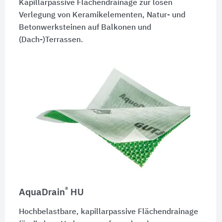
Kapillarpassive Flächendrainage zur losen
Verlegung von Keramikelementen, Natur- und
Betonwerksteinen auf Balkonen und
(Dach-)Terrassen.
®
AquaDrain
HU
Hochbelastbare, kapillarpassive Flächendrainage