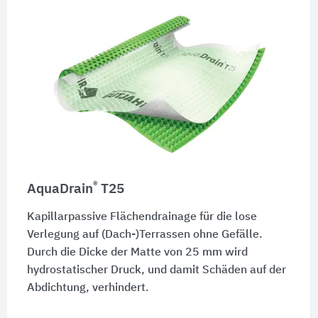
®
AquaDrain
T25
Kapillarpassive Flächendrainage für die lose
Verlegung auf (Dach-)Terrassen ohne Gefälle.
Durch die Dicke der Matte von
25 mm
wird
hydrostatischer Druck, und damit Schäden auf der
Abdichtung, verhindert.