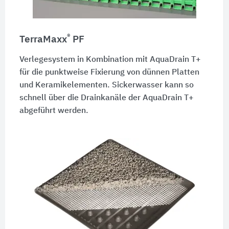
®
TerraMaxx
PF
Verlegesystem in Kombination mit
AquaDrain T+
für die punktweise Fixierung von dünnen Platten
und Keramikelementen. Sickerwasser kann so
schnell über die Drainkanäle der
AquaDrain T+
abgeführt werden.