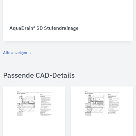
AquaDrain® SD Stufendrainage
Alle anzeigen
Passende CAD-Details