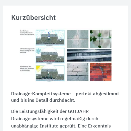
Kurzübersicht
Drainage-Komplettsysteme – perfekt abgestimmt
und bis ins Detail durchdacht.
Die Leistungsfähigkeit der GUTJAHR
Drainagesysteme wird regelmäßig durch
unabhängige Institute geprüft. Eine Erkenntnis