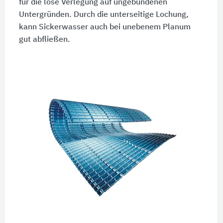
für die lose Verlegung auf ungebundenen
Untergründen. Durch die unterseitige Lochung,
kann Sickerwasser auch bei unebenem Planum
gut abfließen.