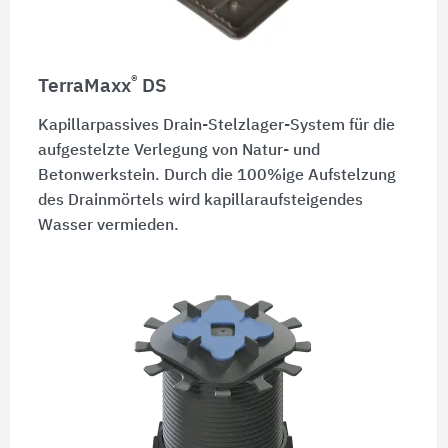
®
TerraMaxx
DS
Kapillarpassives Drain-Stelzlager-System für die
aufgestelzte Verlegung von Natur- und
Betonwerkstein. Durch die 100%ige Aufstelzung
des Drainmörtels wird kapillaraufsteigendes
Wasser vermieden.