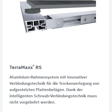
®
TerraMaxx
RS
Aluminium-Rahmensystem mit innovativer
Verbindungstechnik für die Trockenverlegung von
aufgestelzten Plattenbelägen. Dank der
intelligenten Schraub-Verbindungstechnik muss
nicht vorgebohrt werden.