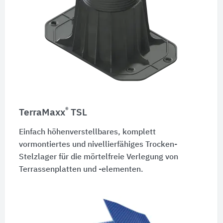
®
TerraMaxx
TSL
Einfach höhenverstellbares, komplett
vormontiertes und nivellierfähiges Trocken-
Stelzlager für die mörtelfreie Verlegung von
Terrassenplatten und -elementen.