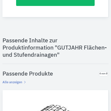
Passende Inhalte zur
Produktinformation "GUTJAHR Flächen-
und Stufendrainagen"
Passende Produkte
4 von 8
Alle anzeigen