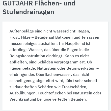
GUTJAHR Flächen- und
Stufendrainagen
Außenbeläge sind nicht wasserdicht! Regen,
Frost, Hitze – Beläge auf Balkonen und Terrassen
müssen einiges aushalten. Ihr Hauptfeind ist
allerdings Wasser, das über die Fugen in die
Belagskonstruktion eindringt. Kann es nicht
abfließen, sind Schäden vorprogrammiert. Ob
Fliesenbeläge, Naturstein oder Betonwerkstein –
eindringendes Oberflächenwasser, das nicht
schnell genug abgeleitet wird, führt sehr schnell
zu dauerhaften Schäden wie Frostschäden,
Ausblühungen, Feuchteflecken bei Naturstein oder
Verunkrautung bei lose verlegten Belägen.