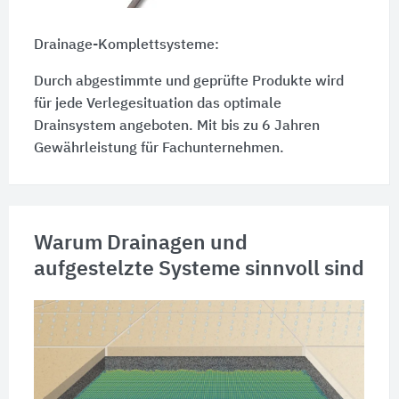
Drainage-Komplettsysteme:
Durch abgestimmte und geprüfte Produkte wird
für jede Verlegesituation das optimale
Drainsystem angeboten. Mit bis zu 6 Jahren
Gewährleistung für Fachunternehmen.
Warum Drainagen und
aufgestelzte Systeme sinnvoll sind