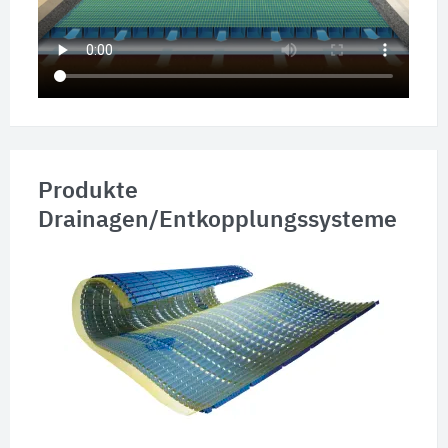
Produkte
Drainagen/Entkopplungssysteme