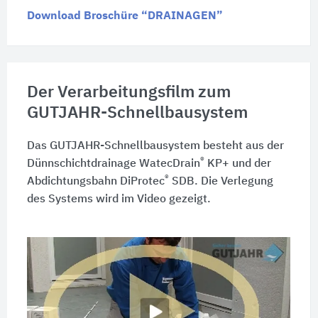
Download Broschüre “DRAINAGEN”
Der Verarbeitungsfilm zum
GUTJAHR-Schnellbausystem
Das GUTJAHR-Schnellbausystem besteht aus der
®
Dünnschichtdrainage WatecDrain
KP+ und der
®
Abdichtungsbahn DiProtec
SDB. Die Verlegung
des Systems wird im Video gezeigt.