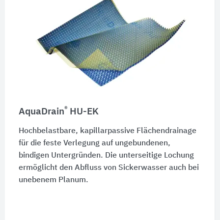
®
AquaDrain
HU-EK
Hochbelastbare, kapillarpassive Flächendrainage
für die feste Verlegung auf ungebundenen,
bindigen Untergründen. Die unterseitige Lochung
ermöglicht den Abfluss von Sickerwasser auch bei
unebenem Planum.