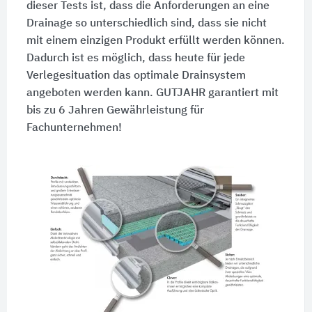
dieser Tests ist, dass die Anforderungen an eine
Drainage so unterschiedlich sind, dass sie nicht
mit einem einzigen Produkt erfüllt werden können.
Dadurch ist es möglich, dass heute für jede
Verlegesituation das optimale Drainsystem
angeboten werden kann. GUTJAHR garantiert mit
bis zu 6 Jahren Gewährleistung für
Fachunternehmen!