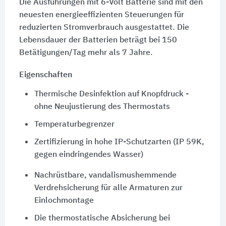
Die Ausführungen mit 6-Volt Batterie sind mit den
neuesten energieeffizienten Steuerungen für
reduzierten Stromverbrauch ausgestattet. Die
Lebensdauer der Batterien beträgt bei 150
Betätigungen/Tag mehr als 7 Jahre.
Eigenschaften
Thermische Desinfektion auf Knopfdruck -
ohne Neujustierung des Thermostats
Temperaturbegrenzer
Zertifizierung in hohe IP-Schutzarten (IP 59K,
gegen eindringendes Wasser)
Nachrüstbare, vandalismushemmende
Verdrehsicherung für alle Armaturen zur
Einlochmontage
Die thermostatische Absicherung bei