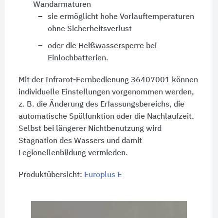
Wandarmaturen
sie ermöglicht hohe Vorlauftemperaturen
ohne Sicherheitsverlust
oder die Heißwassersperre bei
Einlochbatterien.
Mit der Infrarot-Fernbedienung 36407001 können
individuelle Einstellungen vorgenommen werden,
z. B.
die Änderung des Erfassungsbereichs, die
automatische Spülfunktion oder die Nachlaufzeit.
Selbst bei längerer Nichtbenutzung wird
Stagnation des Wassers und damit
Legionellenbildung vermieden.
Produktübersicht:
Europlus E