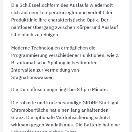
Die Schlüssellochform des Auslaufs wiederholt
sich auf dem Temperaturregler und verleiht der
Produktlinie ihre charakteristische Optik. Der
nahtloser Übergang zwischen Körper und Auslauf
ist einfach zu reinigen.
Moderne Technologien ermöglichen die
Programmierung verschiedener Funktionen, wie z.
B. automatische Spülung in bestimmten
Intervallen zur Vermeidung von
Stagnationswasser.
Die Durchflussmenge liegt bei 8 l pro Minute.
Die robuste und kratzbeständige GROHE StarLight
Chromoberfläche hat einen lang anhaltenden
Glanz. Die optionale Verdrehsicherung schützt
wirksam gegen Vandalismus. Die Batterie hat eine