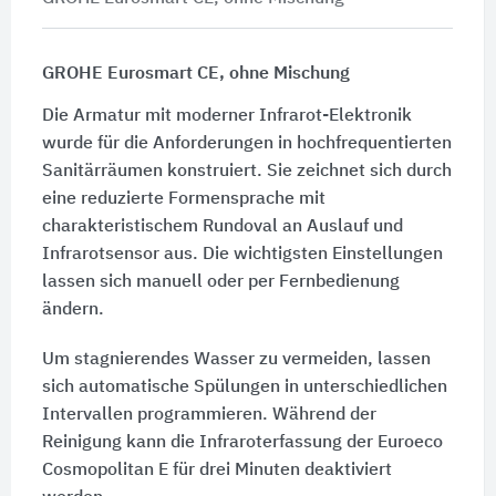
GROHE Eurosmart CE, ohne Mischung
Die Armatur mit moderner Infrarot-Elektronik
wurde für die Anforderungen in hochfrequentierten
Sanitärräumen konstruiert. Sie zeichnet sich durch
eine reduzierte Formensprache mit
charakteristischem Rundoval an Auslauf und
Infrarotsensor aus. Die wichtigsten Einstellungen
lassen sich manuell oder per Fernbedienung
ändern.
Um stagnierendes Wasser zu vermeiden, lassen
sich automatische Spülungen in unterschiedlichen
Intervallen programmieren. Während der
Reinigung kann die Infraroterfassung der Euroeco
Cosmopolitan E für drei Minuten deaktiviert