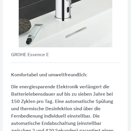
GROHE Essence E
Komfortabel und umweltfreundlich:
Die energiesparende Elektronik verlängert die
Batterielebensdauer auf bis zu sieben Jahre bei
150 Zyklen pro Tag. Eine automatische Spülung
und thermische Desinfektion sind über die
Fernbedienung individuell einstellbar. Die
automatische Endabschaltung (einstellbar
zwischen 2 und 420 Sekunden) garantiert einen