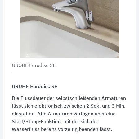
GROHE Eurodisc SE
GROHE Eurodisc SE
Die Flussdauer der selbstschließenden Armaturen
lässt sich elektronisch zwischen 2 Sek. und 3 Min.
einstellen. Alle Armaturen verfügen über eine
Start/Stopp-Funktion, mit der sich der
Wasserfluss bereits vorzeitig beenden lässt.