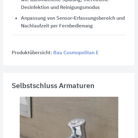
wie automatische Spülung, thermische
Desinfektion und Reinigungsmodus
Anpassung von Sensor-Erfassungsbereich und
Nachlaufzeit per Fernbedienung
Produktübersicht:
Bau Cosmopolitan E
Selbstschluss Armaturen