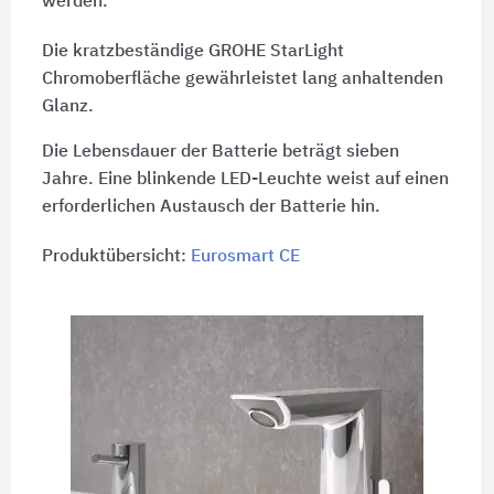
werden.
Die kratzbeständige GROHE StarLight
Chromoberfläche gewährleistet lang anhaltenden
Glanz.
Die Lebensdauer der Batterie beträgt sieben
Jahre. Eine blinkende LED-Leuchte weist auf einen
erforderlichen Austausch der Batterie hin.
Produktübersicht:
Eurosmart CE