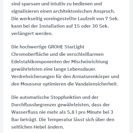
sind sparsam und intuitiv zu bedienen und
signalisieren einen architektonischen Anspruch.
Die werkseitig voreingestellte Laufzeit von 7 Sek.
kann bei der Installation auf 15 oder 30 Sek.
verlängert werden.
Die hochwertige GROHE StarLight
Chromoberfläche und die verschleißarmen
Edelstahlkomponenten der Mischeinrichtung
gewährleisten eine lange Lebensdauer.
Verdrehsicherungen für den Armaturenkörper und
den Mousseur optimieren die Vandalensicherheit.
Die automatische Stoppfunktion und der
Durchflussbegrenzer gewährleisten, dass der
Wasserfluss nie mehr als 5,8 l pro Minute bei 3
Bar beträgt. Die Temperatur lässt sich über den
seitlichen Hebel ändern.