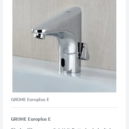
GROHE Europlus E
GROHE Europlus E