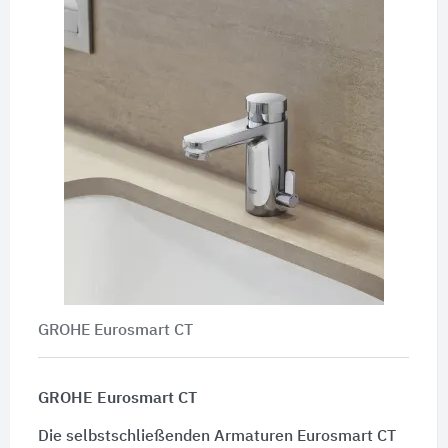
GROHE Eurosmart CT
GROHE Eurosmart CT
Die selbstschließenden Armaturen Eurosmart CT