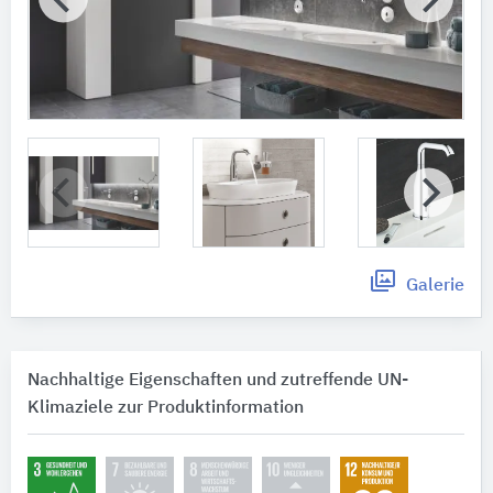
Galerie
Nachhaltige Eigenschaften und zutreffende UN-
Klimaziele zur Produktinformation