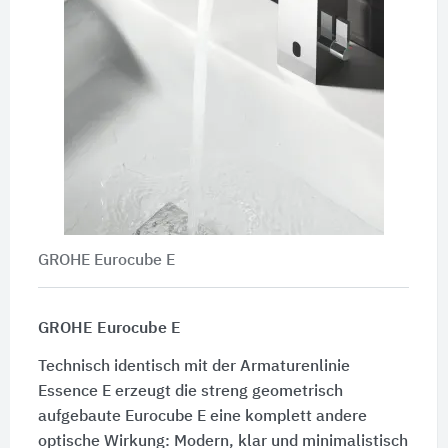
GROHE Eurocube E
GROHE Eurocube E
Technisch identisch mit der Armaturenlinie
Essence E erzeugt die streng geometrisch
aufgebaute Eurocube E eine komplett andere
optische Wirkung: Modern, klar und minimalistisch