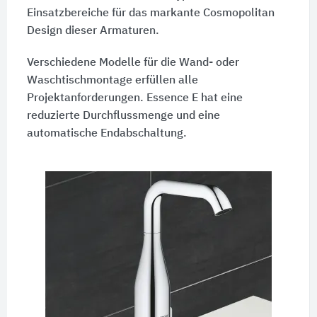
Einsatzbereiche für das markante Cosmopolitan
Design dieser Armaturen.
Verschiedene Modelle für die Wand- oder
Waschtischmontage erfüllen alle
Projektanforderungen. Essence E hat eine
reduzierte Durchflussmenge und eine
automatische Endabschaltung.