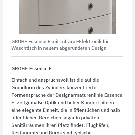
GROHE Essence E mit Infrarot-Elektronik für
Waschtisch in neuem abgerundeten Design
GROHE Essence E
Einfach und anspruchsvoll ist die auf die
Grundform des Zylinders konzentrierte
Formensprache der Designarmaturenlinie Essence
E. Zeitgemäße Optik und hoher Komfort bilden
eine elegante Einheit, die in öffentlichen und halb
öffentlichen Bereichen sogar in privaten
Sanitärräumen ihren Platz findet. Flughäfen,
Restaurants und Büros sind typische