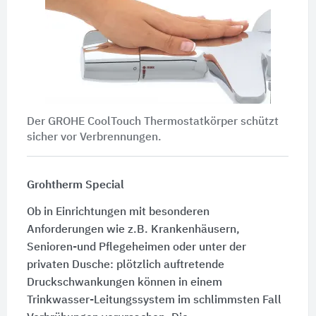
Der GROHE CoolTouch Thermostatkörper schützt
sicher vor Verbrennungen.
Grohtherm Special
Ob in Einrichtungen mit besonderen
Anforderungen wie z.B. Krankenhäusern,
Senioren-und Pflegeheimen oder unter der
privaten Dusche: plötzlich auftretende
Druckschwankungen können in einem
Trinkwasser-Leitungssystem im schlimmsten Fall