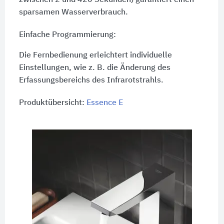
sparsamen Wasserverbrauch.
Einfache Programmierung:
Die Fernbedienung erleichtert individuelle
Einstellungen, wie
z. B.
die Änderung des
Erfassungsbereichs des Infrarotstrahls.
Produktübersicht:
Essence E