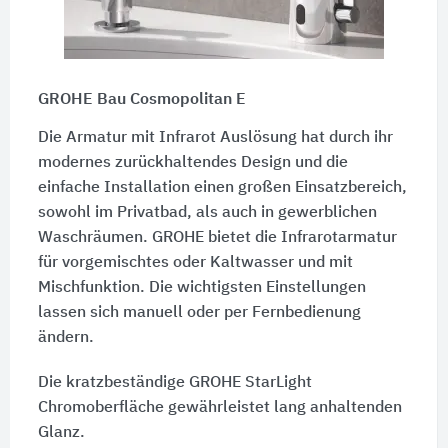
GROHE Bau Cosmopolitan E
Die Armatur mit Infrarot Auslösung hat durch ihr
modernes zurückhaltendes Design und die
einfache Installation einen großen Einsatzbereich,
sowohl im Privatbad, als auch in gewerblichen
Waschräumen. GROHE bietet die Infrarotarmatur
für vorgemischtes oder Kaltwasser und mit
Mischfunktion. Die wichtigsten Einstellungen
lassen sich manuell oder per Fernbedienung
ändern.
Die kratzbeständige GROHE StarLight
Chromoberfläche gewährleistet lang anhaltenden
Glanz.