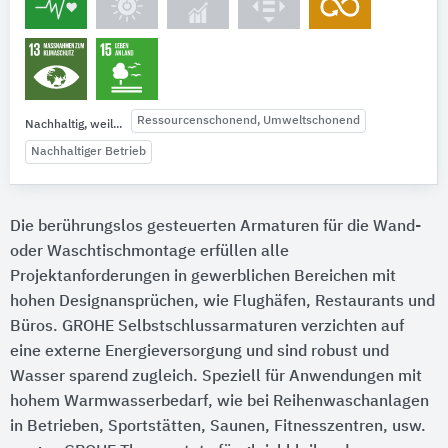
Ressourcenschonend, Umweltschonend
Nachhaltig, weil...
Nachhaltiger Betrieb
Die berührungslos gesteuerten Armaturen für die Wand-
oder Waschtischmontage erfüllen alle
Projektanforderungen in gewerblichen Bereichen mit
hohen Designansprüchen, wie Flughäfen, Restaurants und
Büros. GROHE Selbstschlussarmaturen verzichten auf
eine externe Energieversorgung und sind robust und
Wasser sparend zugleich. Speziell für Anwendungen mit
hohem Warmwasserbedarf, wie bei Reihenwaschanlagen
in Betrieben, Sportstätten, Saunen, Fitnesszentren, usw.