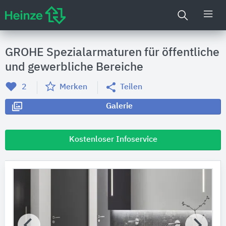
GROHE Spezialarmaturen für öffentliche
und gewerbliche Bereiche
2
Merken
Teilen
Galerie
Kostenloser Infoservice