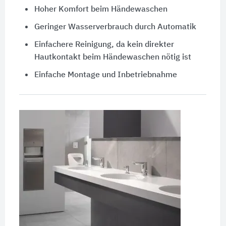
Hoher Komfort beim Händewaschen
Geringer Wasserverbrauch durch Automatik
Einfachere Reinigung, da kein direkter
Hautkontakt beim Händewaschen nötig ist
Einfache Montage und Inbetriebnahme