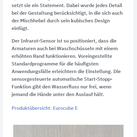
setzt sie ein Statement. Dabei wurde jedes Detail
bei der Gestaltung berücksichtigt, in die sich auch
der Mischhebel durch sein kubisches Design
einfügt.
Der Infrarot-Sensor ist so positioniert, dass die
Armaturen auch bei Waschschüsseln mit einem
erhöhten Rand funktionieren. Voreingestellte
Standardprogramme für die häufigsten
Anwendungsfälle erleichtern die Einstellung. Die
sensorgesteuerte automatische Start-Stopp-
Funktion gibt den Wasserfluss nur frei, wenn
jemand die Hände unter den Auslauf hält.
Produktübersicht: Eurocube E