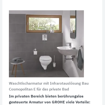
Waschtischarmatur mit Infrarotauslösung Bau
Cosmopolitan E für das private Bad
Im privaten Bereich bieten berührungslos
gesteuerte Armatur von GROHE viele Vorteile: