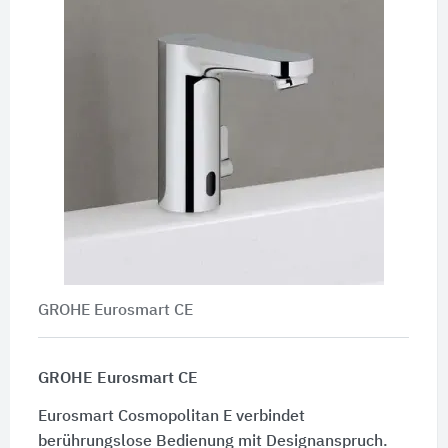
GROHE Eurosmart CE
GROHE Eurosmart CE
Eurosmart Cosmopolitan E verbindet
berührungslose Bedienung mit Designanspruch.