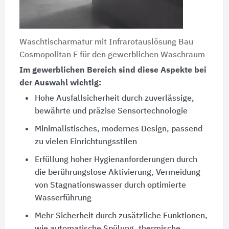
Waschtischarmatur mit Infrarotauslösung Bau
Cosmopolitan E für den gewerblichen Waschraum
Im gewerblichen Bereich sind diese Aspekte bei
der Auswahl wichtig:
Hohe Ausfallsicherheit durch zuverlässige,
bewährte und präzise Sensortechnologie
Minimalistisches, modernes Design, passend
zu vielen Einrichtungsstilen
Erfüllung hoher Hygienanforderungen durch
die berührungslose Aktivierung, Vermeidung
von Stagnationswasser durch optimierte
Wasserführung
Mehr Sicherheit durch zusätzliche Funktionen,