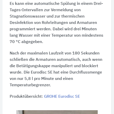
Es kann eine automatische Spülung in einem Drei-
Tages-Intervallen zur Vermeidung von
Stagnationswasser und zur thermischen
Desinfektion von Rohrleitungen und Armaturen
programmiert werden. Dabei wird drei Minuten
lang Wasser mit einer Temperatur von mindestens
70 °C abgegeben.
Nach der maximalen Laufzeit von 180 Sekunden
schließen die Armaturen automatisch, auch wenn
die Betätigungskappe manipuliert und blockiert
wurde. Die Eurodisc SE hat eine Durchflussmenge
von nur 5,8 l pro Minute und einen
Temperaturbegrenzer.
Produktübersicht:
GROHE Eurodisc SE