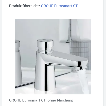
Produktübersicht:
GROHE Eurosmart CT
GROHE Eurosmart CT, ohne Mischung