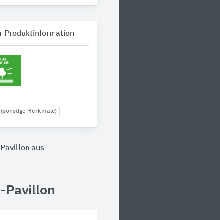
r Produktinformation
 (sonstige Merkmale)
Pavillon aus
-Pavillon