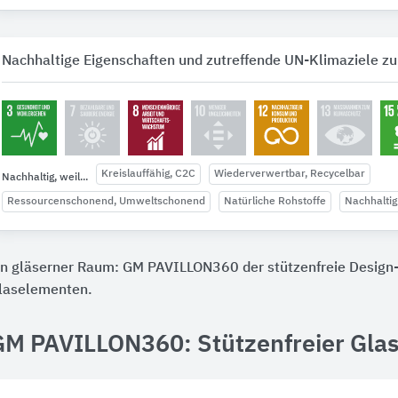
Nachhaltige Eigenschaften und zutreffende UN-Klimaziele zu
Kreislauffähig, C2C
Wiederverwertbar, Recycelbar
Nachhaltig, weil...
Ressourcenschonend, Umweltschonend
Natürliche Rohstoffe
Nachhaltig
in gläserner Raum: GM PAVILLON360 der stützenfreie Design-
laselementen.
GM PAVILLON360: Stützenfreier Glas