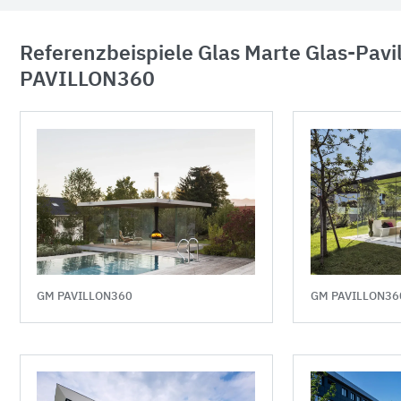
Referenzbeispiele Glas Marte Glas-Pavi
PAVILLON360
GM PAVILLON360
GM PAVILLON36