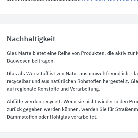
Nachhaltigkeit
Glas Marte bietet eine Reihe von Produkten, die aktiv zur 
Bauwesen beitragen.
Glas als Werkstoff ist von Natur aus umweltfreundlich – la
recycelbar und aus natürlichen Rohstoffen hergestellt. Gl
auf regionale Rohstoffe und Verarbeitung.
Abfälle werden recycelt. Wenn sie nicht wieder in den Pro
zurück gegeben werden können, werden Sie für Straßenm
Dämmstoffen oder Hohlglas verarbeitet.