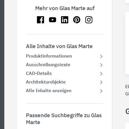
Mehr von Glas Marte auf
Alle Inhalte von Glas Marte
Produktinformationen
Ausschreibungstexte
CAD-Details
Architekturobjekte
E
Alle Inhalte anzeigen
G
Passende Suchbegriffe zu Glas
Marte