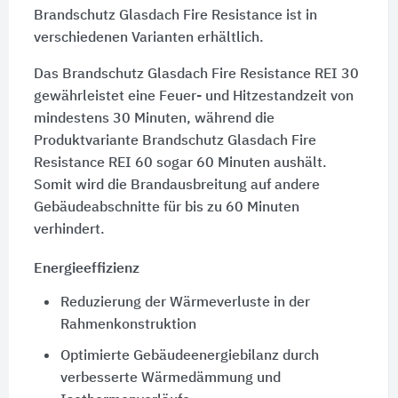
Brandschutz Glasdach Fire Resistance ist in
verschiedenen Varianten erhältlich.
Das Brandschutz Glasdach Fire Resistance REI 30
gewährleistet eine Feuer- und Hitzestandzeit von
mindestens 30 Minuten, während die
Produktvariante Brandschutz Glasdach Fire
Resistance REI 60 sogar 60 Minuten aushält.
Somit wird die Brandausbreitung auf andere
Gebäudeabschnitte für bis zu 60 Minuten
verhindert.
Energieeffizienz
Reduzierung der Wärmeverluste in der
Rahmenkonstruktion
Optimierte Gebäudeenergiebilanz durch
verbesserte Wärmedämmung und