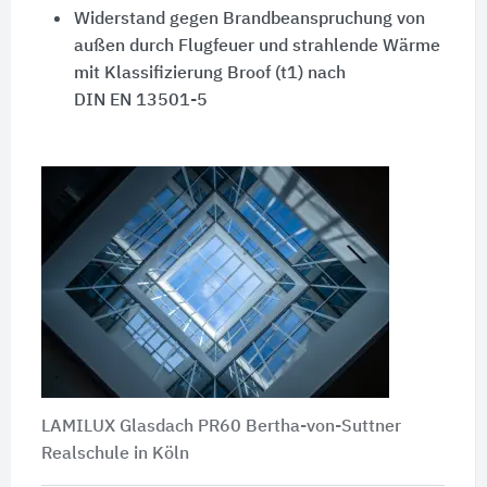
Widerstand gegen Brandbeanspruchung von
außen durch Flugfeuer und strahlende Wärme
mit Klassifizierung
Broof (t1)
nach
DIN EN 13501-5
LAMILUX Glasdach PR60 Bertha-von-Suttner
Realschule in Köln