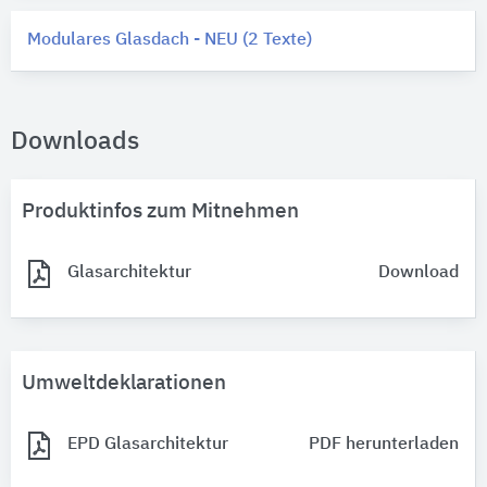
Modulares Glasdach - NEU (2 Texte)
Downloads
Produktinfos zum Mitnehmen
Glasarchitektur
Download
Umweltdeklarationen
EPD Glasarchitektur
PDF herunterladen