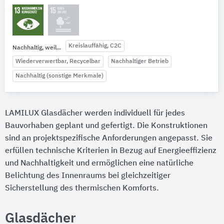
Kreislauffähig, C2C
Nachhaltig, weil...
Wiederverwertbar, Recycelbar
Nachhaltiger Betrieb
Nachhaltig (sonstige Merkmale)
LAMILUX Glasdächer werden individuell für jedes
Bauvorhaben geplant und gefertigt. Die Konstruktionen
sind an projektspezifische Anforderungen angepasst. Sie
erfüllen technische Kriterien in Bezug auf Energieeffizienz
und Nachhaltigkeit und ermöglichen eine natürliche
Belichtung des Innenraums bei gleichzeitiger
Sicherstellung des thermischen Komforts.
Glasdächer