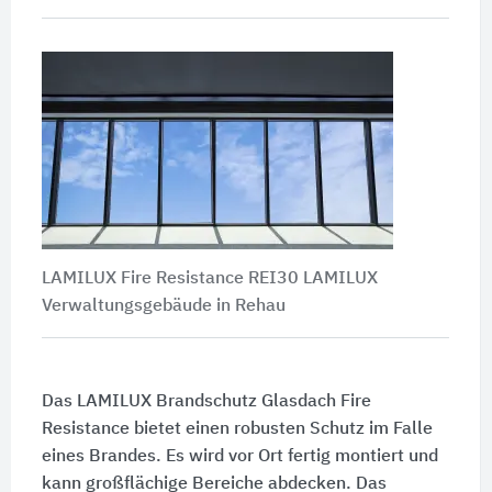
LAMILUX Fire Resistance REI30 LAMILUX
Verwaltungsgebäude in Rehau
Das LAMILUX Brandschutz Glasdach Fire
Resistance bietet einen robusten Schutz im Falle
eines Brandes. Es wird vor Ort fertig montiert und
kann großflächige Bereiche abdecken. Das