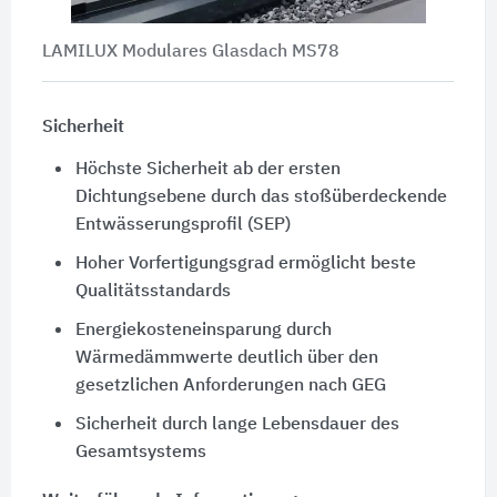
LAMILUX Modulares Glasdach MS78
Sicherheit
Höchste Sicherheit ab der ersten
Dichtungsebene durch das stoßüberdeckende
Entwässerungsprofil (SEP)
Hoher Vorfertigungsgrad ermöglicht beste
Qualitätsstandards
Energiekosteneinsparung durch
Wärmedämmwerte deutlich über den
gesetzlichen Anforderungen nach GEG
Sicherheit durch lange Lebensdauer des
Gesamtsystems