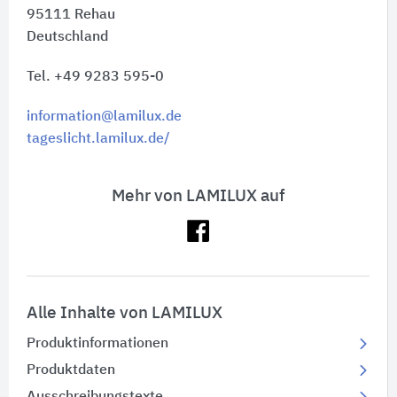
95111
Rehau
Deutschland
Tel. +49 9283 595-0
information@lamilux.de
tageslicht.lamilux.de/
Mehr von LAMILUX auf
Alle Inhalte von LAMILUX
Produktinformationen
Produktdaten
Ausschreibungstexte