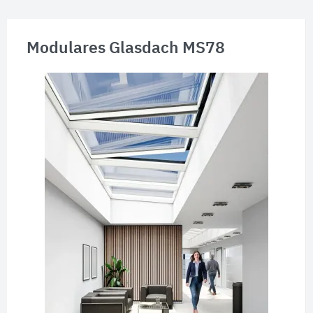
Modulares Glasdach MS78