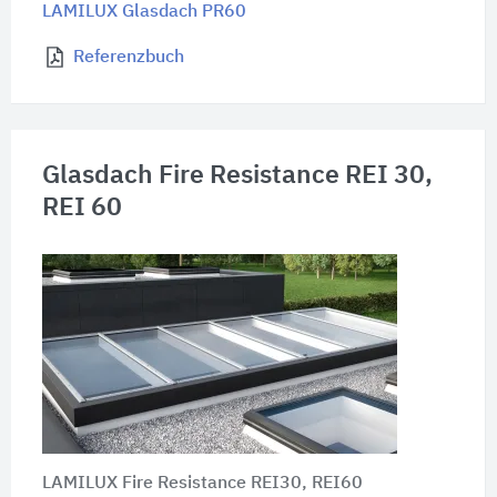
LAMILUX Glasdach PR60
Referenzbuch
Glasdach Fire Resistance REI 30,
REI 60
LAMILUX Fire Resistance REI30, REI60