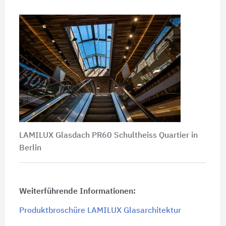
LAMILUX Glasdach PR60 Schultheiss Quartier in
Berlin
Weiterführende Informationen:
Produktbroschüre LAMILUX Glasarchitektur