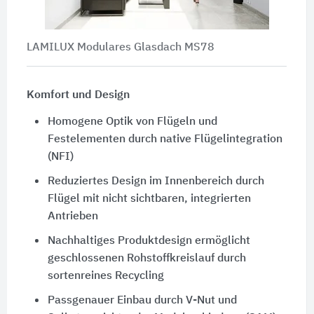
LAMILUX Modulares Glasdach MS78
Komfort und Design
Homogene Optik von Flügeln und
Festelementen durch native Flügelintegration
(NFI)
Reduziertes Design im Innenbereich durch
Flügel mit nicht sichtbaren, integrierten
Antrieben
Nachhaltiges Produktdesign ermöglicht
geschlossenen Rohstoffkreislauf durch
sortenreines Recycling
Passgenauer Einbau durch V-Nut und