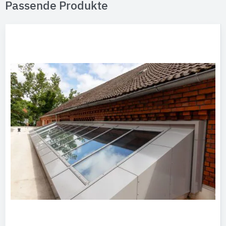
Passende Produkte