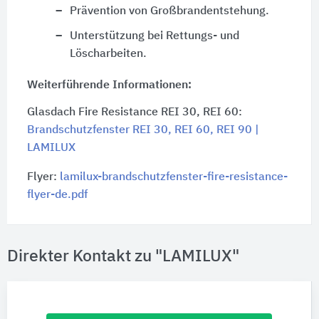
Prävention von Großbrandentstehung.
Unterstützung bei Rettungs- und
Löscharbeiten.
Weiterführende Informationen:
Glasdach Fire Resistance REI 30, REI 60:
Brandschutzfenster REI 30, REI 60, REI 90 |
LAMILUX
Flyer:
lamilux-brandschutzfenster-fire-resistance-
flyer-de.pdf
Direkter Kontakt zu "LAMILUX"