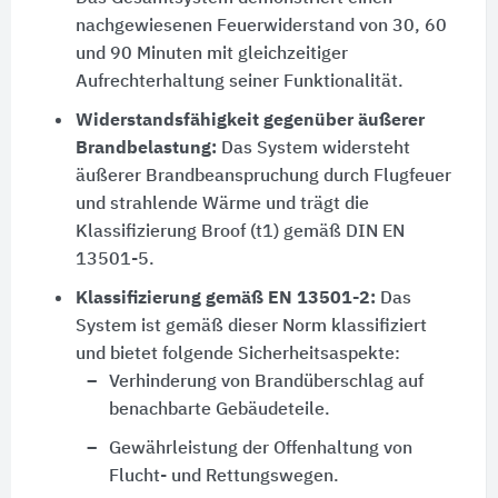
nachgewiesenen Feuerwiderstand von 30, 60
und 90 Minuten mit gleichzeitiger
Aufrechterhaltung seiner Funktionalität.
Widerstandsfähigkeit gegenüber äußerer
Brandbelastung:
Das System widersteht
äußerer Brandbeanspruchung durch Flugfeuer
und strahlende Wärme und trägt die
Klassifizierung Broof (t1) gemäß DIN EN
13501-5.
Klassifizierung gemäß EN 13501-2:
Das
System ist gemäß dieser Norm klassifiziert
und bietet folgende Sicherheitsaspekte:
Verhinderung von Brandüberschlag auf
benachbarte Gebäudeteile.
Gewährleistung der Offenhaltung von
Flucht- und Rettungswegen.