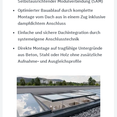
Selbstausrichtender Modulverbindung (SAM)
Optimierter Bauablauf durch komplette
Montage vom Dach aus in einem Zug inklusive
dampfdichtem Anschluss
Einfache und sichere Dachintegration durch
systemeigene Anschlusstechnik
Direkte Montage auf tragfähige Untergründe
aus Beton, Stahl oder Holz ohne zusätzliche
Aufnahme- und Ausgleichsprofile