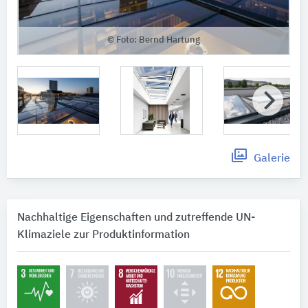
© Foto: Bernd Hartung
Galerie
Nachhaltige Eigenschaften und zutreffende UN-
Klimaziele zur Produktinformation