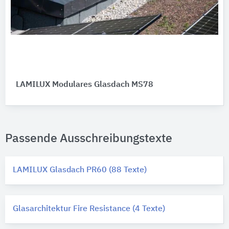
LAMILUX Modulares Glasdach MS78
Passende Ausschreibungstexte
LAMILUX Glasdach PR60 (88 Texte)
Glasarchitektur Fire Resistance (4 Texte)