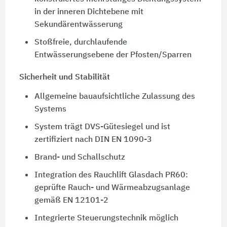
in der inneren Dichtebene mit
Sekundärentwässerung
Stoßfreie, durchlaufende
Entwässerungsebene der Pfosten/Sparren
Sicherheit und Stabilität
Allgemeine bauaufsichtliche Zulassung des
Systems
System trägt
DVS-Gütesiegel
und ist
zertifiziert nach
DIN EN 1090-3
Brand- und Schallschutz
Integration des Rauchlift Glasdach PR60:
geprüfte Rauch- und Wärmeabzugsanlage
gemäß
EN 12101-2
Integrierte Steuerungstechnik möglich