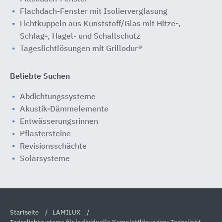
Flachdach-Fenster mit Isolierverglasung
Lichtkuppeln aus Kunststoff/Glas mit Hitze-,
Schlag-, Hagel- und Schallschutz
Tageslichtlösungen mit Grillodur®
Beliebte Suchen
Abdichtungssysteme
Akustik-Dämmelemente
Entwässerungsrinnen
Pflastersteine
Revisionsschächte
Solarsysteme
Startseite
LAMILUX