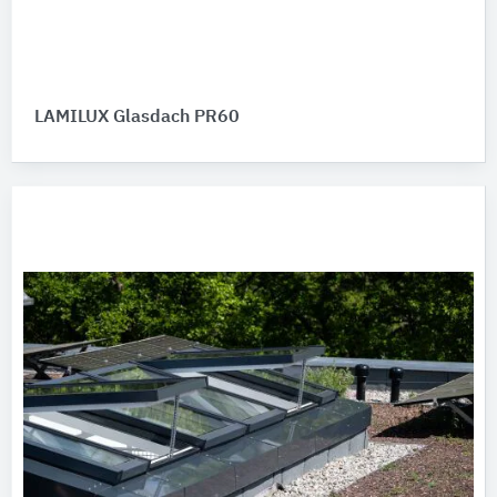
LAMILUX Glasdach PR60