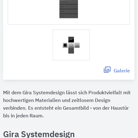
Galerie
Mit dem Gira Systemdesign lässt sich Produktvielfalt mit
hochwertigen Materialien und zeitlosem Design
verbinden. Es entsteht ein Gesamtbild - von der Haustür
bis in jeden Raum.
Gira Systemdesign