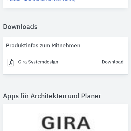
Downloads
Produktinfos zum Mitnehmen
Gira Systemdesign
Download
Apps für Architekten und Planer