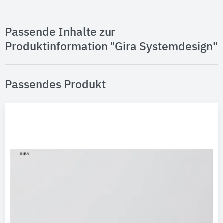
Passende Inhalte zur
Produktinformation "Gira Systemdesign"
Passendes Produkt