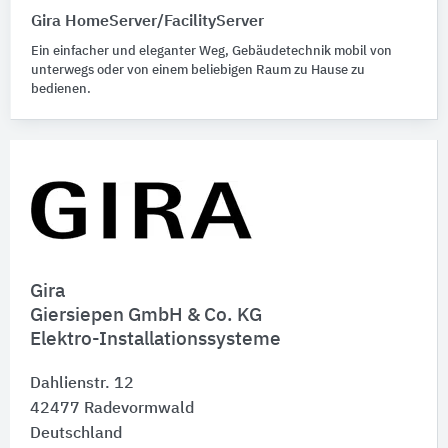
Gira HomeServer/FacilityServer
Ein einfacher und eleganter Weg, Gebäudetechnik mobil von
unterwegs oder von einem beliebigen Raum zu Hause zu
bedienen.
Gira
Giersiepen GmbH & Co. KG
Elektro-Installationssysteme
Dahlienstr. 12
42477
Radevormwald
Deutschland