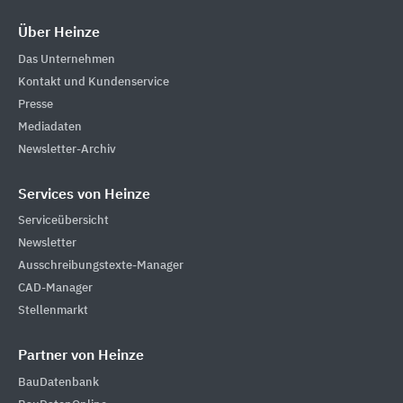
Über Heinze
Das Unternehmen
Kontakt und Kundenservice
Presse
Mediadaten
Newsletter-Archiv
Services von Heinze
Serviceübersicht
Newsletter
Ausschreibungstexte-Manager
CAD-Manager
Stellenmarkt
Partner von Heinze
BauDatenbank