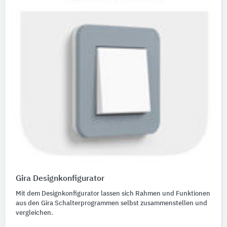
Gira Designkonfigurator
Mit dem Designkonfigurator lassen sich Rahmen und Funktionen
aus den Gira Schalterprogrammen selbst zusammenstellen und
vergleichen.