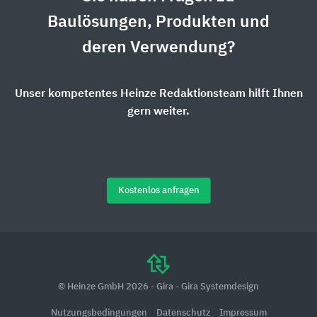
Baulösungen, Produkten und
deren Verwendung?
Unser kompetentes Heinze Redaktionsteam hilft Ihnen
gern weiter.
Kostenlos anfragen
© Heinze GmbH 2026 - Gira - Gira Systemdesign
Nutzungsbedingungen
Datenschutz
Impressum