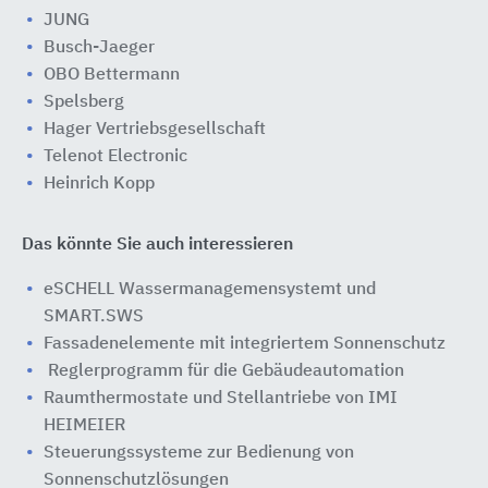
JUNG
Busch-Jaeger
OBO Bettermann
Spelsberg
Hager Vertriebsgesellschaft
Telenot Electronic
Heinrich Kopp
Das könnte Sie auch interessieren
eSCHELL Wassermanagemensystemt und
SMART.SWS
Fassadenelemente mit integriertem Sonnenschutz
Reglerprogramm für die Gebäudeautomation
Raumthermostate und Stellantriebe von IMI
HEIMEIER
Steuerungssysteme zur Bedienung von
Sonnenschutzlösungen