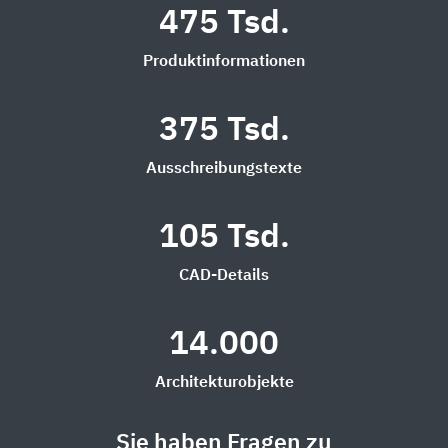
475 Tsd.
Produktinformationen
375 Tsd.
Ausschreibungstexte
105 Tsd.
CAD-Details
14.000
Architekturobjekte
Sie haben Fragen zu