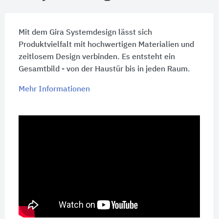
Mit dem Gira Systemdesign lässt sich
Produktvielfalt mit hochwertigen Materialien und
zeitlosem Design verbinden. Es entsteht ein
Gesamtbild - von der Haustür bis in jeden Raum.
Mehr Informationen