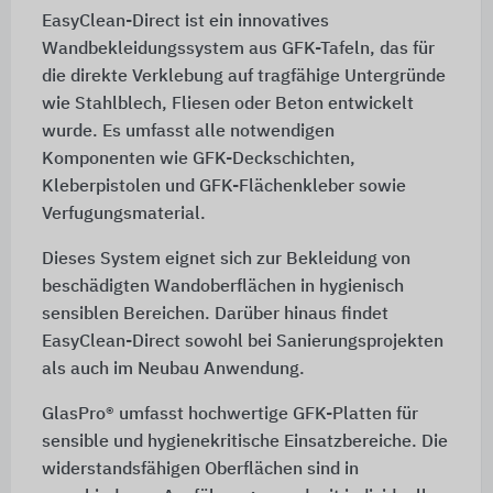
EasyClean-Direct ist ein innovatives
Wandbekleidungssystem aus GFK-Tafeln, das für
die direkte Verklebung auf tragfähige Untergründe
wie Stahlblech, Fliesen oder Beton entwickelt
wurde. Es umfasst alle notwendigen
Komponenten wie GFK-Deckschichten,
Kleberpistolen und GFK-Flächenkleber sowie
Verfugungsmaterial.
Dieses System eignet sich zur Bekleidung von
beschädigten Wandoberflächen in hygienisch
sensiblen Bereichen. Darüber hinaus findet
EasyClean-Direct sowohl bei Sanierungsprojekten
als auch im Neubau Anwendung.
GlasPro® umfasst hochwertige GFK-Platten für
sensible und hygienekritische Einsatzbereiche. Die
widerstandsfähigen Oberflächen sind in