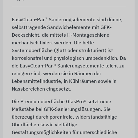
®
EasyClean-Pan
Sanierungselemente sind dünne,
selbsttragende Sandwichelemente mit GFK-
Deckschicht, die mittels H-Montageschiene
mechanisch fixiert werden. Die helle
Systemoberfläche (glatt oder strukturiert) ist
korrosionsfrei und physiologisch umbedenklich. Da
die EasyClean-Pan® Sanierungselemente leicht zu
reinigen sind, werden sie in Räumen der
Lebensmittelindustrie, in Kühlräumen sowie in
Nassbereichen eingesetzt.
Die Premiumoberfläche GlasPro® setzt neue
Maßstäbe bei GFK-Sanierungslösungen. Sie
überzeugt durch porenfreie, widerstandsfähige
Oberflächen sowie vielfältige
Gestaltungsmöglichkeiten für unterschiedliche