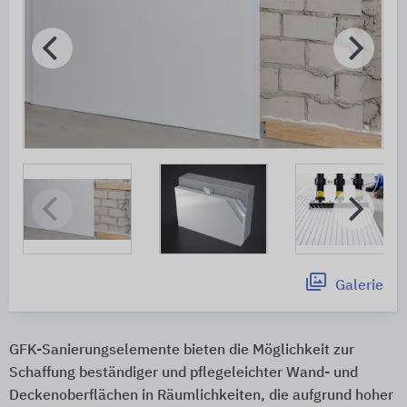
Galerie
GFK-Sanierungselemente bieten die Möglichkeit zur
Schaffung beständiger und pflegeleichter Wand- und
Deckenoberflächen in Räumlichkeiten, die aufgrund hoher