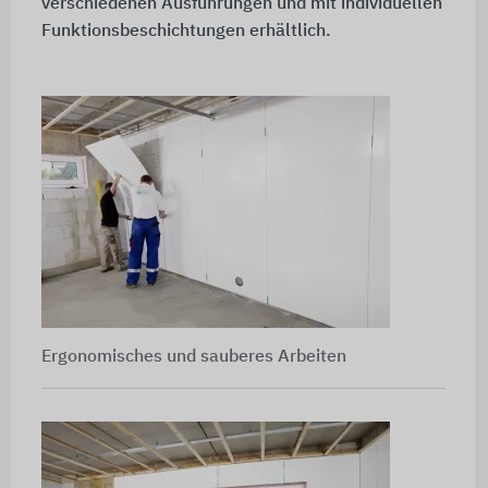
verschiedenen Ausführungen und mit individuellen
Funktionsbeschichtungen erhältlich.
Ergonomisches und sauberes Arbeiten