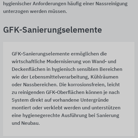
hygienischer Anforderungen häufig einer Nassreinigung
unterzogen werden müssen.
GFK-Sanierungselemente
GFK-Sanierungselemente ermöglichen die
wirtschaftliche Modernisierung von Wand- und
Deckenflächen in hygienisch sensiblen Bereichen
wie der Lebensmittelverarbeitung, Kühlräumen
oder Nassbereichen. Die korrosionsfreien, leicht
zu reinigenden GFK-Oberflächen können je nach
System direkt auf vorhandene Untergründe
montiert oder verklebt werden und unterstützen
eine hygienegerechte Ausführung bei Sanierung
und Neubau.