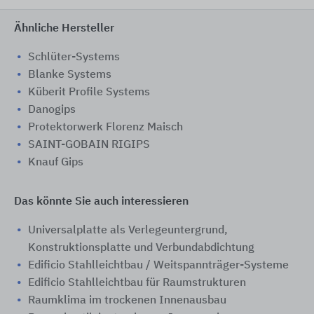
Ähnliche Hersteller
Schlüter-Systems
Blanke Systems
Küberit Profile Systems
Danogips
Protektorwerk Florenz Maisch
SAINT-GOBAIN RIGIPS
Knauf Gips
Das könnte Sie auch interessieren
Universalplatte als Verlegeuntergrund,
Konstruktionsplatte und Verbundabdichtung
Edificio Stahlleichtbau / Weitspannträger-Systeme
Edificio Stahlleichtbau für Raumstrukturen
Raumklima im trockenen Innenausbau