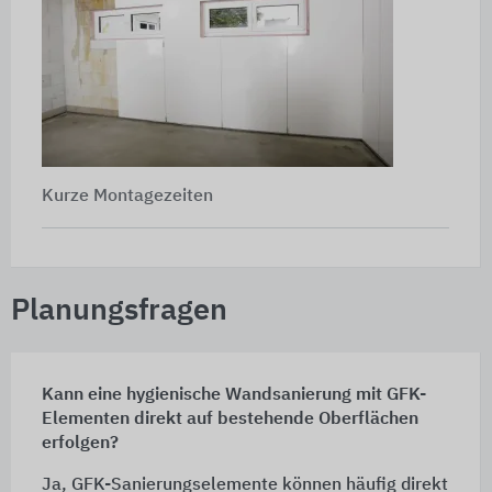
Kurze Montagezeiten
Planungsfragen
Kann eine hygienische Wandsanierung mit GFK-
Elementen direkt auf bestehende Oberflächen
erfolgen?
Ja, GFK-Sanierungselemente können häufig direkt