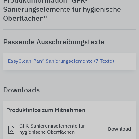
Produktinformation "GFK-
Sanierungselemente für hygienische
Oberflächen"
Passende Ausschreibungstexte
EasyClean-Pan® Sanierungselemente (7 Texte)
Downloads
Produktinfos zum Mitnehmen
GFK-Sanierungselemente für
Download
hygienische Oberflächen