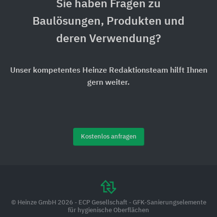
Sie haben Fragen zu
Baulösungen, Produkten und
deren Verwendung?
Unser kompetentes Heinze Redaktionsteam hilft Ihnen
gern weiter.
Kostenlos anfragen
© Heinze GmbH 2026 - ECP Gesellschaft - GFK-Sanierungselemente
für hygienische Oberflächen