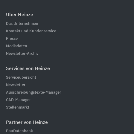
Über Heinze
Das Unternehmen
Kontakt und Kundenservice
Presse
Mediadaten
Newsletter-Archiv
Services von Heinze
Serviceübersicht
Newsletter
Ausschreibungstexte-Manager
CAD-Manager
Stellenmarkt
Partner von Heinze
BauDatenbank