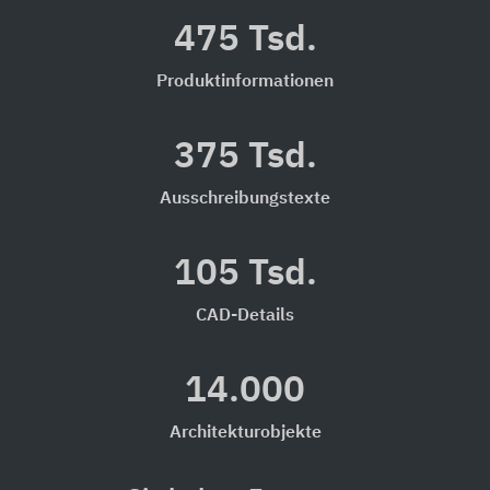
475 Tsd.
Produktinformationen
375 Tsd.
Ausschreibungstexte
105 Tsd.
CAD-Details
14.000
Architekturobjekte