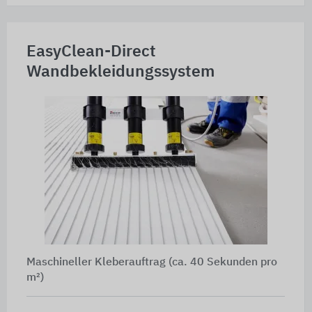
EasyClean-Direct
Wandbekleidungssystem
Maschineller Kleberauftrag (ca. 40 Sekunden pro
m²)