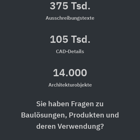
375 Tsd.
Ausschreibungstexte
105 Tsd.
CAD-Details
14.000
Architekturobjekte
Sie haben Fragen zu
Baulösungen, Produkten und
deren Verwendung?