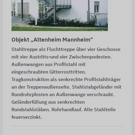
Objekt
„Altenheim Mannheim“
Stahltreppe als Fluchttreppe über vier Geschosse
mit vier Austritts-und vier Zwischenpodesten.
Außenwangen aus Profilstahl mit
eingeschraubten Gitterrosttritten.
Tragkonstruktion als senkrechte Profilstahlträger
an der Treppenaußenseite. Stahlstabgeländer mit
Rundrohrpfosten an Außenwange verschraubt.
Geländerfüllung aus senkrechten
Rundstahlstäben. Rohrhandlauf. Alle Stahlteile
feuerverzinkt.