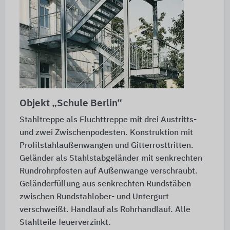
Objekt „Schule Berlin“
Stahltreppe als Fluchttreppe mit drei Austritts-
und zwei Zwischenpodesten. Konstruktion mit
Profilstahlaußenwangen und Gitterrosttritten.
Geländer als Stahlstabgeländer mit senkrechten
Rundrohrpfosten auf Außenwange verschraubt.
Geländerfüllung aus senkrechten Rundstäben
zwischen Rundstahlober- und Untergurt
verschweißt. Handlauf als Rohrhandlauf. Alle
Stahlteile feuerverzinkt.