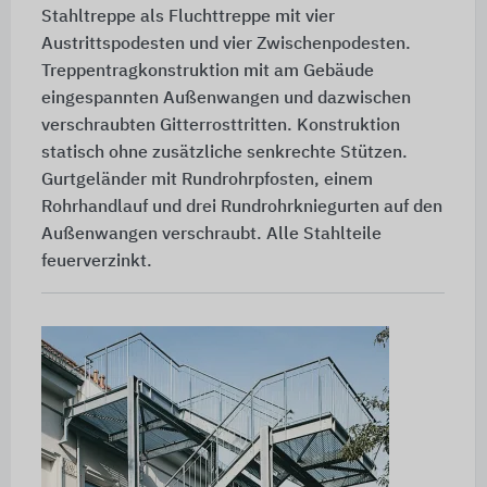
Stahltreppe als Fluchttreppe mit vier
Austrittspodesten und vier Zwischenpodesten.
Treppentragkonstruktion mit am Gebäude
eingespannten Außenwangen und dazwischen
verschraubten Gitterrosttritten. Konstruktion
statisch ohne zusätzliche senkrechte Stützen.
Gurtgeländer mit Rundrohrpfosten, einem
Rohrhandlauf und drei Rundrohrkniegurten auf den
Außenwangen verschraubt. Alle Stahlteile
feuerverzinkt.