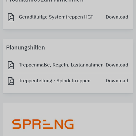
Geradläufige Systemtreppen HGT
Download
Planungshilfen
Treppenmaße, Regeln, Lastannahmen
Download
Treppenteilung - Spindeltreppen
Download