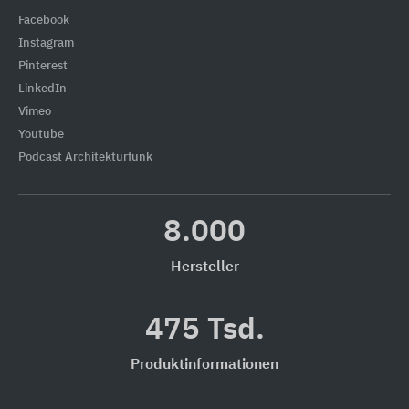
Facebook
Instagram
Pinterest
LinkedIn
Vimeo
Youtube
Podcast Architekturfunk
8.000
Hersteller
475 Tsd.
Produktinformationen