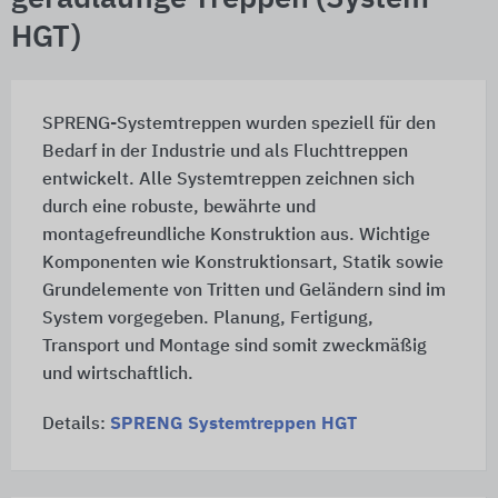
HGT)
SPRENG-Systemtreppen wurden speziell für den
Bedarf in der Industrie und als Fluchttreppen
entwickelt. Alle Systemtreppen zeichnen sich
durch eine robuste, bewährte und
montagefreundliche Konstruktion aus. Wichtige
Komponenten wie Konstruktionsart, Statik sowie
Grundelemente von Tritten und Geländern sind im
System vorgegeben. Planung, Fertigung,
Transport und Montage sind somit zweckmäßig
und wirtschaftlich.
Details:
SPRENG Systemtreppen HGT