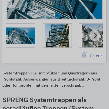
Galerie
Systemtreppen HGT mit Stützen und Querträgern aus
Profilstahl. Außenwangen aus Breitflachstahl, U-Profil
oder Hohlprofilen mit den Tritten verschraubt.
SPRENG Systemtreppen als
geradläufige Treppen (System