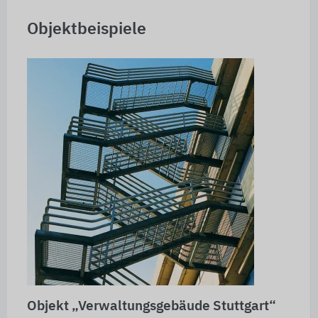
Objektbeispiele
Objekt „Verwaltungsgebäude Stuttgart“