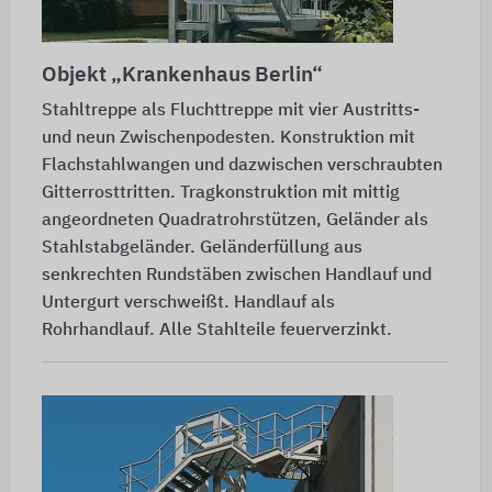
Objekt
„Krankenhaus Berlin“
Stahltreppe als Fluchttreppe mit vier Austritts-
und neun Zwischenpodesten. Konstruktion mit
Flachstahlwangen und dazwischen verschraubten
Gitterrosttritten. Tragkonstruktion mit mittig
angeordneten Quadratrohrstützen, Geländer als
Stahlstabgeländer. Geländerfüllung aus
senkrechten Rundstäben zwischen Handlauf und
Untergurt verschweißt. Handlauf als
Rohrhandlauf. Alle Stahlteile feuerverzinkt.