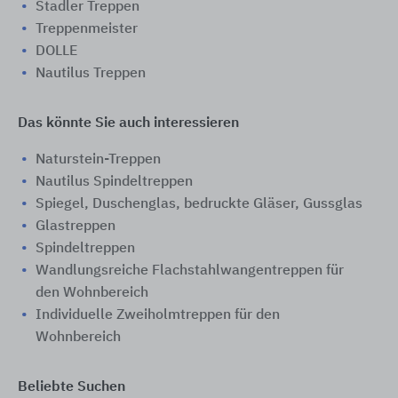
Stadler Treppen
Treppenmeister
DOLLE
Nautilus Treppen
Das könnte Sie auch interessieren
Naturstein-Treppen
Nautilus Spindeltreppen
Spiegel, Duschenglas, bedruckte Gläser, Gussglas
Glastreppen
Spindeltreppen
Wandlungsreiche Flachstahlwangentreppen für
den Wohnbereich
Individuelle Zweiholmtreppen für den
Wohnbereich
Beliebte Suchen