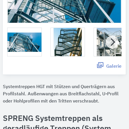
Galerie
Systemtreppen HGT mit Stützen und Querträgern aus
Profilstahl. Außenwangen aus Breitflachstahl, U-Profil
oder Hohlprofilen mit den Tritten verschraubt.
SPRENG Systemtreppen als
geradläufige Treppen (System