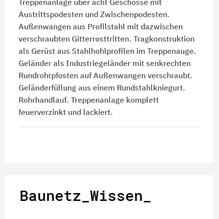
Treppenanlage über acht Geschosse mit
Austrittspodesten und Zwischenpodesten.
Außenwangen aus Profilstahl mit dazwischen
verschraubten Gitterrosttritten. Tragkonstruktion
als Gerüst aus Stahlhohlprofilen im Treppenauge.
Geländer als Industriegeländer mit senkrechten
Rundrohrpfosten auf Außenwangen verschraubt.
Geländerfüllung aus einem Rundstahlkniegurt.
Rohrhandlauf. Treppenanlage komplett
feuerverzinkt und lackiert.