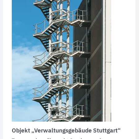
Objekt
„Verwaltungsgebäude Stuttgart“