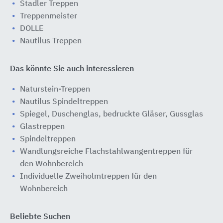
Stadler Treppen
Treppenmeister
DOLLE
Nautilus Treppen
Das könnte Sie auch interessieren
Naturstein-Treppen
Nautilus Spindeltreppen
Spiegel, Duschenglas, bedruckte Gläser, Gussglas
Glastreppen
Spindeltreppen
Wandlungsreiche Flachstahlwangentreppen für
den Wohnbereich
Individuelle Zweiholmtreppen für den
Wohnbereich
Beliebte Suchen