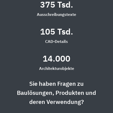
375 Tsd.
Ausschreibungstexte
105 Tsd.
CAD-Details
14.000
Architekturobjekte
Sie haben Fragen zu
Baulösungen, Produkten und
deren Verwendung?