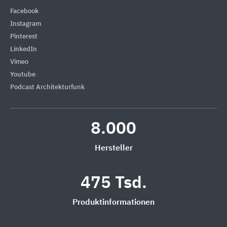
Facebook
Instagram
Pinterest
LinkedIn
Vimeo
Youtube
Podcast Architekturfunk
8.000
Hersteller
475 Tsd.
Produktinformationen