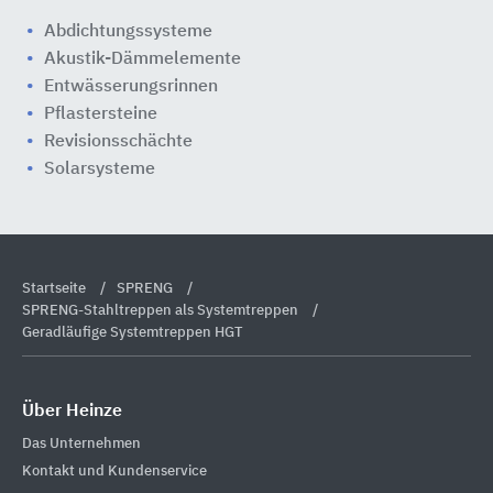
Abdichtungssysteme
Akustik-Dämmelemente
Entwässerungsrinnen
Pflastersteine
Revisionsschächte
Solarsysteme
Startseite
SPRENG
SPRENG-Stahltreppen als Systemtreppen
Geradläufige Systemtreppen HGT
Über Heinze
Das Unternehmen
Kontakt und Kundenservice