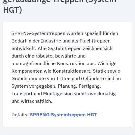
HGT)
SPRENG-Systemtreppen wurden speziell für den
Bedarf in der Industrie und als Fluchttreppen
entwickelt. Alle Systemtreppen zeichnen sich
durch eine robuste, bewährte und
montagefreundliche Konstruktion aus. Wichtige
Komponenten wie Konstruktionsart, Statik sowie
Grundelemente von Tritten und Geländern sind im
System vorgegeben. Planung, Fertigung,
Transport und Montage sind somit zweckmäßig
und wirtschaftlich.
Details:
SPRENG Systemtreppen HGT