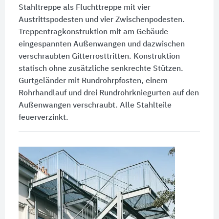
Stahltreppe als Fluchttreppe mit vier
Austrittspodesten und vier Zwischenpodesten.
Treppentragkonstruktion mit am Gebäude
eingespannten Außenwangen und dazwischen
verschraubten Gitterrosttritten. Konstruktion
statisch ohne zusätzliche senkrechte Stützen.
Gurtgeländer mit Rundrohrpfosten, einem
Rohrhandlauf und drei Rundrohrkniegurten auf den
Außenwangen verschraubt. Alle Stahlteile
feuerverzinkt.