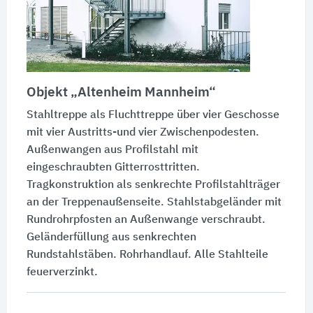
Objekt
„Altenheim Mannheim“
Stahltreppe als Fluchttreppe über vier Geschosse
mit vier Austritts-und vier Zwischenpodesten.
Außenwangen aus Profilstahl mit
eingeschraubten Gitterrosttritten.
Tragkonstruktion als senkrechte Profilstahlträger
an der Treppenaußenseite. Stahlstabgeländer mit
Rundrohrpfosten an Außenwange verschraubt.
Geländerfüllung aus senkrechten
Rundstahlstäben. Rohrhandlauf. Alle Stahlteile
feuerverzinkt.