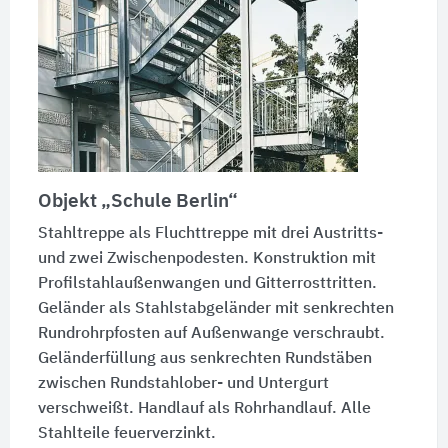
Objekt „Schule Berlin“
Stahltreppe als Fluchttreppe mit drei Austritts-
und zwei Zwischenpodesten. Konstruktion mit
Profilstahlaußenwangen und Gitterrosttritten.
Geländer als Stahlstabgeländer mit senkrechten
Rundrohrpfosten auf Außenwange verschraubt.
Geländerfüllung aus senkrechten Rundstäben
zwischen Rundstahlober- und Untergurt
verschweißt. Handlauf als Rohrhandlauf. Alle
Stahlteile feuerverzinkt.