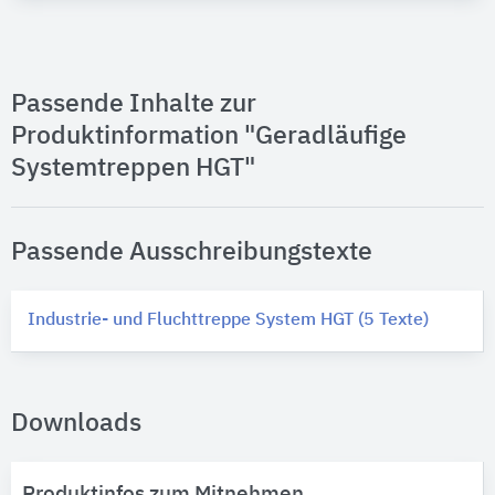
Passende Inhalte zur
Produktinformation "Geradläufige
Systemtreppen HGT"
Passende Ausschreibungstexte
Industrie- und Fluchttreppe System HGT (5 Texte)
Downloads
Produktinfos zum Mitnehmen