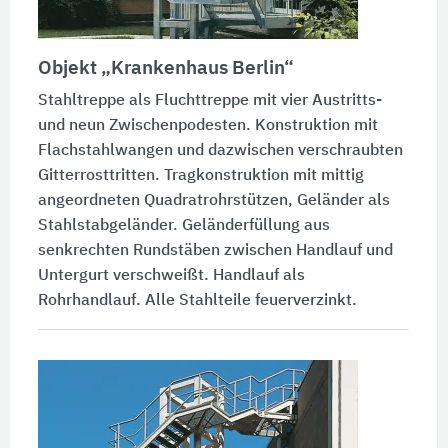
Objekt
„Krankenhaus Berlin“
Stahltreppe als Fluchttreppe mit vier Austritts-
und neun Zwischenpodesten. Konstruktion mit
Flachstahlwangen und dazwischen verschraubten
Gitterrosttritten. Tragkonstruktion mit mittig
angeordneten Quadratrohrstützen, Geländer als
Stahlstabgeländer. Geländerfüllung aus
senkrechten Rundstäben zwischen Handlauf und
Untergurt verschweißt. Handlauf als
Rohrhandlauf. Alle Stahlteile feuerverzinkt.