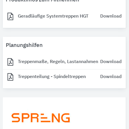
Geradläufige Systemtreppen HGT
Download
Planungshilfen
Treppenmaße, Regeln, Lastannahmen
Download
Treppenteilung - Spindeltreppen
Download