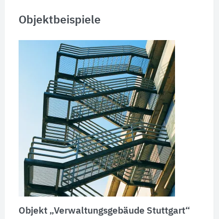
Objektbeispiele
Objekt „Verwaltungsgebäude Stuttgart“