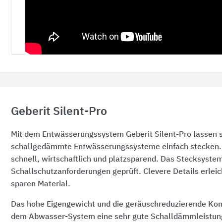
Geberit Silent-Pro
Mit dem Entwässerungssystem Geberit Silent-Pro lassen s
schallgedämmte Entwässerungssysteme einfach stecken. Di
schnell, wirtschaftlich und platzsparend. Das Stecksystem
Schallschutzanforderungen geprüft. Clevere Details erlei
sparen Material.
Das hohe Eigengewicht und die geräuschreduzierende Kons
dem Abwasser-System eine sehr gute Schalldämmleistun