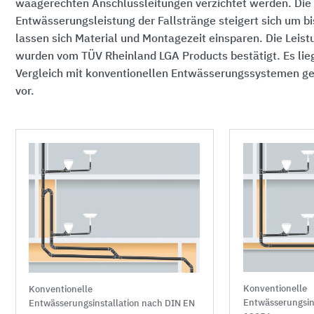
waagerechten Anschlussleitungen verzichtet werden. Die
Entwässerungsleistung der Fallstränge steigert sich um b
lassen sich Material und Montagezeit einsparen. Die Leis
wurden vom TÜV Rheinland LGA Products bestätigt. Es li
Vergleich mit konventionellen Entwässerungssystemen 
vor.
Konventionelle
Konventionelle
Entwässerungsin
Entwässerungsinstallation nach DIN EN