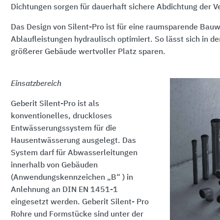
Dichtungen sorgen für dauerhaft sichere Abdichtung der V
Das Design von Silent-Pro ist für eine raumsparende Bau
Ablaufleistungen hydraulisch optimiert. So lässt sich in de
größerer Gebäude wertvoller Platz sparen.
Einsatzbereich
Geberit Silent-Pro ist als
konventionelles, druckloses
Entwässerungssystem für die
Hausentwässerung ausgelegt. Das
System darf für Abwasserleitungen
innerhalb von Gebäuden
(Anwendungskennzeichen „B“ ) in
Anlehnung an DIN EN 1451-1
eingesetzt werden. Geberit Silent- Pro
Rohre und Formstücke sind unter der