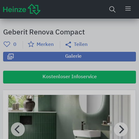
Geberit Renova Compact
0
Merken
Teilen
Galerie
Kostenloser Infoservice