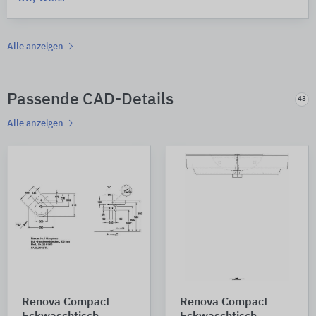
Alle anzeigen
Passende CAD-Details
43
Alle anzeigen
Renova Compact
Renova Compact