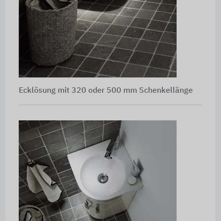
Ecklösung mit 320 oder 500 mm Schenkellänge