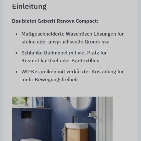
Einleitung
Das bietet Geberit Renova Compact:
Maßgeschneiderte Waschtisch-Lösungen für
kleine oder anspruchsvolle Grundrisse
Schlanke Badmöbel mit viel Platz für
Kosmetikartikel oder Badtextilien
WC-Keramiken mit verkürzter Ausladung für
mehr Bewegungsfreiheit