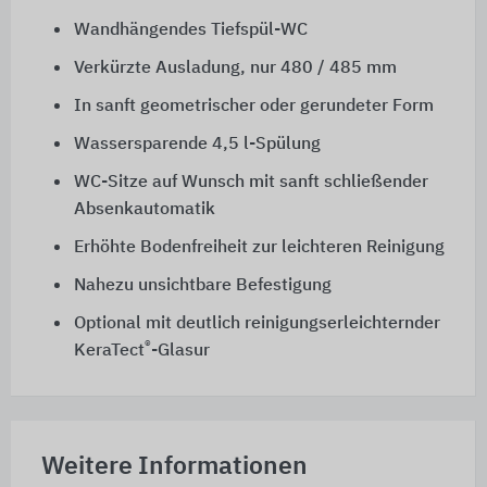
Wandhängendes Tiefspül-WC
Verkürzte Ausladung, nur 480 / 485 mm
In sanft geometrischer oder gerundeter Form
Wassersparende 4,5 l-Spülung
WC-Sitze auf Wunsch mit sanft schließender
Absenkautomatik
Erhöhte Bodenfreiheit zur leichteren Reinigung
Nahezu unsichtbare Befestigung
Optional mit deutlich reinigungserleichternder
®
KeraTect
-Glasur
Weitere Informationen