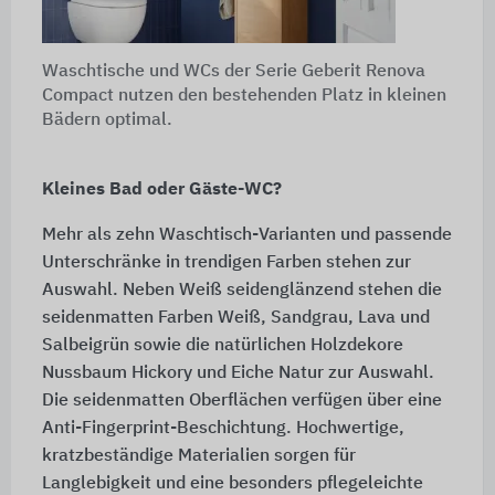
Waschtische und WCs der Serie Geberit Renova
Compact nutzen den bestehenden Platz in kleinen
Bädern optimal.
Kleines Bad oder Gäste-WC?
Mehr als zehn Waschtisch-Varianten und passende
Unterschränke in trendigen Farben stehen zur
Auswahl. Neben Weiß seidenglänzend stehen die
seidenmatten Farben Weiß, Sandgrau, Lava und
Salbeigrün sowie die natürlichen Holzdekore
Nussbaum Hickory und Eiche Natur zur Auswahl.
Die seidenmatten Oberflächen verfügen über eine
Anti-Fingerprint-Beschichtung. Hochwertige,
kratzbeständige Materialien sorgen für
Langlebigkeit und eine besonders pflegeleichte