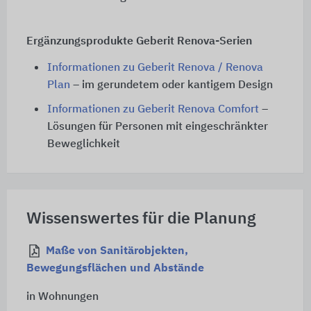
Ergänzungsprodukte Geberit Renova-Serien
Informationen zu Geberit Renova / Renova
Plan
– im gerundetem oder kantigem Design
Informationen zu Geberit Renova Comfort
–
Lösungen für Personen mit eingeschränkter
Beweglichkeit
Wissenswertes für die Planung
Maße von Sanitärobjekten,
Bewegungsflächen und Abstände
in Wohnungen