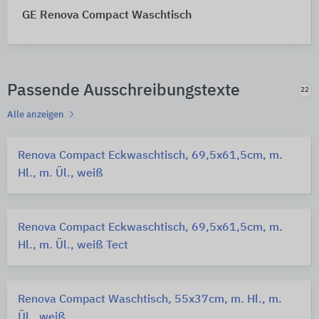
GE Renova Compact Waschtisch
Passende Ausschreibungstexte
22
Alle anzeigen
Renova Compact Eckwaschtisch, 69,5x61,5cm, m.
Hl., m. Ül., weiß
Renova Compact Eckwaschtisch, 69,5x61,5cm, m.
Hl., m. Ül., weiß Tect
Renova Compact Waschtisch, 55x37cm, m. Hl., m.
Ül., weiß