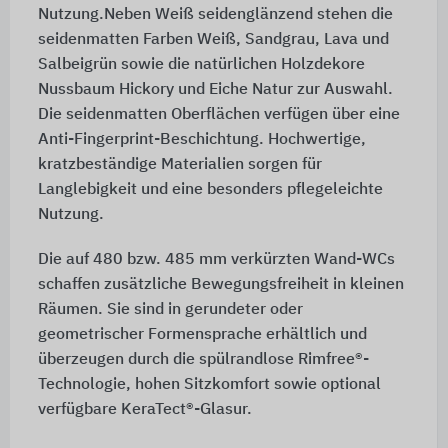
Nutzung.Neben Weiß seidenglänzend stehen die
seidenmatten Farben Weiß, Sandgrau, Lava und
Salbeigrün sowie die natürlichen Holzdekore
Nussbaum Hickory und Eiche Natur zur Auswahl.
Die seidenmatten Oberflächen verfügen über eine
Anti-Fingerprint-Beschichtung. Hochwertige,
kratzbeständige Materialien sorgen für
Langlebigkeit und eine besonders pflegeleichte
Nutzung.
Die auf 480 bzw. 485 mm verkürzten Wand-WCs
schaffen zusätzliche Bewegungsfreiheit in kleinen
Räumen. Sie sind in gerundeter oder
geometrischer Formensprache erhältlich und
überzeugen durch die spülrandlose Rimfree®-
Technologie, hohen Sitzkomfort sowie optional
verfügbare KeraTect®-Glasur.