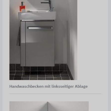
Handwaschbecken mit linksseitiger Ablage