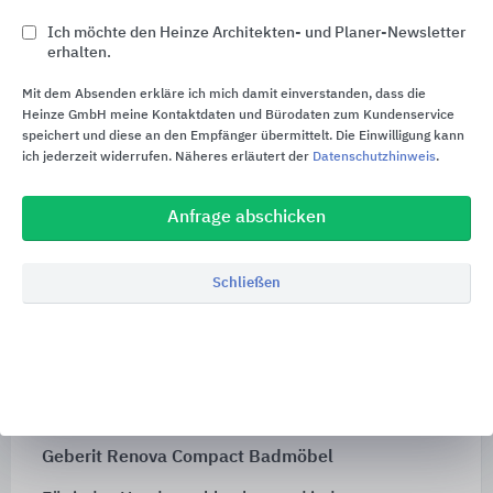
Ich möchte den Heinze Architekten- und Planer-Newsletter
erhalten.
Mit dem Absenden erkläre ich mich damit einverstanden, dass die
Heinze GmbH meine Kontaktdaten und Bürodaten zum Kundenservice
speichert und diese an den Empfänger übermittelt. Die Einwilligung kann
ich jederzeit widerrufen. Näheres erläutert der
Datenschutzhinweis
.
Anfrage abschicken
Schließen
Geberit Renova Compact Badmöbel