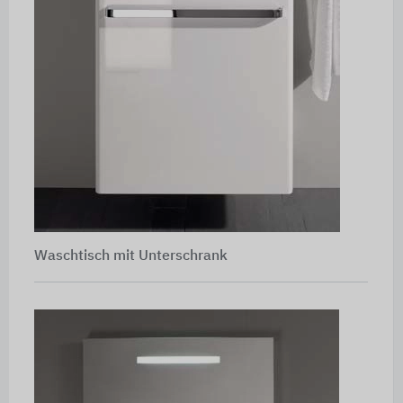
Waschtisch mit Unterschrank