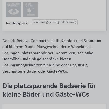
Nachhaltig (sonstige Merkmale)
Nachhaltig, weil...
Geberit Renova Compact schafft Komfort und Stauraum
auf kleinem Raum. Maßgeschneiderte Waschtisch-
Lösungen, platzsparende WC-Keramiken, schlanke
Badmöbel und Spiegelschränke bieten
Lösungsmöglichkeiten für kleine oder ungünstig
geschnittene Bäder oder Gäste-WCs.
Die platzsparende Badserie für
kleine Bäder und Gäste-WCs