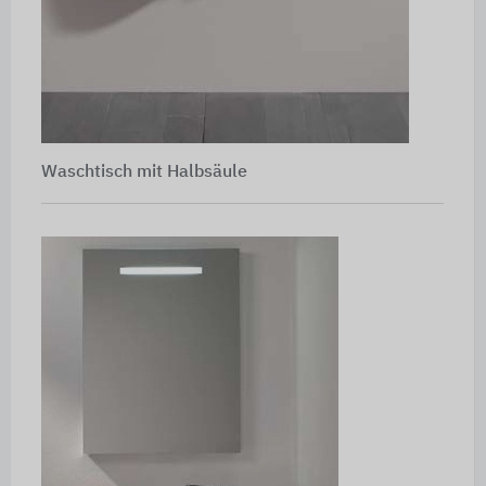
Waschtisch mit Halbsäule