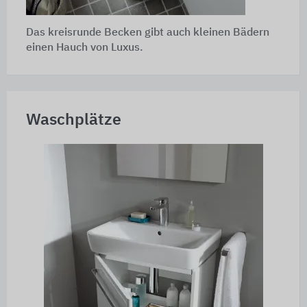
Das kreisrunde Becken gibt auch kleinen Bädern
einen Hauch von Luxus.
Waschplätze