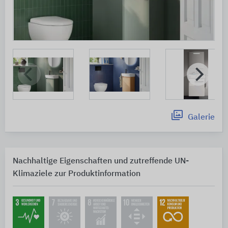
Galerie
Nachhaltige Eigenschaften und zutreffende UN-
Klimaziele zur Produktinformation