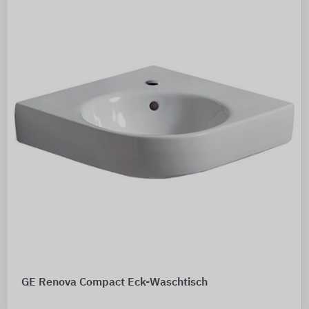
GE Renova Compact Eck-Waschtisch