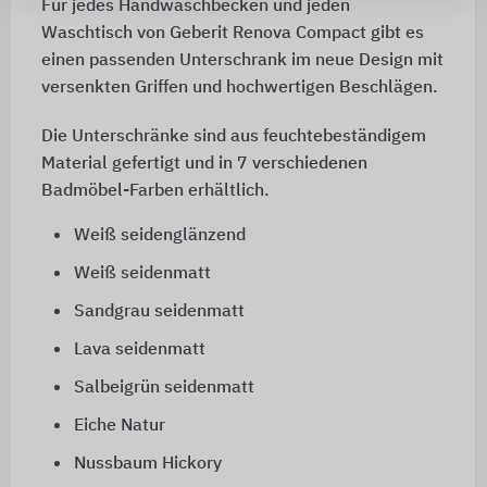
Für jedes Handwaschbecken und jeden
Waschtisch von Geberit Renova Compact gibt es
einen passenden Unterschrank im neue Design mit
versenkten Griffen und hochwertigen Beschlägen.
Die Unterschränke sind aus feuchtebeständigem
Material gefertigt und in 7 verschiedenen
Badmöbel-Farben erhältlich.
Weiß seidenglänzend
Weiß seidenmatt
Sandgrau seidenmatt
Lava seidenmatt
Salbeigrün seidenmatt
Eiche Natur
Nussbaum Hickory