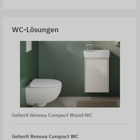
WC-Lösungen
Geberit Renova Compact Wand-WC
Geberit Renova Compact WC