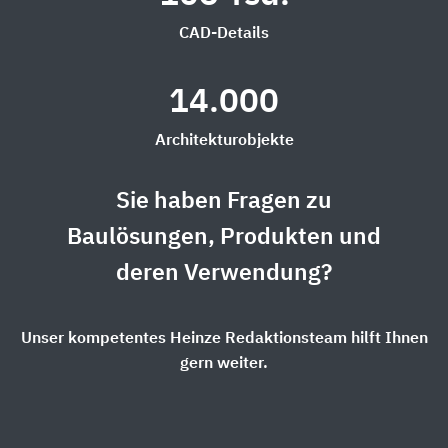
CAD-Details
14.000
Architekturobjekte
Sie haben Fragen zu
Baulösungen, Produkten und
deren Verwendung?
Unser kompetentes Heinze Redaktionsteam hilft Ihnen
gern weiter.