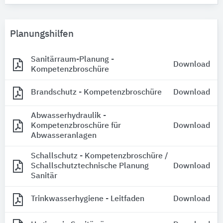
Planungshilfen
Sanitärraum-Planung -
Download
Kompetenzbroschüre
Brandschutz - Kompetenzbroschüre
Download
Abwasserhydraulik -
Kompetenzbroschüre für
Download
Abwasseranlagen
Schallschutz - Kompetenzbroschüre /
Schallschutztechnische Planung
Download
Sanitär
Trinkwasserhygiene - Leitfaden
Download