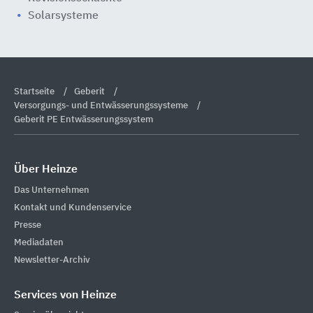
Solarsysteme
Startseite
Geberit
Versorgungs- und Entwässerungssysteme
Geberit PE Entwässerungssystem
Über Heinze
Das Unternehmen
Kontakt und Kundenservice
Presse
Mediadaten
Newsletter-Archiv
Services von Heinze