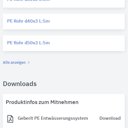
PE Rohr d40x3 L:5m
PE Rohr d50x3 L:5m
Alle anzeigen
Downloads
Produktinfos zum Mitnehmen
Geberit PE Entwässerungssystem
Download