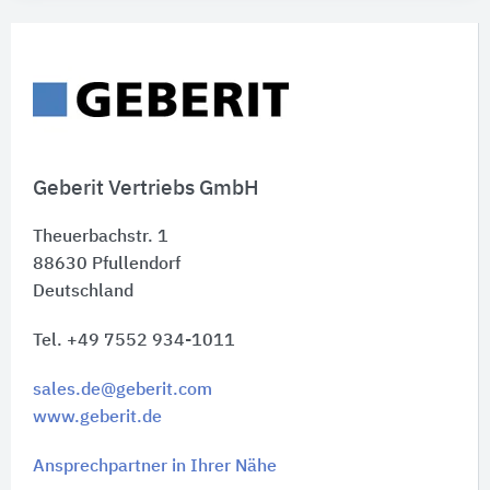
Geberit Vertriebs GmbH
Theuerbachstr. 1
88630
Pfullendorf
Deutschland
Tel. +49 7552 934-1011
sales.de@geberit.com
www.geberit.de
Ansprechpartner in Ihrer Nähe