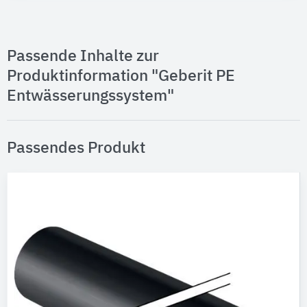
Passende Inhalte zur
Produktinformation "Geberit PE
Entwässerungssystem"
Passendes Produkt