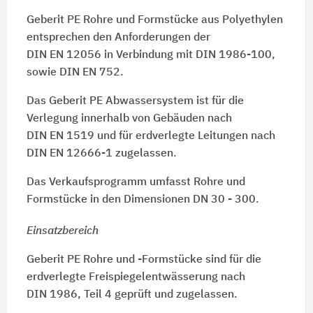
Geberit PE Rohre und Formstücke aus Polyethylen
entsprechen den Anforderungen der
DIN EN 12056
in Verbindung mit
DIN 1986-100,
sowie
DIN EN 752.
Das Geberit PE Abwassersystem ist für die
Verlegung innerhalb von Gebäuden nach
DIN EN 1519
und für erdverlegte Leitungen nach
DIN EN 12666-1
zugelassen.
Das Verkaufsprogramm umfasst Rohre und
Formstücke in den Dimensionen
DN 30 - 300.
Einsatzbereich
Geberit PE Rohre und -Formstücke sind für die
erdverlegte Freispiegelentwässerung nach
DIN 1986, Teil 4
geprüft und zugelassen.