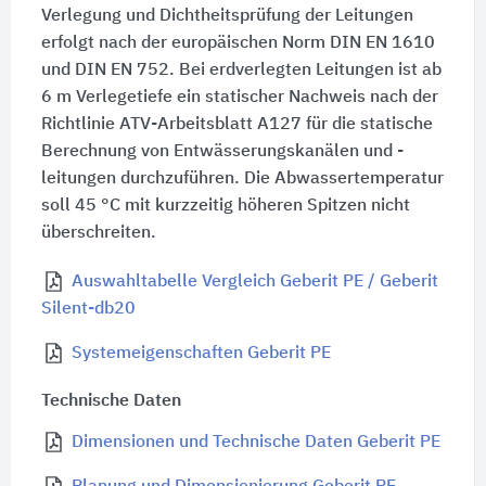
Verlegung und Dichtheitsprüfung der Leitungen
erfolgt nach der europäischen Norm
DIN EN 1610
und
DIN EN 752
. Bei erdverlegten Leitungen ist ab
6 m
Verlegetiefe ein statischer Nachweis nach der
Richtlinie ATV-Arbeitsblatt A127 für die statische
Berechnung von Entwässerungskanälen und -
leitungen durchzuführen. Die Abwassertemperatur
soll
45 °C
mit kurzzeitig höheren Spitzen nicht
überschreiten.
Auswahltabelle Vergleich Geberit PE / Geberit
Silent-db20
Systemeigenschaften Geberit PE
Technische Daten
Dimensionen und Technische Daten Geberit PE