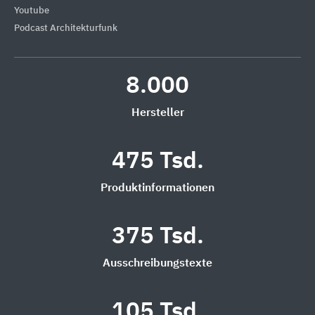
Youtube
Podcast Architekturfunk
8.000
Hersteller
475 Tsd.
Produktinformationen
375 Tsd.
Ausschreibungstexte
105 Tsd.