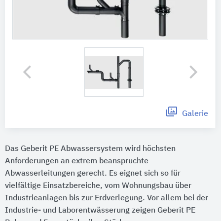
Galerie
Das Geberit PE Abwassersystem wird höchsten
Anforderungen an extrem beanspruchte
Abwasserleitungen gerecht. Es eignet sich so für
vielfältige Einsatzbereiche, vom Wohnungsbau über
Industrieanlagen bis zur Erdverlegung. Vor allem bei der
Industrie- und Laborentwässerung zeigen Geberit PE