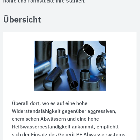
Rohre und Formstücke ihre Stärken.
Übersicht
Überall dort, wo es auf eine hohe
Widerstandsfähigkeit gegenüber aggressiven,
chemischen Abwässern und eine hohe
Heißwasserbeständigkeit ankommt, empfiehlt
sich der Einsatz des Geberit PE Abwassersystems.