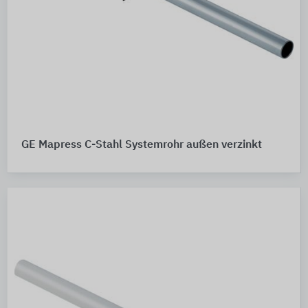
GE Mapress C-Stahl Systemrohr außen verzinkt