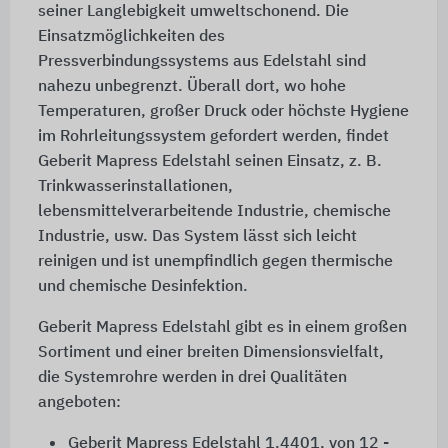
seiner Langlebigkeit umweltschonend. Die
Einsatzmöglichkeiten des
Pressverbindungssystems aus Edelstahl sind
nahezu unbegrenzt. Überall dort, wo hohe
Temperaturen, großer Druck oder höchste Hygiene
im Rohrleitungssystem gefordert werden, findet
Geberit Mapress Edelstahl seinen Einsatz, z. B.
Trinkwasserinstallationen,
lebensmittelverarbeitende Industrie, chemische
Industrie, usw. Das System lässt sich leicht
reinigen und ist unempfindlich gegen thermische
und chemische Desinfektion.
Geberit Mapress Edelstahl gibt es in einem großen
Sortiment und einer breiten Dimensionsvielfalt,
die Systemrohre werden in drei Qualitäten
angeboten:
Geberit Mapress Edelstahl 1.4401, von 12 -