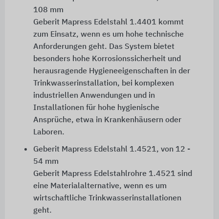
108 mm
Geberit Mapress Edelstahl 1.4401 kommt
zum Einsatz, wenn es um hohe technische
Anforderungen geht. Das System bietet
besonders hohe Korrosionssicherheit und
herausragende Hygieneeigenschaften in der
Trinkwasserinstallation, bei komplexen
industriellen Anwendungen und in
Installationen für hohe hygienische
Ansprüche, etwa in Krankenhäusern oder
Laboren.
Geberit Mapress Edelstahl 1.4521, von 12 -
54 mm
Geberit Mapress Edelstahlrohre 1.4521 sind
eine Materialalternative, wenn es um
wirtschaftliche Trinkwasserinstallationen
geht.