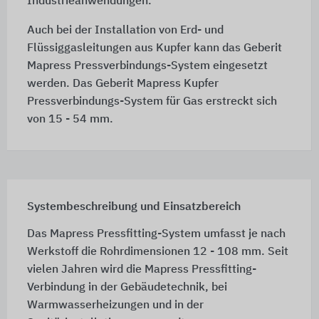
Industrieanwendungen.
Auch bei der Installation von Erd- und
Flüssiggasleitungen aus Kupfer kann das Geberit
Mapress Pressverbindungs-System eingesetzt
werden. Das Geberit Mapress Kupfer
Pressverbindungs-System für Gas erstreckt sich
von
15 - 54 mm.
Systembeschreibung und Einsatzbereich
Das Mapress Pressfitting-System umfasst je nach
Werkstoff die Rohrdimensionen 12 - 108 mm. Seit
vielen Jahren wird die Mapress Pressfitting-
Verbindung in der Gebäudetechnik, bei
Warmwasserheizungen und in der