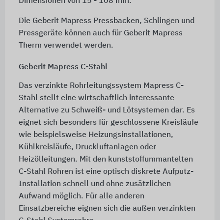
Dimensionen von
15 - 108 mm.
Die Geberit Mapress Pressbacken, Schlingen und
Pressgeräte können auch für Geberit Mapress
Therm verwendet werden.
Geberit Mapress C-Stahl
Das verzinkte Rohrleitungssystem Mapress C-
Stahl stellt eine wirtschaftlich interessante
Alternative zu Schweiß- und Lötsystemen dar. Es
eignet sich besonders für geschlossene Kreisläufe
wie beispielsweise Heizungsinstallationen,
Kühlkreisläufe, Druckluftanlagen oder
Heizölleitungen. Mit den kunststoffummantelten
C-Stahl Rohren ist eine optisch diskrete Aufputz-
Installation schnell und ohne zusätzlichen
Aufwand möglich. Für alle anderen
Einsatzbereiche eignen sich die außen verzinkten