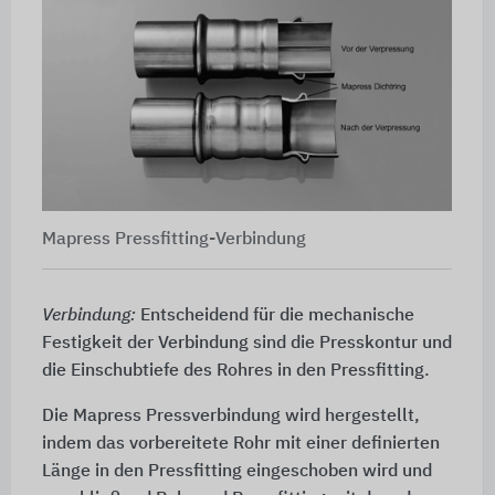
Mapress Pressfitting-Verbindung
Verbindung:
Entscheidend für die mechanische
Festigkeit der Verbindung sind die Presskontur und
die Einschubtiefe des Rohres in den Pressfitting.
Die Mapress Pressverbindung wird hergestellt,
indem das vorbereitete Rohr mit einer definierten
Länge in den Pressfitting eingeschoben wird und