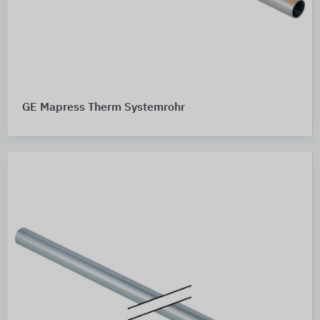
GE Mapress Therm Systemrohr