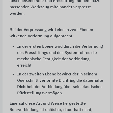
anschließend Rohr und Pressfitting mit dem dazu
passenden Werkzeug miteinander verpresst
werden.
Bei der Verpressung wird eine in zwei Ebenen
wirkende Verformung aufgebracht:
In der ersten Ebene wird durch die Verformung
des Pressfittings und des Systemrohres die
mechanische Festigkeit der Verbindung
erreicht
In der zweiten Ebene bewirkt der in seinem
Querschnitt verformte Dichtring die dauerhafte
Dichtheit der Verbindung über sein elastisches
Rückstellungsvermögen.
Eine auf diese Art und Weise hergestellte
Rohrverbindung ist unlösbar, dauerhaft dicht,