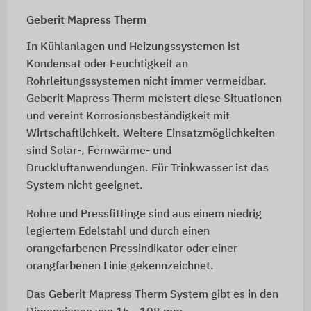
Geberit Mapress Therm
In Kühlanlagen und Heizungssystemen ist
Kondensat oder Feuchtigkeit an
Rohrleitungssystemen nicht immer vermeidbar.
Geberit Mapress Therm meistert diese Situationen
und vereint Korrosionsbeständigkeit mit
Wirtschaftlichkeit. Weitere Einsatzmöglichkeiten
sind Solar-, Fernwärme- und
Druckluftanwendungen. Für Trinkwasser ist das
System nicht geeignet.
Rohre und Pressfittinge sind aus einem niedrig
legiertem Edelstahl und durch einen
orangefarbenen Pressindikator oder einer
orangfarbenen Linie gekennzeichnet.
Das Geberit Mapress Therm System gibt es in den