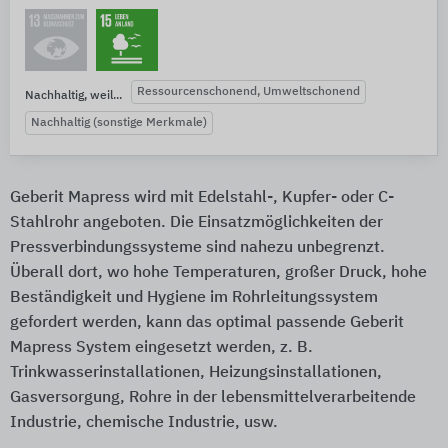
Ressourcenschonend, Umweltschonend
Nachhaltig, weil...
Nachhaltig (sonstige Merkmale)
Geberit Mapress wird mit Edelstahl-, Kupfer- oder C-
Stahlrohr angeboten. Die Einsatzmöglichkeiten der
Pressverbindungssysteme sind nahezu unbegrenzt.
Überall dort, wo hohe Temperaturen, großer Druck, hohe
Beständigkeit und Hygiene im Rohrleitungssystem
gefordert werden, kann das optimal passende Geberit
Mapress System eingesetzt werden, z. B.
Trinkwasserinstallationen, Heizungsinstallationen,
Gasversorgung, Rohre in der lebensmittelverarbeitende
Industrie, chemische Industrie, usw.