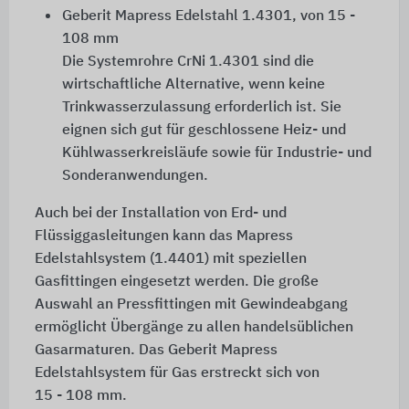
Geberit Mapress Edelstahl 1.4301, von 15 -
108 mm
Die Systemrohre CrNi 1.4301 sind die
wirtschaftliche Alternative, wenn keine
Trinkwasserzulassung erforderlich ist. Sie
eignen sich gut für geschlossene Heiz- und
Kühlwasserkreisläufe sowie für Industrie- und
Sonderanwendungen.
Auch bei der Installation von Erd- und
Flüssiggasleitungen kann das Mapress
Edelstahlsystem (1.4401) mit speziellen
Gasfittingen eingesetzt werden. Die große
Auswahl an Pressfittingen mit Gewindeabgang
ermöglicht Übergänge zu allen handelsüblichen
Gasarmaturen. Das Geberit Mapress
Edelstahlsystem für Gas erstreckt sich von
15 - 108 mm.