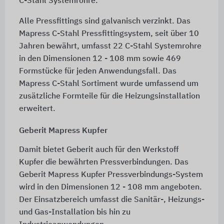
C-Stahl Systemrohre.
Alle Pressfittings sind galvanisch verzinkt. Das
Mapress C-Stahl Pressfittingsystem, seit über 10
Jahren bewährt, umfasst 22 C-Stahl Systemrohre
in den Dimensionen
12 - 108 mm
sowie 469
Formstücke für jeden Anwendungsfall. Das
Mapress C-Stahl Sortiment wurde umfassend um
zusätzliche Formteile für die Heizungsinstallation
erweitert.
Geberit Mapress Kupfer
Damit bietet Geberit auch für den Werkstoff
Kupfer die bewährten Pressverbindungen. Das
Geberit Mapress Kupfer Pressverbindungs-System
wird in den Dimensionen
12 - 108 mm
angeboten.
Der Einsatzbereich umfasst die Sanitär-, Heizungs-
und Gas-Installation bis hin zu