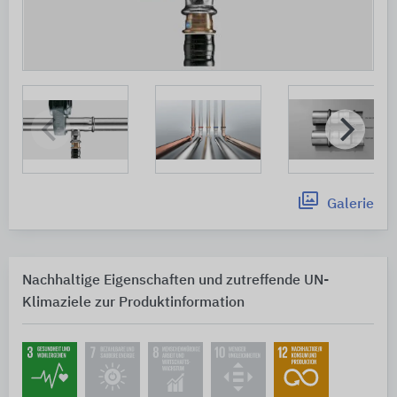
Galerie
Nachhaltige Eigenschaften und zutreffende UN-
Klimaziele zur Produktinformation