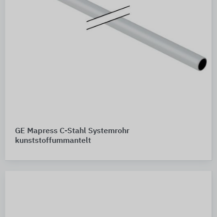
GE Mapress C-Stahl Systemrohr
kunststoffummantelt