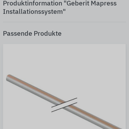
Produktinformation "Geberit Mapress
Installationssystem"
Passende Produkte