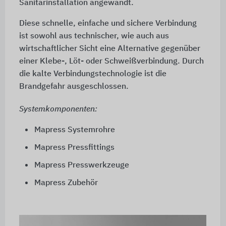
Sanitärinstallation angewandt.
Diese schnelle, einfache und sichere Verbindung
ist sowohl aus technischer, wie auch aus
wirtschaftlicher Sicht eine Alternative gegenüber
einer Klebe-, Löt- oder Schweißverbindung. Durch
die kalte Verbindungstechnologie ist die
Brandgefahr ausgeschlossen.
Systemkomponenten:
Mapress Systemrohre
Mapress Pressfittings
Mapress Presswerkzeuge
Mapress Zubehör