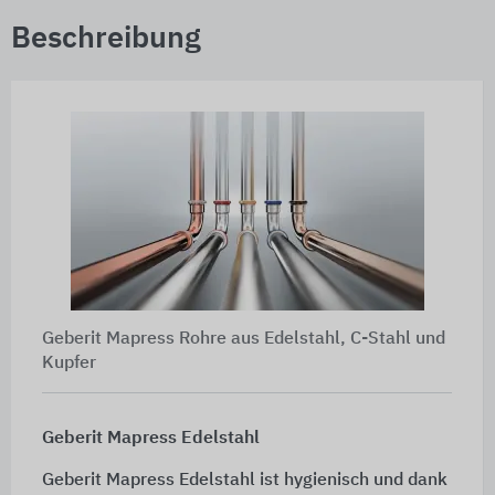
Beschreibung
Geberit Mapress Rohre aus Edelstahl, C-Stahl und
Kupfer
Geberit Mapress Edelstahl
Geberit Mapress Edelstahl ist hygienisch und dank