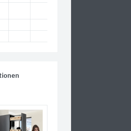
tionen