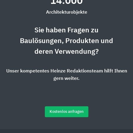
14.000
Architekturobjekte
Sie haben Fragen zu
Baulösungen, Produkten und
deren Verwendung?
Unser kompetentes Heinze Redaktionsteam hilft Ihnen
gern weiter.
Kostenlos anfragen