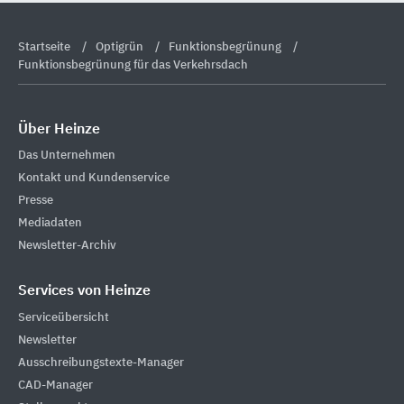
Startseite
Optigrün
Funktionsbegrünung
Funktionsbegrünung für das Verkehrsdach
Über Heinze
Das Unternehmen
Kontakt und Kundenservice
Presse
Mediadaten
Newsletter-Archiv
Services von Heinze
Serviceübersicht
Newsletter
Ausschreibungstexte-Manager
CAD-Manager