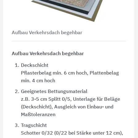
Aufbau Verkehrsdach begehbar
Aufbau Verkehrsdach begehbar
1.
Deckschicht
Pflasterbelag min. 6 cm hoch, Plattenbelag
min. 4 cm hoch
2.
Geeignetes Bettungsmaterial
z.B. 3-5 cm Splitt 0/5, Unterlage für Beläge
(Deckschicht), Ausgleich von Einbau- und
Maßtoleranzen
3.
Tragschicht
Schotter 0/32 (0/22 bei Stärke unter 12 cm),