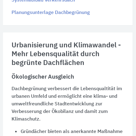
Systemaufbau Verkehrsdach
Planungsunterlage Dachbegrünung
Urbanisierung und Klimawandel -
Mehr Lebensqualität durch
begrünte Dachflächen
Ökologischer Ausgleich
Dachbegrünung verbessert die Lebensqualtität im
urbanen Umfeld und ermöglicht eine klima- und
umweltfreundliche Stadtentwicklung zur
Verbesserung der Ökobilanz und damit zum
Klimaschutz.
Gründächer bieten als anerkannte Maßnahme