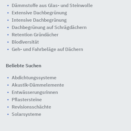
Dämmstoffe aus Glas- und Steinwolle
Extensive Dachbegrünung
Intensive Dachbegrünung
Dachbegrünung auf Schrägdächern
Retention Gründächer
Biodiversität
Geh- und Fahrbeläge auf Dächern
Beliebte Suchen
Abdichtungssysteme
Akustik-Dämmelemente
Entwässerungsrinnen
Pflastersteine
Revisionsschächte
Solarsysteme