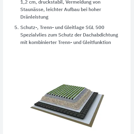
1,2 cm, druckstabil, Vermeidung von
Staunässe, leichter Aufbau bei hoher
Dränleistung
5.
Schutz-, Trenn- und Gleitlage SGL 500
Spezialvlies zum Schutz der Dachabdichtung
mit kombinierter Trenn- und Gleitfunktion