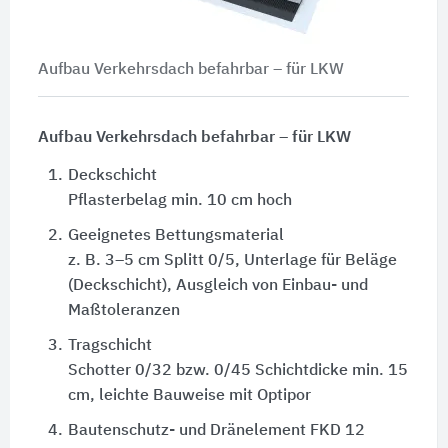
Aufbau Verkehrsdach befahrbar – für LKW
Aufbau Verkehrsdach befahrbar – für LKW
1.
Deckschicht
Pflasterbelag min. 10 cm hoch
2.
Geeignetes Bettungsmaterial
z. B. 3–5 cm Splitt 0/5, Unterlage für Beläge
(Deckschicht), Ausgleich von Einbau- und
Maßtoleranzen
3.
Tragschicht
Schotter 0/32 bzw. 0/45 Schichtdicke min. 15
cm, leichte Bauweise mit Optipor
4.
Bautenschutz- und Dränelement FKD 12