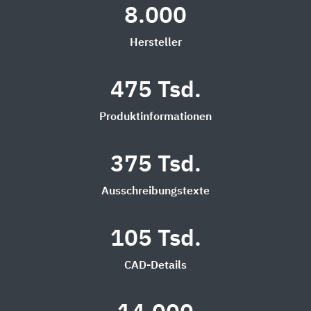
8.000
Hersteller
475 Tsd.
Produktinformationen
375 Tsd.
Ausschreibungstexte
105 Tsd.
CAD-Details