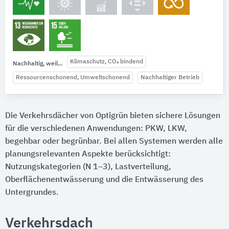
Klimaschutz, CO₂ bindend
Nachhaltig, weil...
Ressourcenschonend, Umweltschonend
Nachhaltiger Betrieb
Die Verkehrsdächer von Optigrün bieten sichere Lösungen
für die verschiedenen Anwendungen: PKW, LKW,
begehbar oder begrünbar. Bei allen Systemen werden alle
planungsrelevanten Aspekte berücksichtigt:
Nutzungskategorien (N 1–3), Lastverteilung,
Oberflächenentwässerung und die Entwässerung des
Untergrundes.
Verkehrsdach