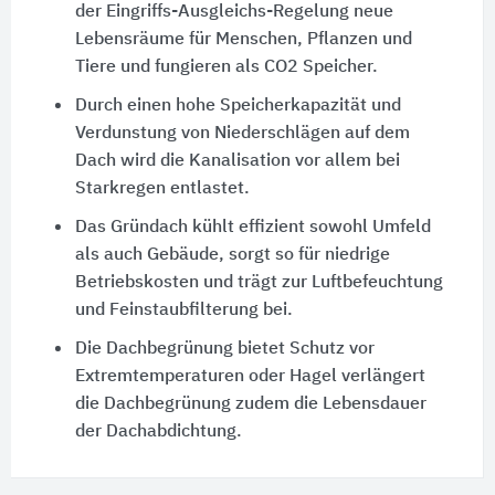
der Eingriffs-Ausgleichs-Regelung neue
Lebensräume für Menschen, Pflanzen und
Tiere und fungieren als CO2 Speicher.
Durch einen hohe Speicherkapazität und
Verdunstung von Niederschlägen auf dem
Dach wird die Kanalisation vor allem bei
Starkregen entlastet.
Das Gründach kühlt effizient sowohl Umfeld
als auch Gebäude, sorgt so für niedrige
Betriebskosten und trägt zur Luftbefeuchtung
und Feinstaubfilterung bei.
Die Dachbegrünung bietet Schutz vor
Extremtemperaturen oder Hagel verlängert
die Dachbegrünung zudem die Lebensdauer
der Dachabdichtung.