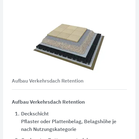
Aufbau Verkehrsdach Retention
Aufbau Verkehrsdach Retention
1.
Deckschicht
Pflaster oder Plattenbelag, Belagshöhe je
nach Nutzungskategorie