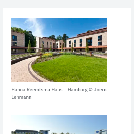
Hanna Reemtsma Haus – Hamburg © Joern
Lehmann