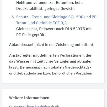
Hohlraumvolumen zur Retention, hohe
Druckstabilität, geringes Gewicht
6.
Schutz-, Trenn- und Gleitlage SGL 500
und
PE-
Trenn- und Gleitfolie TGF 0,2
Gleitschicht, Reibwert nach DIN 53375 mit
PE-Folie geprüft
Ablaufdrossel (nicht in der Zeichnung enthalten)
Anstauregler mit definierten Perforationen, der
das Wasser mit zeitlicher Verzögerung ablaufen
lässt, Bemessung nach lokalen Niederschlags-
und Gebäudedaten bzw. behördlichen Vorgaben
Weitere Informationen