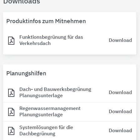
Downloads
Produktinfos zum Mitnehmen
Funktionsbegrünung für das
Download
Verkehrsdach
Planungshilfen
Dach- und Bauwerksbegrünung
Download
Planungsunterlage
Regenwassermanagement
Download
Planungsunterlage
Systemlösungen für die
Download
Dachbegrünung