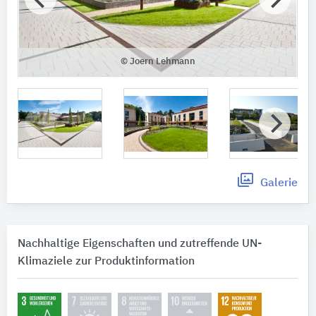
© Joern Lehmann
Galerie
Nachhaltige Eigenschaften und zutreffende UN-
Klimaziele zur Produktinformation