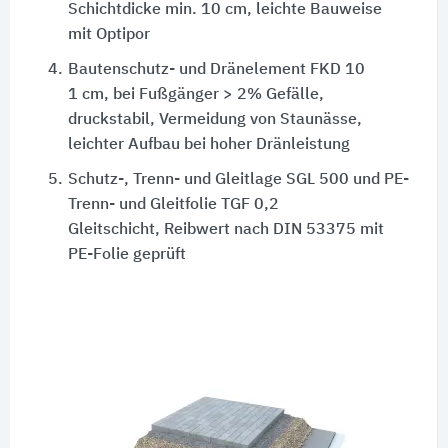
Schichtdicke min. 10 cm, leichte Bauweise
mit Optipor
4.
Bautenschutz- und Dränelement FKD 10
1 cm, bei Fußgänger > 2% Gefälle,
druckstabil, Vermeidung von Staunässe,
leichter Aufbau bei hoher Dränleistung
5.
Schutz-, Trenn- und Gleitlage SGL 500 und PE-
Trenn- und Gleitfolie TGF 0,2
Gleitschicht, Reibwert nach DIN 53375 mit
PE-Folie geprüft