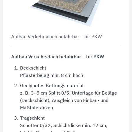
Aufbau Verkehrsdach befahrbar – für PKW
Aufbau Verkehrsdach befahrbar – für PKW
1.
Deckschicht
Pflasterbelag min. 8 cm hoch
2.
Geeignetes Bettungsmaterial
z. B. 3–5 cm Splitt 0/5, Unterlage für Beläge
(Deckschicht), Ausgleich von Einbau- und
Maßtoleranzen
3.
Tragschicht
Schotter 0/32, Schichtdicke min. 12 cm,