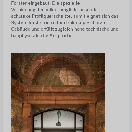
Forster eingebaut. Die spezielle
Verbindungstechnik ermöglicht besonders
schlanke Profilquerschnitte, somit eignet sich das
System forster unico für denkmalgeschützte
Gebäude und erfüllt zugleich hohe technische und
bauphysikalische Ansprüche.