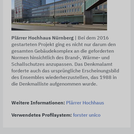
Plärrer Hochhaus Nürnberg
| Bei dem 2016
gestarteten Projekt ging es nicht nur darum den
gesamten Gebäudekomplex an die geforderten
Normen hinsichtlich des Brand-, Wärme- und
Schallschutzes anzupassen. Das Denkmalamt
forderte auch das ursprüngliche Erscheinungsbild
des Ensembles wiederherzustellen, das 1988 in
die Denkmalliste aufgenommen wurde.
Weitere Informationen:
Plärrer Hochhaus
Verwendetes
Profilsystem:
forster unico