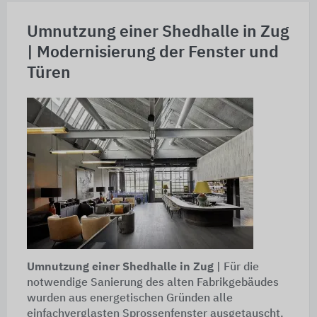
Umnutzung einer Shedhalle in Zug
| Modernisierung der Fenster und
Türen
Umnutzung einer Shedhalle in Zug
| Für die
notwendige Sanierung des alten Fabrikgebäudes
wurden aus energetischen Gründen alle
einfachverglasten Sprossenfenster ausgetauscht.