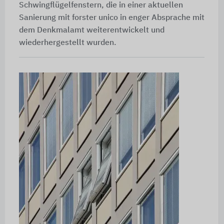
Schwingflügelfenstern, die in einer aktuellen
Sanierung mit forster unico in enger Absprache mit
dem Denkmalamt weiterentwickelt und
wiederhergestellt wurden.