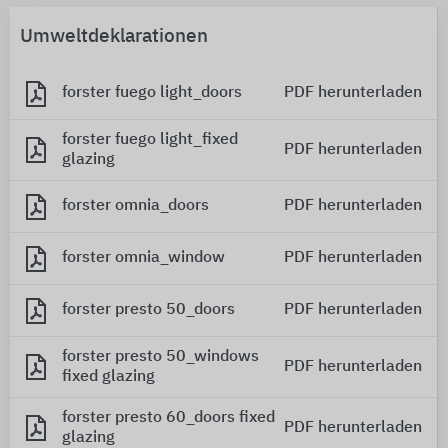
Umweltdeklarationen
forster fuego light_doors
PDF herunterladen
forster fuego light_fixed
PDF herunterladen
glazing
forster omnia_doors
PDF herunterladen
forster omnia_window
PDF herunterladen
forster presto 50_doors
PDF herunterladen
forster presto 50_windows
PDF herunterladen
fixed glazing
forster presto 60_doors fixed
PDF herunterladen
glazing