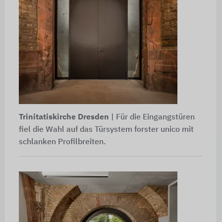
Trinitatiskirche Dresden
| Für die Eingangstüren
fiel die Wahl auf das Türsystem forster unico mit
schlanken Profilbreiten.