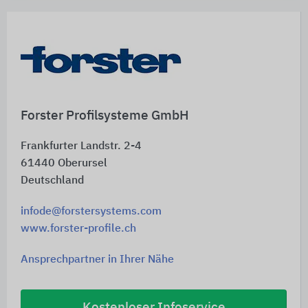
Forster Profilsysteme GmbH
Frankfurter Landstr. 2-4
61440
Oberursel
Deutschland
infode@forstersystems.com
www.forster-profile.ch
Ansprechpartner in Ihrer Nähe
Kostenloser Infoservice