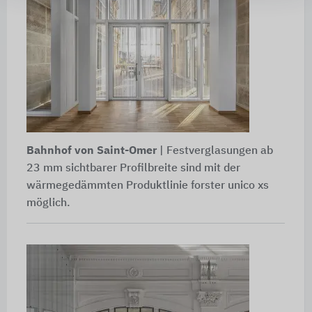
Bahnhof von Saint-Omer
| Festverglasungen ab
23 mm sichtbarer Profilbreite sind mit der
wärmegedämmten Produktlinie forster unico xs
möglich.