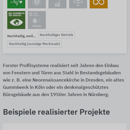
Nachhaltiger Betrieb
Nachhaltig, weil...
Nachhaltig (sonstige Merkmale)
Forster Profilsysteme realisiert seit Jahren den Einbau
von Fenstern und Türen aus Stahl in Bestandsgebäuden
wie z. B. eine Neorenaissancekirche in Dresden, ein altes
Gummiwerk in Köln oder ein denkmalgeschütztes
Bürogebäude aus den 1950er Jahren in Nürnberg.
Beispiele realisierter Projekte