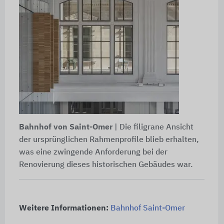
Bahnhof von Saint-Omer
| Die filigrane Ansicht
der ursprünglichen Rahmenprofile blieb erhalten,
was eine zwingende Anforderung bei der
Renovierung dieses historischen Gebäudes war.
Weitere Informationen:
Bahnhof Saint-Omer