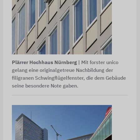
Plärrer Hochhaus Nürnberg
| Mit forster unico
gelang eine originalgetreue Nachbildung der
filigranen Schwingflügelfenster, die dem Gebäude
seine besondere Note gaben.