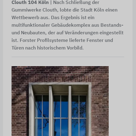
Clouth 104 Köln
| Nach Schließung der
Gummiwerke Clouth, lobte die Stadt Köln einen
Wettbewerb aus. Das Ergebnis ist ein
multifunktionaler Gebäudekomplex aus Bestands-
und Neubauten, der auf Veränderungen eingestellt
ist. Forster Profilsysteme lieferte Fenster und
Türen nach historischem Vorbild.