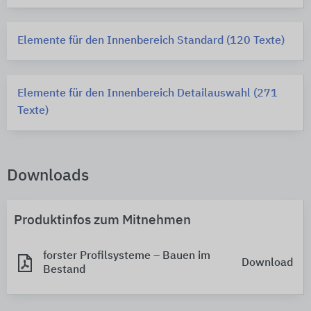
Elemente für den Innenbereich Standard (120 Texte)
Elemente für den Innenbereich Detailauswahl (271
Texte)
Downloads
Produktinfos zum Mitnehmen
forster Profilsysteme – Bauen im
Download
Bestand