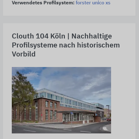
Verwendetes Profilsystem:
forster unico xs
Clouth 104 Köln | Nachhaltige
Profilsysteme nach historischem
Vorbild