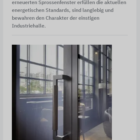
erneuerten Sprossenfenster erfüllen die aktuellen
energetischen Standards, sind langlebig und
bewahren den Charakter der einstigen
Industriehalle.