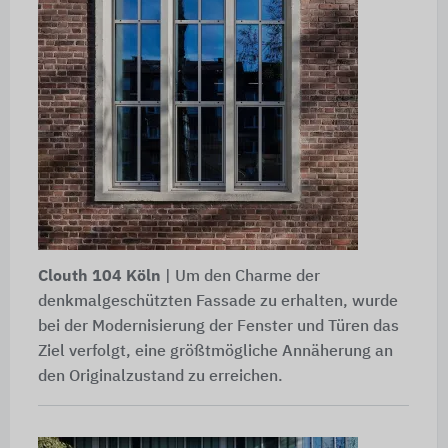
Clouth 104 Köln
| Um den Charme der
denkmalgeschützten Fassade zu erhalten, wurde
bei der Modernisierung der Fenster und Türen das
Ziel verfolgt, eine größtmögliche Annäherung an
den Originalzustand zu erreichen.