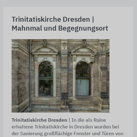
Trinitatiskirche Dresden |
Mahnmal und Begegnungsort
Trinitatiskirche Dresden
| In die als Ruine
erhaltene Trinitatiskirche in Dresden wurden bei
der Sanierung großflächige Fenster und Türen von