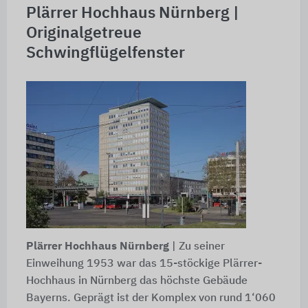
Plärrer Hochhaus Nürnberg |
Originalgetreue
Schwingflügelfenster
Plärrer Hochhaus Nürnberg
| Zu seiner
Einweihung 1953 war das 15-stöckige Plärrer-
Hochhaus in Nürnberg das höchste Gebäude
Bayerns. Geprägt ist der Komplex von rund 1‘060