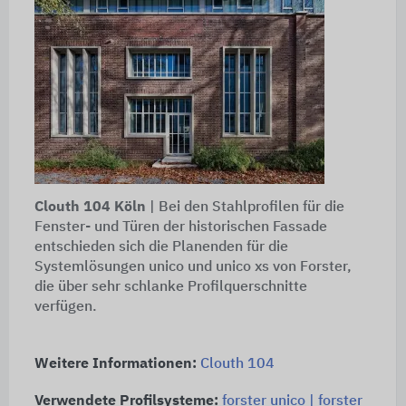
Clouth 104 Köln
| Bei den Stahlprofilen für die
Fenster- und Türen der historischen Fassade
entschieden sich die Planenden für die
Systemlösungen unico und unico xs von Forster,
die über sehr schlanke Profilquerschnitte
verfügen.
Weitere Informationen:
Clouth 104
Verwendete Profilsysteme:
forster unico | forster