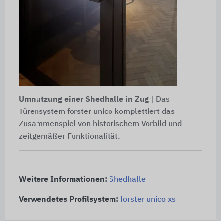
Umnutzung einer Shedhalle in Zug
| Das
Türensystem forster unico komplettiert das
Zusammenspiel von historischem Vorbild und
zeitgemäßer Funktionalität.
Weitere Informationen:
Shedhalle
Verwendetes Profilsystem:
forster unico xs