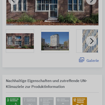
Galerie
Nachhaltige Eigenschaften und zutreffende UN-
Klimaziele zur Produktinformation