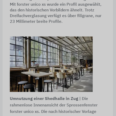
Mit forster unico xs wurde ein Profil ausgewählt,
das den historischen Vorbildern ähnelt. Trotz
Dreifachverglasung verfügt es über filigrane, nur
23 Millimeter breite Profile.
Umnutzung einer Shedhalle in Zug
| Die
rahmenlose Innenansicht der Sprossenfenster
forster unico xs. Die nach historischer Vorlage