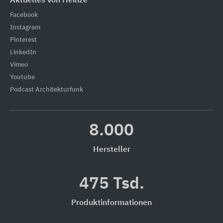
Aktuelles von Heinze
Facebook
Instagram
Pinterest
LinkedIn
Vimeo
Youtube
Podcast Architekturfunk
8.000
Hersteller
475 Tsd.
Produktinformationen