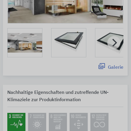
Galerie
Nachhaltige Eigenschaften und zutreffende UN-
Klimaziele zur Produktinformation