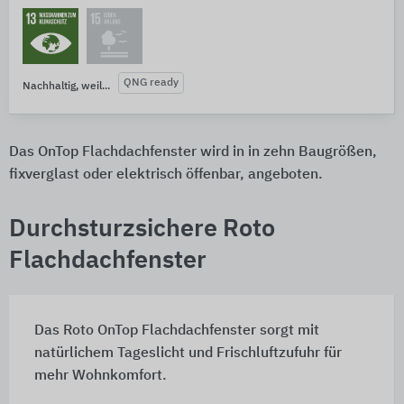
QNG ready
Nachhaltig, weil...
Das OnTop Flachdachfenster wird in in zehn Baugrößen,
fixverglast oder elektrisch öffenbar, angeboten.
Durchsturzsichere Roto
Flachdachfenster
Das Roto OnTop Flachdachfenster sorgt mit
natürlichem Tageslicht und Frischluftzufuhr für
mehr Wohnkomfort.