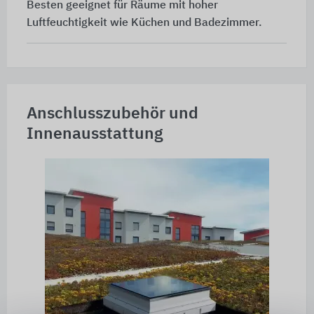
Besten geeignet für Räume mit hoher
Luftfeuchtigkeit wie Küchen und Badezimmer.
Anschlusszubehör und
Innenausstattung