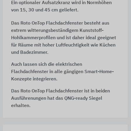
Ein optionaler Aufsatzkranz wird in Normhöhen
von 15, 30 und 45 cm geliefert.
Das Roto OnTop Flachdachfenster besteht aus
extrem witterungsbeständigem Kunststoff-
Hohlkammerprofilen und ist daher ideal geeignet
für Räume mit hoher Luftfeuchtigkeit wie Küchen
und Badezimmer.
Auch lassen sich die elektrischen
Flachdachfenster in alle gängigen Smart-Home-
Konzepte integrieren.
Das Roto OnTop Flachdachfenster ist in beiden
Ausführenungen hat das QNG-ready Siegel
erhalten.