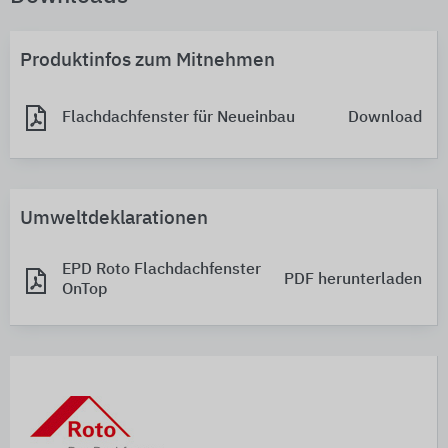
Produktinfos zum Mitnehmen
Flachdachfenster für Neueinbau
Download
Umweltdeklarationen
EPD Roto Flachdachfenster
PDF herunterladen
OnTop