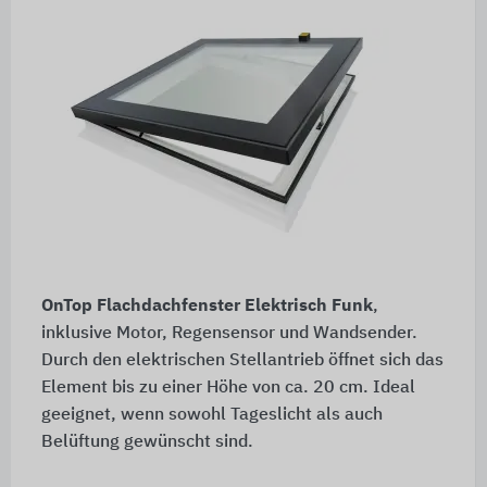
OnTop Flachdachfenster Elektrisch Funk
,
inklusive Motor, Regensensor und Wandsender.
Durch den elektrischen Stellantrieb öffnet sich das
Element bis zu einer Höhe von ca. 20 cm. Ideal
geeignet, wenn sowohl Tageslicht als auch
Belüftung gewünscht sind.