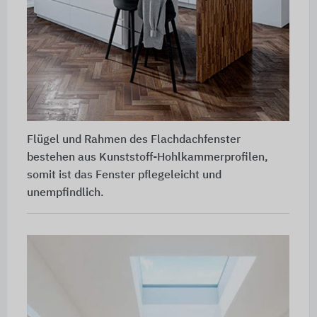
Flügel und Rahmen des Flachdachfenster
bestehen aus Kunststoff-Hohlkammerprofilen,
somit ist das Fenster pflegeleicht und
unempfindlich.