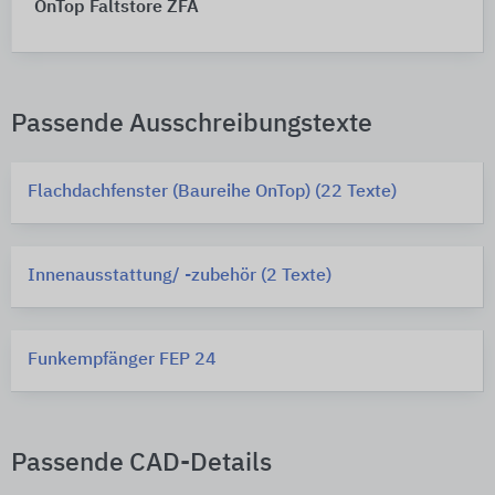
OnTop Faltstore ZFA
Passende Ausschreibungstexte
Flachdachfenster (Baureihe OnTop) (22 Texte)
Innenausstattung/ -zubehör (2 Texte)
Funkempfänger FEP 24
Passende CAD-Details