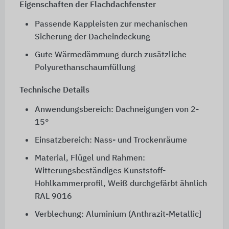
Eigenschaften der Flachdachfenster
Passende Kappleisten zur mechanischen
Sicherung der Dacheindeckung
Gute Wärmedämmung durch zusätzliche
Polyurethanschaumfüllung
Technische Details
Anwendungsbereich: Dachneigungen von 2-
15°
Einsatzbereich: Nass- und Trockenräume
Material, Flügel und Rahmen:
Witterungsbeständiges Kunststoff-
Hohlkammerprofil, Weiß durchgefärbt ähnlich
RAL 9016
Verblechung: Aluminium (Anthrazit-Metallic]