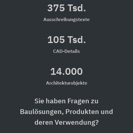
375 Tsd.
Ausschreibungstexte
105 Tsd.
CAD-Details
14.000
Architekturobjekte
Sie haben Fragen zu
Baulösungen, Produkten und
deren Verwendung?