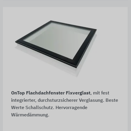
OnTop Flachdachfenster Fixverglast
, mit fest
integrierter, durchsturzsicherer Verglasung. Beste
Werte Schallschutz. Hervorragende
Wärmedämmung.