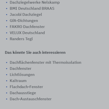
Dachziegelwerke Nelskamp
BMI Deutschland BRAAS
Jacobi Dachziegel
GfA-Dichtungen
FAKRO Dachfenster
VELUX Deutschland
Randers Tegl
Das könnte Sie auch interessieren
Dachflächenfenster mit Thermoisolation
Dachfenster
Lichtlösungen
Kaltraum
Flachdach-Fenster
Dachausstiege
Dach-Austauschfenster