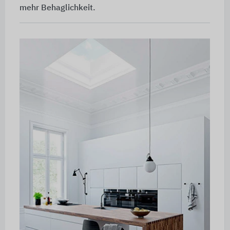
mehr Behaglichkeit.