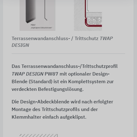
Terrassenwandanschluss- / Trittschutz
TWAP
DESIGN
Das Terrassenwandanschluss-/Trittschutzprofil
TWAP DESIGN
PW87 mit optionaler Design-
Blende (Standard) ist ein Komplettsystem zur
verdeckten Befestigungslösung.
Die Design-Abdeckblende wird nach erfolgter
Montage des Trittschutzprofils und der
Klemmhalter einfach aufgeklipst.