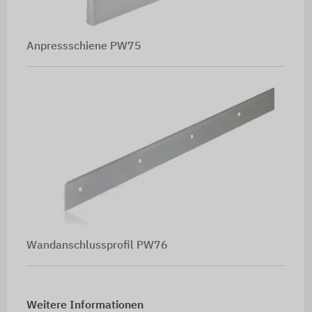
Anpressschiene PW75
Wandanschlussprofil PW76
Weitere Informationen