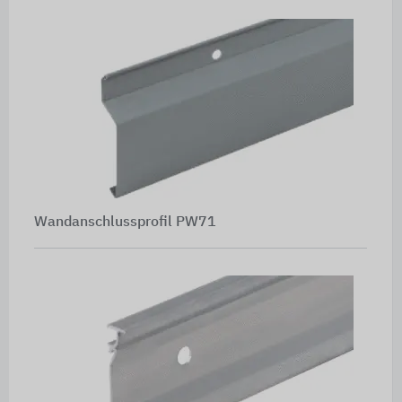
Wandanschlussprofil PW71