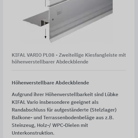
KIFAL VARIO PL08 - Zweiteilige Kiesfangleiste mit
höhenverstellbarer Abdeckblende
Höhenverstellbare Abdeckblende
Aufgrund ihrer Höhenverstellbarkeit sind Lübke
KIFAL Vario insbesondere geeignet als
Randabschluss für aufgeständerte (Stelzlager)
Balkone- und Terrassenbodenbeläge aus z.B.
Steinzeug, Holz-/ WPC-Dielen mit
Unterkonstruktion.