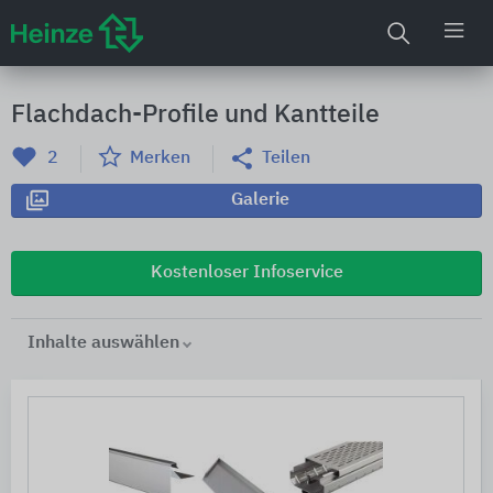
Flachdach-Profile und Kantteile
2
Merken
Teilen
Galerie
Kostenloser Infoservice
Inhalte auswählen