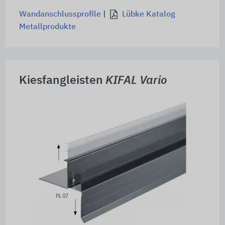
Wandanschlussprofile
|
Lübke Katalog
Metallprodukte
Kiesfangleisten
KIFAL Vario