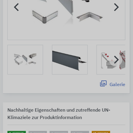
Galerie
Nachhaltige Eigenschaften und zutreffende UN-
Klimaziele zur Produktinformation