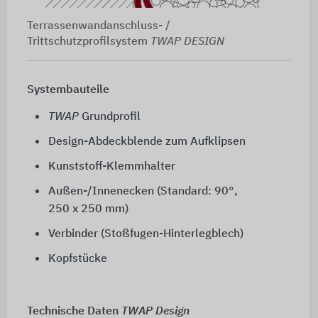
Terrassenwandanschluss- /
Trittschutzprofilsystem
TWAP DESIGN
Systembauteile
TWAP
Grundprofil
Design-Abdeckblende zum Aufklipsen
Kunststoff-Klemmhalter
Außen-/Innenecken (Standard: 90°,
250 x 250 mm
)
Verbinder (Stoßfugen-Hinterlegblech)
Kopfstücke
Technische Daten
TWAP Design