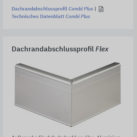
Dachrandabschlussprofil
Combi Plus
|
Technisches Datenblatt
Combi Plus
Dachrandabschlussprofil
Flex