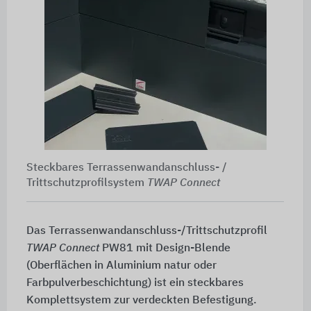
Steckbares Terrassenwandanschluss- /
Trittschutzprofilsystem
TWAP Connect
Das Terrassenwandanschluss-/Trittschutzprofil
TWAP Connect
PW81 mit Design-Blende
(Oberflächen in Aluminium natur oder
Farbpulverbeschichtung) ist ein steckbares
Komplettsystem zur verdeckten Befestigung.