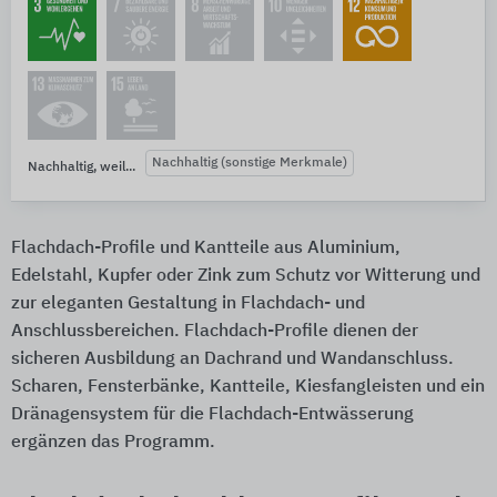
Nachhaltig (sonstige Merkmale)
Nachhaltig, weil...
Flachdach-Profile und Kantteile aus Aluminium,
Edelstahl, Kupfer oder Zink zum Schutz vor Witterung und
zur eleganten Gestaltung in Flachdach- und
Anschlussbereichen. Flachdach-Profile dienen der
sicheren Ausbildung an Dachrand und Wandanschluss.
Scharen, Fensterbänke, Kantteile, Kiesfangleisten und ein
Dränagensystem für die Flachdach-Entwässerung
ergänzen das Programm.