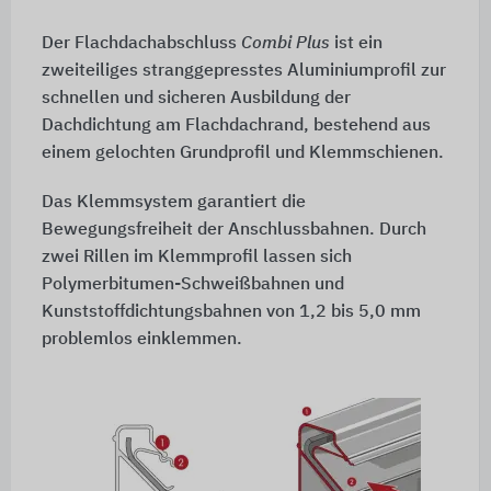
Der Flachdachabschluss
Combi Plus
ist ein
zweiteiliges stranggepresstes Aluminiumprofil zur
schnellen und sicheren Ausbildung der
Dachdichtung am Flachdachrand, bestehend aus
einem gelochten Grundprofil und Klemmschienen.
Das Klemmsystem garantiert die
Bewegungsfreiheit der Anschlussbahnen. Durch
zwei Rillen im Klemmprofil lassen sich
Polymerbitumen-Schweißbahnen und
Kunststoffdichtungsbahnen von 1,2 bis
5,0 mm
problemlos einklemmen.