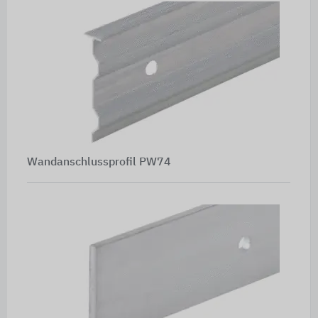
Wandanschlussprofil PW74