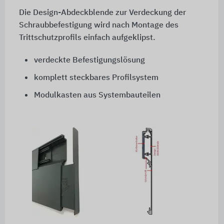
Die Design-Abdeckblende zur Verdeckung der
Schraubbefestigung wird nach Montage des
Trittschutzprofils einfach aufgeklipst.
verdeckte Befestigungslösung
komplett steckbares Profilsystem
Modulkasten aus Systembauteilen