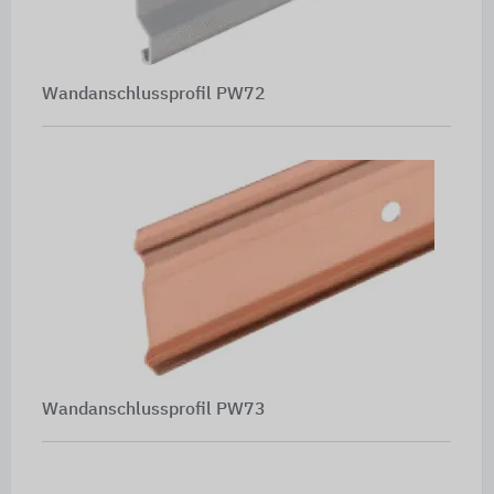
Wandanschlussprofil PW72
Wandanschlussprofil PW73