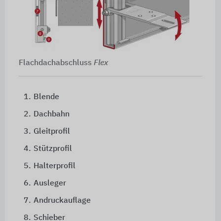
Flachdachabschluss
Flex
1.
Blende
2.
Dachbahn
3.
Gleitprofil
4.
Stützprofil
5.
Halterprofil
6.
Ausleger
7.
Andruckauflage
8.
Schieber