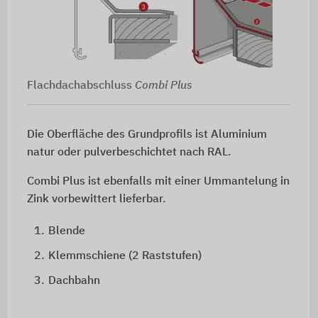
Flachdachabschluss
Combi Plus
Die Oberfläche des Grundprofils ist Aluminium
natur oder pulverbeschichtet nach RAL.
Combi Plus ist ebenfalls mit einer Ummantelung in
Zink vorbewittert lieferbar.
1.
Blende
2.
Klemmschiene (2 Raststufen)
3.
Dachbahn