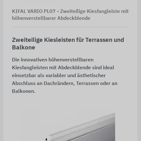
KIFAL VARIO PL07 - Zweiteilige Kiesfangleiste mit
höhenverstellbarer Abdeckblende
Zweiteilige Kiesleisten für Terrassen und
Balkone
Die innovativen höhenverstellbaren
Kiesfangleisten mit Abdeckblende sind ideal
einsetzbar als variabler und ästhetischer
Abschluss an Dachrändern, Terrassen oder an
Balkonen.