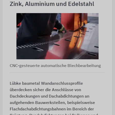
Zink, Aluminium und Edelstahl
CNC-gesteuerte automatische Blechbearbeitung
Lübke baumetal Wandanschlussprofile
überdecken sicher die Anschlüsse von
Dachdeckungen und Dachabdichtungen an
aufgehenden Bauwerksteilen, beispielsweise
Flachdachabdichtungsbahnen im Bereich der