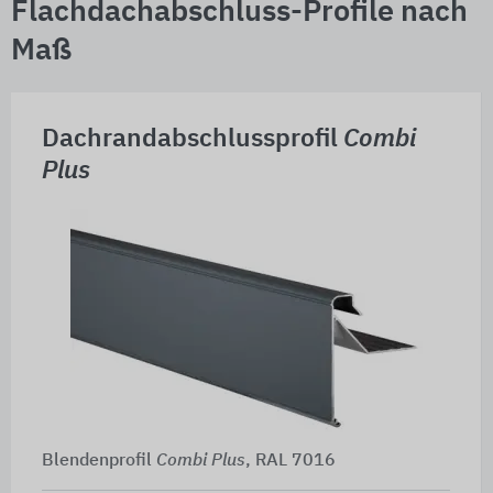
Flachdachabschluss-Profile nach
Maß
Dachrandabschlussprofil
Combi
Plus
Blendenprofil
Combi Plus
, RAL 7016