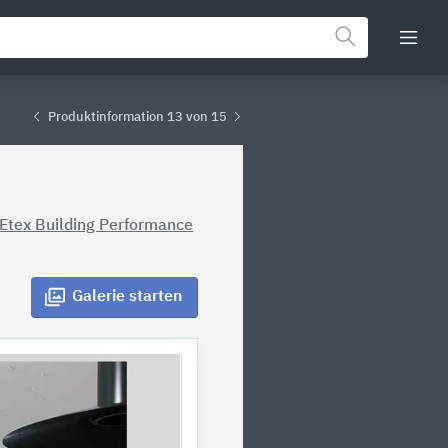
Produktinformation 13 von 15
Etex Building Performance
Galerie
starten