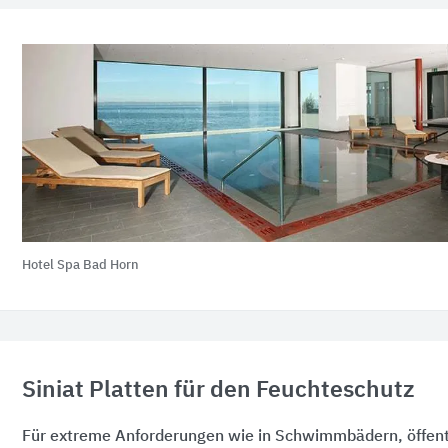
Hotel Spa Bad Horn
Siniat Platten für den Feuchteschutz
Für extreme Anforderungen wie in Schwimmbädern, öffent