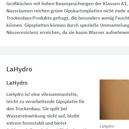
Großküchen mit hohen Beanspruchungen der Klassen A1, 
Nassräumen reichen grüne Gipskartonplatten nicht mehr 
Trockenbau-Produkte gefragt, die besonders wenig Feuch
können. Gipsplatten können durch spezielle Ummantelun
Nässeresistenz erreichen, da sie kaum Wasser aufnehmen
LaHydro
LaHydro
LaHydro ist eine vliesummantelte,
leicht zu verarbeitende Gipsplatte für
den Trockenbau. Sie quilt bei
Wassereinwirkung nicht auf, bleibt
extrem formstabil und bietet
LaHydro