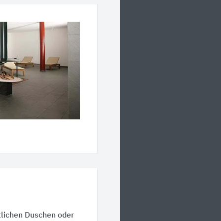
lichen Duschen oder