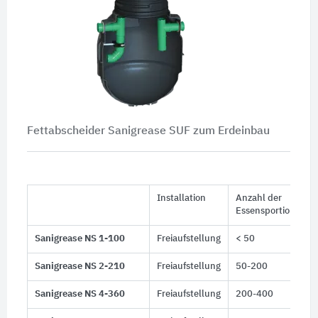
Fettabscheider Sanigrease SUF zum Erdeinbau
Installation
Anzahl der
Essensportionen
Sanigrease NS 1-100
Freiaufstellung
< 50
Sanigrease NS 2-210
Freiaufstellung
50-200
Sanigrease NS 4-360
Freiaufstellung
200-400