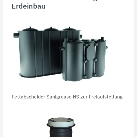
Erdeinbau
Fettabscheider Sanigrease NS zur Freiaufstellung