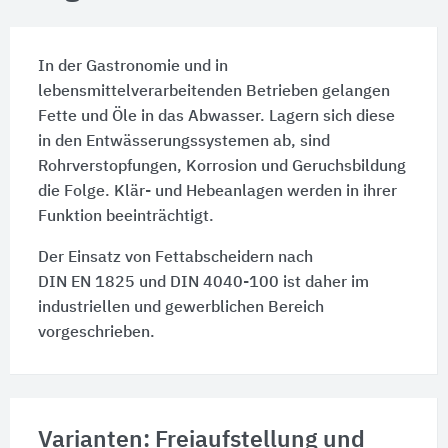
In der Gastronomie und in
lebensmittelverarbeitenden Betrieben gelangen
Fette und Öle in das Abwasser. Lagern sich diese
in den Entwässerungssystemen ab, sind
Rohrverstopfungen, Korrosion und Geruchsbildung
die Folge. Klär- und Hebeanlagen werden in ihrer
Funktion beeinträchtigt.
Der Einsatz von Fettabscheidern nach
DIN EN 1825
und
DIN 4040-100
ist daher im
industriellen und gewerblichen Bereich
vorgeschrieben.
Varianten: Freiaufstellung und