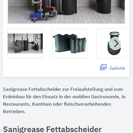
Galerie
Sanigrease Fettabscheider zur Freiaufstellung und zum
Erdeinbau für den Einsatz in der mobilen Gastronomie, in
Restaurants, Kantinen oder fleischverarbeitenden
Betrieben.
Sanigrease Fettabscheider