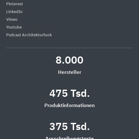
Pinterest
LinkedIn
Vimeo
Youtube
Podcast Architekturfunk
8.000
Hersteller
475 Tsd.
Produktinformationen
375 Tsd.