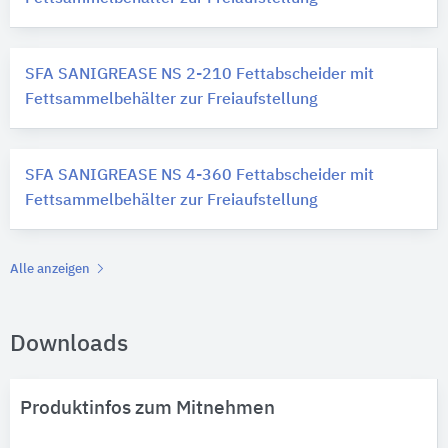
SFA SANIGREASE NS 2-210 Fettabscheider mit
Fettsammelbehälter zur Freiaufstellung
SFA SANIGREASE NS 4-360 Fettabscheider mit
Fettsammelbehälter zur Freiaufstellung
Alle anzeigen
Downloads
Produktinfos zum Mitnehmen