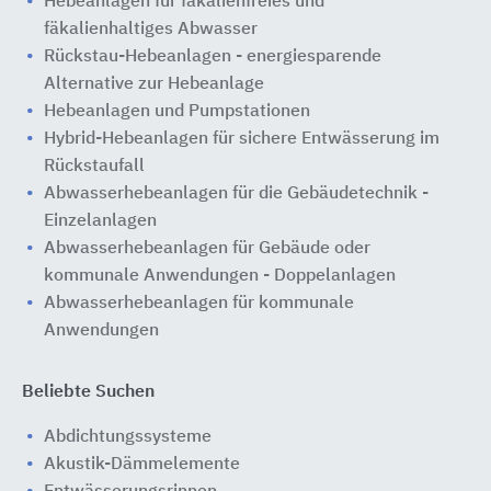
Hebeanlagen für fäkalienfreies und
fäkalienhaltiges Abwasser
Rückstau-Hebeanlagen - energiesparende
Alternative zur Hebeanlage
Hebeanlagen und Pumpstationen
Hybrid-Hebeanlagen für sichere Entwässerung im
Rückstaufall
Abwasserhebeanlagen für die Gebäudetechnik -
Einzelanlagen
Abwasserhebeanlagen für Gebäude oder
kommunale Anwendungen - Doppelanlagen
Abwasserhebeanlagen für kommunale
Anwendungen
Beliebte Suchen
Abdichtungssysteme
Akustik-Dämmelemente