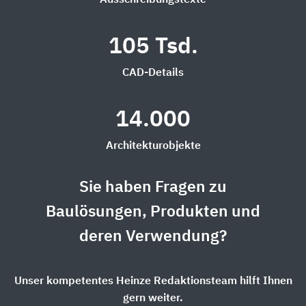
Ausschreibungstexte
105 Tsd.
CAD-Details
14.000
Architekturobjekte
Sie haben Fragen zu
Baulösungen, Produkten und
deren Verwendung?
Unser kompetentes Heinze Redaktionsteam hilft Ihnen
gern weiter.