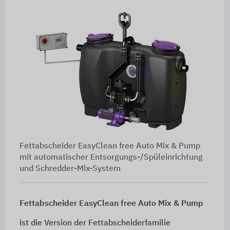
Fettabscheider EasyClean free Auto Mix & Pump
mit automatischer Entsorgungs-/Spüleinrichtung
und Schredder-Mix-System
Fettabscheider EasyClean free Auto Mix & Pump
ist die Version der Fettabscheiderfamilie