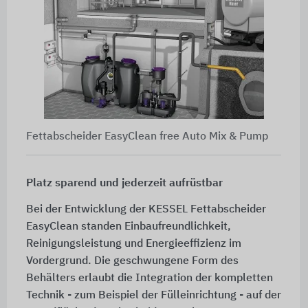
Fettabscheider EasyClean free Auto Mix & Pump
Platz sparend und jederzeit aufrüstbar
Bei der Entwicklung der KESSEL Fettabscheider
EasyClean standen Einbaufreundlichkeit,
Reinigungsleistung und Energieeffizienz im
Vordergrund. Die geschwungene Form des
Behälters erlaubt die Integration der kompletten
Technik - zum Beispiel der Fülleinrichtung - auf der