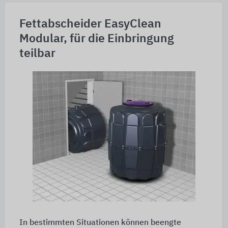
Fettabscheider EasyClean
Modular, für die Einbringung
teilbar
In bestimmten Situationen können beengte