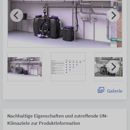
Galerie
Nachhaltige Eigenschaften und zutreffende UN-
Klimaziele zur Produktinformation