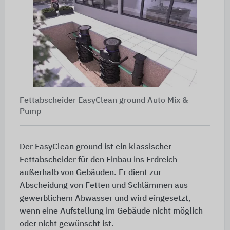
Fettabscheider EasyClean ground Auto Mix &
Pump
Der EasyClean ground ist ein klassischer
Fettabscheider für den Einbau ins Erdreich
außerhalb von Gebäuden. Er dient zur
Abscheidung von Fetten und Schlämmen aus
gewerblichem Abwasser und wird eingesetzt,
wenn eine Aufstellung im Gebäude nicht möglich
oder nicht gewünscht ist.