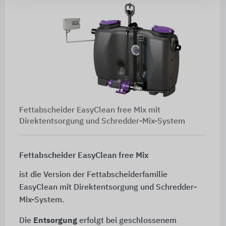
Fettabscheider EasyClean free Mix mit
Direktentsorgung und Schredder-Mix-System
Fettabscheider EasyClean free Mix
ist die Version der Fettabscheiderfamilie
EasyClean mit Direktentsorgung und Schredder-
Mix-System.
Die
Entsorgung
erfolgt bei geschlossenem