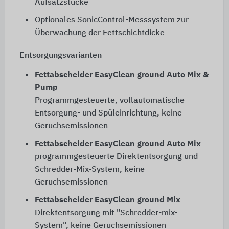
Aufsatzstücke
Optionales SonicControl-Messsystem zur
Überwachung der Fettschichtdicke
Entsorgungsvarianten
Fettabscheider EasyClean ground Auto Mix &
Pump
Programmgesteuerte, vollautomatische
Entsorgung- und Spüleinrichtung, keine
Geruchsemissionen
Fettabscheider EasyClean ground Auto Mix
programmgesteuerte Direktentsorgung und
Schredder-Mix-System, keine
Geruchsemissionen
Fettabscheider EasyClean ground Mix
Direktentsorgung mit "Schredder-mix-
System", keine Geruchsemissionen