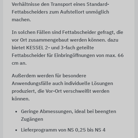
Verhältnisse den Transport eines Standard-
Fettabscheiders zum Aufstellort unmöglich
machen.
In solchen Fällen sind Fettabscheider gefragt, die
vor Ort zusammengebaut werden können. dazu
bietet KESSEL 2- und 3-fach geteilte
Fettabscheider für Einbringöffnungen von max. 66
cm an.
Außerdem werden für besondere
Anwendungsfälle auch individuelle Lösungen
produziert, die Vor-Ort verschweißt werden
können.
Geringe Abmessungen, ideal bei beengten
Zugängen
Lieferprogramm von NS 0,25 bis NS 4