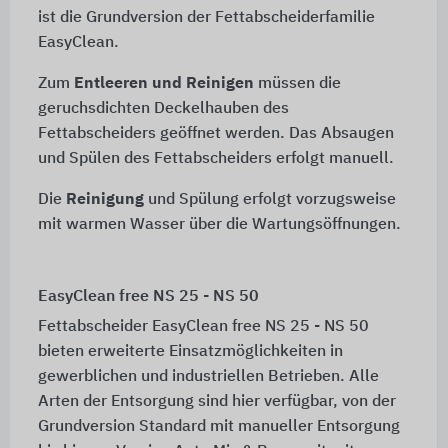
ist die Grundversion der Fettabscheiderfamilie
EasyClean.
Zum
Entleeren und Reinigen
müssen die
geruchsdichten Deckelhauben des
Fettabscheiders geöffnet werden. Das Absaugen
und Spülen des Fettabscheiders erfolgt manuell.
Die
Reinigung
und Spülung erfolgt vorzugsweise
mit warmen Wasser über die Wartungsöffnungen.
EasyClean free NS 25 - NS 50
Fettabscheider EasyClean free NS 25 - NS 50
bieten erweiterte Einsatzmöglichkeiten in
gewerblichen und industriellen Betrieben. Alle
Arten der Entsorgung sind hier verfügbar, von der
Grundversion Standard mit manueller Entsorgung