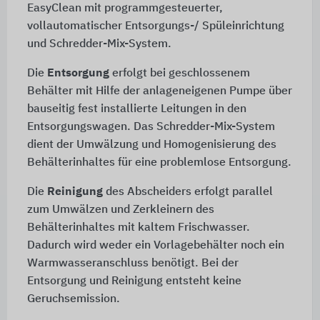
EasyClean mit programmgesteuerter,
vollautomatischer Entsorgungs-/ Spüleinrichtung
und Schredder-Mix-System.
Die
Entsorgung
erfolgt bei geschlossenem
Behälter mit Hilfe der anlageneigenen Pumpe über
bauseitig fest installierte Leitungen in den
Entsorgungswagen. Das Schredder-Mix-System
dient der Umwälzung und Homogenisierung des
Behälterinhaltes für eine problemlose Entsorgung.
Die
Reinigung
des Abscheiders erfolgt parallel
zum Umwälzen und Zerkleinern des
Behälterinhaltes mit kaltem Frischwasser.
Dadurch wird weder ein Vorlagebehälter noch ein
Warmwasseranschluss benötigt. Bei der
Entsorgung und Reinigung entsteht keine
Geruchsemission.