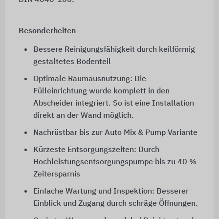
DIN 4040-100.
Besonderheiten
Bessere Reinigungsfähigkeit durch keilförmig
gestaltetes Bodenteil
Optimale Raumausnutzung: Die
Fülleinrichtung wurde komplett in den
Abscheider integriert. So ist eine Installation
direkt an der Wand möglich.
Nachrüstbar bis zur Auto Mix & Pump Variante
Kürzeste Entsorgungszeiten: Durch
Hochleistungsentsorgungspumpe bis zu 40 %
Zeitersparnis
Einfache Wartung und Inspektion: Besserer
Einblick und Zugang durch schräge Öffnungen.