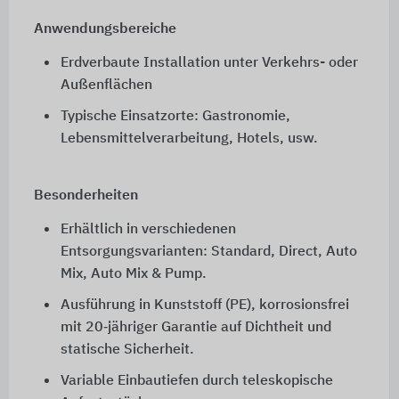
Anwendungsbereiche
Erdverbaute Installation unter Verkehrs- oder
Außenflächen
Typische Einsatzorte: Gastronomie,
Lebensmittelverarbeitung, Hotels, usw.
Besonderheiten
Erhältlich in verschiedenen
Entsorgungsvarianten: Standard, Direct, Auto
Mix, Auto Mix & Pump.
Ausführung in Kunststoff (PE), korrosionsfrei
mit 20‑jähriger Garantie auf Dichtheit und
statische Sicherheit.
Variable Einbautiefen durch teleskopische