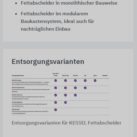
Fettabscheider in monolithischer Bauweise
Fettabscheider im modularem
Baukastensystem, ideal auch für
nachträglichen Einbau
Entsorgungsvarianten
Entsorgungsvarianten für KESSEL Fettabscheider