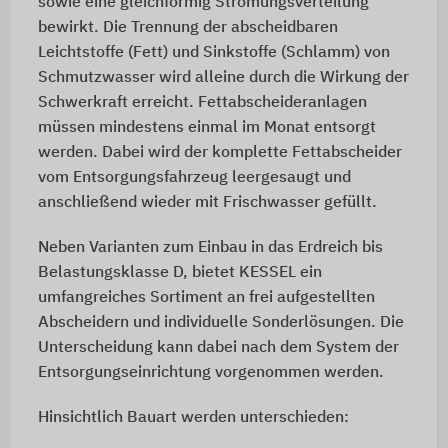
sowie eine gleichförmig Strömungsverteilung
bewirkt. Die Trennung der abscheidbaren
Leichtstoffe (Fett) und Sinkstoffe (Schlamm) von
Schmutzwasser wird alleine durch die Wirkung der
Schwerkraft erreicht. Fettabscheideranlagen
müssen mindestens einmal im Monat entsorgt
werden. Dabei wird der komplette Fettabscheider
vom Entsorgungsfahrzeug leergesaugt und
anschließend wieder mit Frischwasser gefüllt.
Neben Varianten zum Einbau in das Erdreich bis
Belastungsklasse D, bietet KESSEL ein
umfangreiches Sortiment an frei aufgestellten
Abscheidern und individuelle Sonderlösungen. Die
Unterscheidung kann dabei nach dem System der
Entsorgungseinrichtung vorgenommen werden.
Hinsichtlich Bauart werden unterschieden: