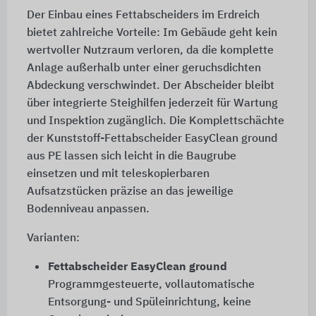
Der Einbau eines Fettabscheiders im Erdreich
bietet zahlreiche Vorteile: Im Gebäude geht kein
wertvoller Nutzraum verloren, da die komplette
Anlage außerhalb unter einer geruchsdichten
Abdeckung verschwindet. Der Abscheider bleibt
über integrierte Steighilfen jederzeit für Wartung
und Inspektion zugänglich. Die Komplettschächte
der Kunststoff-Fettabscheider EasyClean ground
aus PE lassen sich leicht in die Baugrube
einsetzen und mit teleskopierbaren
Aufsatzstücken präzise an das jeweilige
Bodenniveau anpassen.
Varianten:
Fettabscheider EasyClean ground
Programmgesteuerte, vollautomatische
Entsorgung- und Spüleinrichtung, keine