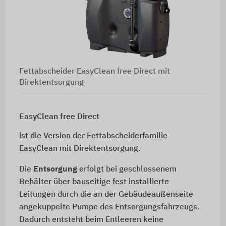
Fettabscheider EasyClean free Direct mit
Direktentsorgung
EasyClean free Direct
ist die Version der Fettabscheiderfamilie
EasyClean mit Direktentsorgung.
Die
Entsorgung
erfolgt bei geschlossenem
Behälter über bauseitige fest installierte
Leitungen durch die an der Gebäudeaußenseite
angekuppelte Pumpe des Entsorgungsfahrzeugs.
Dadurch entsteht beim Entleeren keine