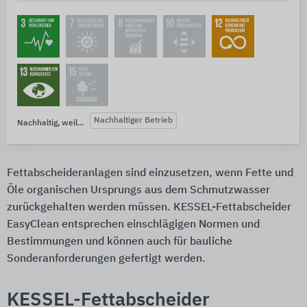
Nachhaltiger Betrieb
Nachhaltig, weil...
Fettabscheideranlagen sind einzusetzen, wenn Fette und
Öle organischen Ursprungs aus dem Schmutzwasser
zurückgehalten werden müssen. KESSEL-Fettabscheider
EasyClean entsprechen einschlägigen Normen und
Bestimmungen und können auch für bauliche
Sonderanforderungen gefertigt werden.
KESSEL-Fettabscheider