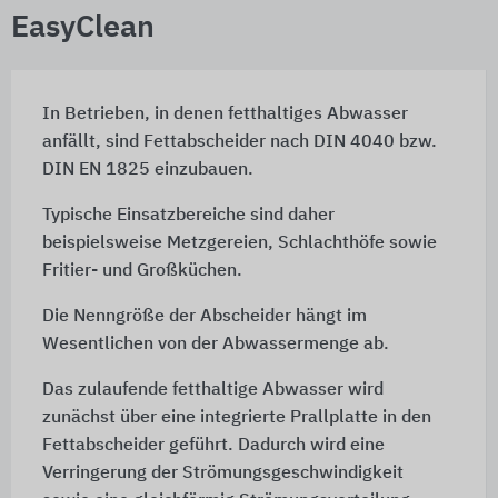
EasyClean
In Betrieben, in denen fetthaltiges Abwasser
anfällt, sind Fettabscheider nach DIN 4040 bzw.
DIN EN 1825 einzubauen.
Typische Einsatzbereiche sind daher
beispielsweise Metzgereien, Schlachthöfe sowie
Fritier- und Großküchen.
Die Nenngröße der Abscheider hängt im
Wesentlichen von der Abwassermenge ab.
Das zulaufende fetthaltige Abwasser wird
zunächst über eine integrierte Prallplatte in den
Fettabscheider geführt. Dadurch wird eine
Verringerung der Strömungsgeschwindigkeit