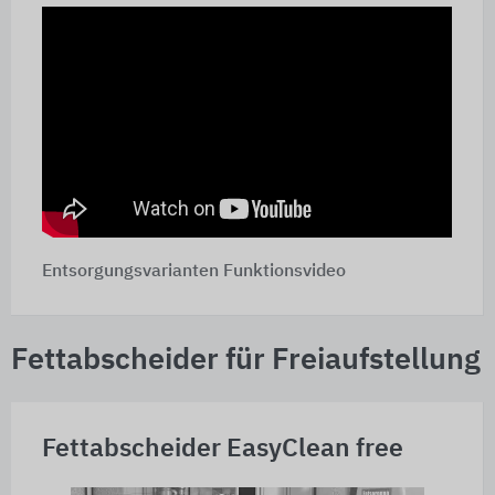
Entsorgungsvarianten Funktionsvideo
Fettabscheider für Freiaufstellung
Fettabscheider EasyClean free