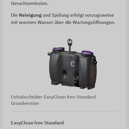
Geruchsemission.
Die
Reinigung
und Spülung erfolgt vorzugsweise
mit warmen Wasser über die Wartungsöffnungen.
Fettabscheider EasyClean free Standard
Grundversion
EasyClean free Standard