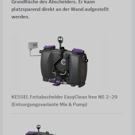
Grundfläche des Abscheiders. Er kann
platzsparend direkt an der Wand aufgestellt
werden.
KESSEL Fettabscheider EasyClean free NS 2–20
(Entsorgungsvariante Mix & Pump)