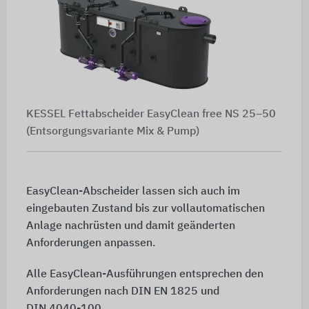
KESSEL Fettabscheider EasyClean free NS 25–50
(Entsorgungsvariante Mix & Pump)
EasyClean-Abscheider lassen sich auch im
eingebauten Zustand bis zur vollautomatischen
Anlage nachrüsten und damit geänderten
Anforderungen anpassen.
Alle EasyClean-Ausführungen entsprechen den
Anforderungen nach
DIN EN 1825
und