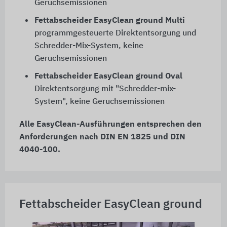
Geruchsemissionen
Fettabscheider EasyClean ground Multi
programmgesteuerte Direktentsorgung und
Schredder-Mix-System, keine
Geruchsemissionen
Fettabscheider EasyClean ground Oval
Direktentsorgung mit "Schredder-mix-
System", keine Geruchsemissionen
Alle EasyClean-Ausführungen entsprechen den
Anforderungen nach DIN EN 1825 und DIN
4040-100.
Fettabscheider EasyClean ground