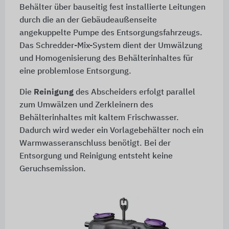
Behälter über bauseitig fest installierte Leitungen
durch die an der Gebäudeaußenseite
angekuppelte Pumpe des Entsorgungsfahrzeugs.
Das Schredder-Mix-System dient der Umwälzung
und Homogenisierung des Behälterinhaltes für
eine problemlose Entsorgung.
Die
Reinigung
des Abscheiders erfolgt parallel
zum Umwälzen und Zerkleinern des
Behälterinhaltes mit kaltem Frischwasser.
Dadurch wird weder ein Vorlagebehälter noch ein
Warmwasseranschluss benötigt. Bei der
Entsorgung und Reinigung entsteht keine
Geruchsemission.