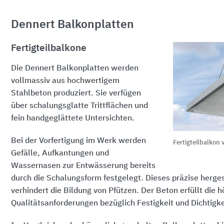
Dennert Balkonplatten
Fertigteilbalkone
Die Dennert Balkonplatten werden
vollmassiv aus hochwertigem
Stahlbeton produziert. Sie verfügen
über schalungsglatte Trittflächen und
fein handgeglättete Untersichten.
Bei der Vorfertigung im Werk werden
Fertigteilbalkon
Gefälle, Aufkantungen und
Wassernasen zur Entwässerung bereits
durch die Schalungsform festgelegt. Dieses präzise herges
verhindert die Bildung von Pfützen. Der Beton erfüllt die 
Qualitätsanforderungen bezüglich Festigkeit und Dichtigke