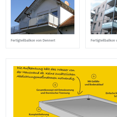
Fertigteilbalkon
Fertigteilbalkon von Dennert