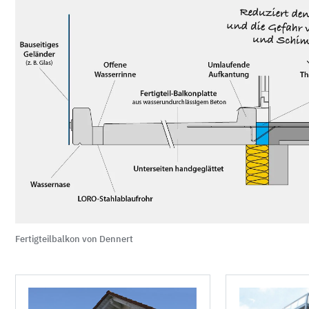
Fertigteilbalkon von Dennert