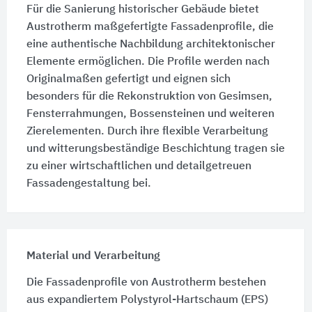
Für die Sanierung historischer Gebäude bietet
Austrotherm maßgefertigte Fassadenprofile, die
eine authentische Nachbildung architektonischer
Elemente ermöglichen. Die Profile werden nach
Originalmaßen gefertigt und eignen sich
besonders für die Rekonstruktion von Gesimsen,
Fensterrahmungen, Bossensteinen und weiteren
Zierelementen. Durch ihre flexible Verarbeitung
und witterungsbeständige Beschichtung tragen sie
zu einer wirtschaftlichen und detailgetreuen
Fassadengestaltung bei.
Material und Verarbeitung
Die Fassadenprofile von Austrotherm bestehen
aus expandiertem Polystyrol-Hartschaum (EPS)