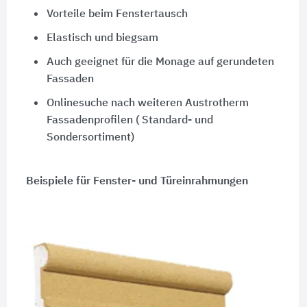
Vorteile beim Fenstertausch
Elastisch und biegsam
Auch geeignet für die Monage auf gerundeten
Fassaden
Onlinesuche nach weiteren Austrotherm
Fassadenprofilen ( Standard- und
Sondersortiment)
Beispiele für Fenster- und Türeinrahmungen