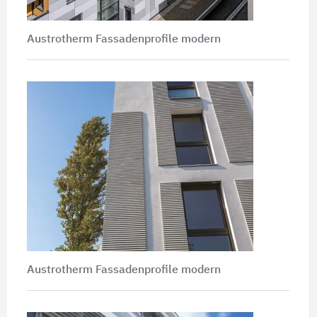
Austrotherm Fassadenprofile modern
Austrotherm Fassadenprofile modern