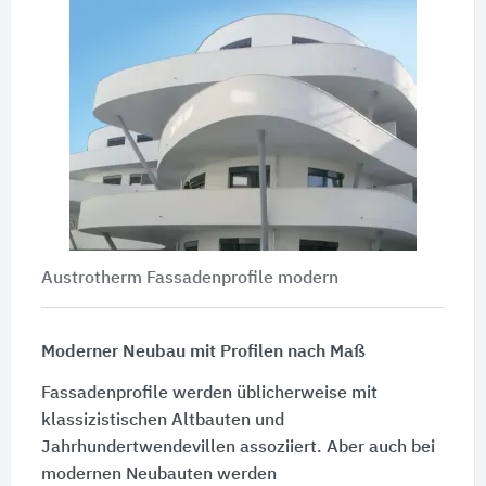
Austrotherm Fassadenprofile modern
Moderner Neubau mit Profilen nach Maß
Fassadenprofile werden üblicherweise mit
klassizistischen Altbauten und
Jahrhundertwendevillen assoziiert. Aber auch bei
modernen Neubauten werden