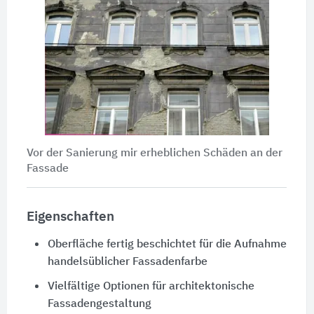
Vor der Sanierung mir erheblichen Schäden an der
Fassade
Eigenschaften
Oberfläche fertig beschichtet für die Aufnahme
handelsüblicher Fassadenfarbe
Vielfältige Optionen für architektonische
Fassadengestaltung