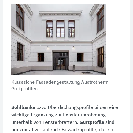
Klasssiche Fassadengestaltung Austrotherm
Gurtprofilen
Sohlbänke
bzw. Überdachungsprofile bilden eine
wichtige Ergänzung zur Fensterumrahmung
unterhalb von Fensterbrettern.
Gurtprofile
sind
horizontal verlaufende Fassadenprofile, die ein –