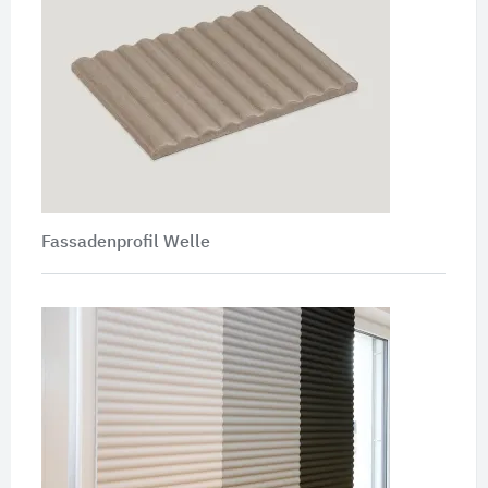
Fassadenprofil Welle