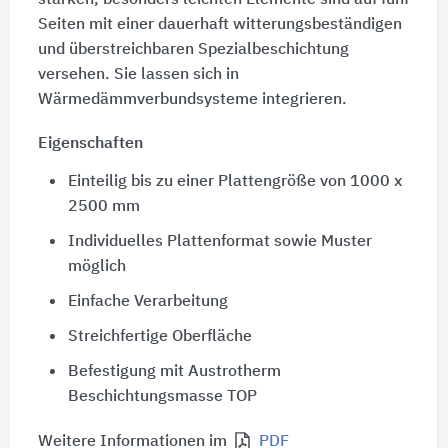
Seiten mit einer dauerhaft witterungsbeständigen
und überstreichbaren Spezialbeschichtung
versehen. Sie lassen sich in
Wärmedämmverbundsysteme integrieren.
Eigenschaften
Einteilig bis zu einer Plattengröße von 1000 x
2500 mm
Individuelles Plattenformat sowie Muster
möglich
Einfache Verarbeitung
Streichfertige Oberfläche
Befestigung mit Austrotherm
Beschichtungsmasse TOP
Weitere Informationen im
PDF