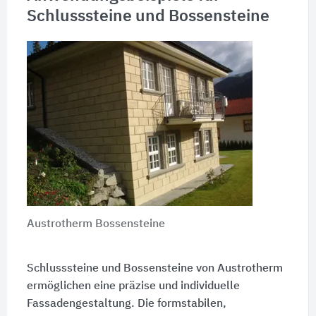
Schlusssteine und Bossensteine
Austrotherm Bossensteine
Schlusssteine und Bossensteine von Austrotherm
ermöglichen eine präzise und individuelle
Fassadengestaltung. Die formstabilen,