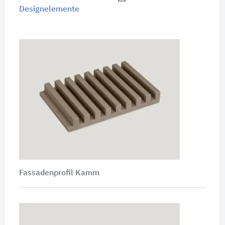
Designelemente
Fassadenprofil Kamm