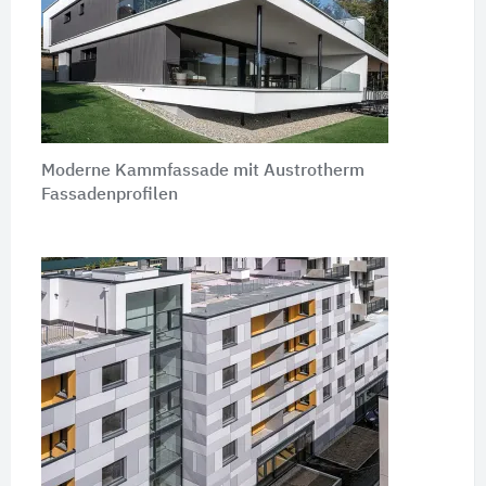
Moderne Kammfassade mit Austrotherm
Fassadenprofilen