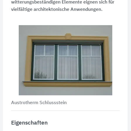
witterungsbeständigen Elemente eignen sich für
vielfältige architektonische Anwendungen.
Austrotherm Schlussstein
Eigenschaften