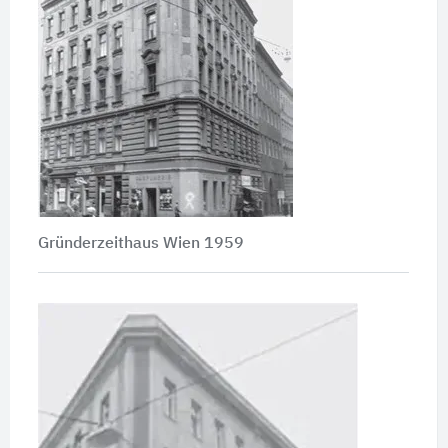
Gründerzeithaus Wien 1959