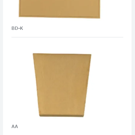
BD-K
AA