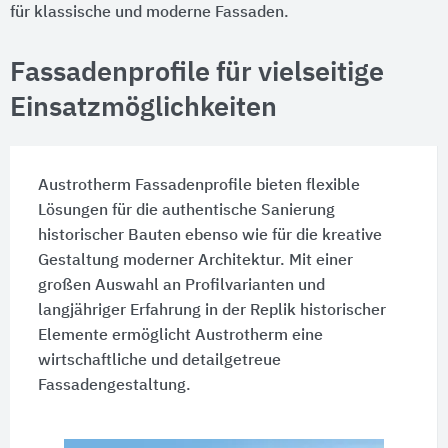
für klassische und moderne Fassaden.
Fassadenprofile für vielseitige
Einsatzmöglichkeiten
Austrotherm Fassadenprofile bieten flexible
Lösungen für die authentische Sanierung
historischer Bauten ebenso wie für die kreative
Gestaltung moderner Architektur. Mit einer
großen Auswahl an Profilvarianten und
langjähriger Erfahrung in der Replik historischer
Elemente ermöglicht Austrotherm eine
wirtschaftliche und detailgetreue
Fassadengestaltung.