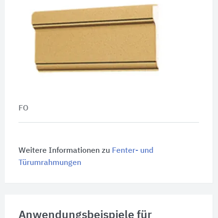
FO
Weitere Informationen zu
Fenter- und
Türumrahmungen
Anwendungsbeispiele für