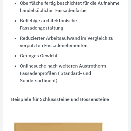
Oberfläche fertig beschichtet für die Aufnahme
handelsüblicher Fassadenfarbe
Beliebige architektonische
Fassadengestaltung
Reduzierter Arbeitsaufwand im Vergleich zu
verputzten Fassadenelementen
Geringes Gewicht
Onlinesuche nach weiteren Austrotherm
Fassadenprofilen ( Standard- und
Sondersortiment)
Beispiele für Schlusssteine und Bossensteine