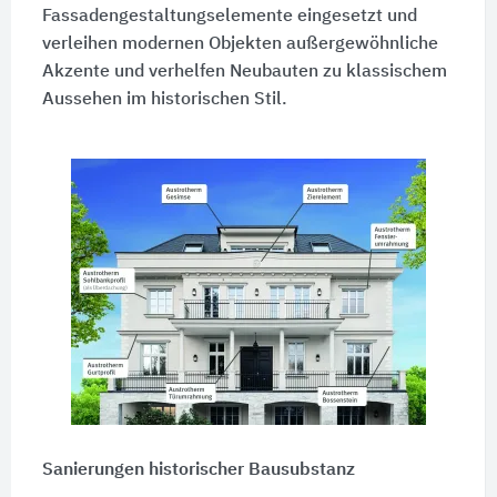
Fassadengestaltungselemente eingesetzt und
verleihen modernen Objekten außergewöhnliche
Akzente und verhelfen Neubauten zu klassischem
Aussehen im historischen Stil.
Sanierungen historischer Bausubstanz