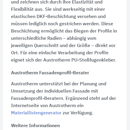
und zeichnen sich durch ihre Elastizität und
Flexibilität aus. Sie sind werkseitig mit einer
elastischen DKF-Beschichtung versehen und
müssen lediglich noch gestrichen werden. Diese
Beschichtung ermöglicht das Biegen der Profile in
unterschiedliche Radien – abhängig vom
jeweiligen Querschnitt und der Größe – direkt vor
Ort. Für eine einfache Verarbeitung der Profile
eignet sich der Austrotherm PU-Stoßfugenkleber.
Austrotherm Fassadenprofil-Berater
Austrotherm unterstützt bei der Planung und
Umsetzung der individuellen Fassade mit
Fassadenprofil-Beratern. Ergänzend steht auf der
Internetseite von Austrotherm ein
Materiallistengenerator
zur Verfügung.
Weitere Informationen