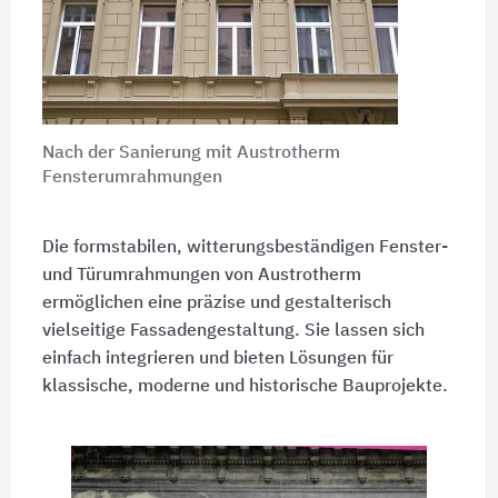
Nach der Sanierung mit Austrotherm
Fensterumrahmungen
Die formstabilen, witterungsbeständigen Fenster-
und Türumrahmungen von Austrotherm
ermöglichen eine präzise und gestalterisch
vielseitige Fassadengestaltung. Sie lassen sich
einfach integrieren und bieten Lösungen für
klassische, moderne und historische Bauprojekte.