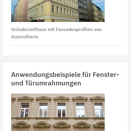
Gründerzeithaus mit Fassadenprofilen von
Austrotherm
Anwendungsbeispiele für Fenster-
und Türumrahmungen