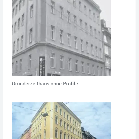
Gründerzeithaus ohne Profile