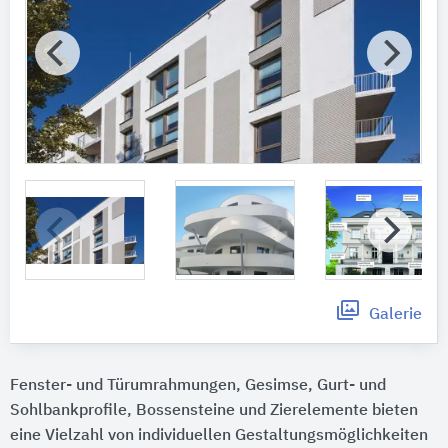
Galerie
Fenster- und Türumrahmungen, Gesimse, Gurt- und
Sohlbankprofile, Bossensteine und Zierelemente bieten
eine Vielzahl von individuellen Gestaltungsmöglichkeiten