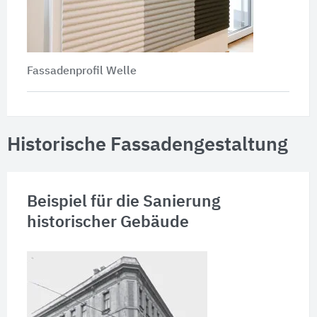
Fassadenprofil Welle
Historische Fassadengestaltung
Beispiel für die Sanierung
historischer Gebäude