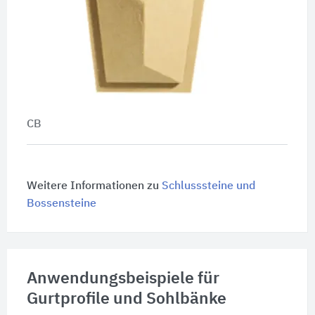
CB
Weitere Informationen zu
Schlusssteine und
Bossensteine
Anwendungsbeispiele für
Gurtprofile und Sohlbänke