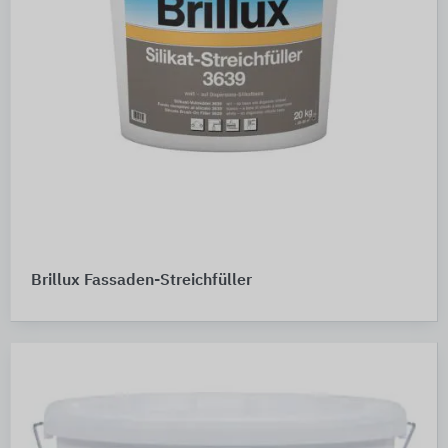
Brillux Fassaden-Streichfüller