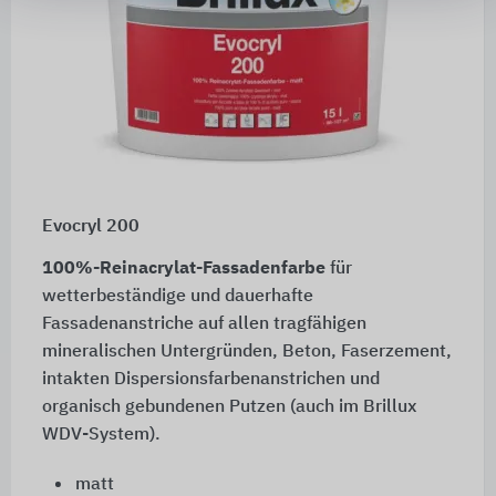
Evocryl 200
100%-Reinacrylat-Fassadenfarbe
für
wetterbeständige und dauerhafte
Fassadenanstriche auf allen tragfähigen
mineralischen Untergründen, Beton, Faserzement,
intakten Dispersionsfarbenanstrichen und
organisch gebundenen Putzen (auch im Brillux
WDV-System).
matt