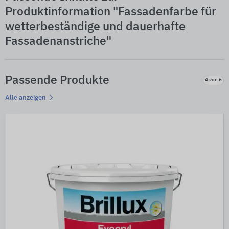
Produktinformation "Fassadenfarbe für
wetterbeständige und dauerhafte
Fassadenanstriche"
Passende Produkte
4 von 6
Alle anzeigen