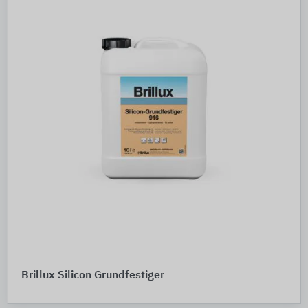
Brillux Silicon Grundfestiger