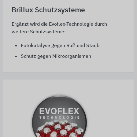
Brillux Schutzsysteme
Ergänzt wird die Evoflex-Technologie durch
weitere Schutzsysteme:
Fotokatalyse gegen Ruß und Staub
Schutz gegen Mikroorganismen