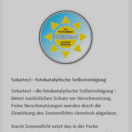
Solartect - fotokatalytische Selbstreinigung
Solartect - die fotokatalytische Selbstreinigung -
bietet zusätzlichen Schutz vor Verschmutzung.
Feine Verschmutzungen werden durch die
Einwirkung des Sonnenlichts chemisch abgebaut.
Durch Sonnenlicht setzt das in der Farbe