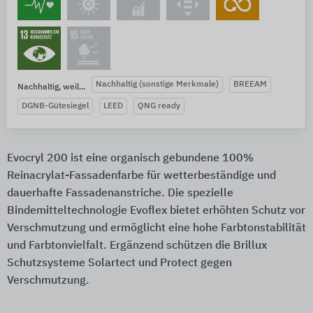
Nachhaltig (sonstige Merkmale)
BREEAM
Nachhaltig, weil...
DGNB-Gütesiegel
LEED
QNG ready
Evocryl 200 ist eine organisch gebundene 100%
Reinacrylat-Fassadenfarbe für wetterbeständige und
dauerhafte Fassadenanstriche. Die spezielle
Bindemitteltechnologie Evoflex bietet erhöhten Schutz vor
Verschmutzung und ermöglicht eine hohe Farbtonstabilität
und Farbtonvielfalt. Ergänzend schützen die Brillux
Schutzsysteme Solartect und Protect gegen
Verschmutzung.