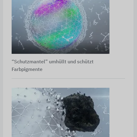
“Schutzmantel” umhüllt und schützt
Farbpigmente