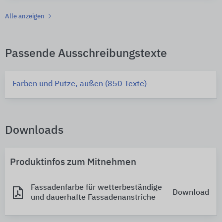
Alle anzeigen
Passende Ausschreibungstexte
Farben und Putze, außen (850 Texte)
Downloads
Produktinfos zum Mitnehmen
Fassadenfarbe für wetterbeständige
Download
und dauerhafte Fassadenanstriche