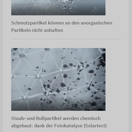
Schmutzpartikel können an den anorganischen
Partikeln nicht anhaften
Staub- und Rußpartikel werden chemisch
abgebaut: dank der Fotokatalyse (Solartect)