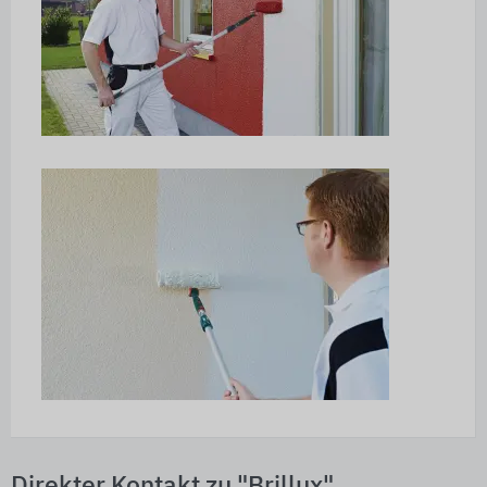
Direkter Kontakt zu "Brillux"