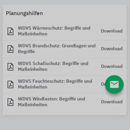
Planungshilfen
WDVS Wärmeschutz: Begriffe und
Download
Maßeinheiten
WDVS Brandschutz: Grundlagen und
Download
Begriffe
WDVS Schallschutz: Begriffe und
Download
Maßeinheiten
email
WDVS Feuchteschutz: Begriffe und
Download
Maßeinheiten
WDVS Windlasten: Begriffe und
Download
Maßeinheiten