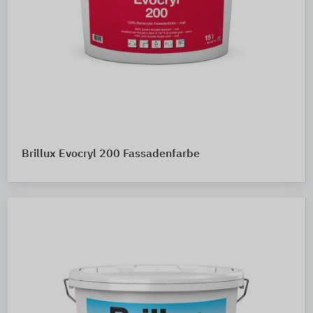
Brillux Evocryl 200 Fassadenfarbe