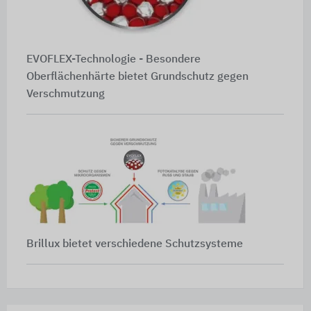
EVOFLEX-Technologie - Besondere
Oberflächenhärte bietet Grundschutz gegen
Verschmutzung
Brillux bietet verschiedene Schutzsysteme