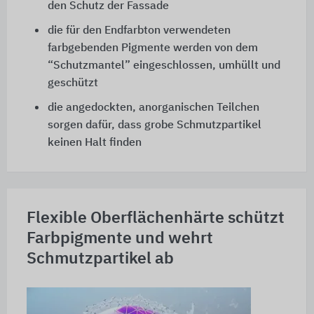
den Schutz der Fassade
die für den Endfarbton verwendeten
farbgebenden Pigmente werden von dem
“Schutzmantel” eingeschlossen, umhüllt und
geschützt
die angedockten, anorganischen Teilchen
sorgen dafür, dass grobe Schmutzpartikel
keinen Halt finden
Flexible Oberflächenhärte schützt
Farbpigmente und wehrt
Schmutzpartikel ab