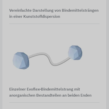
Vereinfachte Darstellung von Bindemittelsträngen
in einer Kunststoffdispersion
Einzelner Evoflex-Bindemittelstrang mit
anorganischen Bestandteilen an beiden Enden