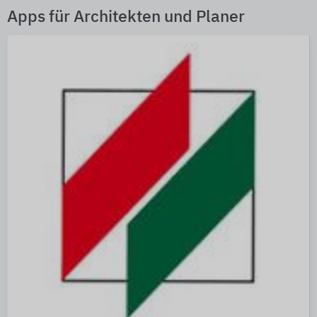
Apps für Architekten und Planer