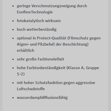
geringe Verschmutzungsneigung durch
Evoflex-Technologie
fotokatalytisch wirksam
hoch wetterbeständig
optional in Protect-Qualität (Filmschutz gegen
Algen- und Pilzbefall der Beschichtung)
erhältlich
sehr große Farbtonvielfalt
hohe Farbtonbeständigkeit (Klasse A, Gruppe
1-2)
mit hoher Schutzfunktion gegen aggressive
Luftschadstoffe
wasserdampfdiffusionsfähig