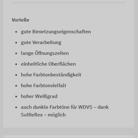
Vorteile
gute Benetzungseigenschaften
gute Verarbeitung
lange Öffnungszeiten
einheitliche Oberflächen
hohe Farbtonbeständigkeit
hohe Farbtonvielfalt
hoher Weißgrad
auch dunkle Farbtöne für WDVS – dank
SolReflex – möglich