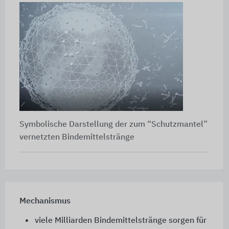
Symbolische Darstellung der zum “Schutzmantel”
vernetzten Bindemittelstränge
Mechanismus
viele Milliarden Bindemittelstränge sorgen für