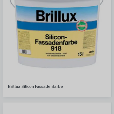
Brillux Silicon Fassadenfarbe