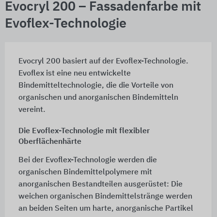
Evocryl 200 – Fassadenfarbe mit
Evoflex-Technologie
Evocryl 200 basiert auf der Evoflex-Technologie.
Evoflex ist eine neu entwickelte
Bindemitteltechnologie, die die Vorteile von
organischen und anorganischen Bindemitteln
vereint.
Die Evoflex-Technologie mit flexibler
Oberflächenhärte
Bei der Evoflex-Technologie werden die
organischen Bindemittelpolymere mit
anorganischen Bestandteilen ausgerüstet: Die
weichen organischen Bindemittelstränge werden
an beiden Seiten um harte, anorganische Partikel