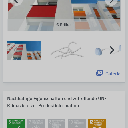
© Brillux
Galerie
Nachhaltige Eigenschaften und zutreffende UN-
Klimaziele zur Produktinformation