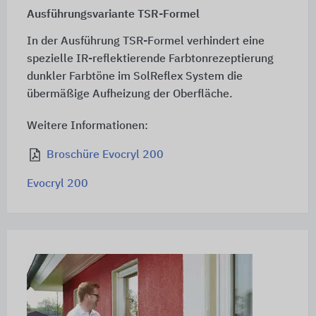
Ausführungsvariante TSR-Formel
In der Ausführung TSR-Formel verhindert eine
spezielle IR-reflektierende Farbtonrezeptierung
dunkler Farbtöne im SolReflex System die
übermäßige Aufheizung der Oberfläche.
Weitere Informationen:
Broschüre Evocryl 200
Evocryl 200