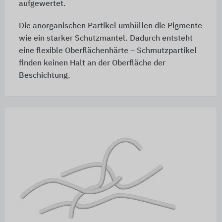
aufgewertet.
Die anorganischen Partikel umhüllen die Pigmente
wie ein starker Schutzmantel. Dadurch entsteht
eine flexible Oberflächenhärte – Schmutzpartikel
finden keinen Halt an der Oberfläche der
Beschichtung.