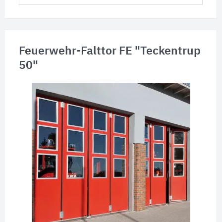
Feuerwehr-Falttor FE "Teckentrup
50"