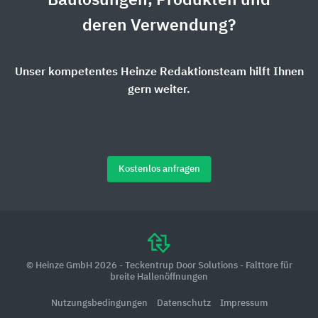
Baulösungen, Produkten und
deren Verwendung?
Unser kompetentes Heinze Redaktionsteam hilft Ihnen
gern weiter.
Kostenlos anfragen
© Heinze GmbH 2026 - Teckentrup Door Solutions - Falttore für
breite Hallenöffnungen
Nutzungsbedingungen
Datenschutz
Impressum