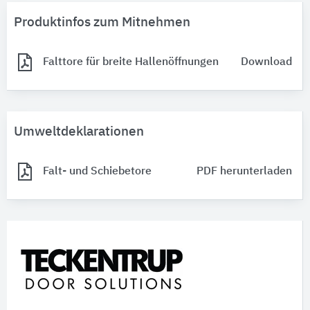
Produktinfos zum Mitnehmen
Falttore für breite Hallenöffnungen
Download
Umweltdeklarationen
Falt- und Schiebetore
PDF herunterladen