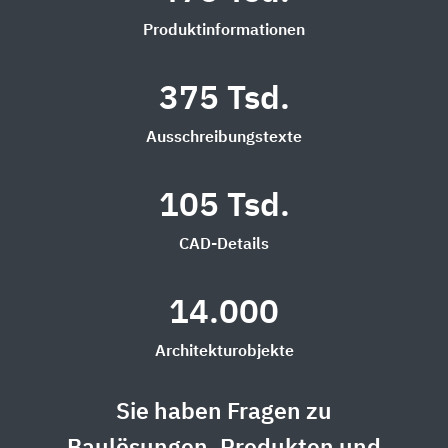
Produktinformationen
375 Tsd.
Ausschreibungstexte
105 Tsd.
CAD-Details
14.000
Architekturobjekte
Sie haben Fragen zu