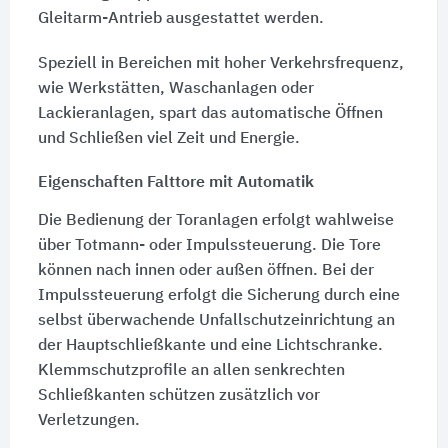
Gleitarm-Antrieb ausgestattet werden.
Speziell in Bereichen mit hoher Verkehrsfrequenz,
wie Werkstätten, Waschanlagen oder
Lackieranlagen, spart das automatische Öffnen
und Schließen viel Zeit und Energie.
Eigenschaften Falttore mit Automatik
Die Bedienung der Toranlagen erfolgt wahlweise
über Totmann- oder Impulssteuerung. Die Tore
können nach innen oder außen öffnen. Bei der
Impulssteuerung erfolgt die Sicherung durch eine
selbst überwachende Unfallschutzeinrichtung an
der Hauptschließkante und eine Lichtschranke.
Klemmschutzprofile an allen senkrechten
Schließkanten schützen zusätzlich vor
Verletzungen.