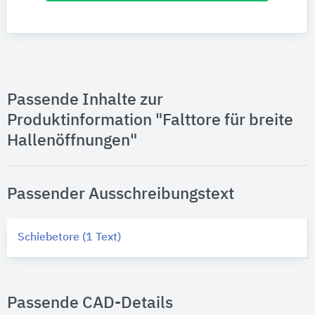
Passende Inhalte zur
Produktinformation "Falttore für breite
Hallenöffnungen"
Passender Ausschreibungstext
Schiebetore (1 Text)
Passende CAD-Details