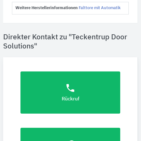
Weitere Herstellerinformationen
Falttore mit Automatik
Direkter Kontakt zu "Teckentrup Door
Solutions"
phone
Rückruf