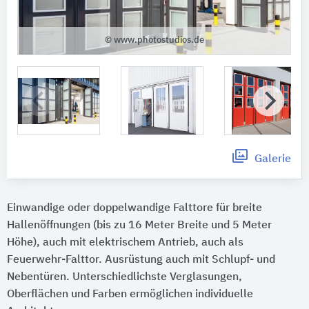
© www.photostudios.de
Galerie
Einwandige oder doppelwandige Falttore für breite
Hallenöffnungen (bis zu 16 Meter Breite und 5 Meter
Höhe), auch mit elektrischem Antrieb, auch als
Feuerwehr-Falttor. Ausrüstung auch mit Schlupf- und
Nebentüren. Unterschiedlichste Verglasungen,
Oberflächen und Farben ermöglichen individuelle