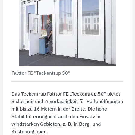
Falttor FE "Teckentrup 50"
Das Teckentrup Falttor FE „Teckentrup 50” bietet
Sicherheit und Zuverlässigkeit für Hallenöffnungen
mit bis zu
16 Metern
in der Breite. Die hohe
Stabilität ermöglicht auch den Einsatz in
windstarken Gebieten,
z. B.
in Berg- und
Küstenregionen.