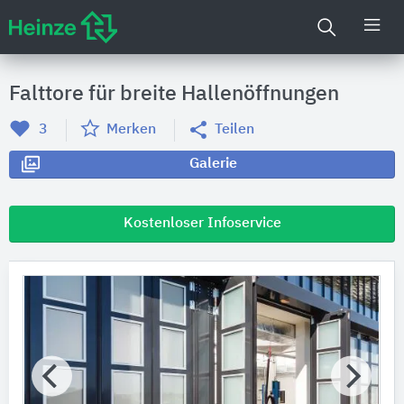
Falttore für breite Hallenöffnungen
3
Merken
Teilen
Galerie
Kostenloser Infoservice