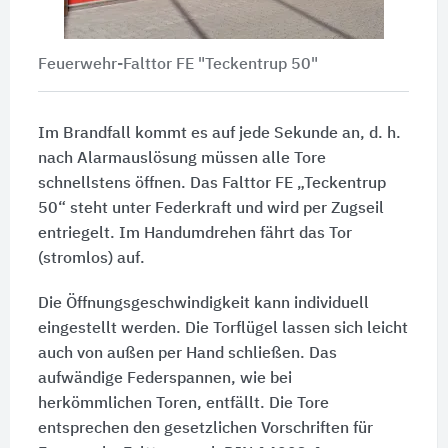
Feuerwehr-Falttor FE "Teckentrup 50"
Im Brandfall kommt es auf jede Sekunde an,
d. h.
nach Alarmauslösung müssen alle Tore
schnellstens öffnen. Das Falttor FE „Teckentrup
50“ steht unter Federkraft und wird per Zugseil
entriegelt. Im Handumdrehen fährt das Tor
(stromlos) auf.
Die Öffnungsgeschwindigkeit kann individuell
eingestellt werden. Die Torflügel lassen sich leicht
auch von außen per Hand schließen. Das
aufwändige Federspannen, wie bei
herkömmlichen Toren, entfällt. Die Tore
entsprechen den gesetzlichen Vorschriften für