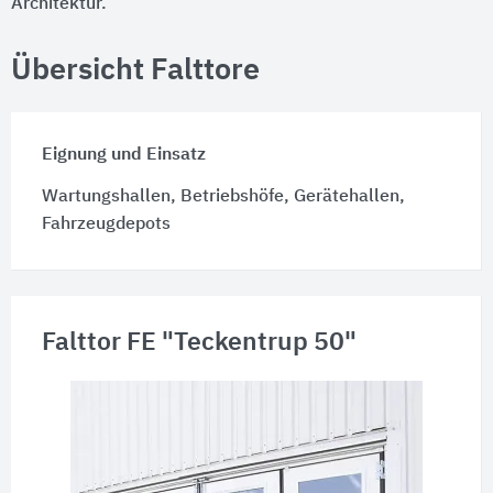
Architektur.
Übersicht Falttore
Eignung und Einsatz
Wartungshallen, Betriebshöfe, Gerätehallen,
Fahrzeugdepots
Falttor FE "Teckentrup 50"