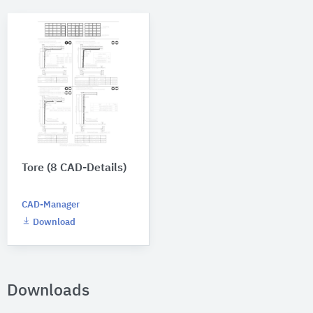
Tore (8 CAD-Details)
CAD-Manager
Download
Downloads