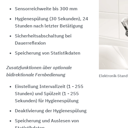
Sensorreichweite bis 300 mm
Hygienespülung (30 Sekunden), 24
Stunden nach letzter Betätigung
Sicherheitsabschaltung bei
Dauerreflexion
Speicherung von Statistikdaten
Zusatzfunktionen über optionale
bidirektionale Fernbedienung
Elektronik-Stand
Einstellung Intervallzeit (1 - 255
Stunden) und Spülzeit (1 - 255
Sekunden) für Hygienespülung
Deaktivierung der Hygienespülung
Speicherung und Auslesen von