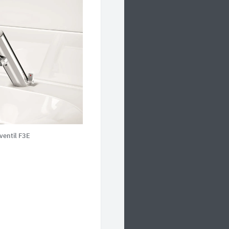
ventil F3E