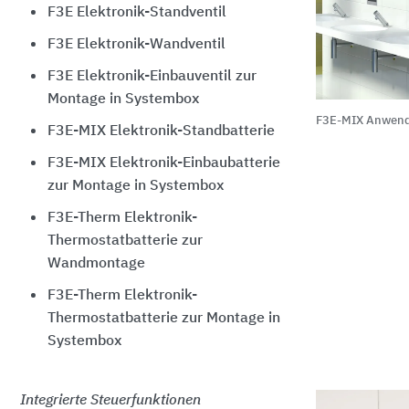
F3E Elektronik-Standventil
F3E Elektronik-Wandventil
F3E Elektronik-Einbauventil zur
Montage in Systembox
F3E-MIX Anwend
F3E-MIX Elektronik-Standbatterie
F3E-MIX Elektronik-Einbaubatterie
zur Montage in Systembox
F3E-Therm Elektronik-
Thermostatbatterie zur
Wandmontage
F3E-Therm Elektronik-
Thermostatbatterie zur Montage in
Systembox
Integrierte Steuerfunktionen