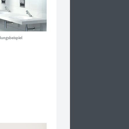
ungsbeispiel