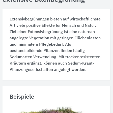
Extensivbegrünungen bieten auf wirtschaftlichste
Art viele positive Effekte für Mensch und Natur.
Ziel einer Extensivbegrünung ist eine naturnah
angelegte Vegetation mit geringen Flächenlasten
und minimalem Pflegebedarf. Als
bestandsbildende Pflanzen finden häufig
Sedumarten Verwendung. Mit trockenresistenten
Kräutern ergänzt, können auch Sedum-Kraut-
Pflanzengesellschaften angelegt werden.
Beispiele