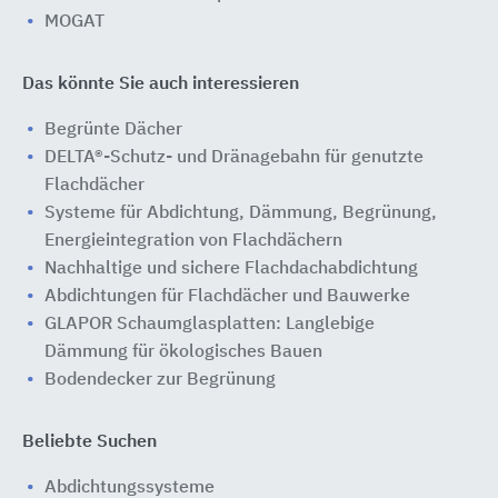
MOGAT
Das könnte Sie auch interessieren
Begrünte Dächer
DELTA®-Schutz- und Dränagebahn für genutzte
Flachdächer
Systeme für Abdichtung, Dämmung, Begrünung,
Energieintegration von Flachdächern
Nachhaltige und sichere Flachdachabdichtung
Abdichtungen für Flachdächer und Bauwerke
GLAPOR Schaumglasplatten: Langlebige
Dämmung für ökologisches Bauen
Bodendecker zur Begrünung
Beliebte Suchen
Abdichtungssysteme