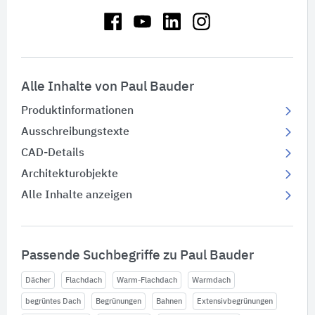
Alle Inhalte von Paul Bauder
Produktinformationen
Ausschreibungstexte
CAD-Details
Architekturobjekte
Alle Inhalte anzeigen
Passende Suchbegriffe zu Paul Bauder
Dächer
Flachdach
Warm-Flachdach
Warmdach
begrüntes Dach
Begrünungen
Bahnen
Extensivbegrünungen