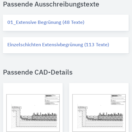
Passende Ausschreibungstexte
01_Extensive Begrünung (48 Texte)
Einzelschichten Extensivbegrünung (113 Texte)
Passende CAD-Details