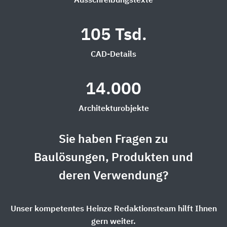
Ausschreibungstexte
105 Tsd.
CAD-Details
14.000
Architekturobjekte
Sie haben Fragen zu
Baulösungen, Produkten und
deren Verwendung?
Unser kompetentes Heinze Redaktionsteam hilft Ihnen
gern weiter.