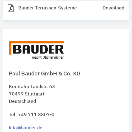
Bauder Terrassen-Systeme
Download
Paul Bauder GmbH & Co. KG
Korntaler Landstr. 63
70499
Stuttgart
Deutschland
Tel. +49 711 8807-0
info@bauder.de