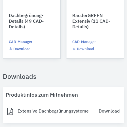
Dachbegrünung-
BauderGREEN
Details (49 CAD-
Extensiv (11 CAD-
Details)
Details)
CAD-Manager
CAD-Manager
Download
Download
Downloads
Produktinfos zum Mitnehmen
Extensive Dachbegrünungsysteme
Download