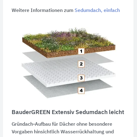
Weitere Informationen zum
Sedumdach, einfach
BauderGREEN Extensiv Sedumdach leicht
Gründach-Aufbau für Dächer ohne besondere
Vorgaben hinsichtlich Wasser­rückhaltung und