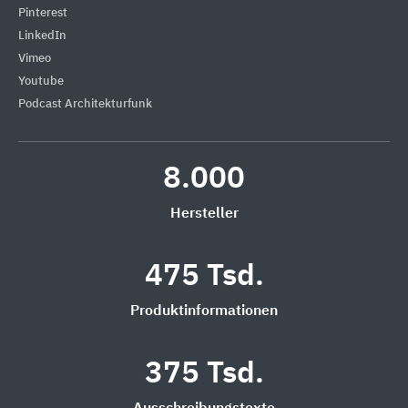
Pinterest
LinkedIn
Vimeo
Youtube
Podcast Architekturfunk
8.000
Hersteller
475 Tsd.
Produktinformationen
375 Tsd.