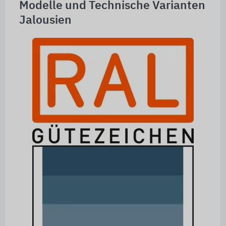
Modelle und Technische Varianten
Jalousien