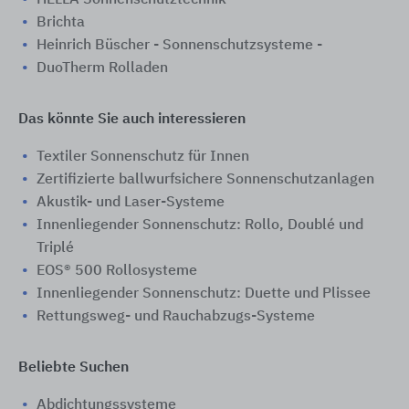
Brichta
Heinrich Büscher - Sonnenschutzsysteme -
DuoTherm Rolladen
Das könnte Sie auch interessieren
Textiler Sonnenschutz für Innen
Zertifizierte ballwurfsichere Sonnenschutzanlagen
Akustik- und Laser-Systeme
Innenliegender Sonnenschutz: Rollo, Doublé und
Triplé
EOS® 500 Rollosysteme
Innenliegender Sonnenschutz: Duette und Plissee
Rettungsweg- und Rauchabzugs-Systeme
Beliebte Suchen
Abdichtungssysteme