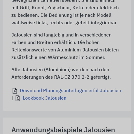
beweglichen Lamellen steuern. Sie sind einfach
mit Griff, Knopf, Zugschnur, Kette oder elektrisch
zu bedienen. Die Bedienung ist je nach Modell
wahlweise links, rechts oder geteilt integrierbar.
Jalousien sind langlebig und in verschiedenen
Farben und Breiten erhältlich. Die hohen
Reflexionswerte von Aluminium-Jalousien bieten
zusätzlich einen Wärmeschutz im Sommer.
Alle Jalousien (Aluminium) werden nach den
Anforderungen des RAL-GZ 370 2-2 gefertigt.
Download Planungsunterlagen erfal Jalousien
|
Lookbook Jalousien
Anwendungsbeispiele Jalousien