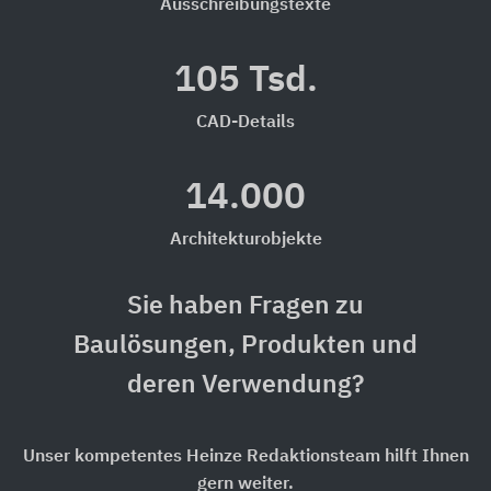
Ausschreibungstexte
105 Tsd.
CAD-Details
14.000
Architekturobjekte
Sie haben Fragen zu
Baulösungen, Produkten und
deren Verwendung?
Unser kompetentes Heinze Redaktionsteam hilft Ihnen
gern weiter.