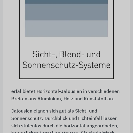
erfal bietet Horizontal-Jalousien in verschiedenen
Breiten aus Aluminium, Holz und Kunststoff an.
Jalousien eignen sich gut als Sicht- und
Sonnenschutz. Durchblick und Lichteinfall lassen
sich stufenlos durch die horizontal angeordneten,