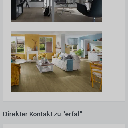
Direkter Kontakt zu "erfal"