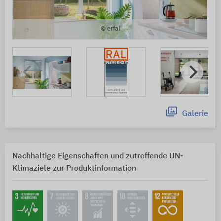
© erfal
Galerie
Nachhaltige Eigenschaften und zutreffende UN-
Klimaziele zur Produktinformation