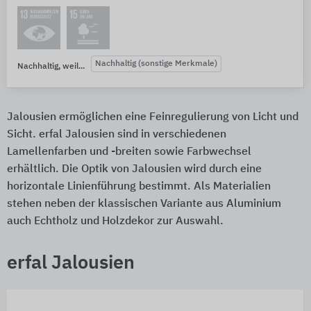
Nachhaltig (sonstige Merkmale)
Nachhaltig, weil...
Jalousien ermöglichen eine Feinregulierung von Licht und
Sicht. erfal Jalousien sind in verschiedenen
Lamellenfarben und -breiten sowie Farbwechsel
erhältlich. Die Optik von Jalousien wird durch eine
horizontale Linienführung bestimmt. Als Materialien
stehen neben der klassischen Variante aus Aluminium
auch Echtholz und Holzdekor zur Auswahl.
erfal Jalousien