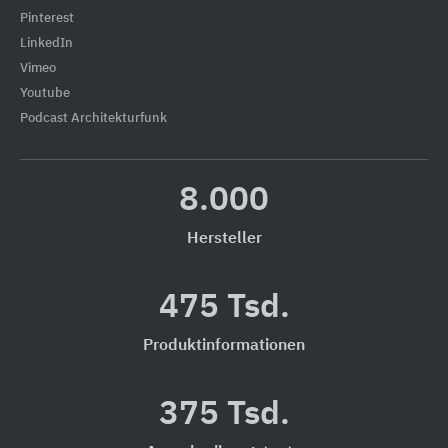
Pinterest
LinkedIn
Vimeo
Youtube
Podcast Architekturfunk
8.000
Hersteller
475 Tsd.
Produktinformationen
375 Tsd.