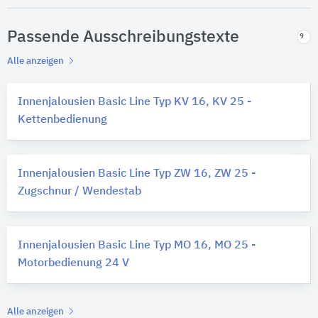
Passende Ausschreibungstexte
9
Alle anzeigen
Innenjalousien Basic Line Typ KV 16, KV 25 -
Kettenbedienung
Innenjalousien Basic Line Typ ZW 16, ZW 25 -
Zugschnur / Wendestab
Innenjalousien Basic Line Typ MO 16, MO 25 -
Motorbedienung 24 V
Alle anzeigen