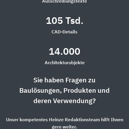
Ausschreibungstexte
105 Tsd.
CAD-Details
14.000
Architekturobjekte
Sie haben Fragen zu
Baulösungen, Produkten und
deren Verwendung?
Unser kompetentes Heinze Redaktionsteam hilft Ihnen
gern weiter.