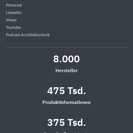
Pinterest
LinkedIn
Vimeo
Youtube
Podcast Architekturfunk
8.000
Hersteller
475 Tsd.
Produktinformationen
375 Tsd.