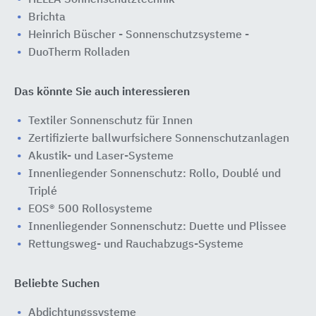
Brichta
Heinrich Büscher - Sonnenschutzsysteme -
DuoTherm Rolladen
Das könnte Sie auch interessieren
Textiler Sonnenschutz für Innen
Zertifizierte ballwurfsichere Sonnenschutzanlagen
Akustik- und Laser-Systeme
Innenliegender Sonnenschutz: Rollo, Doublé und
Triplé
EOS® 500 Rollosysteme
Innenliegender Sonnenschutz: Duette und Plissee
Rettungsweg- und Rauchabzugs-Systeme
Beliebte Suchen
Abdichtungssysteme