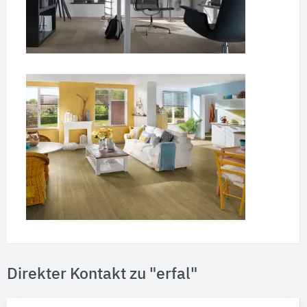
Direkter Kontakt zu "erfal"