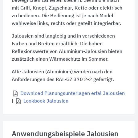
beweglichen Lamellen steuern. Sie sind einfach
mit Griff, Knopf, Zugschnur, Kette oder elektrisch
zu bedienen. Die Bedienung ist je nach Modell
wahlweise links, rechts oder geteilt integrierbar.
Jalousien sind langlebig und in verschiedenen
Farben und Breiten erhältlich. Die hohen
Reflexionswerte von Aluminium-Jalousien bieten
zusätzlich einen Wärmeschutz im Sommer.
Alle Jalousien (Aluminium) werden nach den
Anforderungen des RAL-GZ 370 2-2 gefertigt.
Download Planungsunterlagen erfal Jalousien
|
Lookbook Jalousien
Anwendungsbeispiele Jalousien