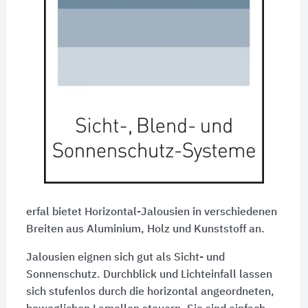
erfal bietet Horizontal-Jalousien in verschiedenen
Breiten aus Aluminium, Holz und Kunststoff an.
Jalousien eignen sich gut als Sicht- und
Sonnenschutz. Durchblick und Lichteinfall lassen
sich stufenlos durch die horizontal angeordneten,