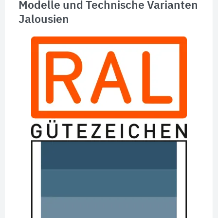
Modelle und Technische Varianten
Jalousien