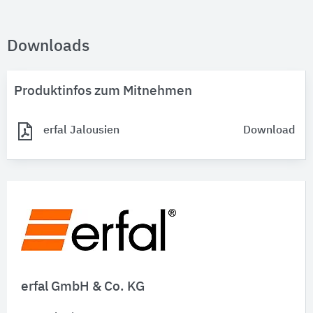
Downloads
Produktinfos zum Mitnehmen
erfal Jalousien
Download
erfal GmbH & Co. KG