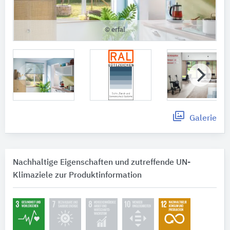
© erfal
Galerie
Nachhaltige Eigenschaften und zutreffende UN-
Klimaziele zur Produktinformation