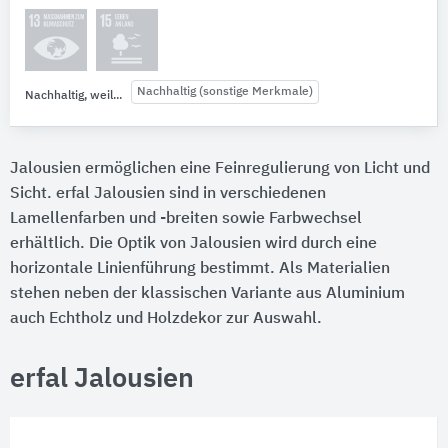
Nachhaltig (sonstige Merkmale)
Nachhaltig, weil...
Jalousien ermöglichen eine Feinregulierung von Licht und
Sicht. erfal Jalousien sind in verschiedenen
Lamellenfarben und -breiten sowie Farbwechsel
erhältlich. Die Optik von Jalousien wird durch eine
horizontale Linienführung bestimmt. Als Materialien
stehen neben der klassischen Variante aus Aluminium
auch Echtholz und Holzdekor zur Auswahl.
erfal Jalousien