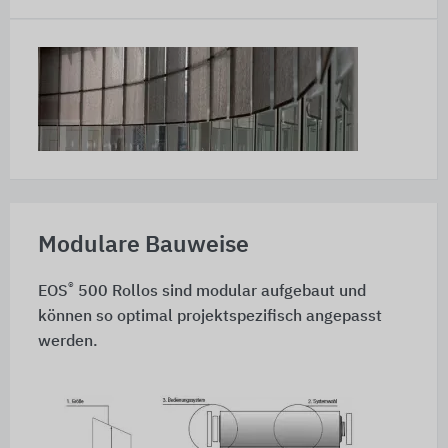
Modulare Bauweise
®
EOS
500 Rollos sind modular aufgebaut und
können so optimal projektspezifisch angepasst
werden.