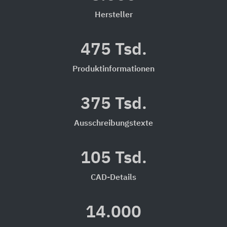
Hersteller
475 Tsd.
Produktinformationen
375 Tsd.
Ausschreibungstexte
105 Tsd.
CAD-Details
14.000