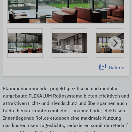
Galerie
Flammenhemmende, projektspezifische und modular
aufgebaute FLEXALUM Rollosysteme bieten effektiven und
attraktiven Licht- und Blendschutz und überspannen auch
breite Fensterfronten mühelos – manuell oder elektrisch.
Innenliegende Rollos erlauben eine maximale Nutzung
des kostenlosen Tageslichts, reduzieren somit den Bedarf