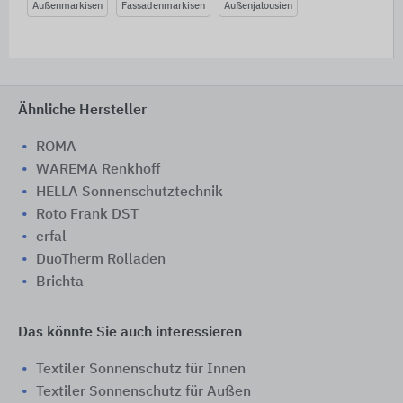
Außenmarkisen
Fassadenmarkisen
Außenjalousien
Ähnliche Hersteller
ROMA
WAREMA Renkhoff
HELLA Sonnenschutztechnik
Roto Frank DST
erfal
DuoTherm Rolladen
Brichta
Das könnte Sie auch interessieren
Textiler Sonnenschutz für Innen
Textiler Sonnenschutz für Außen