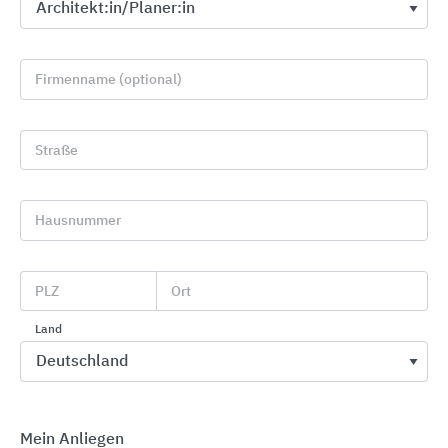
Firmenname (optional)
Straße
Außenansicht
Hausnummer
PLZ
Ort
Land
Innenansicht
Mein Anliegen