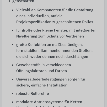
Eigenschaften
Vielzahl an Komponenten für die Gestaltung
eines individuellen, auf die
Projektspezifikation zugeschnittenen Rollos
für große oder kleine Fenster, mit integrierter
Nivellierung zum Schutz vor Verdrehen
große Kollektion an maßbeständigen,
formstabilen, flammenhemmenden Stoffen,
die sich weder dehnen noch durchhängen
Gewebestoffe in verschiedenen
Öffnungsfaktoren und Farben
Universalfederbefestigungen sorgen für
sichere, einfache Installation
robuste Rollorohre
modulare Antriebssysteme für Ketten-,