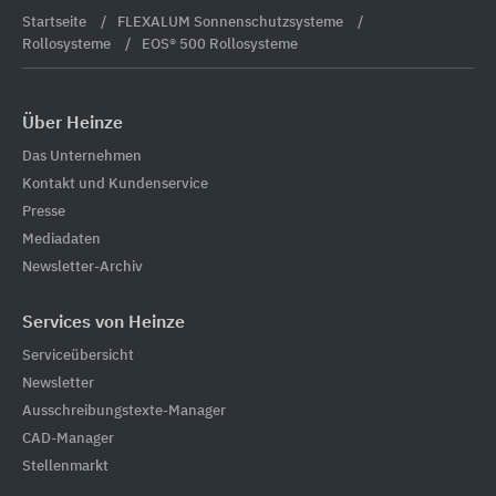
Startseite
FLEXALUM Sonnenschutzsysteme
Rollosysteme
EOS® 500 Rollosysteme
Über Heinze
Das Unternehmen
Kontakt und Kundenservice
Presse
Mediadaten
Newsletter-Archiv
Services von Heinze
Serviceübersicht
Newsletter
Ausschreibungstexte-Manager
CAD-Manager
Stellenmarkt