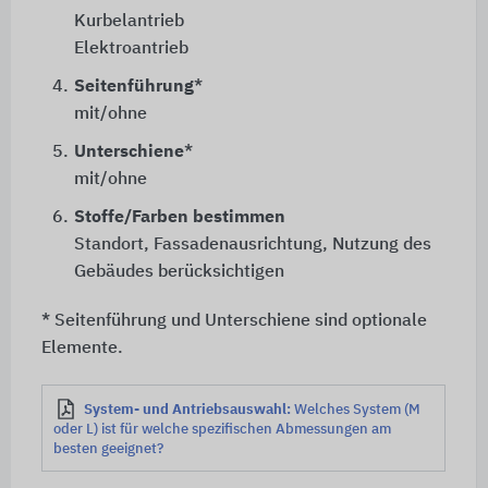
Kurbelantrieb
Elektroantrieb
4.
Seitenführung
*
mit/ohne
5.
Unterschiene
*
mit/ohne
6.
Stoffe/Farben bestimmen
Standort, Fassadenausrichtung, Nutzung des
Gebäudes berücksichtigen
* Seitenführung und Unterschiene sind optionale
Elemente.
System- und Antriebsauswahl:
Welches System (M
oder L) ist für welche spezifischen Abmessungen am
besten geeignet?