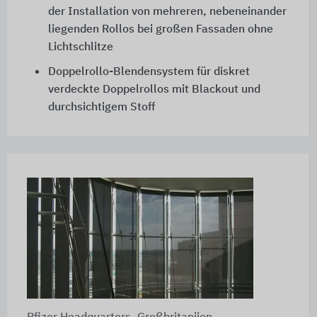
der Installation von mehreren, nebeneinander
liegenden Rollos bei großen Fassaden ohne
Lichtschlitze
Doppelrollo-Blendensystem für diskret
verdeckte Doppelrollos mit Blackout und
durchsichtigem Stoff