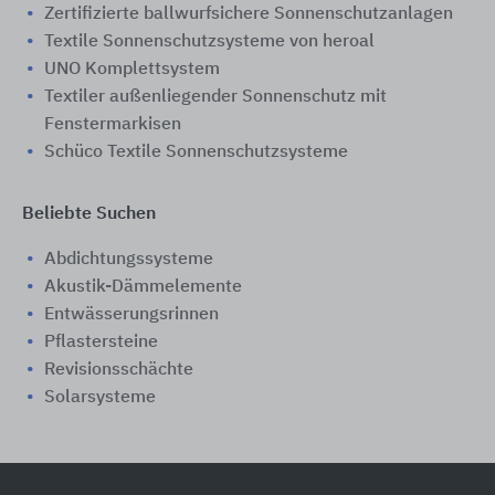
Zertifizierte ballwurfsichere Sonnenschutzanlagen
Textile Sonnenschutzsysteme von heroal
UNO Komplettsystem
Textiler außenliegender Sonnenschutz mit
Fenstermarkisen
Schüco Textile Sonnenschutzsysteme
Beliebte Suchen
Abdichtungssysteme
Akustik-Dämmelemente
Entwässerungsrinnen
Pflastersteine
Revisionsschächte
Solarsysteme