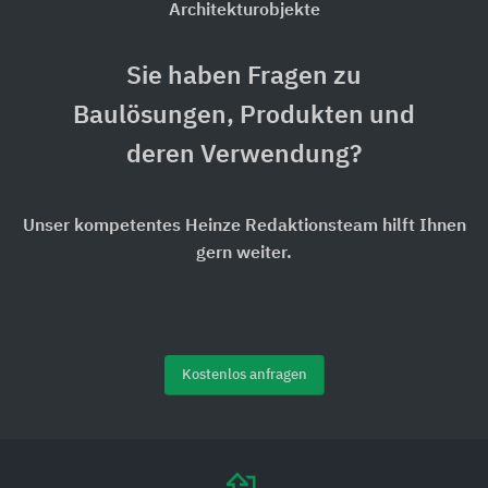
Architekturobjekte
Sie haben Fragen zu
Baulösungen, Produkten und
deren Verwendung?
Unser kompetentes Heinze Redaktionsteam hilft Ihnen
gern weiter.
Kostenlos anfragen