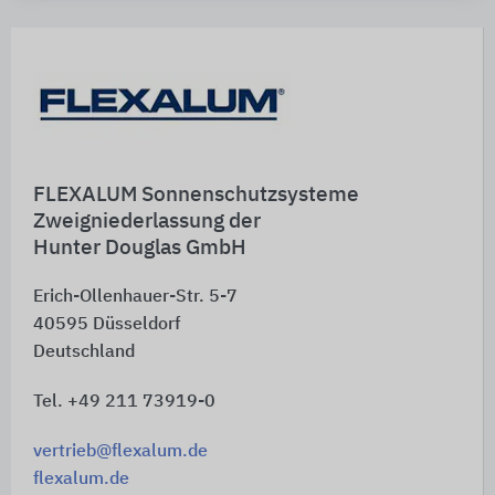
FLEXALUM Sonnenschutzsysteme
Zweigniederlassung der
Hunter Douglas GmbH
Erich-Ollenhauer-Str. 5-7
40595
Düsseldorf
Deutschland
Tel. +49 211 73919-0
vertrieb@flexalum.de
flexalum.de