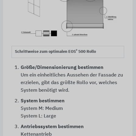
®
Schrittweise zum optimalen EOS
500 Rollo
1.
Größe/Dimensionierung bestimmen
Um ein einheitliches Aussehen der Fassade zu
erzielen, gibt das größte Rollo vor, welches
System benötigt wird.
2.
System bestimmen
System M: Medium
System L: Large
3.
Antriebssystem bestimmen
Kettenantrieb