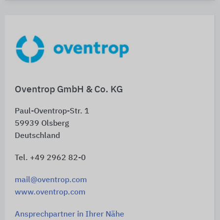
Oventrop GmbH & Co. KG
Paul-Oventrop-Str. 1
59939
Olsberg
Deutschland
Tel. +49 2962 82-0
mail@oventrop.com
www.oventrop.com
Ansprechpartner in Ihrer Nähe