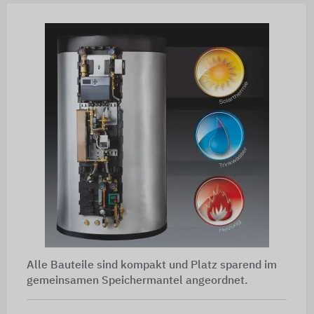
Alle Bauteile sind kompakt und Platz sparend im
gemeinsamen Speichermantel angeordnet.