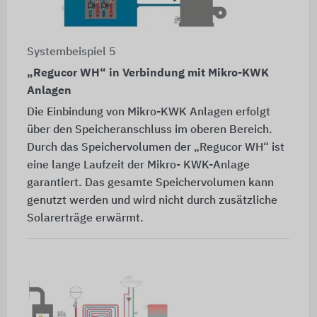
Systembeispiel 5
„Regucor WH“ in Verbindung mit Mikro-KWK
Anlagen
Die Einbindung von Mikro-KWK Anlagen erfolgt
über den Speicheranschluss im oberen Bereich.
Durch das Speichervolumen der „Regucor WH“ ist
eine lange Laufzeit der Mikro- KWK-Anlage
garantiert. Das gesamte Speichervolumen kann
genutzt werden und wird nicht durch zusätzliche
Solarerträge erwärmt.