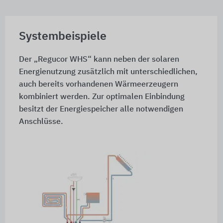
Systembeispiele
Der „Regucor WHS“ kann neben der solaren
Energienutzung zusätzlich mit unterschiedlichen,
auch bereits vorhandenen Wärmeerzeugern
kombiniert werden. Zur optimalen Einbindung
besitzt der Energiespeicher alle notwendigen
Anschlüsse.