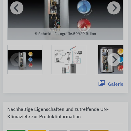
© Schmidt-Fotografie.59929 Brilon
Galerie
Nachhaltige Eigenschaften und zutreffende UN-
Klimaziele zur Produktinformation