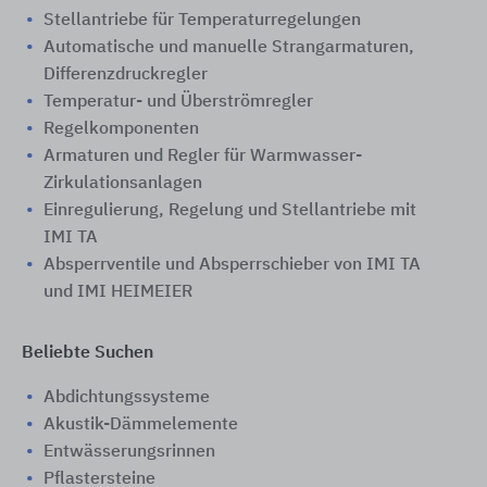
Stellantriebe für Temperaturregelungen
Automatische und manuelle Strangarmaturen,
Differenzdruckregler
Temperatur- und Überströmregler
Regelkomponenten
Armaturen und Regler für Warmwasser-
Zirkulationsanlagen
Einregulierung, Regelung und Stellantriebe mit
IMI TA
Absperrventile und Absperrschieber von IMI TA
und IMI HEIMEIER
Beliebte Suchen
Abdichtungssysteme
Akustik-Dämmelemente
Entwässerungsrinnen
Pflastersteine