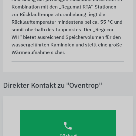
Kombination mit den „Regumat RTA“ Stationen
zur Rücklauftemperaturanhebung liegt die
Rücklauftemperatur mindestens bei ca. 55 °C und
somit oberhalb des Taupunktes. Der „Regucor
WH“ bietet ausreichend Speichervolumen für den
wassergeführten Kaminofen und stellt eine große
Wärmeaufnahme sicher.
Direkter Kontakt zu "Oventrop"
phone