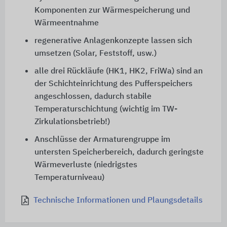
Komponenten zur Wärmespeicherung und
Wärmeentnahme
regenerative Anlagenkonzepte lassen sich
umsetzen (Solar, Feststoff, usw.)
alle drei Rückläufe (HK1, HK2, FriWa) sind an
der Schichteinrichtung des Pufferspeichers
angeschlossen, dadurch stabile
Temperaturschichtung (wichtig im TW-
Zirkulationsbetrieb!)
Anschlüsse der Armaturengruppe im
untersten Speicherbereich, dadurch geringste
Wärmeverluste (niedrigstes
Temperaturniveau)
Technische Informationen und Plaungsdetails