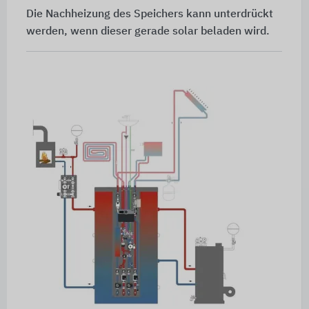
Die Nachheizung des Speichers kann unterdrückt
werden, wenn dieser gerade solar beladen wird.