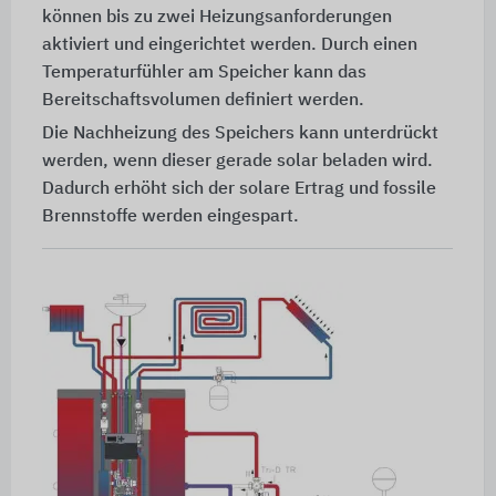
können bis zu zwei Heizungsanforderungen
aktiviert und eingerichtet werden. Durch einen
Temperaturfühler am Speicher kann das
Bereitschaftsvolumen definiert werden.
Die Nachheizung des Speichers kann unterdrückt
werden, wenn dieser gerade solar beladen wird.
Dadurch erhöht sich der solare Ertrag und fossile
Brennstoffe werden eingespart.