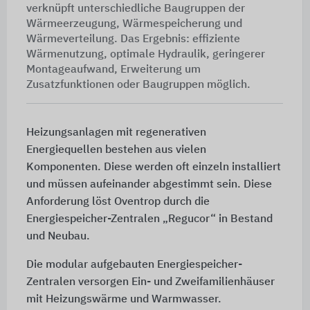
verknüpft unterschiedliche Baugruppen der
Wärmeerzeugung, Wärmespeicherung und
Wärmeverteilung. Das Ergebnis: effiziente
Wärmenutzung, optimale Hydraulik, geringerer
Montageaufwand, Erweiterung um
Zusatzfunktionen oder Baugruppen möglich.
Heizungsanlagen mit regenerativen
Energiequellen bestehen aus vielen
Komponenten. Diese werden oft einzeln installiert
und müssen aufeinander abgestimmt sein. Diese
Anforderung löst Oventrop durch die
Energiespeicher-Zentralen „Regucor“ in Bestand
und Neubau.
Die modular aufgebauten Energiespeicher-
Zentralen versorgen Ein- und Zweifamilienhäuser
mit Heizungswärme und Warmwasser.