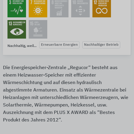
Erneuerbare Energien
Nachhaltiger Betrieb
Nachhaltig, weil...
Die Energiespeicher-Zentrale „Regucor“ besteht aus
einem Heizwasser-Speicher mit effizienter
Wärmeschichtung und auf diesen hydraulisch
abgestimmte Armaturen. Einsatz als Wärmezentrale bei
Heizanlagen mit unterschiedlichen Wärmeerzeugern, wie
Solarthermie, Wärmepumpen, Heizkessel, usw.
Auszeichnung mit dem PLUS X AWARD als “Bestes
Produkt des Jahres 2012”.