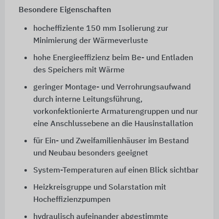
Besondere Eigenschaften
hocheffiziente 150 mm Isolierung zur
Minimierung der Wärmeverluste
hohe Energieeffizienz beim Be- und Entladen
des Speichers mit Wärme
geringer Montage- und Verrohrungsaufwand
durch interne Leitungsführung,
vorkonfektionierte Armaturengruppen und nur
eine Anschlussebene an die Hausinstallation
für Ein- und Zweifamilienhäuser im Bestand
und Neubau besonders geeignet
System-Temperaturen auf einen Blick sichtbar
Heizkreisgruppe und Solarstation mit
Hocheffizienzpumpen
hydraulisch aufeinander abgestimmte