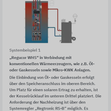
Systembeispiel 1
„Regucor WHS“ in Verbindung mit
konventionellen Wärmeerzeugern, wie z.B. Öl-
oder Gaskesseln sowie Mikro-KWK Anlagen.
Die Einbindung von Öl- oder Gaskesseln erfolgt
über den Speicheranschluss im oberen Bereich.
Um Platz für einen solaren Ertrag zu erhalten, ist
der Kesselrücklauf im unteren Drittel platziert. Die
Anforderung der Nachheizung ist über den
Systemregler „Regtronic RS-B“ möglich. Es