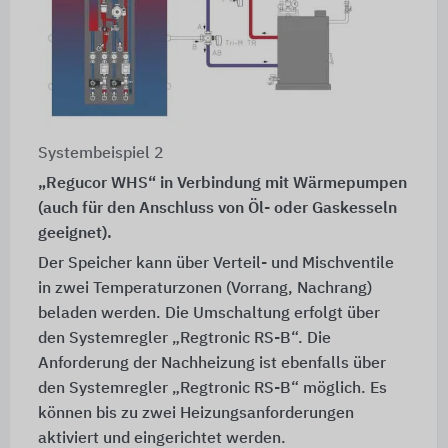
Systembeispiel 2
„Regucor WHS“ in Verbindung mit Wärmepumpen
(auch für den Anschluss von Öl- oder Gaskesseln
geeignet).
Der Speicher kann über Verteil- und Mischventile
in zwei Temperaturzonen (Vorrang, Nachrang)
beladen werden. Die Umschaltung erfolgt über
den Systemregler „Regtronic RS-B“. Die
Anforderung der Nachheizung ist ebenfalls über
den Systemregler „Regtronic RS-B“ möglich. Es
können bis zu zwei Heizungsanforderungen
aktiviert und eingerichtet werden.