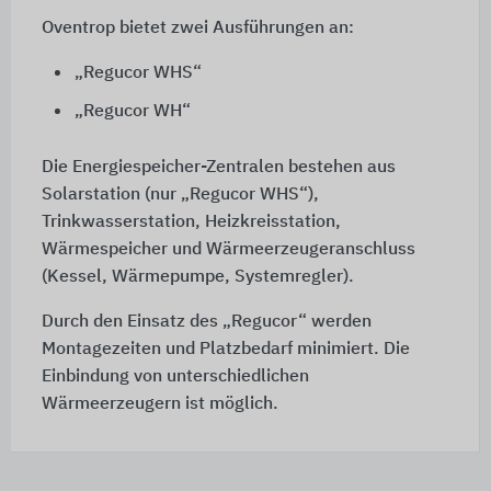
Oventrop bietet zwei Ausführungen an:
„Regucor WHS“
„Regucor WH“
Die Energiespeicher-Zentralen bestehen aus
Solarstation (nur „Regucor WHS“),
Trinkwasserstation, Heizkreisstation,
Wärmespeicher und Wärmeerzeugeranschluss
(Kessel, Wärmepumpe, Systemregler).
Durch den Einsatz des „Regucor“ werden
Montagezeiten und Platzbedarf minimiert. Die
Einbindung von unterschiedlichen
Wärmeerzeugern ist möglich.