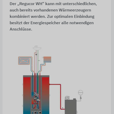
Der „Regucor WH“ kann mit unterschiedlichen,
auch bereits vorhandenen Wärmeerzeugern
kombiniert werden. Zur optimalen Einbindung
besitzt der Energiespeicher alle notwendigen
Anschlüsse.