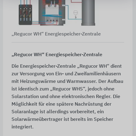
„Regucor WH“ Energiespeicher-Zentrale
„Regucor WH“ Energiespeicher-Zentrale
Die Energiespeicher-Zentrale „Regucor WH“ dient
zur Versorgung von Ein- und Zweifamilienhäusern
mit Heizungswärme und Warmwasser. Der Aufbau
ist identisch zum „Regucor WHS“, jedoch ohne
Solarstation und ohne elektronischen Regler. Die
Möglichkeit für eine spätere Nachrüstung der
Solaranlage ist allerdings vorbereitet, ein
Solarwärmeübertrager ist bereits im Speicher
integriert.