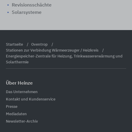
Revisionsschächte
Solarsysteme
Startseite
Oventrop
Stationen zur Verbindung Wärmeerzeuger / Heizkreis
Energiespeicher-Zentrale für Heizung, Trinkwassererwärmung und
Solarthermie
Über Heinze
Das Unternehmen
Kontakt und Kundenservice
Presse
Mediadaten
Newsletter-Archiv