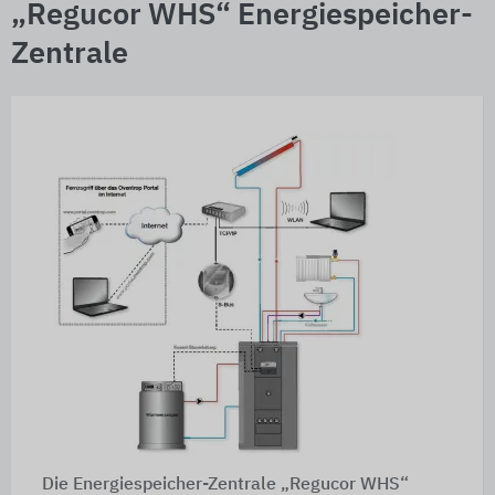
„Regucor WHS“ Energiespeicher-
Zentrale
Die Energiespeicher-Zentrale „Regucor WHS“