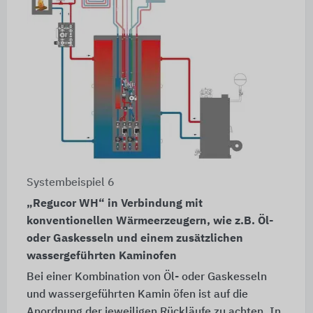
Systembeispiel 6
„Regucor WH“ in Verbindung mit
konventionellen Wärmeerzeugern, wie z.B. Öl-
oder Gaskesseln und einem zusätzlichen
wassergeführten Kaminofen
Bei einer Kombination von Öl- oder Gaskesseln
und wassergeführten Kamin öfen ist auf die
Anordnung der jeweiligen Rückläufe zu achten. In