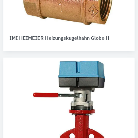
IMI HEIMEIER Heizungskugelhahn Globo H