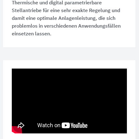
Thermische und digital parametrierbare
Stellantriebe für eine sehr exakte Regelung und
damit eine optimale Anlagenleistung, die sich
problemlos in verschiedenen Anwendungsfällen
einsetzen lassen.