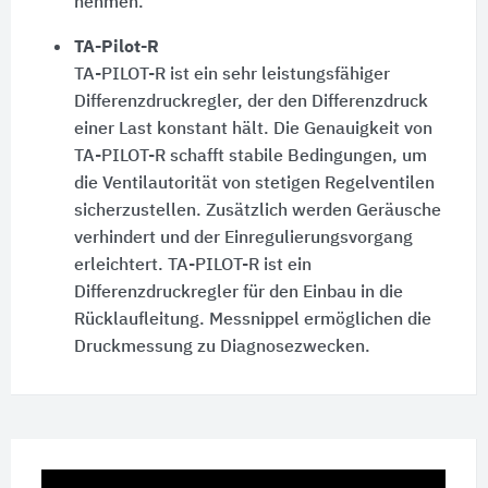
nehmen.
TA-Pilot-R
TA-PILOT-R ist ein sehr leistungsfähiger
Differenzdruckregler, der den Differenzdruck
einer Last konstant hält. Die Genauigkeit von
TA-PILOT-R schafft stabile Bedingungen, um
die Ventilautorität von stetigen Regelventilen
sicherzustellen. Zusätzlich werden Geräusche
verhindert und der Einregulierungsvorgang
erleichtert. TA-PILOT-R ist ein
Differenzdruckregler für den Einbau in die
Rücklaufleitung. Messnippel ermöglichen die
Druckmessung zu Diagnosezwecken.