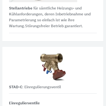
Stellantriebe
für sämtliche Heizungs- und
Kühlanforderungen, deren Inbetriebnahme und
Parametrierung so einfach ist wie ihre
Wartung.Störungsfreier Betrieb garantiert.
STAD-C
: Einregulierungsventil
Einregulierventile