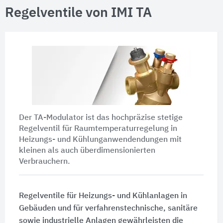
Regelventile von IMI TA
Der TA-Modulator ist das hochpräzise stetige
Regelventil für Raumtemperaturregelung in
Heizungs- und Kühlunganwendendungen mit
kleinen als auch überdimensionierten
Verbrauchern.
Regelventile für Heizungs- und Kühlanlagen in
Gebäuden und für verfahrenstechnische, sanitäre
sowie industrielle Anlagen gewährleisten die