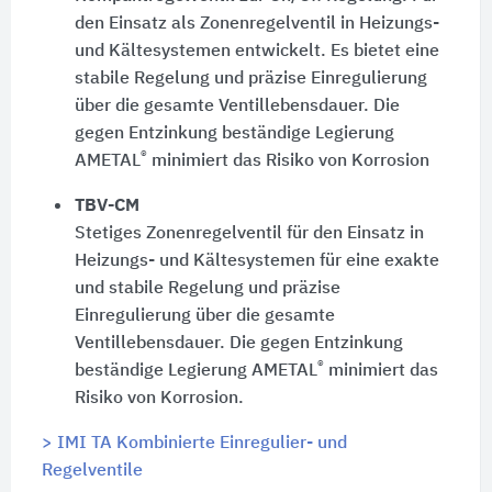
den Einsatz als Zonenregelventil in Heizungs-
und Kältesystemen entwickelt. Es bietet eine
stabile Regelung und präzise Einregulierung
über die gesamte Ventillebensdauer. Die
gegen Entzinkung beständige Legierung
®
AMETAL
minimiert das Risiko von Korrosion
TBV-CM
Stetiges Zonenregelventil für den Einsatz in
Heizungs- und Kältesystemen für eine exakte
und stabile Regelung und präzise
Einregulierung über die gesamte
Ventillebensdauer. Die gegen Entzinkung
®
beständige Legierung AMETAL
minimiert das
Risiko von Korrosion.
> IMI TA Kombinierte Einregulier- und
Regelventile