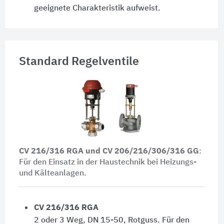
geeignete Charakteristik aufweist.
Standard Regelventile
CV 216/316 RGA und CV 206/216/306/316 GG
:
Für den Einsatz in der Haustechnik bei Heizungs-
und Kälteanlagen.
CV 216/316 RGA
2 oder 3 Weg, DN 15-50, Rotguss. Für den