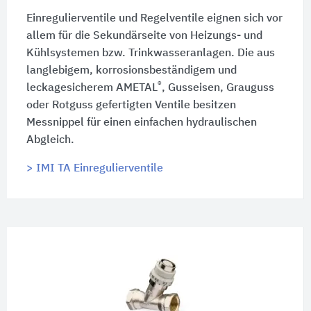
Einregulierventile und Regelventile eignen sich vor
allem für die Sekundärseite von Heizungs- und
Kühlsystemen bzw. Trinkwasseranlagen. Die aus
langlebigem, korrosionsbeständigem und
®
leckagesicherem AMETAL
, Gusseisen, Grauguss
oder Rotguss gefertigten Ventile besitzen
Messnippel für einen einfachen hydraulischen
Abgleich.
> IMI TA Einregulierventile