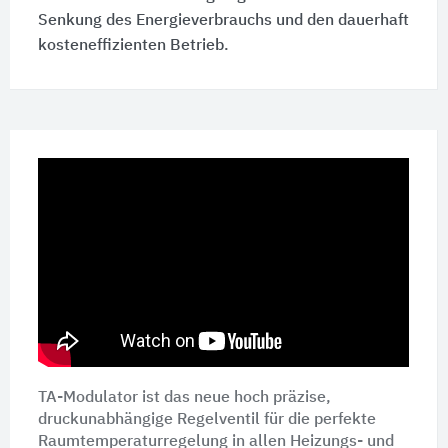
Senkung des Energieverbrauchs und den dauerhaft
kosteneffizienten Betrieb.
TA-Modulator ist das neue hoch präzise,
druckunabhängige Regelventil für die perfekte
Raumtemperaturregelung in allen Heizungs- und