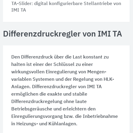
TA-Slider: digital konfigurierbare Stellantriebe von
IMI TA
Differenzdruckregler von IMI TA
Den Differenzdruck über die Last konstant zu
halten ist einer der Schlüssel zu einer
wirkungsvollen Einregulierung von Mengen-
variablen Systemen und der Regelung von HLK-
Anlagen. Differenzdruckregler von IMI TA
ermöglichen die exakte und stabile
Differenzdruckregelung ohne laute
Betriebsgeräusche und erleichtern den
Einregulierungsvorgang bzw. die Inbetriebnahme
in Heizungs- und Kühlanlagen.