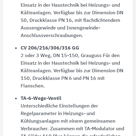
Einsatz in der Haustechnik bei Heizungs- und
Kälteanlagen. Verfügbar bis zur Dimension DN
50, Druckklasse PN 16, mit flachdichtendem
Aussengewinde und Innengewinde-
Anschlussverschraubungen.
CV 206/216/306/316 GG
2 oder 3 Weg, DN 15-150, Grauguss Für den
Einsatz in der Haustechnik bei Heizungs- und
Kälteanlagen. Verfügbar bis zur Dimension DN
150, Druckklasse PN 6 und PN 16 mit
Flanschen.
TA-6-Wege-Ventil
Unterschiedliche Einstellungen der
Regelparameter in Heizungs- und
Kühlungsanlagen mit einem gemeinsamen
Verbraucher. Zusammen mit TA-Modulator und