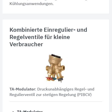
Kühlungsanwendungen.
Kombinierte Einregulier- und
Regelventile für kleine
Verbraucher
TA-Modulator
: Druckunabhängiges Regel- und
Regulierventil zur stetigen Regelung (PIBCV)