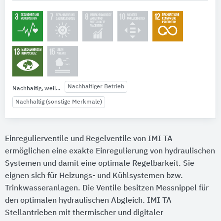
Nachhaltiger Betrieb
Nachhaltig, weil...
Nachhaltig (sonstige Merkmale)
Einregulierventile und Regelventile von IMI TA
ermöglichen eine exakte Einregulierung von hydraulischen
Systemen und damit eine optimale Regelbarkeit. Sie
eignen sich für Heizungs- und Kühlsystemen bzw.
Trinkwasseranlagen. Die Ventile besitzen Messnippel für
den optimalen hydraulischen Abgleich. IMI TA
Stellantrieben mit thermischer und digitaler