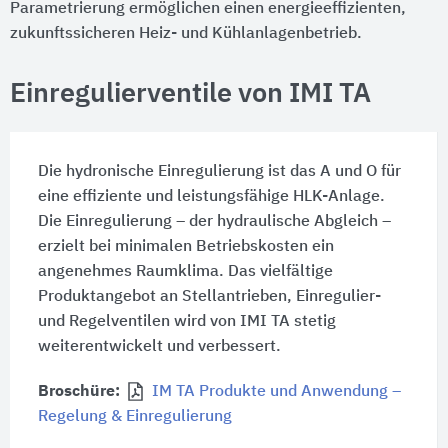
Parametrierung ermöglichen einen energieeffizienten,
zukunftssicheren Heiz- und Kühlanlagenbetrieb.
Einregulierventile von IMI TA
Die hydronische Einregulierung ist das A und O für
eine effiziente und leistungsfähige HLK-Anlage.
Die Einregulierung – der hydraulische Abgleich –
erzielt bei minimalen Betriebskosten ein
angenehmes Raumklima. Das vielfältige
Produktangebot an Stellantrieben, Einregulier-
und Regelventilen wird von IMI TA stetig
weiterentwickelt und verbessert.
Broschüre:
IM TA Produkte und Anwendung –
Regelung & Einregulierung