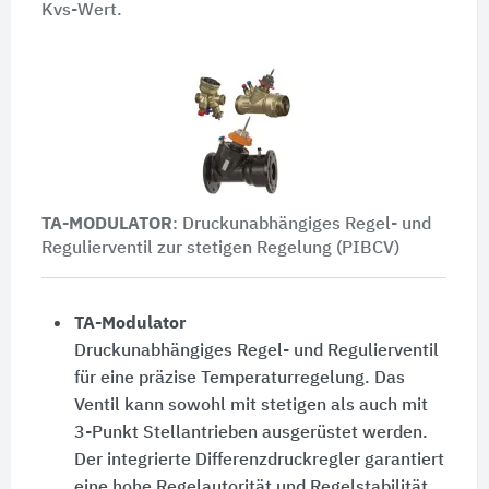
Kvs-Wert.
TA-MODULATOR
: Druckunabhängiges Regel- und
Regulierventil zur stetigen Regelung (PIBCV)
TA-Modulator
Druckunabhängiges Regel- und Regulierventil
für eine präzise Temperaturregelung. Das
Ventil kann sowohl mit stetigen als auch mit
3-Punkt Stellantrieben ausgerüstet werden.
Der integrierte Differenzdruckregler garantiert
eine hohe Regelautorität und Regelstabilität