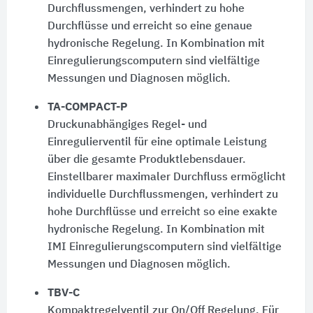
Durchflussmengen, verhindert zu hohe
Durchflüsse und erreicht so eine genaue
hydronische Regelung. In Kombination mit
Einregulierungscomputern sind vielfältige
Messungen und Diagnosen möglich.
TA-COMPACT-P
Druckunabhängiges Regel- und
Einregulierventil für eine optimale Leistung
über die gesamte Produktlebensdauer.
Einstellbarer maximaler Durchfluss ermöglicht
individuelle Durchflussmengen, verhindert zu
hohe Durchflüsse und erreicht so eine exakte
hydronische Regelung. In Kombination mit
IMI Einregulierungscomputern sind vielfältige
Messungen und Diagnosen möglich.
TBV-C
Kompaktregelventil zur On/Off Regelung. Für