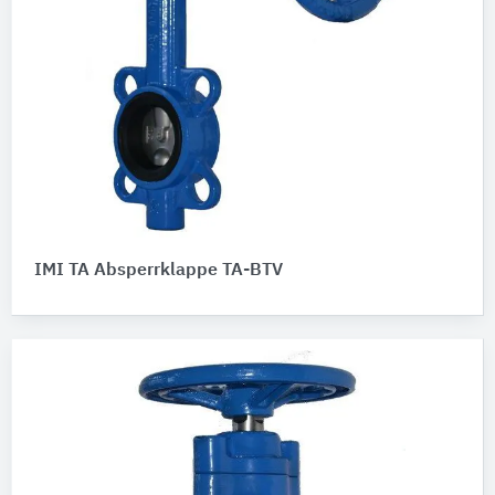
IMI TA Absperrklappe TA-BTV