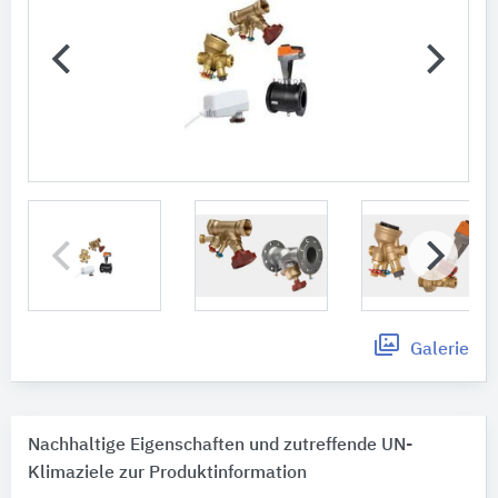
Galerie
Nachhaltige Eigenschaften und zutreffende UN-
Klimaziele zur Produktinformation