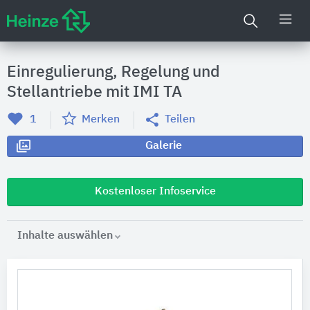
Einregulierung, Regelung und
Stellantriebe mit IMI TA
1
Merken
Teilen
Galerie
Kostenloser Infoservice
Inhalte auswählen