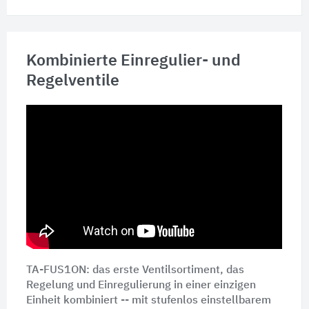
Kombinierte Einregulier- und
Regelventile
TA-FUS1ON: das erste Ventilsortiment, das
Regelung und Einregulierung in einer einzigen
Einheit kombiniert -- mit stufenlos einstellbarem