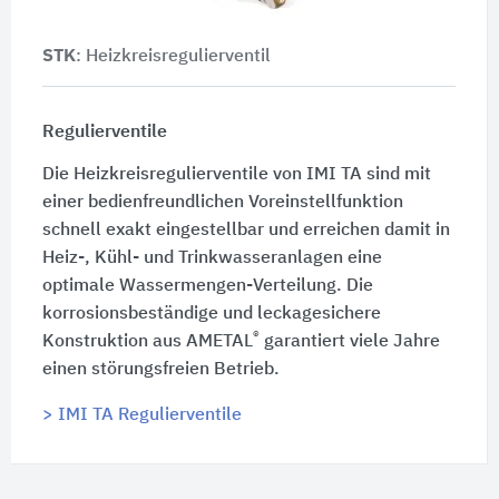
STK
: Heizkreisregulierventil
Regulierventile
Die Heizkreisregulierventile von IMI TA sind mit
einer bedienfreundlichen Voreinstellfunktion
schnell exakt eingestellbar und erreichen damit in
Heiz-, Kühl- und Trinkwasseranlagen eine
optimale Wassermengen-Verteilung. Die
korrosionsbeständige und leckagesichere
®
Konstruktion aus AMETAL
garantiert viele Jahre
einen störungsfreien Betrieb.
> IMI TA Regulierventile