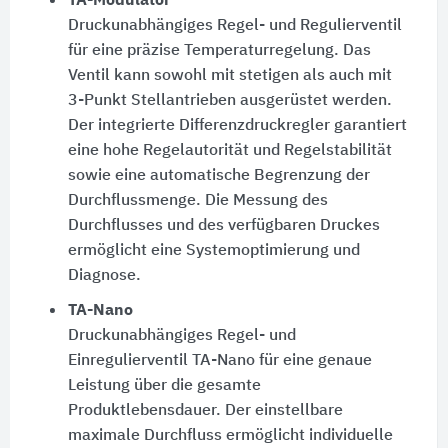
TA-Modulator
Druckunabhängiges Regel- und Regulierventil
für eine präzise Temperaturregelung. Das
Ventil kann sowohl mit stetigen als auch mit
3-Punkt Stellantrieben ausgerüstet werden.
Der integrierte Differenzdruckregler garantiert
eine hohe Regelautorität und Regelstabilität
sowie eine automatische Begrenzung der
Durchflussmenge. Die Messung des
Durchflusses und des verfügbaren Druckes
ermöglicht eine Systemoptimierung und
Diagnose.
TA-Nano
Druckunabhängiges Regel- und
Einregulierventil TA-Nano für eine genaue
Leistung über die gesamte
Produktlebensdauer. Der einstellbare
maximale Durchfluss ermöglicht individuelle