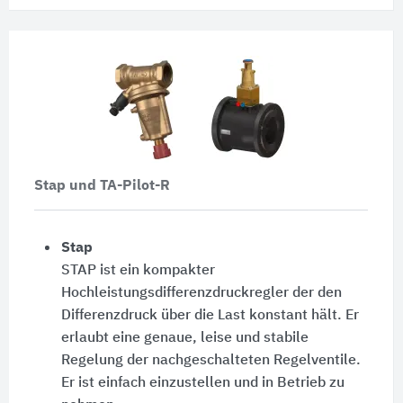
Stap und TA-Pilot-R
Stap
STAP ist ein kompakter
Hochleistungsdifferenzdruckregler der den
Differenzdruck über die Last konstant hält. Er
erlaubt eine genaue, leise und stabile
Regelung der nachgeschalteten Regelventile.
Er ist einfach einzustellen und in Betrieb zu