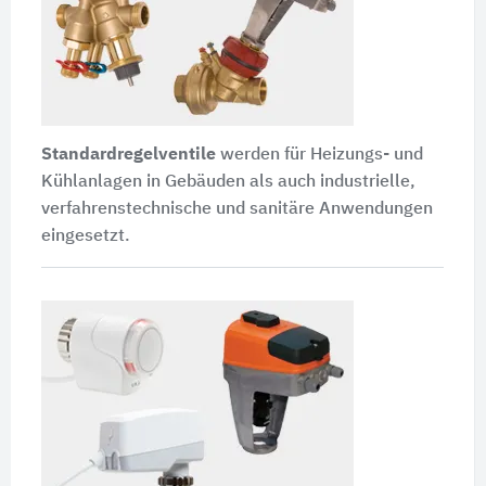
Standardregelventile
werden für Heizungs- und
Kühlanlagen in Gebäuden als auch industrielle,
verfahrenstechnische und sanitäre Anwendungen
eingesetzt.