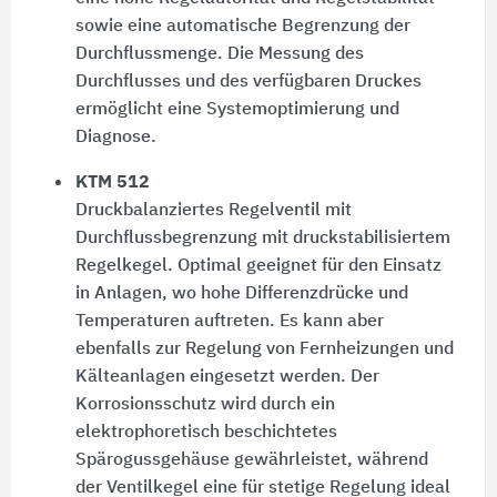
sowie eine automatische Begrenzung der
Durchflussmenge. Die Messung des
Durchflusses und des verfügbaren Druckes
ermöglicht eine Systemoptimierung und
Diagnose.
KTM 512
Druckbalanziertes Regelventil mit
Durchflussbegrenzung mit druckstabilisiertem
Regelkegel. Optimal geeignet für den Einsatz
in Anlagen, wo hohe Differenzdrücke und
Temperaturen auftreten. Es kann aber
ebenfalls zur Regelung von Fernheizungen und
Kälteanlagen eingesetzt werden. Der
Korrosionsschutz wird durch ein
elektrophoretisch beschichtetes
Spärogussgehäuse gewährleistet, während
der Ventilkegel eine für stetige Regelung ideal