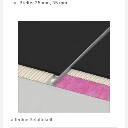
Breite: 25 mm, 35 mm
alferline Gefällekeil