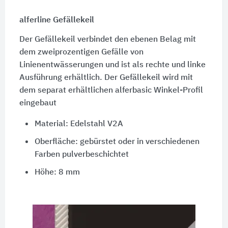
alferline Gefällekeil
Der Gefällekeil verbindet den ebenen Belag mit
dem zweiprozentigen Gefälle von
Linienentwässerungen und ist als rechte und linke
Ausführung erhältlich. Der Gefällekeil wird mit
dem separat erhältlichen alferbasic Winkel-Profil
eingebaut
Material: Edelstahl V2A
Oberfläche: gebürstet oder in verschiedenen
Farben pulverbeschichtet
Höhe: 8 mm