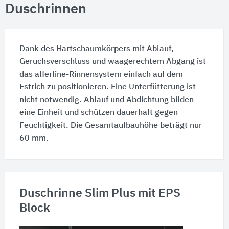
Duschrinnen
Dank des Hartschaumkörpers mit Ablauf,
Geruchsverschluss und waagerechtem Abgang ist
das alferline-Rinnensystem einfach auf dem
Estrich zu positionieren. Eine Unterfütterung ist
nicht notwendig. Ablauf und Abdichtung bilden
eine Einheit und schützen dauerhaft gegen
Feuchtigkeit. Die Gesamtaufbauhöhe beträgt nur
60 mm
.
Duschrinne Slim Plus mit EPS
Block