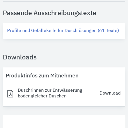
Passende Ausschreibungstexte
Profile und Gefällekeile für Duschlösungen (61 Texte)
Downloads
Produktinfos zum Mitnehmen
Duschrinnen zur ​Entwässerung
Download
bodengleicher Duschen