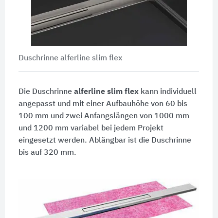
Duschrinne alferline slim flex
Die Duschrinne
alferline slim flex
kann individuell
angepasst und mit einer Aufbauhöhe von 60 bis
100 mm
und zwei Anfangslängen von
1000 mm
und
1200 mm
variabel bei jedem Projekt
eingesetzt werden. Ablängbar ist die Duschrinne
bis auf
320 mm.