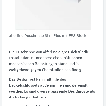
alferline Duschrinne Slim Plus mit EPS Block
Die Duschrinne von alferline eignet sich für die
Installation in Innenbereichen, hält hohen
mechanischen Belastungen stand und ist
weitgehend gegen Chemikalien beständig.
Das Designrost kann mithilfe des
Deckelschlüssels abgenommen und gereinigt
werden. Es sind diverse passende Designroste als
Abdeckung erhältlich.