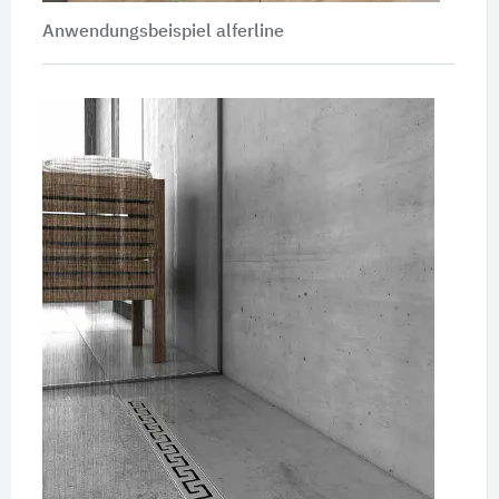
Anwendungsbeispiel alferline