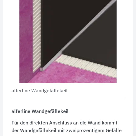
alferline Wandgefällekeil
alferline Wandgefällekeil
Für den direkten Anschluss an die Wand kommt
der Wandgefällekeil mit zweiprozentigem Gefälle