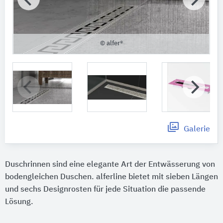
© alfer®
Galerie
Duschrinnen sind eine elegante Art der Entwässerung von
bodengleichen Duschen. alferline bietet mit sieben Längen
und sechs Designrosten für jede Situation die passende
Lösung.