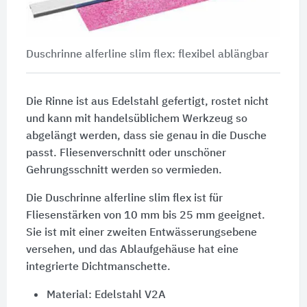
Duschrinne alferline slim flex: flexibel ablängbar
Die Rinne ist aus Edelstahl gefertigt, rostet nicht
und kann mit handelsüblichem Werkzeug so
abgelängt werden, dass sie genau in die Dusche
passt. Fliesenverschnitt oder unschöner
Gehrungsschnitt werden so vermieden.
Die Duschrinne alferline slim flex ist für
Fliesenstärken von
10 mm
bis
25 mm
geeignet.
Sie ist mit einer zweiten Entwässerungsebene
versehen, und das Ablaufgehäuse hat eine
integrierte Dichtmanschette.
Material: Edelstahl V2A