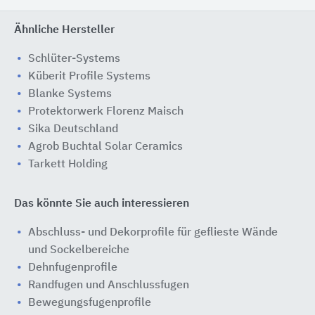
Ähnliche Hersteller
Schlüter-Systems
Küberit Profile Systems
Blanke Systems
Protektorwerk Florenz Maisch
Sika Deutschland
Agrob Buchtal Solar Ceramics
Tarkett Holding
Das könnte Sie auch interessieren
Abschluss- und Dekorprofile für geflieste Wände
und Sockelbereiche
Dehnfugenprofile
Randfugen und Anschlussfugen
Bewegungsfugenprofile