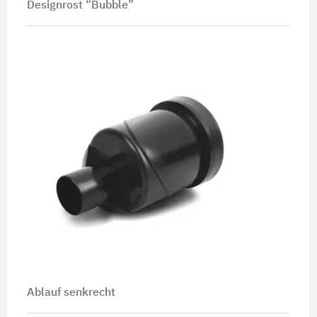
Designrost “Bubble”
Ablauf senkrecht