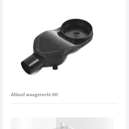
Ablauf waagerecht 80