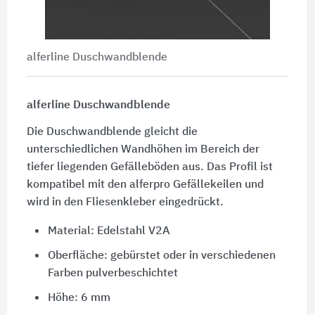
alferline Duschwandblende
alferline Duschwandblende
Die Duschwandblende gleicht die
unterschiedlichen Wandhöhen im Bereich der
tiefer liegenden Gefälleböden aus. Das Profil ist
kompatibel mit den alferpro Gefällekeilen und
wird in den Fliesenkleber eingedrückt.
Material: Edelstahl V2A
Oberfläche: gebürstet oder in verschiedenen
Farben pulverbeschichtet
Höhe: 6 mm