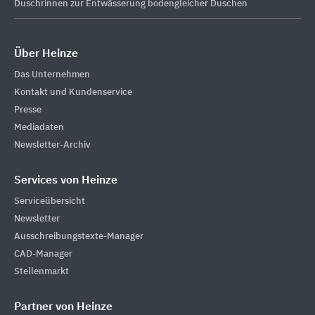
Duschrinnen zur ​Entwässerung bodengleicher Duschen
Über Heinze
Das Unternehmen
Kontakt und Kundenservice
Presse
Mediadaten
Newsletter-Archiv
Services von Heinze
Serviceübersicht
Newsletter
Ausschreibungstexte-Manager
CAD-Manager
Stellenmarkt
Partner von Heinze