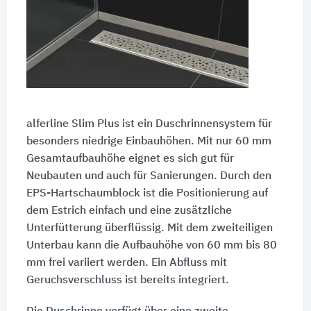
alferline Slim Plus ist ein Duschrinnensystem für
besonders niedrige Einbauhöhen. Mit nur 60 mm
Gesamtaufbauhöhe eignet es sich gut für
Neubauten und auch für Sanierungen. Durch den
EPS-Hartschaumblock ist die Positionierung auf
dem Estrich einfach und eine zusätzliche
Unterfütterung überflüssig. Mit dem zweiteiligen
Unterbau kann die Aufbauhöhe von 60 mm bis 80
mm frei variiert werden. Ein Abfluss mit
Geruchsverschluss ist bereits integriert.