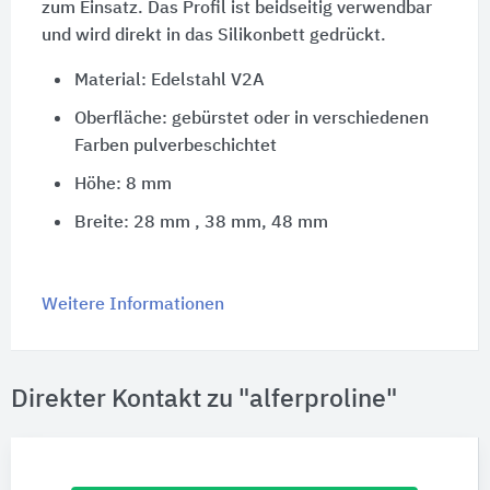
zum Einsatz. Das Profil ist beidseitig verwendbar
und wird direkt in das Silikonbett gedrückt.
Material: Edelstahl V2A
Oberfläche: gebürstet oder in verschiedenen
Farben pulverbeschichtet
Höhe: 8 mm
Breite: 28 mm , 38 mm, 48 mm
Weitere Informationen
Direkter Kontakt zu "alferproline"