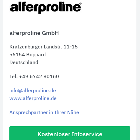
alferproline GmbH
Kratzenburger Landstr. 11-15
56154
Boppard
Deutschland
Tel. +49 6742 80160
info@alferproline.de
www.alferproline.de
Ansprechpartner in Ihrer Nähe
Kostenloser Infoservice