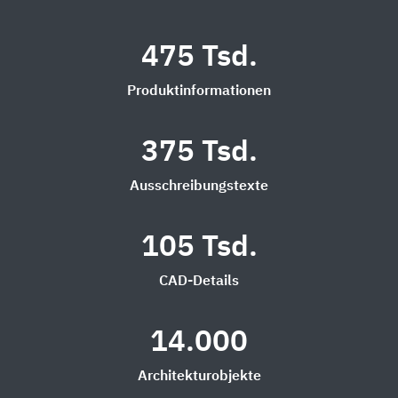
475 Tsd.
Produktinformationen
375 Tsd.
Ausschreibungstexte
105 Tsd.
CAD-Details
14.000
Architekturobjekte