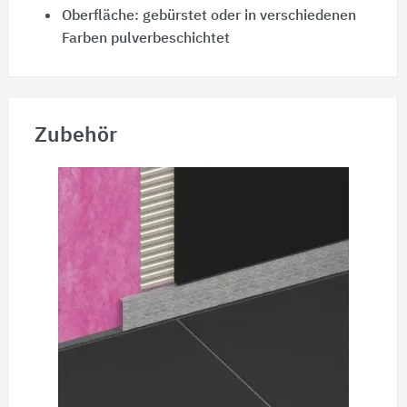
Oberfläche: gebürstet oder in verschiedenen
Farben pulverbeschichtet
Zubehör