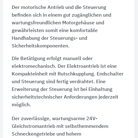
Der motorische Antrieb und die Steuerung
befinden sich in einem gut zugänglichen und
wartungsfreundlichen Motorgehäuse und
gewährleisten somit eine komfortable
Handhabung der Steuerungs- und
Sicherheitskomponenten.
Die Betätigung erfolgt manuell oder
elektromechanisch. Der Elektroantrieb ist eine
Kompakteinheit mit Rutschkupplung. Endschalter
und Steuerung sind fertig verdrahtet. Eine
Erweiterung der Steuerung ist bei Einhaltung
sicherheitstechnischer Anforderungen jederzeit
möglich.
Der zuverlässige, wartungsarme 24V-
Gleichstromantrieb mit selbsthemmendem
Schneckengetriebe und hohem