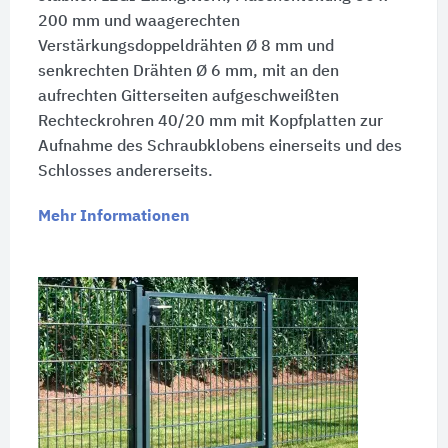
200 mm und waagerechten
Verstärkungsdoppeldrähten Ø 8 mm und
senkrechten Drähten Ø 6 mm, mit an den
aufrechten Gitterseiten aufgeschweißten
Rechteckrohren 40/20 mm mit Kopfplatten zur
Aufnahme des Schraubklobens einerseits und des
Schlosses andererseits.
Mehr Informationen