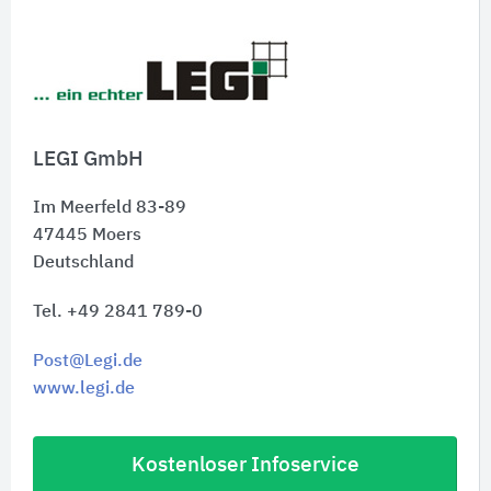
LEGI GmbH
Im Meerfeld 83-89
47445
Moers
Deutschland
Tel. +49 2841 789-0
Post@Legi.de
www.legi.de
Kostenloser Infoservice