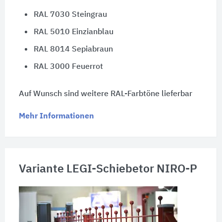
RAL 7030 Steingrau
RAL 5010 Einzianblau
RAL 8014 Sepiabraun
RAL 3000 Feuerrot
Auf Wunsch sind weitere RAL-Farbtöne lieferbar
Mehr Informationen
Variante LEGI-Schiebetor NIRO-P