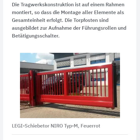
Die Tragwerkskonstruktion ist auf einem Rahmen
montiert, so dass die Montage aller Elemente als
Gesamteinheit erfolgt. Die Torpfosten sind
ausgebildet zur Aufnahme der Führungsrollen und
Betätigungsschalter.
LEGI-Schiebetor NIRO Typ-M, Feuerrot