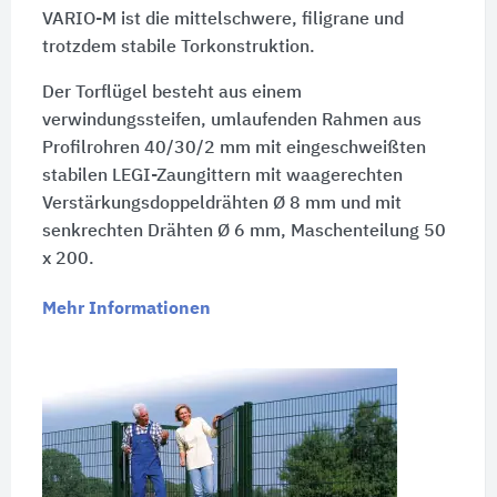
VARIO-M ist die mittelschwere, filigrane und
trotzdem stabile Torkonstruktion.
Der Torflügel besteht aus einem
verwindungssteifen, umlaufenden Rahmen aus
Profilrohren 40/30/2 mm mit eingeschweißten
stabilen LEGI-Zaungittern mit waagerechten
Verstärkungsdoppeldrähten Ø 8 mm und mit
senkrechten Drähten Ø 6 mm, Maschenteilung 50
x 200.
Mehr Informationen