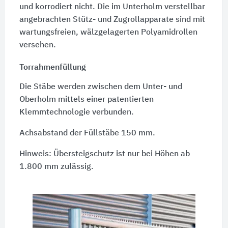
und korrodiert nicht. Die im Unterholm verstellbar
angebrachten Stütz- und Zugrollapparate sind mit
wartungsfreien, wälzgelagerten Polyamidrollen
versehen.
Torrahmenfüllung
Die Stäbe werden zwischen dem Unter- und
Oberholm mittels einer patentierten
Klemmtechnologie verbunden.
Achsabstand der Füllstäbe 150 mm.
Hinweis: Übersteigschutz ist nur bei Höhen ab
1.800 mm zulässig.