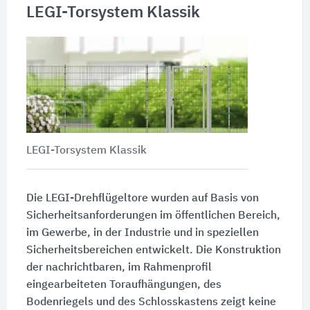
LEGI-Torsystem Klassik
LEGI-Torsystem Klassik
Die LEGI-Drehflügeltore wurden auf Basis von
Sicherheitsanforderungen im öffentlichen Bereich,
im Gewerbe, in der Industrie und in speziellen
Sicherheitsbereichen entwickelt. Die Konstruktion
der nachrichtbaren, im Rahmenprofil
eingearbeiteten Toraufhängungen, des
Bodenriegels und des Schlosskastens zeigt keine