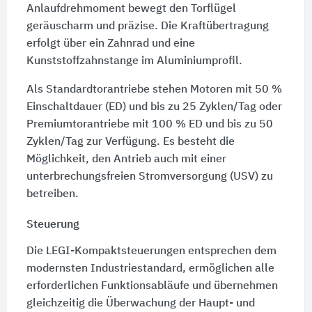
Anlaufdrehmoment bewegt den Torflügel
geräuscharm und präzise. Die Kraftübertragung
erfolgt über ein Zahnrad und eine
Kunststoffzahnstange im Aluminiumprofil.
Als Standardtorantriebe stehen Motoren mit 50 %
Einschaltdauer (ED) und bis zu 25 Zyklen/Tag oder
Premiumtorantriebe mit 100 % ED und bis zu 50
Zyklen/Tag zur Verfügung. Es besteht die
Möglichkeit, den Antrieb auch mit einer
unterbrechungsfreien Stromversorgung (USV) zu
betreiben.
Steuerung
Die LEGI-Kompaktsteuerungen entsprechen dem
modernsten Industriestandard, ermöglichen alle
erforderlichen Funktionsabläufe und übernehmen
gleichzeitig die Überwachung der Haupt- und