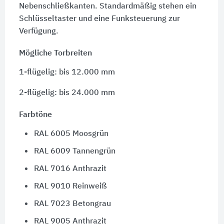
Nebenschließkanten. Standardmäßig stehen ein
Schlüsseltaster und eine Funksteuerung zur
Verfügung.
Mögliche Torbreiten
1-flügelig: bis 12.000 mm
2-flügelig: bis 24.000 mm
Farbtöne
RAL 6005 Moosgrün
RAL 6009 Tannengrün
RAL 7016 Anthrazit
RAL 9010 Reinweiß
RAL 7023 Betongrau
RAL 9005 Anthrazit