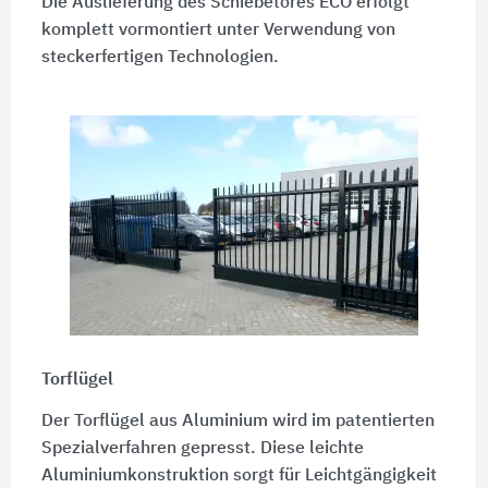
Die Auslieferung des Schiebetores ECO erfolgt
komplett vormontiert unter Verwendung von
steckerfertigen Technologien.
Torflügel
Der Torflügel aus Aluminium wird im patentierten
Spezialverfahren gepresst. Diese leichte
Aluminiumkonstruktion sorgt für Leichtgängigkeit