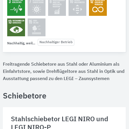
Nachhaltiger Betrieb
Nachhaltig, weil...
Freitragende Schiebetore aus Stahl oder Aluminium als
Einfahrtstore, sowie Drehflügeltore aus Stahl in Optik und
Ausstattung passend zu den LEGI – Zaunsystemen
Schiebetore
Stahlschiebetor LEGI NIRO und
LEGI NIRO-P