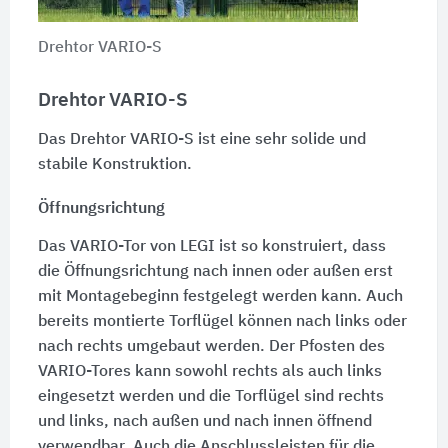
Drehtor VARIO-S
Drehtor VARIO-S
Das Drehtor VARIO-S ist eine sehr solide und
stabile Konstruktion.
Öffnungsrichtung
Das VARIO-Tor von LEGI ist so konstruiert, dass
die Öffnungsrichtung nach innen oder außen erst
mit Montagebeginn festgelegt werden kann. Auch
bereits montierte Torflügel können nach links oder
nach rechts umgebaut werden. Der Pfosten des
VARIO-Tores kann sowohl rechts als auch links
eingesetzt werden und die Torflügel sind rechts
und links, nach außen und nach innen öffnend
verwendbar. Auch die Anschlussleisten für die