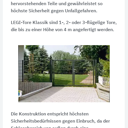
hervorstehenden Teile und gewährleistet so
höchste Sicherheit gegen Unfallgefahren.
LEGI-Tore Klassik sind 1-, 2- oder 3-flügelige Tore,
die bis zu einer Höhe von 4 m angefertigt werden.
Die Konstruktion entspricht höchsten
Sicherheitsbedürfnissen gegen Einbruch, da der