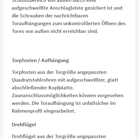
Schlossbereich von außen durch eine
aufgeschweißte Anschlagleiste gesichert ist und
die Schrauben der nachrichtbaren
Toraufhängungen zum unkontrollierten Öffnen des
Tores von außen nicht erreichbar sind.
Torpfosten / Aufhängung
Torpfosten aus der Torgröße angepassten
Quadratstahlrohren mit aufgeschweißter, glatt
abschließender Kopfplatte.
Zaunanschlussmöglichkeiten können vorgesehen
werden. Die Toraufhängung ist unfallsicher im
Rahmenprofil eingearbeitet.
Drehflügel
Drehflügel aus der Torgröße angepassten