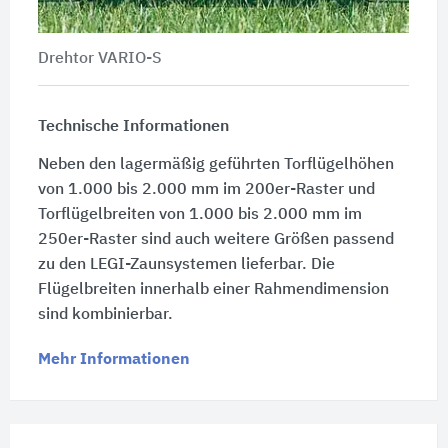
Drehtor VARIO-S
Technische Informationen
Neben den lagermäßig geführten Torflügelhöhen
von 1.000 bis 2.000 mm im 200er-Raster und
Torflügelbreiten von 1.000 bis 2.000 mm im
250er-Raster sind auch weitere Größen passend
zu den LEGI-Zaunsystemen lieferbar. Die
Flügelbreiten innerhalb einer Rahmendimension
sind kombinierbar.
Mehr Informationen