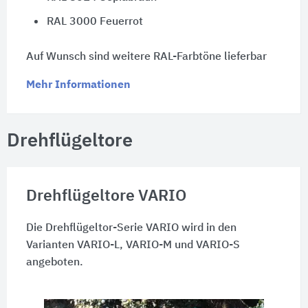
RAL 3000 Feuerrot
Auf Wunsch sind weitere RAL-Farbtöne lieferbar
Mehr Informationen
Drehflügeltore
Drehflügeltore VARIO
Die Drehflügeltor-Serie VARIO wird in den
Varianten VARIO-L, VARIO-M und VARIO-S
angeboten.