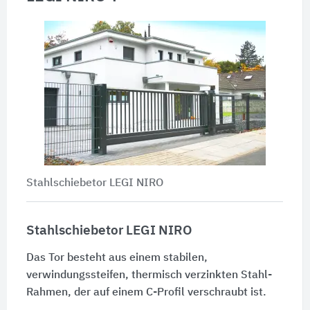
Stahlschiebetor LEGI NIRO
Stahlschiebetor LEGI NIRO
Das Tor besteht aus einem stabilen,
verwindungssteifen, thermisch verzinkten Stahl-
Rahmen, der auf einem C-Profil verschraubt ist.