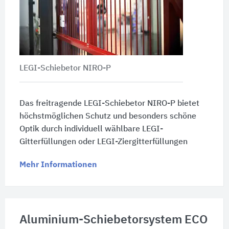
LEGI-Schiebetor NIRO-P
Das freitragende LEGI-Schiebetor NIRO-P bietet
höchstmöglichen Schutz und besonders schöne
Optik durch individuell wählbare LEGI-
Gitterfüllungen oder LEGI-Ziergitterfüllungen
Mehr Informationen
Aluminium-Schiebetorsystem ECO