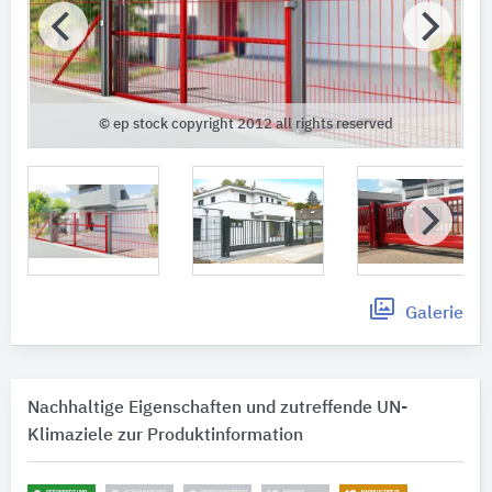
© ep stock copyright 2012 all rights reserved
Galerie
Nachhaltige Eigenschaften und zutreffende UN-
Klimaziele zur Produktinformation