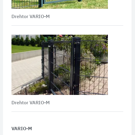
Drehtor VARIO-M
Drehtor VARIO-M
VARIO-M