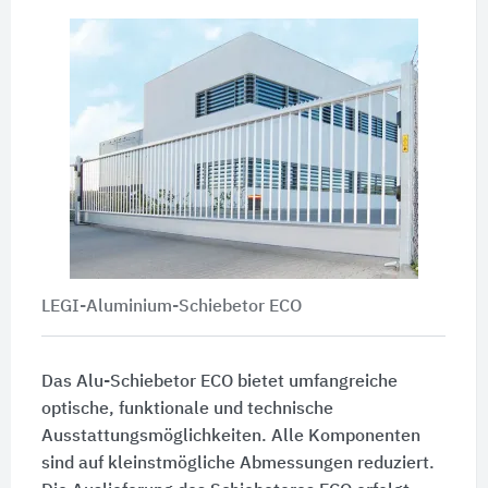
LEGI-Aluminium-Schiebetor ECO
Das Alu-Schiebetor ECO bietet umfangreiche
optische, funktionale und technische
Ausstattungsmöglichkeiten. Alle Komponenten
sind auf kleinstmögliche Abmessungen reduziert.