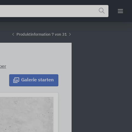
Produktinformation 7 von 31
ber
Galerie
starten